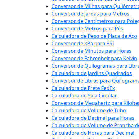
Conversor de Milhas para Quilômetr
Conversor de Jardas para Metros
Conversor de Centímetros para Pole
Conversor de Metros para Pés
Calculadora de Peso de Placa de Aço
Conversor de kPa para PSI
Conversor de Minutos para Horas
Conversor de Fahrenheit para Kelvin
Conversor de Quilogramas para Libr
Calculadora de Jardins Quadrados
Conversor de Libras para Quilogram
Calculadora de Frete FedEx
Calculadora de Saia Circular
Conversor de Megahertz para Kilohe
Calculadora de Volume de Tubo
Calculadora de Decimal para Horas
Calculadora de Volume de Prancha d
Calculadora de Horas para Decimal