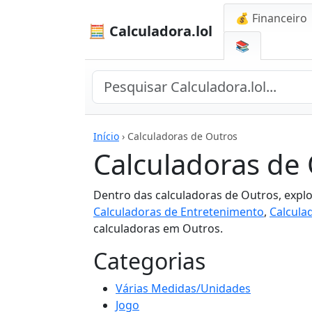
💰 Financeiro
🧮 Calculadora.lol
📚
Início
›
Calculadoras de Outros
Calculadoras de
Dentro das calculadoras de Outros, explo
Calculadoras de Entretenimento
,
Calcula
calculadoras em Outros.
Categorias
Várias Medidas/Unidades
Jogo