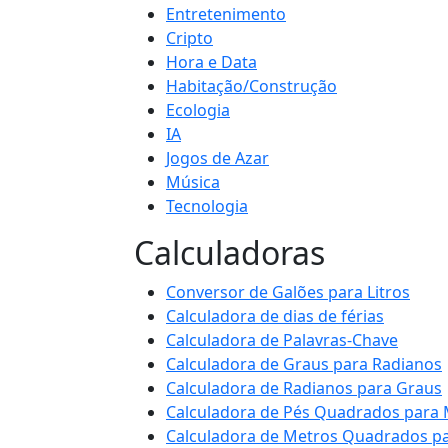
Entretenimento
Cripto
Hora e Data
Habitação/Construção
Ecologia
IA
Jogos de Azar
Música
Tecnologia
Calculadoras
Conversor de Galões para Litros
Calculadora de dias de férias
Calculadora de Palavras-Chave
Calculadora de Graus para Radianos
Calculadora de Radianos para Graus
Calculadora de Pés Quadrados para
Calculadora de Metros Quadrados p