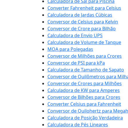
Calculadora de Sal para Piscina
Converter Fahrenheit para Celsius
Calculadora de Jardas Cúbicas
Conversor de Celsius para Kelvin
Conversor de Crore para Bilhão
Calculadora de Envio UPS
Calculadora de Volume de Tanque
MOA para Polegadas
Conversor de Milhões para Crores
Conversor de PSI para kPa
Calculadora de Tamanho de Sapato
Conversor de Quilômetros para Milh
Conversor de Crores para Milhões
Calculadora de KW para Amperes
Conversor de Bilhões para Crores
Converter Celsius para Fahrenheit
Conversor de Quilohertz para Megah
Calculadora de Posição Verdadeira
Calculadora de Pés Lineares