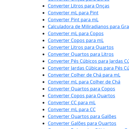
Converter Litros para Onças
Converter mL para Pint
Converter Pint para mL
Calculadora de Miliradianos para Gr
Converter mL para Copos
Converter Copos para mL
Converter Litros para Quartos
Converter Quartos para Litros
Converter Pés Cúbicos para Jardas C
Converter Jardas Cúbicas para Pés C
Converter Colher de Chá para mL
Converter mL para Colher de Chá
Converter Quartos para Copos
Converter Copos para Quartos
Converter CC para mL
Converter mL para CC
Converter Quartos para Galões
Converter Galões para Quartos