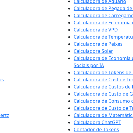
Calculadora de Aquário
Calculadora de Pegada d
Calculadora de Carregame
Calculadora de Economia d
Calculadora de VPD
Calculadora de Temperat
Calculadora de Peixes
Calculadora Solar
Calculadora de Economia
Sociais por IA
Calculadora de Tokens de 
as
Calculadora de Custo e T
Calculadora de Custos de
Calculadora de Custo de 
Calculadora de Consumo d
Calculadora de Custo de 
ertz
Calculadora de Matemátic
Calculadora ChatGPT
Contador de Tokens