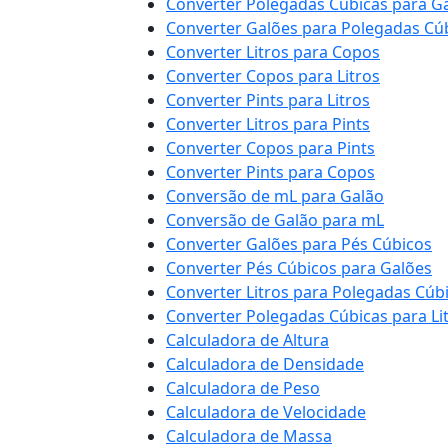
Converter Polegadas Cúbicas para G
Converter Galões para Polegadas Cú
Converter Litros para Copos
Converter Copos para Litros
Converter Pints para Litros
Converter Litros para Pints
Converter Copos para Pints
Converter Pints para Copos
Conversão de mL para Galão
Conversão de Galão para mL
Converter Galões para Pés Cúbicos
Converter Pés Cúbicos para Galões
Converter Litros para Polegadas Cúb
Converter Polegadas Cúbicas para Li
Calculadora de Altura
Calculadora de Densidade
Calculadora de Peso
Calculadora de Velocidade
Calculadora de Massa