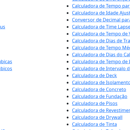
Calculadora de Tempo par
Calculadora de Idade Ajus
Conversor de Decimal par
aus
Calculadora de Time Laps
Calculadora de Tempo de
Calculadora de Dias de Tr
Calculadora de Tempo Mé
Calculadora de Dias do Ca
úbicas
Calculadora de Tempo de 
úbicos
Calculadora de Intervalo 
Calculadora de Deck
Calculadora de Isolament
Calculadora de Concreto
Calculadora de Fundação
Calculadora de Pisos
Calculadora de Revestime
Calculadora de Drywall
Calculadora de Tinta