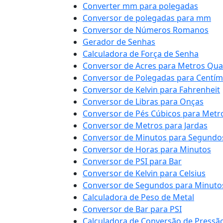
Converter mm para polegadas
Conversor de polegadas para mm
Conversor de Números Romanos
Gerador de Senhas
Calculadora de Força de Senha
Conversor de Acres para Metros Qu
Conversor de Polegadas para Centím
Conversor de Kelvin para Fahrenheit
Conversor de Libras para Onças
Conversor de Pés Cúbicos para Metr
Conversor de Metros para Jardas
Conversor de Minutos para Segundo
Conversor de Horas para Minutos
Conversor de PSI para Bar
Conversor de Kelvin para Celsius
Conversor de Segundos para Minuto
Calculadora de Peso de Metal
Conversor de Bar para PSI
Calculadora de Conversão de Pressã