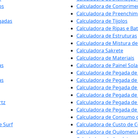
os
Calculadora de Comprimen
Calculadora de Preenchim
gadas
Calculadora de Tijolos
Calculadora de Ripas e Ba
Calculadora de Estruturas
Calculadora de Mistura de
Calculadora Sakrete
Calculadora de Materiais
as
Calculadora de Painel Sola
Calculadora de Pegada d
as
Calculadora de Pegada de
Calculadora de Pegada de
Calculadora de Pegada de
rtz
Calculadora de Pegada de
Calculadora de Pegada de
Calculadora de Consumo 
e Surf
Calculadora de Custo de 
Calculadora de Quilomet