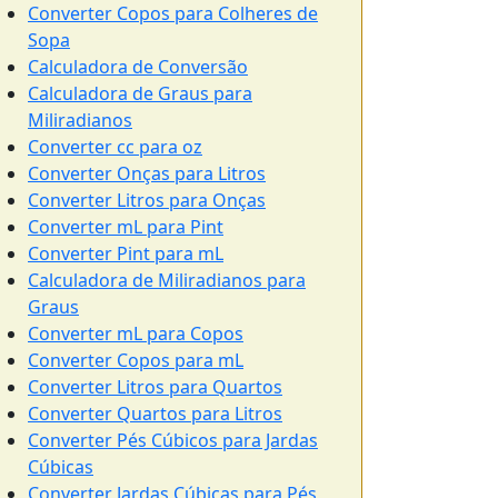
Converter Copos para Colheres de
Sopa
Calculadora de Conversão
Calculadora de Graus para
Miliradianos
Converter cc para oz
Converter Onças para Litros
Converter Litros para Onças
Converter mL para Pint
Converter Pint para mL
Calculadora de Miliradianos para
Graus
Converter mL para Copos
Converter Copos para mL
Converter Litros para Quartos
Converter Quartos para Litros
Converter Pés Cúbicos para Jardas
Cúbicas
Converter Jardas Cúbicas para Pés