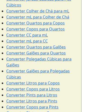
Cúbicos
Converter Colher de Chá para mL
Converter mL para Colher de Chá
Converter Quartos para Copos
Converter Copos para Quartos
Converter CC para mL
Converter mL para CC
Converter Quartos para Galões
Converter Galões para Quartos
Converter Polegadas Cúbicas para
Galões
Converter Galões para Polegadas
Cúbicas
Converter Litros para Copos
Converter Copos para Litros
Converter Pints para Litros
Converter Litros para Pints
Converter Copos para Pints