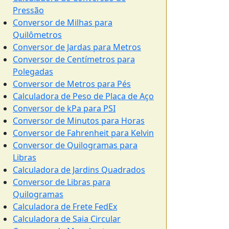
Pressão
Conversor de Milhas para
Quilômetros
Conversor de Jardas para Metros
Conversor de Centímetros para
Polegadas
Conversor de Metros para Pés
Calculadora de Peso de Placa de Aço
Conversor de kPa para PSI
Conversor de Minutos para Horas
Conversor de Fahrenheit para Kelvin
Conversor de Quilogramas para
Libras
Calculadora de Jardins Quadrados
Conversor de Libras para
Quilogramas
Calculadora de Frete FedEx
Calculadora de Saia Circular