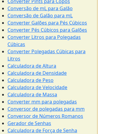
Converter Pints para Copos
Conversão de mL para Galão
Conversão de Galão para mL
Converter Galões para Pés Cúbicos
Converter Pés Cúbicos para Galões
Converter Litros para Polegadas
Cúbicas
Converter Polegadas Cúbicas para
Litros
Calculadora de Altura
Calculadora de Densidade
Calculadora de Peso
Calculadora de Velocidade
Calculadora de Massa
Converter mm para polegadas
Conversor de polegadas para mm
Conversor de Números Romanos
Gerador de Senhas
Calculadora de Força de Senha