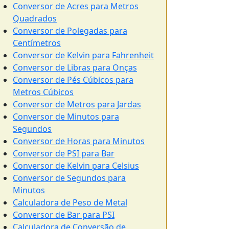
Conversor de Acres para Metros
Quadrados
Conversor de Polegadas para
Centímetros
Conversor de Kelvin para Fahrenheit
Conversor de Libras para Onças
Conversor de Pés Cúbicos para
Metros Cúbicos
Conversor de Metros para Jardas
Conversor de Minutos para
Segundos
Conversor de Horas para Minutos
Conversor de PSI para Bar
Conversor de Kelvin para Celsius
Conversor de Segundos para
Minutos
Calculadora de Peso de Metal
Conversor de Bar para PSI
Calculadora de Conversão de