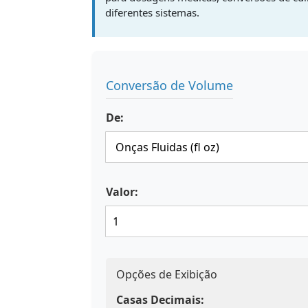
diferentes sistemas.
Conversão de Volume
De:
Valor:
Opções de Exibição
Casas Decimais: