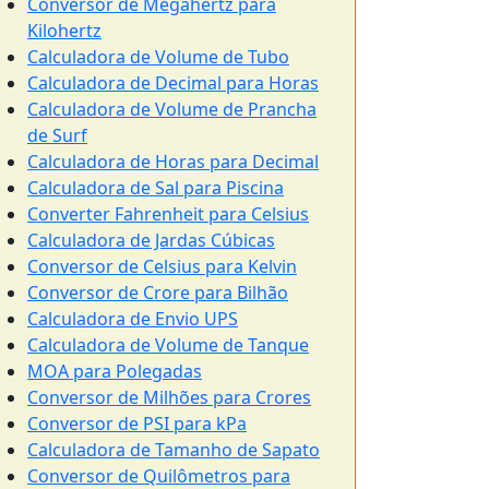
Conversor de Megahertz para
Kilohertz
Calculadora de Volume de Tubo
Calculadora de Decimal para Horas
Calculadora de Volume de Prancha
de Surf
Calculadora de Horas para Decimal
Calculadora de Sal para Piscina
Converter Fahrenheit para Celsius
Calculadora de Jardas Cúbicas
Conversor de Celsius para Kelvin
Conversor de Crore para Bilhão
Calculadora de Envio UPS
Calculadora de Volume de Tanque
MOA para Polegadas
Conversor de Milhões para Crores
Conversor de PSI para kPa
Calculadora de Tamanho de Sapato
Conversor de Quilômetros para