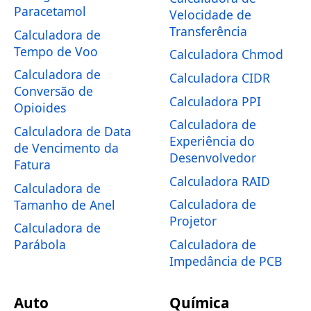
Paracetamol
Velocidade de
Transferência
Calculadora de
Tempo de Voo
Calculadora Chmod
Calculadora de
Calculadora CIDR
Conversão de
Calculadora PPI
Opioides
Calculadora de
Calculadora de Data
Experiência do
de Vencimento da
Desenvolvedor
Fatura
Calculadora RAID
Calculadora de
Calculadora de
Tamanho de Anel
Projetor
Calculadora de
Calculadora de
Parábola
Impedância de PCB
Auto
Química