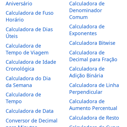
Aniversário
Calculadora de
Denominador
Calculadora de Fuso
Comum
Horário
Calculadora de
Calculadora de Dias
Exponentes
Úteis
Calculadora Bitwise
Calculadora de
Tempo de Viagem
Calculadora de
Decimal para Fração
Calculadora de Idade
Cronológica
Calculadora de
Adição Binária
Calculadora do Dia
da Semana
Calculadora de Linha
Perpendicular
Calculadora de
Tempo
Calculadora de
Aumento Percentual
Calculadora de Data
Calculadora de Resto
Conversor de Decimal