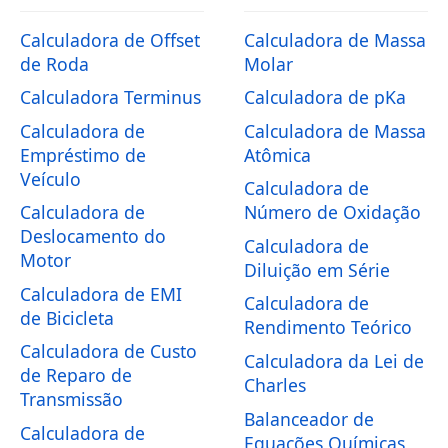
Calculadora de Offset
Calculadora de Massa
de Roda
Molar
Calculadora Terminus
Calculadora de pKa
Calculadora de
Calculadora de Massa
Empréstimo de
Atômica
Veículo
Calculadora de
Calculadora de
Número de Oxidação
Deslocamento do
Calculadora de
Motor
Diluição em Série
Calculadora de EMI
Calculadora de
de Bicicleta
Rendimento Teórico
Calculadora de Custo
Calculadora da Lei de
de Reparo de
Charles
Transmissão
Balanceador de
Calculadora de
Equações Químicas