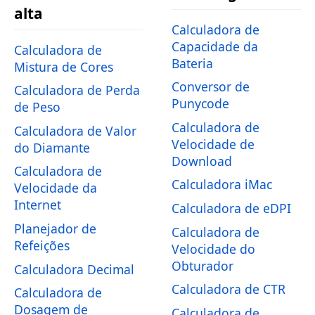
alta
Calculadora de
Capacidade da
Calculadora de
Bateria
Mistura de Cores
Conversor de
Calculadora de Perda
Punycode
de Peso
Calculadora de
Calculadora de Valor
Velocidade de
do Diamante
Download
Calculadora de
Calculadora iMac
Velocidade da
Internet
Calculadora de eDPI
Planejador de
Calculadora de
Refeições
Velocidade do
Obturador
Calculadora Decimal
Calculadora de CTR
Calculadora de
Dosagem de
Calculadora de