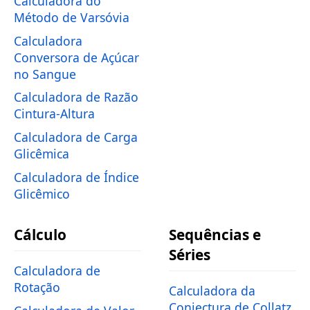
Calculadora do
Método de Varsóvia
Calculadora
Conversora de Açúcar
no Sangue
Calculadora de Razão
Cintura-Altura
Calculadora de Carga
Glicêmica
Calculadora de Índice
Glicêmico
Cálculo
Sequências e
Séries
Calculadora de
Rotação
Calculadora da
Conjectura de Collatz