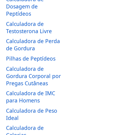
Dosagem de
Peptídeos
Calculadora de
Testosterona Livre
Calculadora de Perda
de Gordura
Pilhas de Peptídeos
Calculadora de
Gordura Corporal por
Pregas Cutâneas
Calculadora de IMC
para Homens
Calculadora de Peso
Ideal
Calculadora de