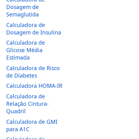
Dosagem de
Semaglutida
Calculadora de
Dosagem de Insulina
Calculadora de
Glicose Média
Estimada
Calculadora de Risco
de Diabetes
Calculadora HOMA-IR
Calculadora de
Relação Cintura-
Quadril
Calculadora de GMI
para A1C