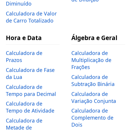
Diminuído
Calculadora de Valor
de Carro Totalizado
Hora e Data
Álgebra e Geral
Calculadora de
Calculadora de
Prazos
Multiplicação de
Frações
Calculadora de Fase
da Lua
Calculadora de
Subtração Binária
Calculadora de
Tempo para Decimal
Calculadora de
Variação Conjunta
Calculadora de
Tempo de Atividade
Calculadora de
Complemento de
Calculadora de
Dois
Metade de