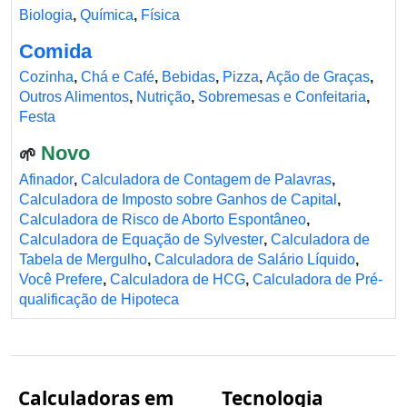
Biologia
,
Química
,
Física
Comida
Cozinha
,
Chá e Café
,
Bebidas
,
Pizza
,
Ação de Graças
,
Outros Alimentos
,
Nutrição
,
Sobremesas e Confeitaria
,
Festa
Novo
🌱
Afinador
,
Calculadora de Contagem de Palavras
,
Calculadora de Imposto sobre Ganhos de Capital
,
Calculadora de Risco de Aborto Espontâneo
,
Calculadora de Equação de Sylvester
,
Calculadora de
Tabela de Mergulho
,
Calculadora de Salário Líquido
,
Você Prefere
,
Calculadora de HCG
,
Calculadora de Pré-
qualificação de Hipoteca
Calculadoras em
Tecnologia