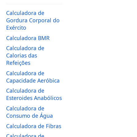
Calculadora de
Gordura Corporal do
Exército
Calculadora BMR
Calculadora de
Calorias das
Refeições
Calculadora de
Capacidade Aeróbica
Calculadora de
Esteroides Anabólicos
Calculadora de
Consumo de Água
Calculadora de Fibras
Calculadora de