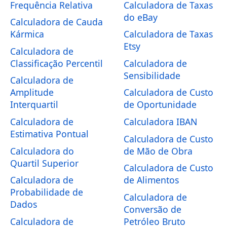
Frequência Relativa
Calculadora de Taxas
do eBay
Calculadora de Cauda
Kármica
Calculadora de Taxas
Etsy
Calculadora de
Classificação Percentil
Calculadora de
Sensibilidade
Calculadora de
Amplitude
Calculadora de Custo
Interquartil
de Oportunidade
Calculadora de
Calculadora IBAN
Estimativa Pontual
Calculadora de Custo
Calculadora do
de Mão de Obra
Quartil Superior
Calculadora de Custo
Calculadora de
de Alimentos
Probabilidade de
Calculadora de
Dados
Conversão de
Calculadora de
Petróleo Bruto