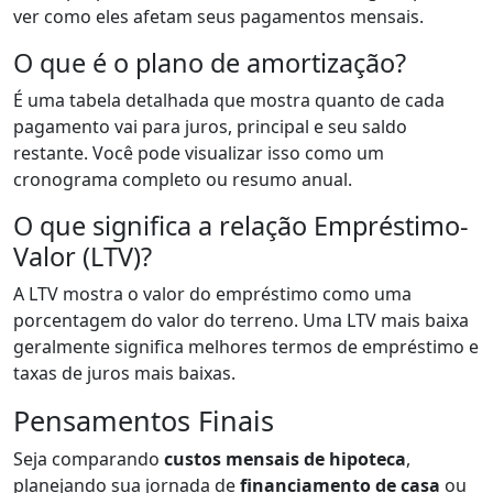
ver como eles afetam seus pagamentos mensais.
O que é o plano de amortização?
É uma tabela detalhada que mostra quanto de cada
pagamento vai para juros, principal e seu saldo
restante. Você pode visualizar isso como um
cronograma completo ou resumo anual.
O que significa a relação Empréstimo-
Valor (LTV)?
A LTV mostra o valor do empréstimo como uma
porcentagem do valor do terreno. Uma LTV mais baixa
geralmente significa melhores termos de empréstimo e
taxas de juros mais baixas.
Pensamentos Finais
Seja comparando
custos mensais de hipoteca
,
planejando sua jornada de
financiamento de casa
ou