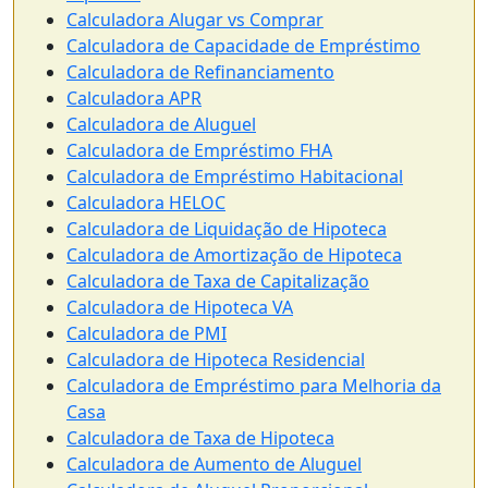
Calculadora Alugar vs Comprar
Calculadora de Capacidade de Empréstimo
Calculadora de Refinanciamento
Calculadora APR
Calculadora de Aluguel
Calculadora de Empréstimo FHA
Calculadora de Empréstimo Habitacional
Calculadora HELOC
Calculadora de Liquidação de Hipoteca
Calculadora de Amortização de Hipoteca
Calculadora de Taxa de Capitalização
Calculadora de Hipoteca VA
Calculadora de PMI
Calculadora de Hipoteca Residencial
Calculadora de Empréstimo para Melhoria da
Casa
Calculadora de Taxa de Hipoteca
Calculadora de Aumento de Aluguel