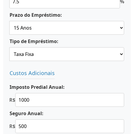
%
Prazo do Empréstimo:
Tipo de Empréstimo:
Custos Adicionais
Imposto Predial Anual:
R$
Seguro Anual:
R$