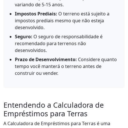
variando de 5-15 anos.
Impostos Prediais:
O terreno está sujeito a
impostos prediais mesmo que não esteja
desenvolvido.
Seguro:
O seguro de responsabilidade é
recomendado para terrenos não
desenvolvidos.
Prazo de Desenvolvimento:
Considere quanto
tempo você manterá o terreno antes de
construir ou vender.
Entendendo a Calculadora de
Empréstimos para Terras
A Calculadora de Empréstimos para Terras é uma