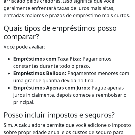
arriscado pelos credores. Isso significa que você
geralmente enfrentará taxas de juros mais altas,
entradas maiores e prazos de empréstimo mais curtos.
Quais tipos de empréstimos posso
comparar?
Você pode avaliar:
Empréstimos com Taxa Fixa:
Pagamentos
constantes durante todo o prazo.
Empréstimos Balloon:
Pagamentos menores com
uma grande quantia devida no final.
Empréstimos Apenas com Juros:
Pague apenas
juros inicialmente, depois comece a reembolsar o
principal.
Posso incluir impostos e seguros?
Sim. A calculadora permite que você adicione o imposto
sobre propriedade anual e os custos de seguro para