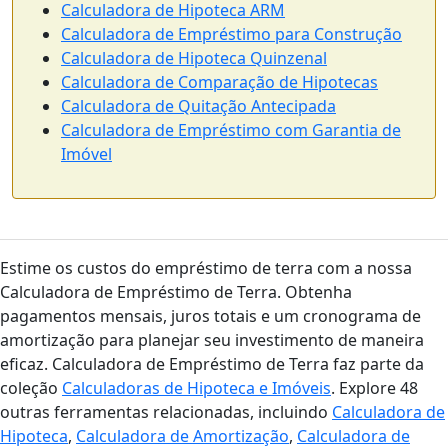
Calculadora de Hipoteca ARM
Calculadora de Empréstimo para Construção
Calculadora de Hipoteca Quinzenal
Calculadora de Comparação de Hipotecas
Calculadora de Quitação Antecipada
Calculadora de Empréstimo com Garantia de
Imóvel
Estime os custos do empréstimo de terra com a nossa
Calculadora de Empréstimo de Terra. Obtenha
pagamentos mensais, juros totais e um cronograma de
amortização para planejar seu investimento de maneira
eficaz. Calculadora de Empréstimo de Terra faz parte da
coleção
Calculadoras de Hipoteca e Imóveis
. Explore 48
outras ferramentas relacionadas, incluindo
Calculadora de
Hipoteca
,
Calculadora de Amortização
,
Calculadora de