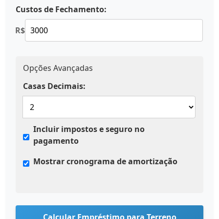
Custos de Fechamento:
R$
Opções Avançadas
Casas Decimais:
Incluir impostos e seguro no
pagamento
Mostrar cronograma de amortização
Calcular Empréstimo para Terreno