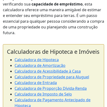
verificando sua
capacidade de empréstimo
, esta
calculadora oferece uma maneira amigável de estimar
e entender seu empréstimo para terras. É um passo
essencial para qualquer pessoa considerando a compra
de uma propriedade ou planejando uma construção
futura.
Calculadoras de Hipoteca e Imóveis
Calculadora de Hipoteca
Calculadora de Amortização
Calculadora de Acessibilidade à Casa
Calculadora de Propriedade para Aluguel
Calculadora de Entrada
Calculadora de Proporção Dívida-Renda
Calculadora de Imposto de Selo
Calculadora de Pagamento Antecipado de
Hipoteca