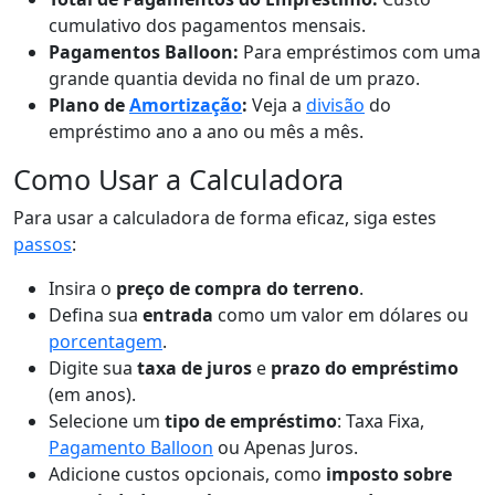
cumulativo dos pagamentos mensais.
Pagamentos Balloon:
Para empréstimos com uma
grande quantia devida no final de um prazo.
Plano de
Amortização
:
Veja a
divisão
do
empréstimo ano a ano ou mês a mês.
Como Usar a Calculadora
Para usar a calculadora de forma eficaz, siga estes
passos
:
Insira o
preço de compra do terreno
.
Defina sua
entrada
como um valor em dólares ou
porcentagem
.
Digite sua
taxa de juros
e
prazo do empréstimo
(em anos).
Selecione um
tipo de empréstimo
: Taxa Fixa,
Pagamento Balloon
ou Apenas Juros.
Adicione custos opcionais, como
imposto sobre