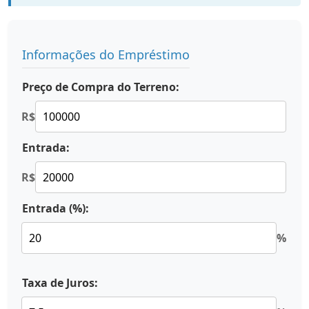
Informações do Empréstimo
Preço de Compra do Terreno:
R$
Entrada:
R$
Entrada (%):
%
Taxa de Juros: