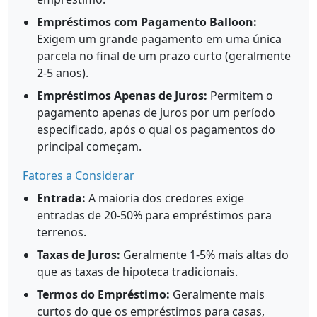
Empréstimos com Pagamento Balloon:
Exigem um grande pagamento em uma única
parcela no final de um prazo curto (geralmente
2-5 anos).
Empréstimos Apenas de Juros:
Permitem o
pagamento apenas de juros por um período
especificado, após o qual os pagamentos do
principal começam.
Fatores a Considerar
Entrada:
A maioria dos credores exige
entradas de 20-50% para empréstimos para
terrenos.
Taxas de Juros:
Geralmente 1-5% mais altas do
que as taxas de hipoteca tradicionais.
Termos do Empréstimo:
Geralmente mais
curtos do que os empréstimos para casas,