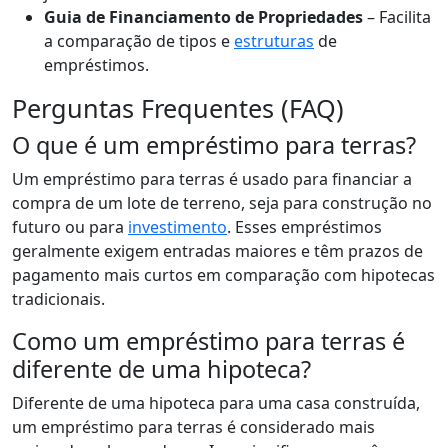
Guia de Financiamento de Propriedades
– Facilita
a comparação de tipos e
estruturas
de
empréstimos.
Perguntas Frequentes (FAQ)
O que é um empréstimo para terras?
Um empréstimo para terras é usado para financiar a
compra de um lote de terreno, seja para construção no
futuro ou para
investimento
. Esses empréstimos
geralmente exigem entradas maiores e têm prazos de
pagamento mais curtos em comparação com hipotecas
tradicionais.
Como um empréstimo para terras é
diferente de uma hipoteca?
Diferente de uma hipoteca para uma casa construída,
um empréstimo para terras é considerado mais