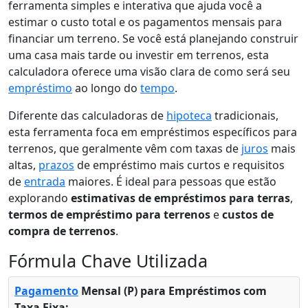
ferramenta simples e interativa que ajuda você a
estimar o custo total e os pagamentos mensais para
financiar um terreno. Se você está planejando construir
uma casa mais tarde ou investir em terrenos, esta
calculadora oferece uma visão clara de como será seu
empréstimo
ao longo do
tempo
.
Diferente das calculadoras de
hipoteca
tradicionais,
esta ferramenta foca em empréstimos específicos para
terrenos, que geralmente vêm com taxas de
juros
mais
altas,
prazos
de empréstimo mais curtos e requisitos
de
entrada
maiores. É ideal para pessoas que estão
explorando
estimativas de empréstimos para terras
,
termos de empréstimo para terrenos
e
custos de
compra de terrenos
.
Fórmula Chave Utilizada
Pagamento
Mensal (P) para Empréstimos com
Taxa Fixa: