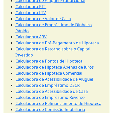
Calculadora de Aluguel Proporcional
Calculadora PITI
Calculadora LTV
Calculadora de Valor de Casa
Calculadora de Empréstimo de Dinheiro
Rápido
Calculadora ARV
Calculadora de Pré-Pagamento de Hipoteca
Calculadora de Retorno sobre o Capital
Investido
Calculadora de Pontos de Hipoteca
Calculadora de Hipoteca Apenas de Juros
Calculadora de Hipoteca Comercial
Calculadora de Acessibilidade de Aluguel
Calculadora de Empréstimo DSCR
Calculadora de Acessibilidade de Casa
Calculadora de Empréstimo Reverso
Calculadora de Refinanciamento de Hipoteca
Calculadora de Comissão Imobiliária