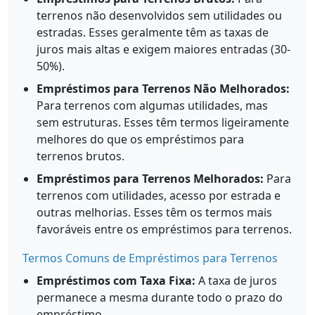
terrenos não desenvolvidos sem utilidades ou
estradas. Esses geralmente têm as taxas de
juros mais altas e exigem maiores entradas (30-
50%).
Empréstimos para Terrenos Não Melhorados:
Para terrenos com algumas utilidades, mas
sem estruturas. Esses têm termos ligeiramente
melhores do que os empréstimos para
terrenos brutos.
Empréstimos para Terrenos Melhorados:
Para
terrenos com utilidades, acesso por estrada e
outras melhorias. Esses têm os termos mais
favoráveis entre os empréstimos para terrenos.
Termos Comuns de Empréstimos para Terrenos
Empréstimos com Taxa Fixa:
A taxa de juros
permanece a mesma durante todo o prazo do
empréstimo.