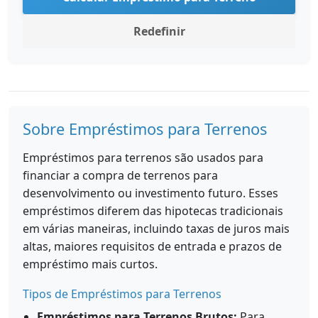
Redefinir
Sobre Empréstimos para Terrenos
Empréstimos para terrenos são usados para
financiar a compra de terrenos para
desenvolvimento ou investimento futuro. Esses
empréstimos diferem das hipotecas tradicionais
em várias maneiras, incluindo taxas de juros mais
altas, maiores requisitos de entrada e prazos de
empréstimo mais curtos.
Tipos de Empréstimos para Terrenos
Empréstimos para Terrenos Brutos:
Para