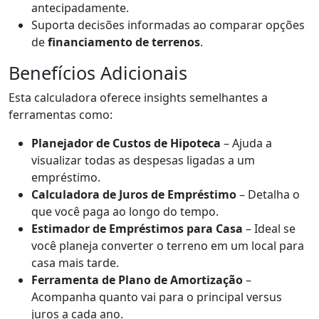
antecipadamente.
Suporta decisões informadas ao comparar opções
de
financiamento de terrenos
.
Benefícios Adicionais
Esta calculadora oferece insights semelhantes a
ferramentas como:
Planejador de Custos de Hipoteca
– Ajuda a
visualizar todas as despesas ligadas a um
empréstimo.
Calculadora de Juros de Empréstimo
– Detalha o
que você paga ao longo do tempo.
Estimador de Empréstimos para Casa
– Ideal se
você planeja converter o terreno em um local para
casa mais tarde.
Ferramenta de Plano de Amortização
–
Acompanha quanto vai para o principal versus
juros a cada ano.