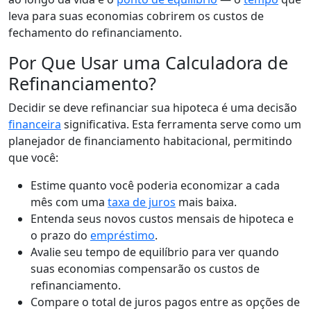
leva para suas economias cobrirem os custos de
fechamento do refinanciamento.
Por Que Usar uma Calculadora de
Refinanciamento?
Decidir se deve refinanciar sua hipoteca é uma decisão
financeira
significativa. Esta ferramenta serve como um
planejador de financiamento habitacional, permitindo
que você:
Estime quanto você poderia economizar a cada
mês com uma
taxa de juros
mais baixa.
Entenda seus novos custos mensais de hipoteca e
o prazo do
empréstimo
.
Avalie seu tempo de equilíbrio para ver quando
suas economias compensarão os custos de
refinanciamento.
Compare o total de juros pagos entre as opções de