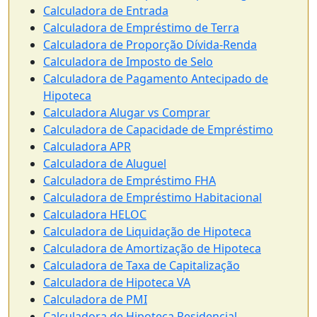
Calculadora de Entrada
Calculadora de Empréstimo de Terra
Calculadora de Proporção Dívida-Renda
Calculadora de Imposto de Selo
Calculadora de Pagamento Antecipado de
Hipoteca
Calculadora Alugar vs Comprar
Calculadora de Capacidade de Empréstimo
Calculadora APR
Calculadora de Aluguel
Calculadora de Empréstimo FHA
Calculadora de Empréstimo Habitacional
Calculadora HELOC
Calculadora de Liquidação de Hipoteca
Calculadora de Amortização de Hipoteca
Calculadora de Taxa de Capitalização
Calculadora de Hipoteca VA
Calculadora de PMI
Calculadora de Hipoteca Residencial