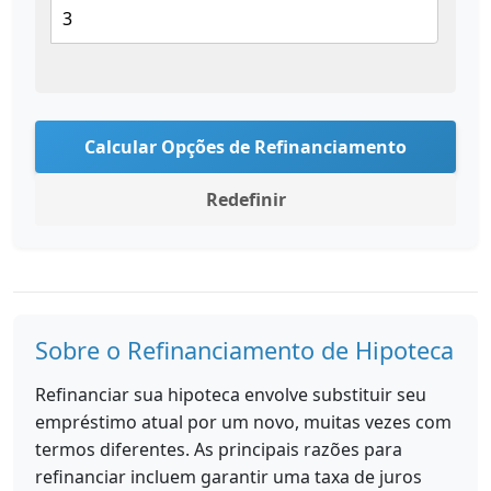
Calcular Opções de Refinanciamento
Redefinir
Sobre o Refinanciamento de Hipoteca
Refinanciar sua hipoteca envolve substituir seu
empréstimo atual por um novo, muitas vezes com
termos diferentes. As principais razões para
refinanciar incluem garantir uma taxa de juros