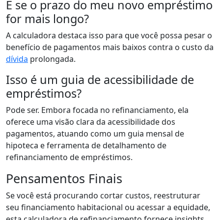
E se o prazo do meu novo empréstimo
for mais longo?
A calculadora destaca isso para que você possa pesar o
benefício de pagamentos mais baixos contra o custo da
dívida
prolongada.
Isso é um guia de acessibilidade de
empréstimos?
Pode ser. Embora focada no refinanciamento, ela
oferece uma visão clara da acessibilidade dos
pagamentos, atuando como um guia mensal de
hipoteca e ferramenta de detalhamento de
refinanciamento de empréstimos.
Pensamentos Finais
Se você está procurando cortar custos, reestruturar
seu financiamento habitacional ou acessar a equidade,
esta calculadora de refinanciamento fornece insights