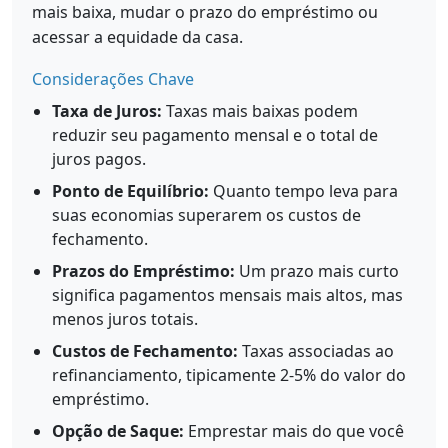
mais baixa, mudar o prazo do empréstimo ou
acessar a equidade da casa.
Considerações Chave
Taxa de Juros:
Taxas mais baixas podem
reduzir seu pagamento mensal e o total de
juros pagos.
Ponto de Equilíbrio:
Quanto tempo leva para
suas economias superarem os custos de
fechamento.
Prazos do Empréstimo:
Um prazo mais curto
significa pagamentos mensais mais altos, mas
menos juros totais.
Custos de Fechamento:
Taxas associadas ao
refinanciamento, tipicamente 2-5% do valor do
empréstimo.
Opção de Saque:
Emprestar mais do que você