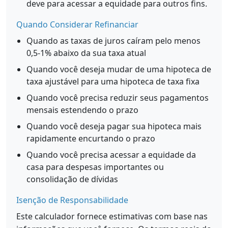
deve para acessar a equidade para outros fins.
Quando Considerar Refinanciar
Quando as taxas de juros caíram pelo menos
0,5-1% abaixo da sua taxa atual
Quando você deseja mudar de uma hipoteca de
taxa ajustável para uma hipoteca de taxa fixa
Quando você precisa reduzir seus pagamentos
mensais estendendo o prazo
Quando você deseja pagar sua hipoteca mais
rapidamente encurtando o prazo
Quando você precisa acessar a equidade da
casa para despesas importantes ou
consolidação de dívidas
Isenção de Responsabilidade
Este calculador fornece estimativas com base nas