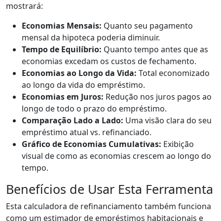
mostrará:
Economias Mensais:
Quanto seu pagamento
mensal da hipoteca poderia diminuir.
Tempo de Equilíbrio:
Quanto tempo antes que as
economias excedam os custos de fechamento.
Economias ao Longo da Vida:
Total economizado
ao longo da vida do empréstimo.
Economias em Juros:
Redução nos juros pagos ao
longo de todo o prazo do empréstimo.
Comparação Lado a Lado:
Uma visão clara do seu
empréstimo atual vs. refinanciado.
Gráfico de Economias Cumulativas:
Exibição
visual de como as economias crescem ao longo do
tempo.
Benefícios de Usar Esta Ferramenta
Esta calculadora de refinanciamento também funciona
como um estimador de empréstimos habitacionais e