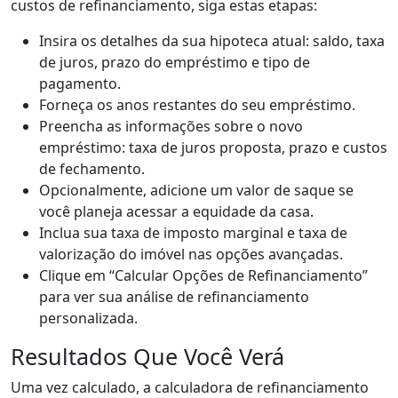
custos de refinanciamento, siga estas etapas:
Insira os detalhes da sua hipoteca atual: saldo, taxa
de juros, prazo do empréstimo e tipo de
pagamento.
Forneça os anos restantes do seu empréstimo.
Preencha as informações sobre o novo
empréstimo: taxa de juros proposta, prazo e custos
de fechamento.
Opcionalmente, adicione um valor de saque se
você planeja acessar a equidade da casa.
Inclua sua taxa de imposto marginal e taxa de
valorização do imóvel nas opções avançadas.
Clique em “Calcular Opções de Refinanciamento”
para ver sua análise de refinanciamento
personalizada.
Resultados Que Você Verá
Uma vez calculado, a calculadora de refinanciamento