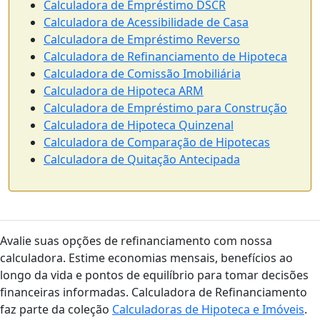
Calculadora de Empréstimo DSCR
Calculadora de Acessibilidade de Casa
Calculadora de Empréstimo Reverso
Calculadora de Refinanciamento de Hipoteca
Calculadora de Comissão Imobiliária
Calculadora de Hipoteca ARM
Calculadora de Empréstimo para Construção
Calculadora de Hipoteca Quinzenal
Calculadora de Comparação de Hipotecas
Calculadora de Quitação Antecipada
Avalie suas opções de refinanciamento com nossa
calculadora. Estime economias mensais, benefícios ao
longo da vida e pontos de equilíbrio para tomar decisões
financeiras informadas. Calculadora de Refinanciamento
faz parte da coleção
Calculadoras de Hipoteca e Imóveis
.