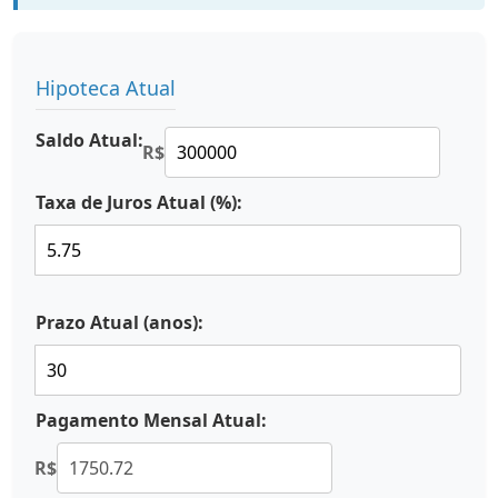
Hipoteca Atual
Saldo Atual:
R$
Taxa de Juros Atual (%):
Prazo Atual (anos):
Pagamento Mensal Atual:
R$