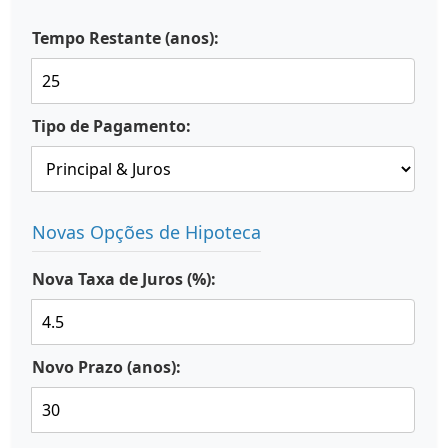
Tempo Restante (anos):
Tipo de Pagamento:
Novas Opções de Hipoteca
Nova Taxa de Juros (%):
Novo Prazo (anos):