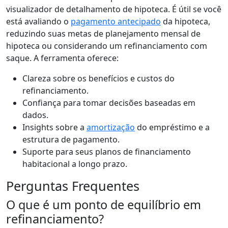
visualizador de detalhamento de hipoteca. É útil se você
está avaliando o
pagamento antecipado
da hipoteca,
reduzindo suas metas de planejamento mensal de
hipoteca ou considerando um refinanciamento com
saque. A ferramenta oferece:
Clareza sobre os benefícios e custos do
refinanciamento.
Confiança para tomar decisões baseadas em
dados.
Insights sobre a
amortização
do empréstimo e a
estrutura de pagamento.
Suporte para seus planos de financiamento
habitacional a longo prazo.
Perguntas Frequentes
O que é um ponto de equilíbrio em
refinanciamento?