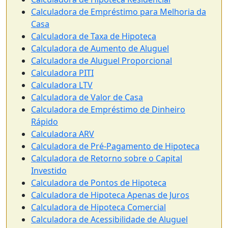
Calculadora de Empréstimo para Melhoria da
Casa
Calculadora de Taxa de Hipoteca
Calculadora de Aumento de Aluguel
Calculadora de Aluguel Proporcional
Calculadora PITI
Calculadora LTV
Calculadora de Valor de Casa
Calculadora de Empréstimo de Dinheiro
Rápido
Calculadora ARV
Calculadora de Pré-Pagamento de Hipoteca
Calculadora de Retorno sobre o Capital
Investido
Calculadora de Pontos de Hipoteca
Calculadora de Hipoteca Apenas de Juros
Calculadora de Hipoteca Comercial
Calculadora de Acessibilidade de Aluguel