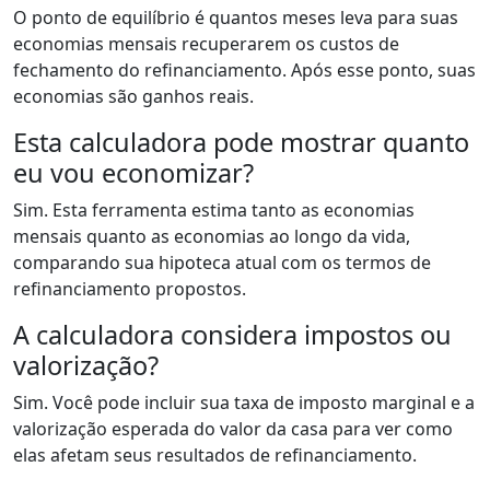
O ponto de equilíbrio é quantos meses leva para suas
economias mensais recuperarem os custos de
fechamento do refinanciamento. Após esse ponto, suas
economias são ganhos reais.
Esta calculadora pode mostrar quanto
eu vou economizar?
Sim. Esta ferramenta estima tanto as economias
mensais quanto as economias ao longo da vida,
comparando sua hipoteca atual com os termos de
refinanciamento propostos.
A calculadora considera impostos ou
valorização?
Sim. Você pode incluir sua taxa de imposto marginal e a
valorização esperada do valor da casa para ver como
elas afetam seus resultados de refinanciamento.