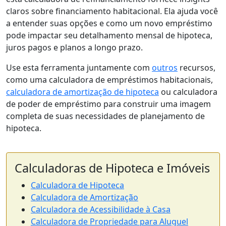
claros sobre financiamento habitacional. Ela ajuda você
a entender suas opções e como um novo empréstimo
pode impactar seu detalhamento mensal de hipoteca,
juros pagos e planos a longo prazo.
Use esta ferramenta juntamente com
outros
recursos,
como uma calculadora de empréstimos habitacionais,
calculadora de amortização de hipoteca
ou calculadora
de poder de empréstimo para construir uma imagem
completa de suas necessidades de planejamento de
hipoteca.
Calculadoras de Hipoteca e Imóveis
Calculadora de Hipoteca
Calculadora de Amortização
Calculadora de Acessibilidade à Casa
Calculadora de Propriedade para Aluguel