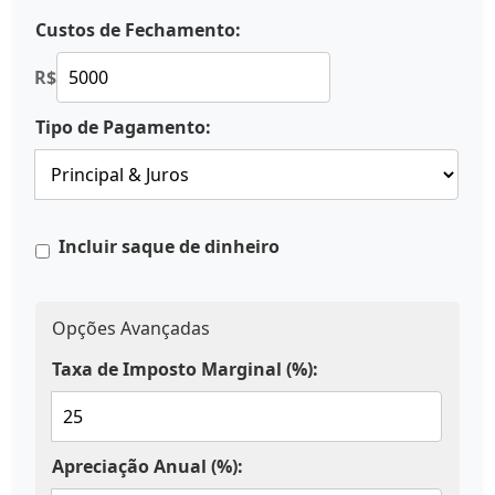
Custos de Fechamento:
R$
Tipo de Pagamento:
Incluir saque de dinheiro
Opções Avançadas
Taxa de Imposto Marginal (%):
Apreciação Anual (%):