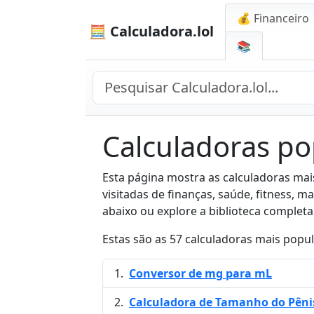
💰 Financeiro
🧮 Calculadora.lol
📚
Calculadoras po
Esta página mostra as calculadoras ma
visitadas de finanças, saúde, fitness, m
abaixo ou explore a biblioteca complet
Estas são as 57 calculadoras mais popul
Conversor de mg para mL
Calculadora de Tamanho do Pêni