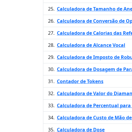
Calculadora de Tamanho de Ane
Calculadora de Conversão de Op
Calculadora de Calorias das Ref
Calculadora de Alcance Vocal
Calculadora de Imposto de Rob
Calculadora de Dosagem de Pa
Contador de Tokens
Calculadora de Valor do Diama
Calculadora de Percentual para
Calculadora de Custo de Mão d
Calculadora de Dose