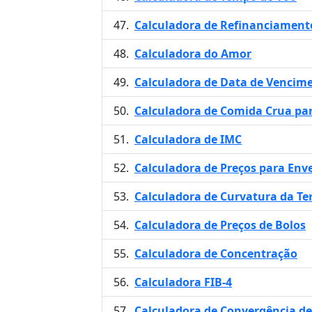
Calculadora de Refinanciament
Calculadora do Amor
Calculadora de Data de Vencim
Calculadora de Comida Crua pa
Calculadora de IMC
Calculadora de Preços para Env
Calculadora de Curvatura da Te
Calculadora de Preços de Bolos
Calculadora de Concentração
Calculadora FIB-4
Calculadora de Convergência de