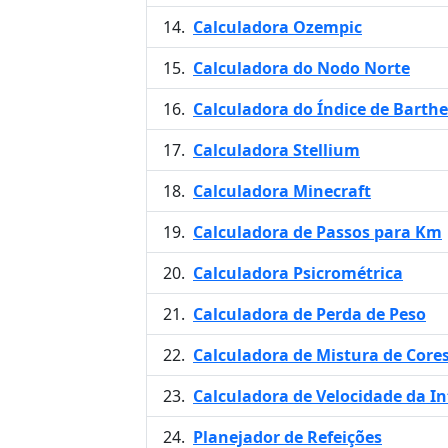
Calculadora Ozempic
Calculadora do Nodo Norte
Calculadora do Índice de Barthe
Calculadora Stellium
Calculadora Minecraft
Calculadora de Passos para Km
Calculadora Psicrométrica
Calculadora de Perda de Peso
Calculadora de Mistura de Core
Calculadora de Velocidade da In
Planejador de Refeições