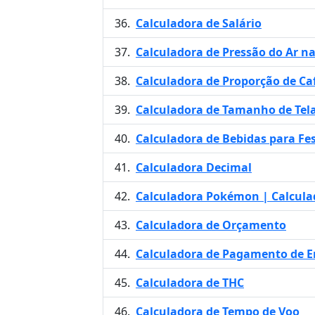
Calculadora de Salário
Calculadora de Pressão do Ar na
Calculadora de Proporção de Ca
Calculadora de Tamanho de Tel
Calculadora de Bebidas para Fe
Calculadora Decimal
Calculadora Pokémon | Calcula
Calculadora de Orçamento
Calculadora de Pagamento de 
Calculadora de THC
Calculadora de Tempo de Voo