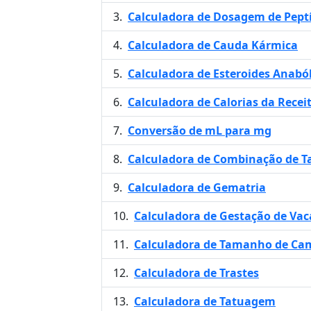
Calculadora de Dosagem de Pept
Calculadora de Cauda Kármica
Calculadora de Esteroides Anaból
Calculadora de Calorias da Recei
Conversão de mL para mg
Calculadora de Combinação de T
Calculadora de Gematria
Calculadora de Gestação de Vac
Calculadora de Tamanho de Ca
Calculadora de Trastes
Calculadora de Tatuagem