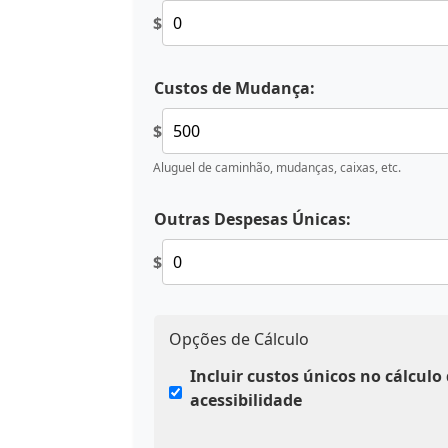
$
Custos de Mudança:
$
Aluguel de caminhão, mudanças, caixas, etc.
Outras Despesas Únicas:
$
Opções de Cálculo
Incluir custos únicos no cálculo
acessibilidade