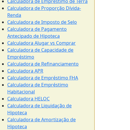
Calculadora de Empréstimo de Terra
Calculadora de Proporção Dívida-
Renda
Calculadora de Imposto de Selo
Calculadora de Pagamento
Antecipado de Hipoteca
Calculadora Alugar vs Comprar
Calculadora de Capacidade de
Empréstimo
Calculadora de Refinanciamento
Calculadora APR
Calculadora de Empréstimo FHA
Calculadora de Empréstimo
Habitacional
Calculadora HELOC
Calculadora de Liquidação de
Hipoteca
Calculadora de Amortização de
Hipoteca