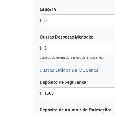
Cabo/TV:
$
Outras Despesas Mensais:
$
Cuidado do gramado, serviço de limpeza, etc.
Custos Únicos de Mudança
Depósito de Segurança:
$
Depósito de Animais de Estimação: