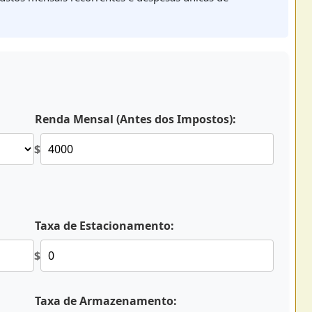
Renda Mensal (Antes dos Impostos):
$
Taxa de Estacionamento:
$
Taxa de Armazenamento: