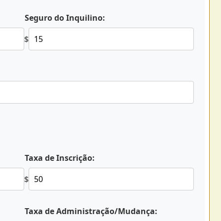
Seguro do Inquilino:
$
Taxa de Inscrição:
$
Taxa de Administração/Mudança: