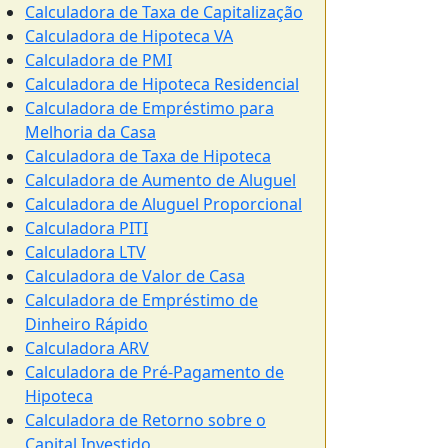
Calculadora de Taxa de Capitalização
Calculadora de Hipoteca VA
Calculadora de PMI
Calculadora de Hipoteca Residencial
Calculadora de Empréstimo para
Melhoria da Casa
Calculadora de Taxa de Hipoteca
Calculadora de Aumento de Aluguel
Calculadora de Aluguel Proporcional
Calculadora PITI
Calculadora LTV
Calculadora de Valor de Casa
Calculadora de Empréstimo de
Dinheiro Rápido
Calculadora ARV
Calculadora de Pré-Pagamento de
Hipoteca
Calculadora de Retorno sobre o
Capital Investido