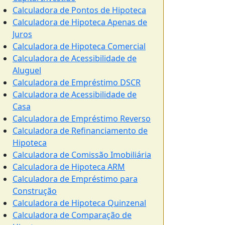
Calculadora de Pontos de Hipoteca
Calculadora de Hipoteca Apenas de
Juros
Calculadora de Hipoteca Comercial
Calculadora de Acessibilidade de
Aluguel
Calculadora de Empréstimo DSCR
Calculadora de Acessibilidade de
Casa
Calculadora de Empréstimo Reverso
Calculadora de Refinanciamento de
Hipoteca
Calculadora de Comissão Imobiliária
Calculadora de Hipoteca ARM
Calculadora de Empréstimo para
Construção
Calculadora de Hipoteca Quinzenal
Calculadora de Comparação de