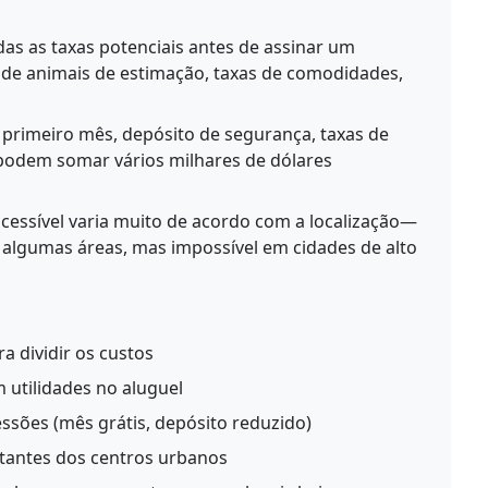
as as taxas potenciais antes de assinar um
 de animais de estimação, taxas de comodidades,
 primeiro mês, depósito de segurança, taxas de
podem somar vários milhares de dólares
cessível varia muito de acordo com a localização—
 algumas áreas, mas impossível em cidades de alto
a dividir os custos
utilidades no aluguel
essões (mês grátis, depósito reduzido)
stantes dos centros urbanos