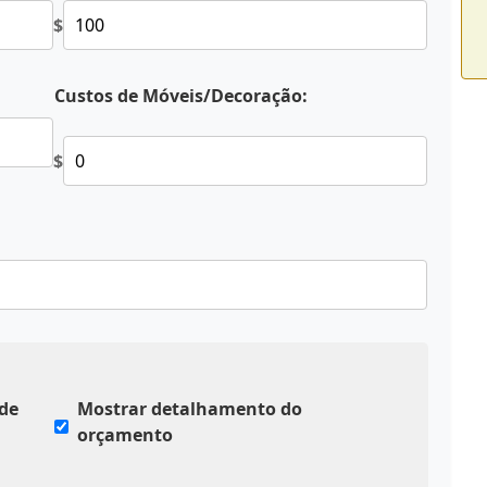
$
Custos de Móveis/Decoração:
$
 de
Mostrar detalhamento do
orçamento