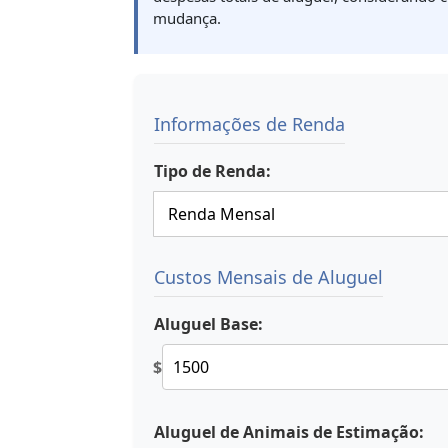
mudança.
Informações de Renda
Tipo de Renda:
Custos Mensais de Aluguel
Aluguel Base:
$
Aluguel de Animais de Estimação: