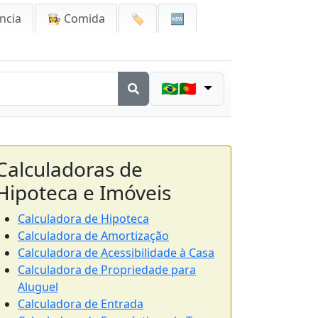
ncia
👩‍🍳 Comida
🏷️
🆕
🇧🇷🇵🇹
Calculadoras de
Hipoteca e Imóveis
Calculadora de Hipoteca
Calculadora de Amortização
Calculadora de Acessibilidade à Casa
Calculadora de Propriedade para
Aluguel
Calculadora de Entrada