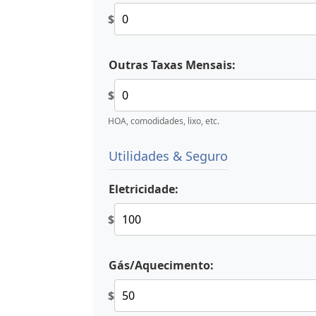
$
Outras Taxas Mensais:
$
HOA, comodidades, lixo, etc.
Utilidades & Seguro
Eletricidade:
$
Gás/Aquecimento:
$