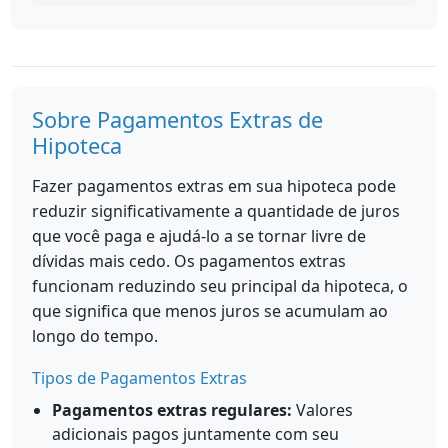
Sobre Pagamentos Extras de
Hipoteca
Fazer pagamentos extras em sua hipoteca pode
reduzir significativamente a quantidade de juros
que você paga e ajudá-lo a se tornar livre de
dívidas mais cedo. Os pagamentos extras
funcionam reduzindo seu principal da hipoteca, o
que significa que menos juros se acumulam ao
longo do tempo.
Tipos de Pagamentos Extras
Pagamentos extras regulares:
Valores
adicionais pagos juntamente com seu