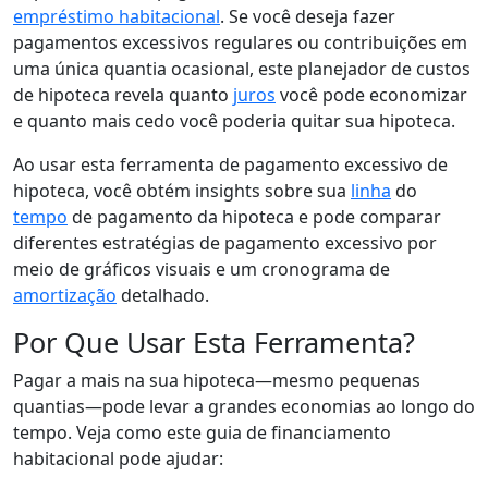
empréstimo habitacional
. Se você deseja fazer
pagamentos excessivos regulares ou contribuições em
uma única quantia ocasional, este planejador de custos
de hipoteca revela quanto
juros
você pode economizar
e quanto mais cedo você poderia quitar sua hipoteca.
Ao usar esta ferramenta de pagamento excessivo de
hipoteca, você obtém insights sobre sua
linha
do
tempo
de pagamento da hipoteca e pode comparar
diferentes estratégias de pagamento excessivo por
meio de gráficos visuais e um cronograma de
amortização
detalhado.
Por Que Usar Esta Ferramenta?
Pagar a mais na sua hipoteca—mesmo pequenas
quantias—pode levar a grandes economias ao longo do
tempo. Veja como este guia de financiamento
habitacional pode ajudar: