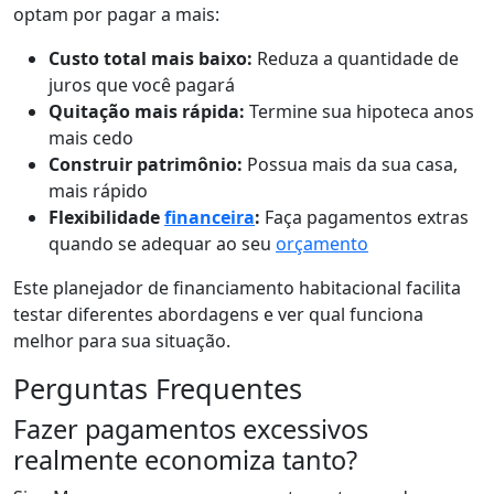
optam por pagar a mais:
Custo total mais baixo:
Reduza a quantidade de
juros que você pagará
Quitação mais rápida:
Termine sua hipoteca anos
mais cedo
Construir patrimônio:
Possua mais da sua casa,
mais rápido
Flexibilidade
financeira
:
Faça pagamentos extras
quando se adequar ao seu
orçamento
Este planejador de financiamento habitacional facilita
testar diferentes abordagens e ver qual funciona
melhor para sua situação.
Perguntas Frequentes
Fazer pagamentos excessivos
realmente economiza tanto?