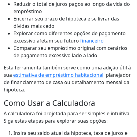
Reduzir o total de juros pagos ao longo da vida do
empréstimo
Encerrar seu prazo de hipoteca e se livrar das
dívidas mais cedo
Explorar como diferentes opções de pagamento
excessivo afetam seu futuro
financeiro
Comparar seu empréstimo original com cenários
de pagamento excessivo lado a lado
Esta ferramenta também serve como uma adição útil à
sua
estimativa de empréstimo habitacional
, planejador
de financiamento de casa ou detalhamento mensal da
hipoteca.
Como Usar a Calculadora
A calculadora foi projetada para ser simples e intuitiva.
Siga estas etapas para explorar suas opções:
Insira seu saldo atual da hipoteca, taxa de juros e