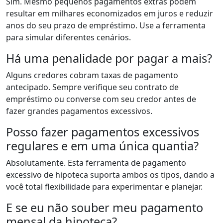
Sim. Mesmo pequenos pagamentos extras podem
resultar em milhares economizados em juros e reduzir
anos do seu prazo de empréstimo. Use a ferramenta
para simular diferentes cenários.
Há uma penalidade por pagar a mais?
Alguns credores cobram taxas de pagamento
antecipado. Sempre verifique seu contrato de
empréstimo ou converse com seu credor antes de
fazer grandes pagamentos excessivos.
Posso fazer pagamentos excessivos
regulares e em uma única quantia?
Absolutamente. Esta ferramenta de pagamento
excessivo de hipoteca suporta ambos os tipos, dando a
você total flexibilidade para experimentar e planejar.
E se eu não souber meu pagamento
mensal da hipoteca?