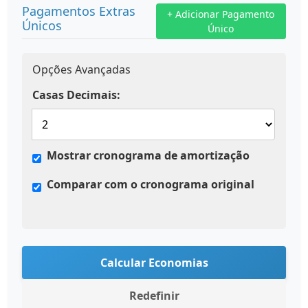
Pagamentos Extras
+ Adicionar Pagamento
Únicos
Único
Opções Avançadas
Casas Decimais:
Mostrar cronograma de amortização
Comparar com o cronograma original
Calcular Economias
Redefinir