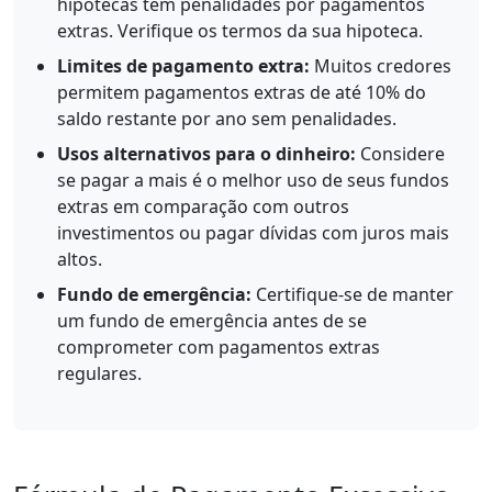
hipotecas têm penalidades por pagamentos
extras. Verifique os termos da sua hipoteca.
Limites de pagamento extra:
Muitos credores
permitem pagamentos extras de até 10% do
saldo restante por ano sem penalidades.
Usos alternativos para o dinheiro:
Considere
se pagar a mais é o melhor uso de seus fundos
extras em comparação com outros
investimentos ou pagar dívidas com juros mais
altos.
Fundo de emergência:
Certifique-se de manter
um fundo de emergência antes de se
comprometer com pagamentos extras
regulares.