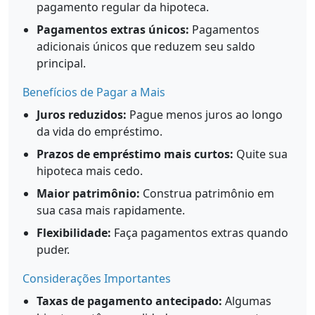
pagamento regular da hipoteca.
Pagamentos extras únicos:
Pagamentos
adicionais únicos que reduzem seu saldo
principal.
Benefícios de Pagar a Mais
Juros reduzidos:
Pague menos juros ao longo
da vida do empréstimo.
Prazos de empréstimo mais curtos:
Quite sua
hipoteca mais cedo.
Maior patrimônio:
Construa patrimônio em
sua casa mais rapidamente.
Flexibilidade:
Faça pagamentos extras quando
puder.
Considerações Importantes
Taxas de pagamento antecipado:
Algumas