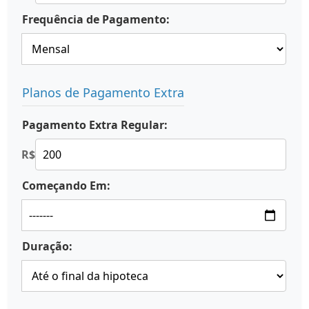
Frequência de Pagamento:
Planos de Pagamento Extra
Pagamento Extra Regular:
R$
Começando Em:
Duração: