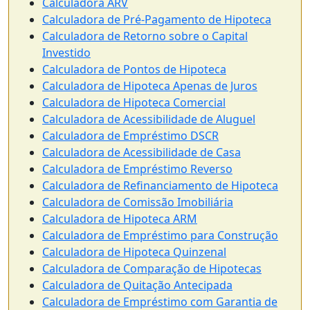
Calculadora ARV
Calculadora de Pré-Pagamento de Hipoteca
Calculadora de Retorno sobre o Capital
Investido
Calculadora de Pontos de Hipoteca
Calculadora de Hipoteca Apenas de Juros
Calculadora de Hipoteca Comercial
Calculadora de Acessibilidade de Aluguel
Calculadora de Empréstimo DSCR
Calculadora de Acessibilidade de Casa
Calculadora de Empréstimo Reverso
Calculadora de Refinanciamento de Hipoteca
Calculadora de Comissão Imobiliária
Calculadora de Hipoteca ARM
Calculadora de Empréstimo para Construção
Calculadora de Hipoteca Quinzenal
Calculadora de Comparação de Hipotecas
Calculadora de Quitação Antecipada
Calculadora de Empréstimo com Garantia de