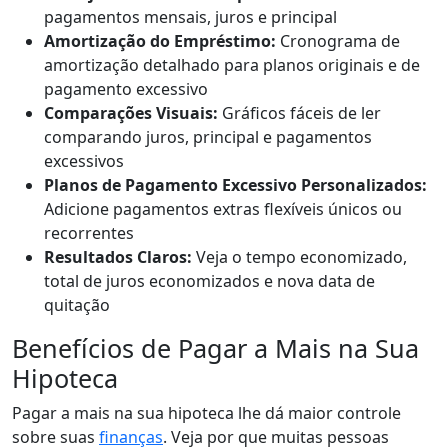
pagamentos mensais, juros e principal
Amortização do Empréstimo:
Cronograma de
amortização detalhado para planos originais e de
pagamento excessivo
Comparações Visuais:
Gráficos fáceis de ler
comparando juros, principal e pagamentos
excessivos
Planos de Pagamento Excessivo Personalizados:
Adicione pagamentos extras flexíveis únicos ou
recorrentes
Resultados Claros:
Veja o tempo economizado,
total de juros economizados e nova data de
quitação
Benefícios de Pagar a Mais na Sua
Hipoteca
Pagar a mais na sua hipoteca lhe dá maior controle
sobre suas
finanças
. Veja por que muitas pessoas