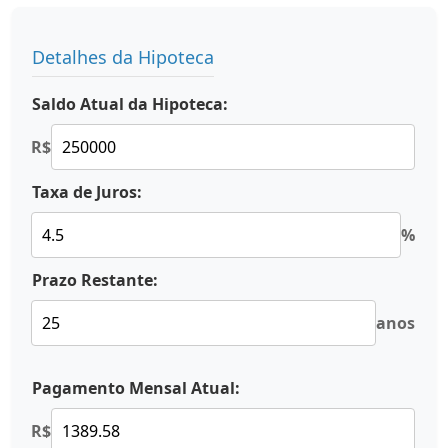
Detalhes da Hipoteca
Saldo Atual da Hipoteca:
R$
Taxa de Juros:
%
Prazo Restante:
anos
Pagamento Mensal Atual:
R$