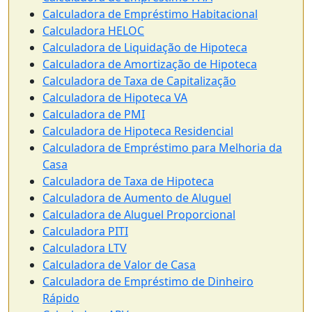
Calculadora de Empréstimo Habitacional
Calculadora HELOC
Calculadora de Liquidação de Hipoteca
Calculadora de Amortização de Hipoteca
Calculadora de Taxa de Capitalização
Calculadora de Hipoteca VA
Calculadora de PMI
Calculadora de Hipoteca Residencial
Calculadora de Empréstimo para Melhoria da
Casa
Calculadora de Taxa de Hipoteca
Calculadora de Aumento de Aluguel
Calculadora de Aluguel Proporcional
Calculadora PITI
Calculadora LTV
Calculadora de Valor de Casa
Calculadora de Empréstimo de Dinheiro
Rápido