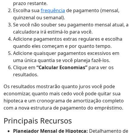
prazo restante.
Escolha sua
frequência
de pagamento (mensal,
quinzenal ou semanal).
Se você não souber seu pagamento mensal atual, a
calculadora irá estimá-lo para você.
Adicione pagamentos extras regulares e escolha
quando eles começam e por quanto tempo.
Adicione quaisquer pagamentos excessivos em
uma única quantia se você planeja fazê-los.
Clique em
“Calcular Economias”
para ver os
resultados.
Os resultados mostrarão quanto juros você pode
economizar, quanto mais cedo você pode quitar sua
hipoteca e um cronograma de amortização completo
com a nova estrutura de pagamento do empréstimo.
Principais Recursos
Planejador Mensal de Hipoteca:
Detalhamento de