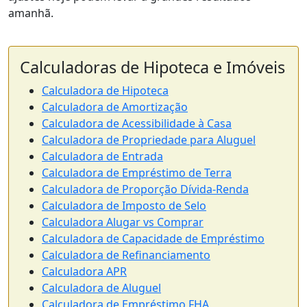
amanhã.
Calculadoras de Hipoteca e Imóveis
Calculadora de Hipoteca
Calculadora de Amortização
Calculadora de Acessibilidade à Casa
Calculadora de Propriedade para Aluguel
Calculadora de Entrada
Calculadora de Empréstimo de Terra
Calculadora de Proporção Dívida-Renda
Calculadora de Imposto de Selo
Calculadora Alugar vs Comprar
Calculadora de Capacidade de Empréstimo
Calculadora de Refinanciamento
Calculadora APR
Calculadora de Aluguel
Calculadora de Empréstimo FHA