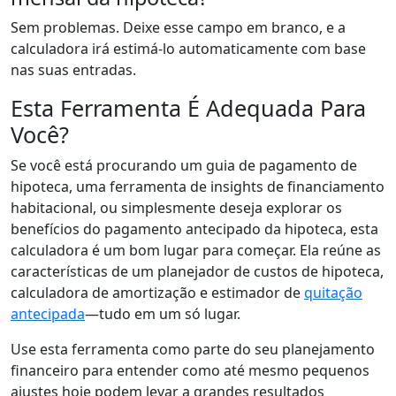
Sem problemas. Deixe esse campo em branco, e a
calculadora irá estimá-lo automaticamente com base
nas suas entradas.
Esta Ferramenta É Adequada Para
Você?
Se você está procurando um guia de pagamento de
hipoteca, uma ferramenta de insights de financiamento
habitacional, ou simplesmente deseja explorar os
benefícios do pagamento antecipado da hipoteca, esta
calculadora é um bom lugar para começar. Ela reúne as
características de um planejador de custos de hipoteca,
calculadora de amortização e estimador de
quitação
antecipada
—tudo em um só lugar.
Use esta ferramenta como parte do seu planejamento
financeiro para entender como até mesmo pequenos
ajustes hoje podem levar a grandes resultados