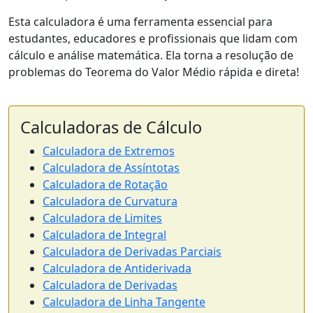
Esta calculadora é uma ferramenta essencial para
estudantes, educadores e profissionais que lidam com
cálculo e análise matemática. Ela torna a resolução de
problemas do Teorema do Valor Médio rápida e direta!
Calculadoras de Cálculo
Calculadora de Extremos
Calculadora de Assíntotas
Calculadora de Rotação
Calculadora de Curvatura
Calculadora de Limites
Calculadora de Integral
Calculadora de Derivadas Parciais
Calculadora de Antiderivada
Calculadora de Derivadas
Calculadora de Linha Tangente