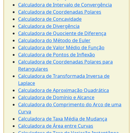
Calculadora de Intervalo de Convergência
Calculadora de Coordenadas Polares
Calculadora de Concavidade
Calculadora de Divergência
Calculadora de Quociente de Diferença
Calculadora do Método de Euler
Calculadora de Valor Médio de Função
Calculadora de Pontos de Inflexão
Calculadora de Coordenadas Polares para
Retangulares
Calculadora de Transformada Inversa de
Laplace
Calculadora de Aproximação Quadrática
Calculadora de Domínio e Alcance
Calculadora do Comprimento do Arco de uma
Curva
Calculadora de Taxa Média de Mudança
Calculadora de Área entre Curvas