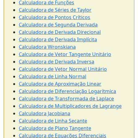
Calculadora de Funções
Calculadora de Séries de Taylor
Calculadora de Pontos Críticos
Calculadora de Segunda Derivada
Calculadora de Derivada Direcional
Calculadora de Derivada Implícita
Calculadora Wronskiana
Calculadora de Vetor Tangente Unitário
Calculadora de Derivada Inversa
Calculadora de Vetor Normal Unitário
Calculadora de Linha Normal
Calculadora de Aproximação Linear
Calculadora de Diferenciação Logarítmica
Calculadora de Transformada de Laplace
Calculadora de Multiplicadores de Lagrange
Calculadora Jacobiana
Calculadora de Linha Secante
Calculadora de Plano Tangente
Calculadora de Equações Diferenciais