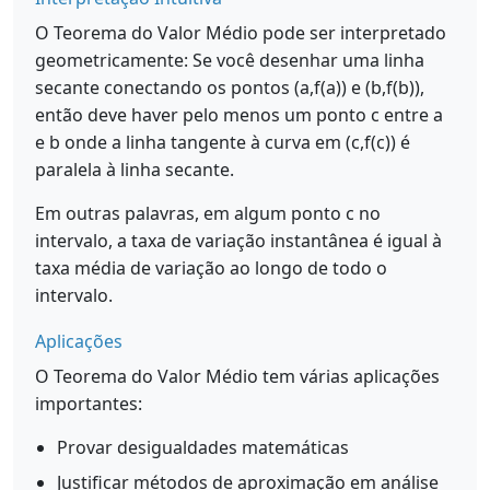
O Teorema do Valor Médio pode ser interpretado
geometricamente: Se você desenhar uma linha
secante conectando os pontos (a,f(a)) e (b,f(b)),
então deve haver pelo menos um ponto c entre a
e b onde a linha tangente à curva em (c,f(c)) é
paralela à linha secante.
Em outras palavras, em algum ponto c no
intervalo, a taxa de variação instantânea é igual à
taxa média de variação ao longo de todo o
intervalo.
Aplicações
O Teorema do Valor Médio tem várias aplicações
importantes:
Provar desigualdades matemáticas
Justificar métodos de aproximação em análise