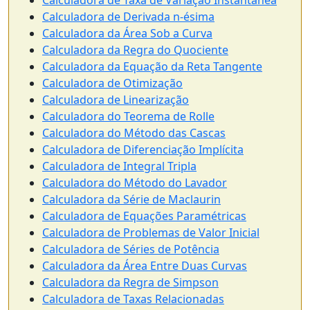
Calculadora de Taxa de Variação Instantânea
Calculadora de Derivada n-ésima
Calculadora da Área Sob a Curva
Calculadora da Regra do Quociente
Calculadora da Equação da Reta Tangente
Calculadora de Otimização
Calculadora de Linearização
Calculadora do Teorema de Rolle
Calculadora do Método das Cascas
Calculadora de Diferenciação Implícita
Calculadora de Integral Tripla
Calculadora do Método do Lavador
Calculadora da Série de Maclaurin
Calculadora de Equações Paramétricas
Calculadora de Problemas de Valor Inicial
Calculadora de Séries de Potência
Calculadora da Área Entre Duas Curvas
Calculadora da Regra de Simpson
Calculadora de Taxas Relacionadas