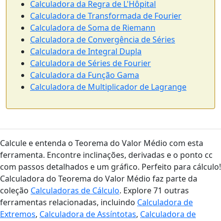
Calculadora da Regra de L'Hôpital
Calculadora de Transformada de Fourier
Calculadora de Soma de Riemann
Calculadora de Convergência de Séries
Calculadora de Integral Dupla
Calculadora de Séries de Fourier
Calculadora da Função Gama
Calculadora de Multiplicador de Lagrange
Calcule e entenda o Teorema do Valor Médio com esta
ferramenta. Encontre inclinações, derivadas e o ponto cc
com passos detalhados e um gráfico. Perfeito para cálculo!
Calculadora do Teorema do Valor Médio faz parte da
coleção
Calculadoras de Cálculo
. Explore 71 outras
ferramentas relacionadas, incluindo
Calculadora de
Extremos
,
Calculadora de Assíntotas
,
Calculadora de