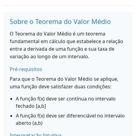
Sobre o Teorema do Valor Médio
O Teorema do Valor Médio é um teorema
fundamental em cálculo que estabelece a relação
entre a derivada de uma função e sua taxa de
variação ao longo de um intervalo.
Pré-requisitos
Para que o Teorema do Valor Médio se aplique,
uma função deve satisfazer duas condições:
A função f(x) deve ser contínua no intervalo
fechado [a,b]
A função f(x) deve ser diferenciável no intervalo
aberto (a,b)
Interpretação Intuitiva