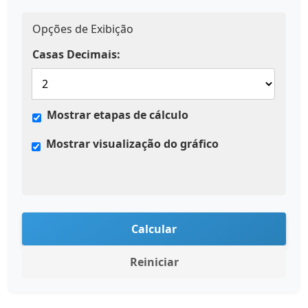
Opções de Exibição
Casas Decimais:
Mostrar etapas de cálculo
Mostrar visualização do gráfico
Calcular
Reiniciar