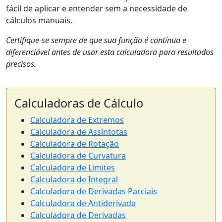
fácil de aplicar e entender sem a necessidade de
cálculos manuais.
Certifique-se sempre de que sua função é contínua e
diferenciável antes de usar esta calculadora para resultados
precisos.
Calculadoras de Cálculo
Calculadora de Extremos
Calculadora de Assíntotas
Calculadora de Rotação
Calculadora de Curvatura
Calculadora de Limites
Calculadora de Integral
Calculadora de Derivadas Parciais
Calculadora de Antiderivada
Calculadora de Derivadas