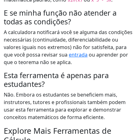
sin(x)
x^3 - 3x
E se minha função não atender a
todas as condições?
A calculadora notificará você se alguma das condições
necessárias (continuidade, diferenciabilidade ou
valores iguais nos extremos) não for satisfeita, para
que você possa revisar sua
entrada
ou aprender por
que o teorema não se aplica.
Esta ferramenta é apenas para
estudantes?
Não. Embora os estudantes se beneficiem mais,
instrutores, tutores e profissionais também podem
usar esta ferramenta para explorar e demonstrar
conceitos matemáticos de forma eficiente.
Explore Mais Ferramentas de