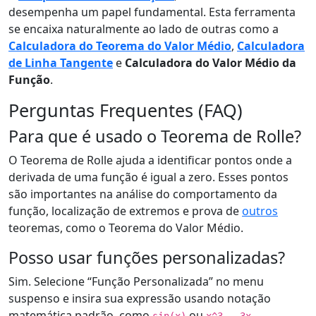
desempenha um papel fundamental. Esta ferramenta
se encaixa naturalmente ao lado de outras como a
Calculadora do Teorema do Valor Médio
,
Calculadora
de Linha Tangente
e
Calculadora do Valor Médio da
Função
.
Perguntas Frequentes (FAQ)
Para que é usado o Teorema de Rolle?
O Teorema de Rolle ajuda a identificar pontos onde a
derivada de uma função é igual a zero. Esses pontos
são importantes na análise do comportamento da
função, localização de extremos e prova de
outros
teoremas, como o Teorema do Valor Médio.
Posso usar funções personalizadas?
Sim. Selecione “Função Personalizada” no menu
suspenso e insira sua expressão usando notação
matemática padrão, como
ou
.