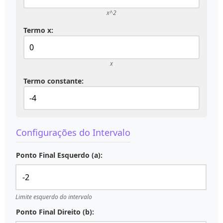
x^2
Termo x:
x
Termo constante:
Configurações do Intervalo
Ponto Final Esquerdo (a):
Limite esquerdo do intervalo
Ponto Final Direito (b):