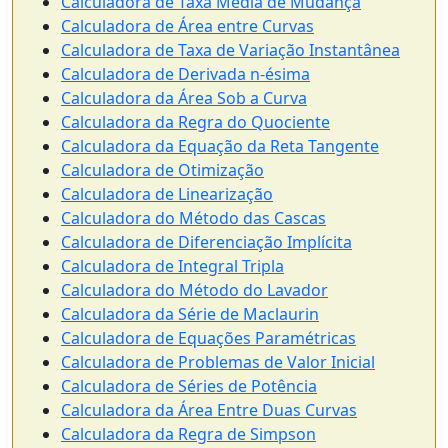
Calculadora de Taxa Média de Mudança
Calculadora de Área entre Curvas
Calculadora de Taxa de Variação Instantânea
Calculadora de Derivada n-ésima
Calculadora da Área Sob a Curva
Calculadora da Regra do Quociente
Calculadora da Equação da Reta Tangente
Calculadora de Otimização
Calculadora de Linearização
Calculadora do Método das Cascas
Calculadora de Diferenciação Implícita
Calculadora de Integral Tripla
Calculadora do Método do Lavador
Calculadora da Série de Maclaurin
Calculadora de Equações Paramétricas
Calculadora de Problemas de Valor Inicial
Calculadora de Séries de Potência
Calculadora da Área Entre Duas Curvas
Calculadora da Regra de Simpson