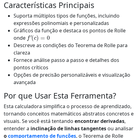
Características Principais
Suporta múltiplos tipos de funções, incluindo
expressões polinomiais e personalizadas
Gráficos da função e destaca os pontos de Rolle
f
′
(
c
)
=
0
onde
Descreve as condições do Teorema de Rolle para
clareza
Fornece análise passo a passo e detalhes dos
pontos críticos
Opções de precisão personalizáveis e visualização
avançada
Por que Usar Esta Ferramenta?
Esta calculadora simplifica o processo de aprendizado,
tornando conceitos matemáticos abstratos concretos e
visuais. Se você está tentando
encontrar derivadas
,
entender a
inclinação de linhas tangentes
ou analisar
o
comportamento de funções
, o Teorema de Rolle