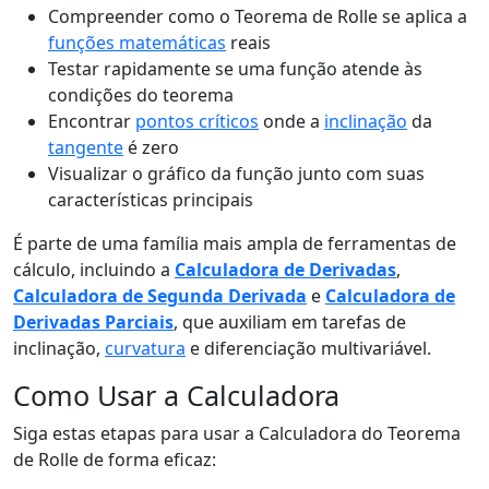
Compreender como o Teorema de Rolle se aplica a
funções matemáticas
reais
Testar rapidamente se uma função atende às
condições do teorema
Encontrar
pontos críticos
onde a
inclinação
da
tangente
é zero
Visualizar o gráfico da função junto com suas
características principais
É parte de uma família mais ampla de ferramentas de
cálculo, incluindo a
Calculadora de Derivadas
,
Calculadora de Segunda Derivada
e
Calculadora de
Derivadas Parciais
, que auxiliam em tarefas de
inclinação,
curvatura
e diferenciação multivariável.
Como Usar a Calculadora
Siga estas etapas para usar a Calculadora do Teorema
de Rolle de forma eficaz: