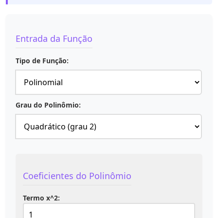
Entrada da Função
Tipo de Função:
Grau do Polinômio:
Coeficientes do Polinômio
Termo x^2: