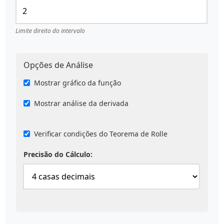
Limite direito do intervalo
Opções de Análise
Mostrar gráfico da função
Mostrar análise da derivada
Verificar condições do Teorema de Rolle
Precisão do Cálculo: