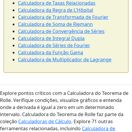
Calculadora de Taxas Relacionadas
Calculadora da Regra de L'Hôpital
Calculadora de Transformada de Fourier
Calculadora de Soma de Riemann
Calculadora de Convergência de Séries
Calculadora de Integral Dupla
Calculadora de Séries de Fourier
Calculadora da Função Gama
Calculadora de Multiplicador de Lagrange
Explore pontos críticos com a Calculadora do Teorema de
Rolle. Verifique condições, visualize gráficos e entenda
onde a derivada é igual a zero em um determinado
intervalo. Calculadora do Teorema de Rolle faz parte da
coleção
Calculadoras de Cálculo
. Explore 71 outras
ferramentas relacionadas, incluindo
Calculadora de