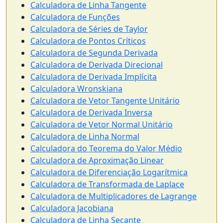
Calculadora de Linha Tangente
Calculadora de Funções
Calculadora de Séries de Taylor
Calculadora de Pontos Críticos
Calculadora de Segunda Derivada
Calculadora de Derivada Direcional
Calculadora de Derivada Implícita
Calculadora Wronskiana
Calculadora de Vetor Tangente Unitário
Calculadora de Derivada Inversa
Calculadora de Vetor Normal Unitário
Calculadora de Linha Normal
Calculadora do Teorema do Valor Médio
Calculadora de Aproximação Linear
Calculadora de Diferenciação Logarítmica
Calculadora de Transformada de Laplace
Calculadora de Multiplicadores de Lagrange
Calculadora Jacobiana
Calculadora de Linha Secante