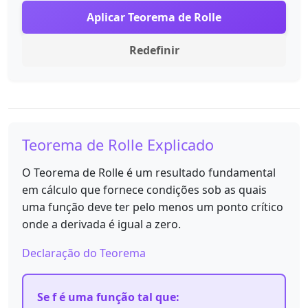
Aplicar Teorema de Rolle
Redefinir
Teorema de Rolle Explicado
O Teorema de Rolle é um resultado fundamental
em cálculo que fornece condições sob as quais
uma função deve ter pelo menos um ponto crítico
onde a derivada é igual a zero.
Declaração do Teorema
Se f é uma função tal que: