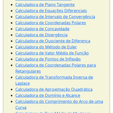
Calculadora de Plano Tangente
Calculadora de Equações Diferenciais
Calculadora de Intervalo de Convergência
Calculadora de Coordenadas Polares
Calculadora de Concavidade
Calculadora de Divergência
Calculadora de Quociente de Diferença
Calculadora do Método de Euler
Calculadora de Valor Médio de Função
Calculadora de Pontos de Inflexão
Calculadora de Coordenadas Polares para
Retangulares
Calculadora de Transformada Inversa de
Laplace
Calculadora de Aproximação Quadrática
Calculadora de Domínio e Alcance
Calculadora do Comprimento do Arco de uma
Curva