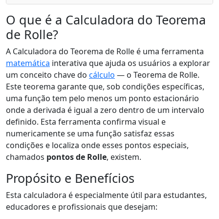
O que é a Calculadora do Teorema
de Rolle?
A Calculadora do Teorema de Rolle é uma ferramenta
matemática
interativa que ajuda os usuários a explorar
um conceito chave do
cálculo
— o Teorema de Rolle.
Este teorema garante que, sob condições específicas,
uma função tem pelo menos um ponto estacionário
onde a derivada é igual a zero dentro de um intervalo
definido. Esta ferramenta confirma visual e
numericamente se uma função satisfaz essas
condições e localiza onde esses pontos especiais,
chamados
pontos de Rolle
, existem.
Propósito e Benefícios
Esta calculadora é especialmente útil para estudantes,
educadores e profissionais que desejam: