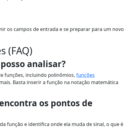
inir os campos de entrada e se preparar para um novo
s (FAQ)
 posso analisar?
e funções, incluindo polinômios,
funções
 mais. Basta inserir a função na notação matemática
encontra os pontos de
da função e identifica onde ela muda de sinal, o que é