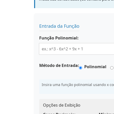
Entrada da Função
Função Polinomial:
Método de Entrada:
Polinomial
Insira uma função polinomial usando x co
Opções de Exibição