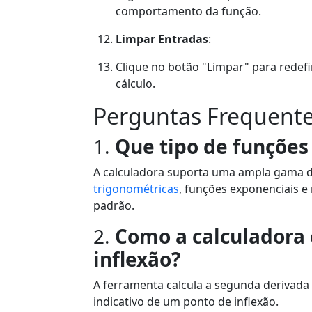
comportamento da função.
Limpar Entradas
:
Clique no botão "Limpar" para redef
cálculo.
Perguntas Frequente
1.
Que tipo de funções
A calculadora suporta uma ampla gama d
trigonométricas
, funções exponenciais e
padrão.
2.
Como a calculadora 
inflexão?
A ferramenta calcula a segunda derivada 
indicativo de um ponto de inflexão.