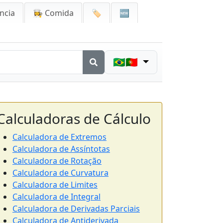
ncia
👩‍🍳 Comida
🏷️
🆕
🇧🇷🇵🇹
Calculadoras de Cálculo
Calculadora de Extremos
Calculadora de Assíntotas
Calculadora de Rotação
Calculadora de Curvatura
Calculadora de Limites
Calculadora de Integral
Calculadora de Derivadas Parciais
Calculadora de Antiderivada