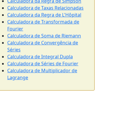
Calculadora da Regra de Simpson
Calculadora de Taxas Relacionadas
Calculadora da Regra de L'Hôpital
Calculadora de Transformada de
Fourier
Calculadora de Soma de Riemann
Calculadora de Convergência de
Séries
Calculadora de Integral Dupla
Calculadora de Séries de Fourier
Calculadora de Multiplicador de
Lagrange