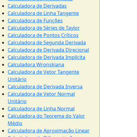
Calculadora de Derivadas
Calculadora de Linha Tangente
Calculadora de Funções
Calculadora de Séries de Taylor
Calculadora de Pontos Críticos
Calculadora de Segunda Derivada
Calculadora de Derivada Direcional
Calculadora de Derivada Implícita
Calculadora Wronskiana
Calculadora de Vetor Tangente
Unitário
Calculadora de Derivada Inversa
Calculadora de Vetor Normal
Unitário
Calculadora de Linha Normal
Calculadora do Teorema do Valor
Médio
Calculadora de Aproximação Linear