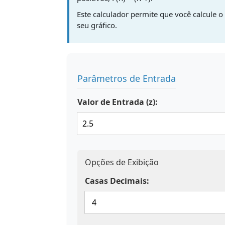
Este calculador permite que você calcule 
seu gráfico.
Parâmetros de Entrada
Valor de Entrada (z):
Opções de Exibição
Casas Decimais: