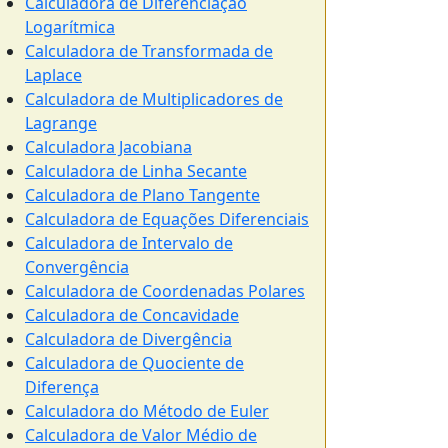
Calculadora de Diferenciação
Logarítmica
Calculadora de Transformada de
Laplace
Calculadora de Multiplicadores de
Lagrange
Calculadora Jacobiana
Calculadora de Linha Secante
Calculadora de Plano Tangente
Calculadora de Equações Diferenciais
Calculadora de Intervalo de
Convergência
Calculadora de Coordenadas Polares
Calculadora de Concavidade
Calculadora de Divergência
Calculadora de Quociente de
Diferença
Calculadora do Método de Euler
Calculadora de Valor Médio de