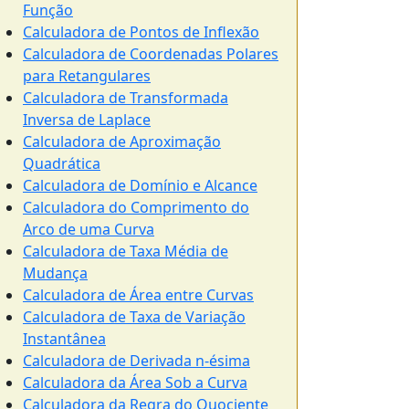
Função
Calculadora de Pontos de Inflexão
Calculadora de Coordenadas Polares
para Retangulares
Calculadora de Transformada
Inversa de Laplace
Calculadora de Aproximação
Quadrática
Calculadora de Domínio e Alcance
Calculadora do Comprimento do
Arco de uma Curva
Calculadora de Taxa Média de
Mudança
Calculadora de Área entre Curvas
Calculadora de Taxa de Variação
Instantânea
Calculadora de Derivada n-ésima
Calculadora da Área Sob a Curva
Calculadora da Regra do Quociente