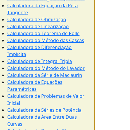
Calculadora da Equação da Reta
Tangente
Calculadora de Otimização
Calculadora de Linearização
Calculadora do Teorema de Rolle
Calculadora do Método das Cascas
Calculadora de Diferenciação
Implícita
Calculadora de Integral Tripla
Calculadora do Método do Lavador
Calculadora da Série de Maclaurin
Calculadora de Equações
Paramétricas
Calculadora de Problemas de Valor
Inicial
Calculadora de Séries de Potência
Calculadora da Área Entre Duas
Curvas