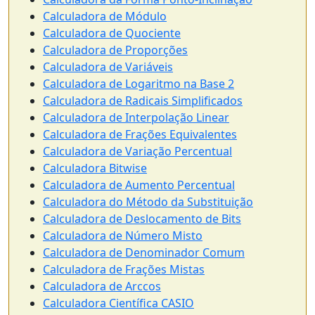
Calculadora de Módulo
Calculadora de Quociente
Calculadora de Proporções
Calculadora de Variáveis
Calculadora de Logaritmo na Base 2
Calculadora de Radicais Simplificados
Calculadora de Interpolação Linear
Calculadora de Frações Equivalentes
Calculadora de Variação Percentual
Calculadora Bitwise
Calculadora de Aumento Percentual
Calculadora do Método da Substituição
Calculadora de Deslocamento de Bits
Calculadora de Número Misto
Calculadora de Denominador Comum
Calculadora de Frações Mistas
Calculadora de Arccos
Calculadora Científica CASIO