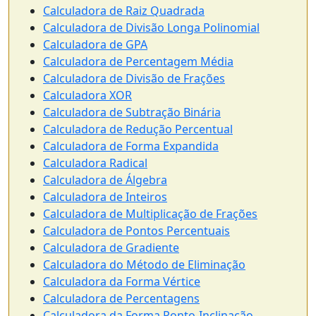
Calculadora de Raiz Quadrada
Calculadora de Divisão Longa Polinomial
Calculadora de GPA
Calculadora de Percentagem Média
Calculadora de Divisão de Frações
Calculadora XOR
Calculadora de Subtração Binária
Calculadora de Redução Percentual
Calculadora de Forma Expandida
Calculadora Radical
Calculadora de Álgebra
Calculadora de Inteiros
Calculadora de Multiplicação de Frações
Calculadora de Pontos Percentuais
Calculadora de Gradiente
Calculadora do Método de Eliminação
Calculadora da Forma Vértice
Calculadora de Percentagens
Calculadora da Forma Ponto-Inclinação