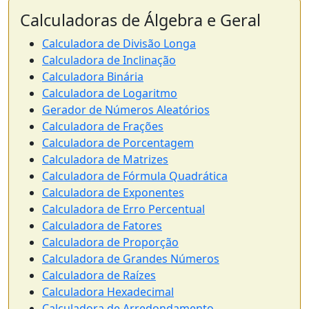
Calculadoras de Álgebra e Geral
Calculadora de Divisão Longa
Calculadora de Inclinação
Calculadora Binária
Calculadora de Logaritmo
Gerador de Números Aleatórios
Calculadora de Frações
Calculadora de Porcentagem
Calculadora de Matrizes
Calculadora de Fórmula Quadrática
Calculadora de Exponentes
Calculadora de Erro Percentual
Calculadora de Fatores
Calculadora de Proporção
Calculadora de Grandes Números
Calculadora de Raízes
Calculadora Hexadecimal
Calculadora de Arredondamento