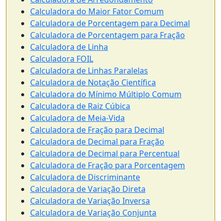
Calculadora do Maior Fator Comum
Calculadora de Porcentagem para Decimal
Calculadora de Porcentagem para Fração
Calculadora de Linha
Calculadora FOIL
Calculadora de Linhas Paralelas
Calculadora de Notação Científica
Calculadora do Mínimo Múltiplo Comum
Calculadora de Raiz Cúbica
Calculadora de Meia-Vida
Calculadora de Fração para Decimal
Calculadora de Decimal para Fração
Calculadora de Decimal para Percentual
Calculadora de Fração para Porcentagem
Calculadora de Discriminante
Calculadora de Variação Direta
Calculadora de Variação Inversa
Calculadora de Variação Conjunta