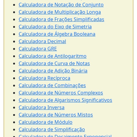
Calculadora de Notação de Conjunto
Calculadora de Multiplicação Longa
Calculadora de Frações Simplificadas
Calculadora do Eixo de Simetria
Calculadora de Álgebra Booleana
Calculadora Decimal
Calculadora GRE
Calculadora de Antilogaritmo
Calculadora de Curva de Notas
Calculadora de Adição Binária
Calculadora Recíproca
Calculadora de Combinações
Calculadora de Números Complexos
Calculadora de Algarismos Significativos
Calculadora Inversa
Calculadora de Números Mistos
Calculadora de Módulo
Calculadora de Simplificação
Calculadora de Decaimento Exponencial