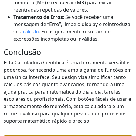
memória (M+) e recuperar (MR) para evitar
reentradas repetidas de valores.
Tratamento de Erros
: Se você receber uma
mensagem de “Erro”, limpe o display e reintroduza
seu
cálculo
. Erros geralmente resultam de
expressões incompletas ou inválidas.
Conclusão
Esta Calculadora Científica é uma ferramenta versátil e
poderosa, fornecendo uma ampla gama de funções em
uma única interface. Seu design visa simplificar tanto
cálculos básicos quanto avançados, tornando-a uma
ajuda prática para matemática do dia a dia, tarefas
escolares ou profissionais. Com botões fáceis de usar e
armazenamento de memória, esta calculadora é um
recurso valioso para qualquer pessoa que precise de
suporte matemático rápido e preciso.