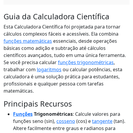
Guia da Calculadora Científica
Esta Calculadora Científica foi projetada para tornar
cálculos complexos fáceis e acessíveis. Ela combina
funções matemáticas
essenciais, desde operações
básicas como adição e subtração até cálculos
científicos avançados, tudo em uma única ferramenta.
Se você precisa calcular
funções trigonométricas
,
trabalhar com
logaritmos
ou calcular potências, esta
calculadora é uma solução prática para estudantes,
profissionais e qualquer pessoa com tarefas
matemáticas.
Principais Recursos
Funções
Trigonométricas
: Calcule valores para
funções seno (sin),
cosseno
(cos) e
tangente
(tan).
Altere facilmente entre graus e radianos para