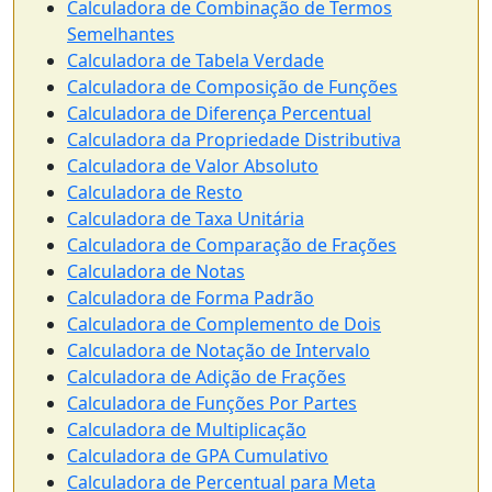
Calculadora de Combinação de Termos
Semelhantes
Calculadora de Tabela Verdade
Calculadora de Composição de Funções
Calculadora de Diferença Percentual
Calculadora da Propriedade Distributiva
Calculadora de Valor Absoluto
Calculadora de Resto
Calculadora de Taxa Unitária
Calculadora de Comparação de Frações
Calculadora de Notas
Calculadora de Forma Padrão
Calculadora de Complemento de Dois
Calculadora de Notação de Intervalo
Calculadora de Adição de Frações
Calculadora de Funções Por Partes
Calculadora de Multiplicação
Calculadora de GPA Cumulativo
Calculadora de Percentual para Meta