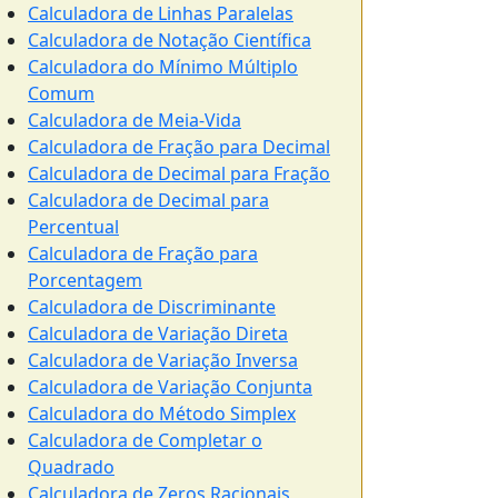
Calculadora de Linhas Paralelas
Calculadora de Notação Científica
Calculadora do Mínimo Múltiplo
Comum
Calculadora de Meia-Vida
Calculadora de Fração para Decimal
Calculadora de Decimal para Fração
Calculadora de Decimal para
Percentual
Calculadora de Fração para
Porcentagem
Calculadora de Discriminante
Calculadora de Variação Direta
Calculadora de Variação Inversa
Calculadora de Variação Conjunta
Calculadora do Método Simplex
Calculadora de Completar o
Quadrado
Calculadora de Zeros Racionais