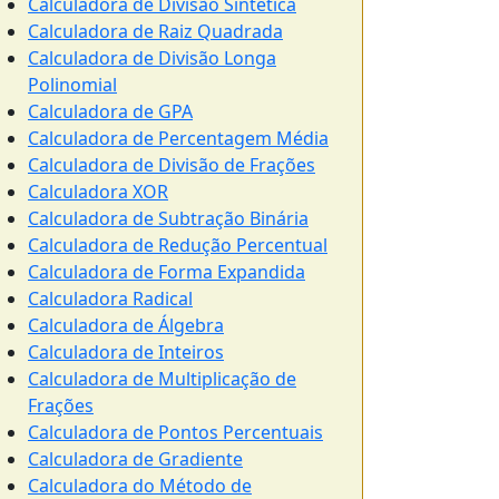
Calculadora de Divisão Sintética
Calculadora de Raiz Quadrada
Calculadora de Divisão Longa
Polinomial
Calculadora de GPA
Calculadora de Percentagem Média
Calculadora de Divisão de Frações
Calculadora XOR
Calculadora de Subtração Binária
Calculadora de Redução Percentual
Calculadora de Forma Expandida
Calculadora Radical
Calculadora de Álgebra
Calculadora de Inteiros
Calculadora de Multiplicação de
Frações
Calculadora de Pontos Percentuais
Calculadora de Gradiente
Calculadora do Método de