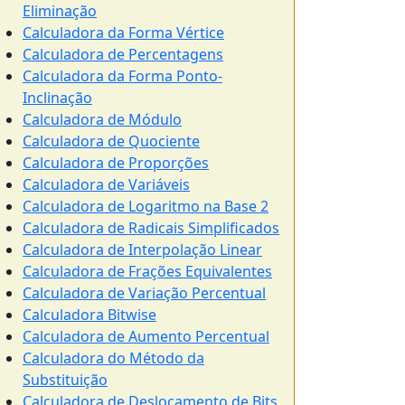
Eliminação
Calculadora da Forma Vértice
Calculadora de Percentagens
Calculadora da Forma Ponto-
Inclinação
Calculadora de Módulo
Calculadora de Quociente
Calculadora de Proporções
Calculadora de Variáveis
Calculadora de Logaritmo na Base 2
Calculadora de Radicais Simplificados
Calculadora de Interpolação Linear
Calculadora de Frações Equivalentes
Calculadora de Variação Percentual
Calculadora Bitwise
Calculadora de Aumento Percentual
Calculadora do Método da
Substituição
Calculadora de Deslocamento de Bits