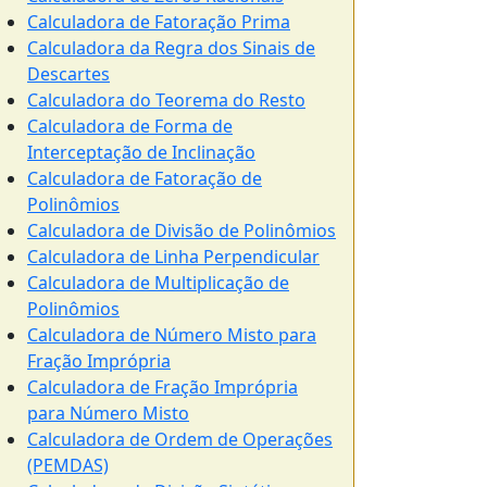
Calculadora de Fatoração Prima
Calculadora da Regra dos Sinais de
Descartes
Calculadora do Teorema do Resto
Calculadora de Forma de
Interceptação de Inclinação
Calculadora de Fatoração de
Polinômios
Calculadora de Divisão de Polinômios
Calculadora de Linha Perpendicular
Calculadora de Multiplicação de
Polinômios
Calculadora de Número Misto para
Fração Imprópria
Calculadora de Fração Imprópria
para Número Misto
Calculadora de Ordem de Operações
(PEMDAS)