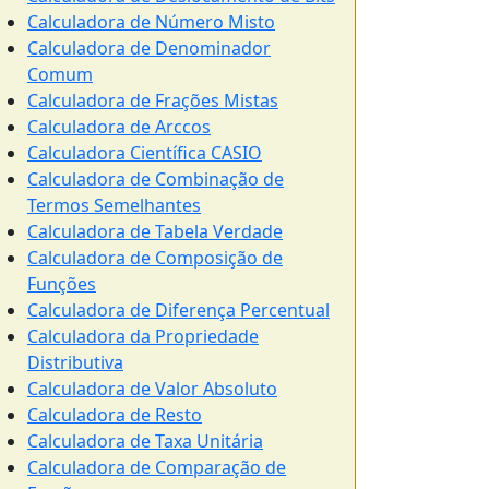
Calculadora de Número Misto
Calculadora de Denominador
Comum
Calculadora de Frações Mistas
Calculadora de Arccos
Calculadora Científica CASIO
Calculadora de Combinação de
Termos Semelhantes
Calculadora de Tabela Verdade
Calculadora de Composição de
Funções
Calculadora de Diferença Percentual
Calculadora da Propriedade
Distributiva
Calculadora de Valor Absoluto
Calculadora de Resto
Calculadora de Taxa Unitária
Calculadora de Comparação de