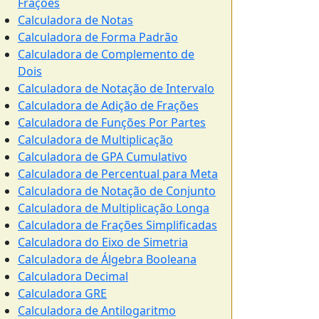
Frações
Calculadora de Notas
Calculadora de Forma Padrão
Calculadora de Complemento de
Dois
Calculadora de Notação de Intervalo
Calculadora de Adição de Frações
Calculadora de Funções Por Partes
Calculadora de Multiplicação
Calculadora de GPA Cumulativo
Calculadora de Percentual para Meta
Calculadora de Notação de Conjunto
Calculadora de Multiplicação Longa
Calculadora de Frações Simplificadas
Calculadora do Eixo de Simetria
Calculadora de Álgebra Booleana
Calculadora Decimal
Calculadora GRE
Calculadora de Antilogaritmo