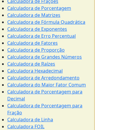
Calculadora de Frações
Calculadora de Porcentagem
Calculadora de Matrizes
Calculadora de Fórmula Quadrática
Calculadora de Exponentes
Calculadora de Erro Percentual
Calculadora de Fatores
Calculadora de Proporção
Calculadora de Grandes Números
Calculadora de Raízes
Calculadora Hexadecimal
Calculadora de Arredondamento
Calculadora do Maior Fator Comum
Calculadora de Porcentagem para
Decimal
Calculadora de Porcentagem para
Fração
Calculadora de Linha
Calculadora FOIL