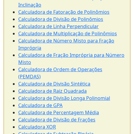
Inclinação
Calculadora de Fatoração de Polinômios
Calculadora de Divisão de Polinômios
Calculadora de Linha Perpendicular
Calculadora de Multiplicação de Polinômios
Calculadora de Número Misto para Fração
Imprópria
Calculadora de Fração Imprópria para Número
Misto
Calculadora de Ordem de Operações
(PEMDAS)
Calculadora de Divisão Sintética
Calculadora de Raiz Quadrada
Calculadora de Divisão Longa Polinomial
Calculadora de GPA
Calculadora de Percentagem Média
Calculadora de Divisão de Frações
Calculadora XOR