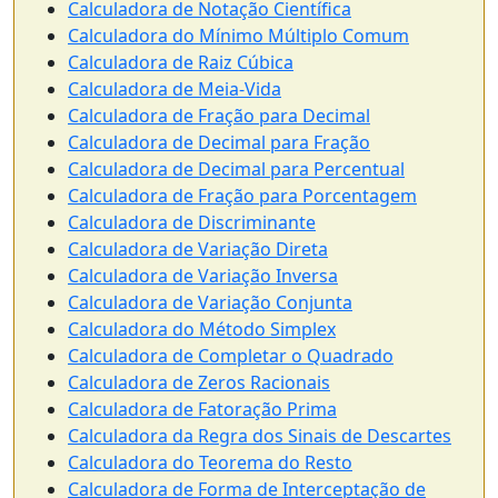
Calculadora de Notação Científica
Calculadora do Mínimo Múltiplo Comum
Calculadora de Raiz Cúbica
Calculadora de Meia-Vida
Calculadora de Fração para Decimal
Calculadora de Decimal para Fração
Calculadora de Decimal para Percentual
Calculadora de Fração para Porcentagem
Calculadora de Discriminante
Calculadora de Variação Direta
Calculadora de Variação Inversa
Calculadora de Variação Conjunta
Calculadora do Método Simplex
Calculadora de Completar o Quadrado
Calculadora de Zeros Racionais
Calculadora de Fatoração Prima
Calculadora da Regra dos Sinais de Descartes
Calculadora do Teorema do Resto
Calculadora de Forma de Interceptação de