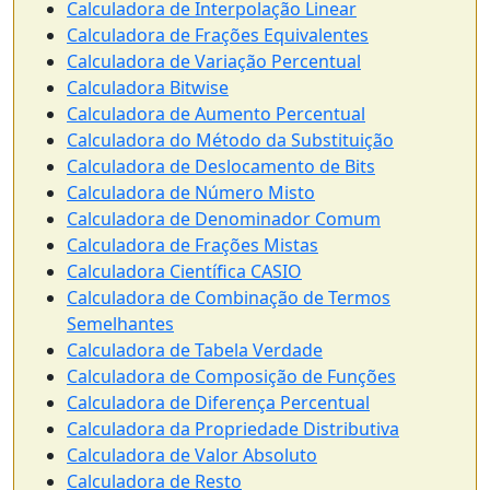
Calculadora de Interpolação Linear
Calculadora de Frações Equivalentes
Calculadora de Variação Percentual
Calculadora Bitwise
Calculadora de Aumento Percentual
Calculadora do Método da Substituição
Calculadora de Deslocamento de Bits
Calculadora de Número Misto
Calculadora de Denominador Comum
Calculadora de Frações Mistas
Calculadora Científica CASIO
Calculadora de Combinação de Termos
Semelhantes
Calculadora de Tabela Verdade
Calculadora de Composição de Funções
Calculadora de Diferença Percentual
Calculadora da Propriedade Distributiva
Calculadora de Valor Absoluto
Calculadora de Resto