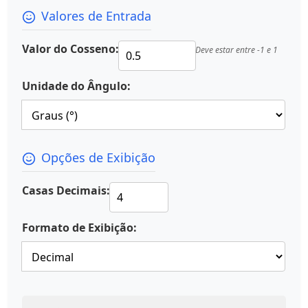
Valores de Entrada
Valor do Cosseno:
Deve estar entre -1 e 1
Unidade do Ângulo:
Opções de Exibição
Casas Decimais:
Formato de Exibição: