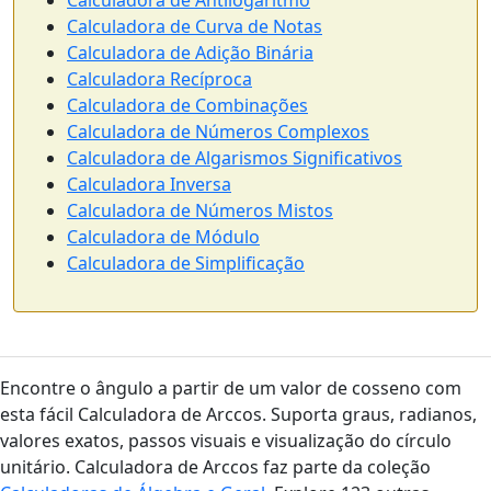
Calculadora de Antilogaritmo
Calculadora de Curva de Notas
Calculadora de Adição Binária
Calculadora Recíproca
Calculadora de Combinações
Calculadora de Números Complexos
Calculadora de Algarismos Significativos
Calculadora Inversa
Calculadora de Números Mistos
Calculadora de Módulo
Calculadora de Simplificação
Encontre o ângulo a partir de um valor de cosseno com
esta fácil Calculadora de Arccos. Suporta graus, radianos,
valores exatos, passos visuais e visualização do círculo
unitário. Calculadora de Arccos faz parte da coleção