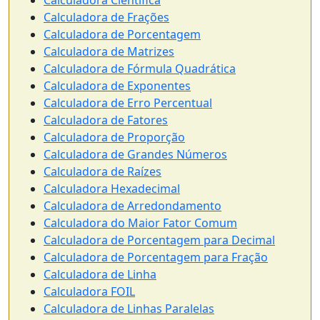
Calculadora Científica
Calculadora de Frações
Calculadora de Porcentagem
Calculadora de Matrizes
Calculadora de Fórmula Quadrática
Calculadora de Exponentes
Calculadora de Erro Percentual
Calculadora de Fatores
Calculadora de Proporção
Calculadora de Grandes Números
Calculadora de Raízes
Calculadora Hexadecimal
Calculadora de Arredondamento
Calculadora do Maior Fator Comum
Calculadora de Porcentagem para Decimal
Calculadora de Porcentagem para Fração
Calculadora de Linha
Calculadora FOIL
Calculadora de Linhas Paralelas