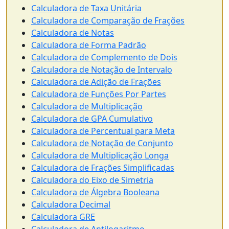
Calculadora de Taxa Unitária
Calculadora de Comparação de Frações
Calculadora de Notas
Calculadora de Forma Padrão
Calculadora de Complemento de Dois
Calculadora de Notação de Intervalo
Calculadora de Adição de Frações
Calculadora de Funções Por Partes
Calculadora de Multiplicação
Calculadora de GPA Cumulativo
Calculadora de Percentual para Meta
Calculadora de Notação de Conjunto
Calculadora de Multiplicação Longa
Calculadora de Frações Simplificadas
Calculadora do Eixo de Simetria
Calculadora de Álgebra Booleana
Calculadora Decimal
Calculadora GRE