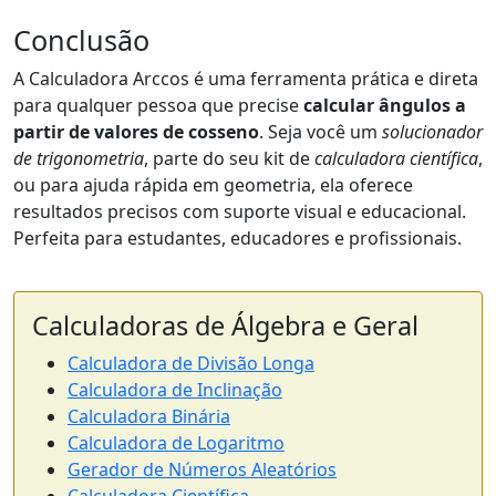
Conclusão
A Calculadora Arccos é uma ferramenta prática e direta
para qualquer pessoa que precise
calcular ângulos a
partir de valores de cosseno
. Seja você um
solucionador
de trigonometria
, parte do seu kit de
calculadora científica
,
ou para ajuda rápida em geometria, ela oferece
resultados precisos com suporte visual e educacional.
Perfeita para estudantes, educadores e profissionais.
Calculadoras de Álgebra e Geral
Calculadora de Divisão Longa
Calculadora de Inclinação
Calculadora Binária
Calculadora de Logaritmo
Gerador de Números Aleatórios