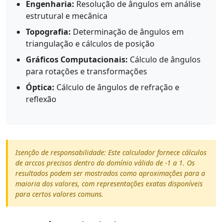
Engenharia:
Resolução de ângulos em análise
estrutural e mecânica
Topografia:
Determinação de ângulos em
triangulação e cálculos de posição
Gráficos Computacionais:
Cálculo de ângulos
para rotações e transformações
Óptica:
Cálculo de ângulos de refração e
reflexão
Isenção de responsabilidade: Este calculador fornece cálculos
de arccos precisos dentro do domínio válido de -1 a 1. Os
resultados podem ser mostrados como aproximações para a
maioria dos valores, com representações exatas disponíveis
para certos valores comuns.