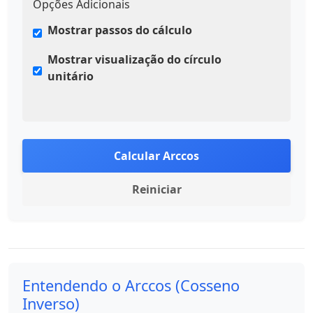
Opções Adicionais
Mostrar passos do cálculo
Mostrar visualização do círculo
unitário
Calcular Arccos
Reiniciar
Entendendo o Arccos (Cosseno
Inverso)