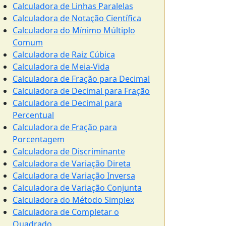
Calculadora de Linhas Paralelas
Calculadora de Notação Científica
Calculadora do Mínimo Múltiplo
Comum
Calculadora de Raiz Cúbica
Calculadora de Meia-Vida
Calculadora de Fração para Decimal
Calculadora de Decimal para Fração
Calculadora de Decimal para
Percentual
Calculadora de Fração para
Porcentagem
Calculadora de Discriminante
Calculadora de Variação Direta
Calculadora de Variação Inversa
Calculadora de Variação Conjunta
Calculadora do Método Simplex
Calculadora de Completar o
Quadrado