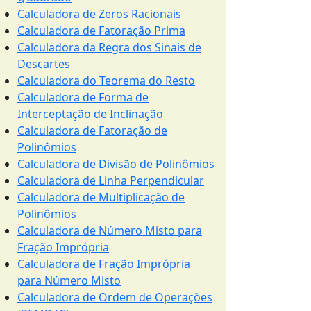
Calculadora de Zeros Racionais
Calculadora de Fatoração Prima
Calculadora da Regra dos Sinais de
Descartes
Calculadora do Teorema do Resto
Calculadora de Forma de
Interceptação de Inclinação
Calculadora de Fatoração de
Polinômios
Calculadora de Divisão de Polinômios
Calculadora de Linha Perpendicular
Calculadora de Multiplicação de
Polinômios
Calculadora de Número Misto para
Fração Imprópria
Calculadora de Fração Imprópria
para Número Misto
Calculadora de Ordem de Operações