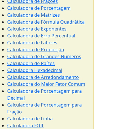
Calculadora de Frações
Calculadora de Porcentagem
Calculadora de Matrizes
Calculadora de Fórmula Quadrática
Calculadora de Exponentes
Calculadora de Erro Percentual
Calculadora de Fatores
Calculadora de Proporção
Calculadora de Grandes Números
Calculadora de Raízes
Calculadora Hexadecimal
Calculadora de Arredondamento
Calculadora do Maior Fator Comum
Calculadora de Porcentagem para
Decimal
Calculadora de Porcentagem para
Fração
Calculadora de Linha
Calculadora FOIL