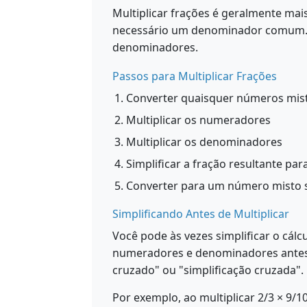
Multiplicar frações é geralmente mai
necessário um denominador comum. B
denominadores.
Passos para Multiplicar Frações
Converter quaisquer números mist
Multiplicar os numeradores
Multiplicar os denominadores
Simplificar a fração resultante pa
Converter para um número misto s
Simplificando Antes de Multiplicar
Você pode às vezes simplificar o cál
numeradores e denominadores antes 
cruzado" ou "simplificação cruzada".
Por exemplo, ao multiplicar 2/3 × 9/1