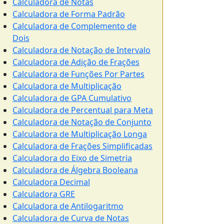
Calculadora de Notas
Calculadora de Forma Padrão
Calculadora de Complemento de
Dois
Calculadora de Notação de Intervalo
Calculadora de Adição de Frações
Calculadora de Funções Por Partes
Calculadora de Multiplicação
Calculadora de GPA Cumulativo
Calculadora de Percentual para Meta
Calculadora de Notação de Conjunto
Calculadora de Multiplicação Longa
Calculadora de Frações Simplificadas
Calculadora do Eixo de Simetria
Calculadora de Álgebra Booleana
Calculadora Decimal
Calculadora GRE
Calculadora de Antilogaritmo
Calculadora de Curva de Notas