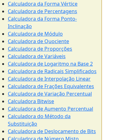
Calculadora da Forma Vértice
Calculadora de Percentagens
Calculadora da Forma Ponto-
Inclinação
Calculadora de Módulo
Calculadora de Quociente
Calculadora de Proporções
Calculadora de Variáveis
Calculadora de Logaritmo na Base 2
Calculadora de Radicais Simplificados
Calculadora de Interpolação Linear
Calculadora de Frações Equivalentes
Calculadora de Variação Percentual
Calculadora Bitwise
Calculadora de Aumento Percentual
Calculadora do Método da
Substituição
Calculadora de Deslocamento de Bits
Calculadora de Número Misto