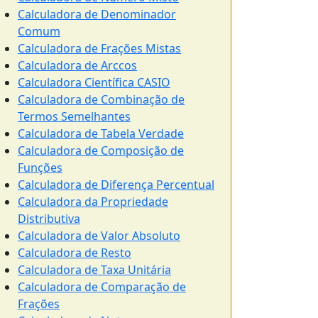
Calculadora de Denominador
Comum
Calculadora de Frações Mistas
Calculadora de Arccos
Calculadora Científica CASIO
Calculadora de Combinação de
Termos Semelhantes
Calculadora de Tabela Verdade
Calculadora de Composição de
Funções
Calculadora de Diferença Percentual
Calculadora da Propriedade
Distributiva
Calculadora de Valor Absoluto
Calculadora de Resto
Calculadora de Taxa Unitária
Calculadora de Comparação de
Frações