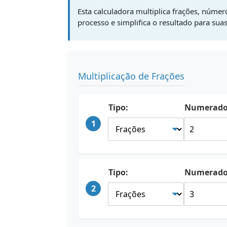
Esta calculadora multiplica frações, númer
processo e simplifica o resultado para sua
Multiplicação de Frações
Tipo:
Numerado
1
Tipo:
Numerado
2