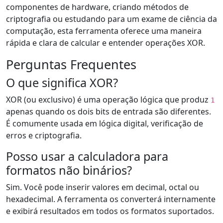
componentes de hardware, criando métodos de
criptografia ou estudando para um exame de ciência da
computação, esta ferramenta oferece uma maneira
rápida e clara de calcular e entender operações XOR.
Perguntas Frequentes
O que significa XOR?
XOR (ou exclusivo) é uma operação lógica que produz
1
apenas quando os dois bits de entrada são diferentes.
É comumente usada em lógica digital, verificação de
erros e criptografia.
Posso usar a calculadora para
formatos não binários?
Sim. Você pode inserir valores em decimal, octal ou
hexadecimal. A ferramenta os converterá internamente
e exibirá resultados em todos os formatos suportados.