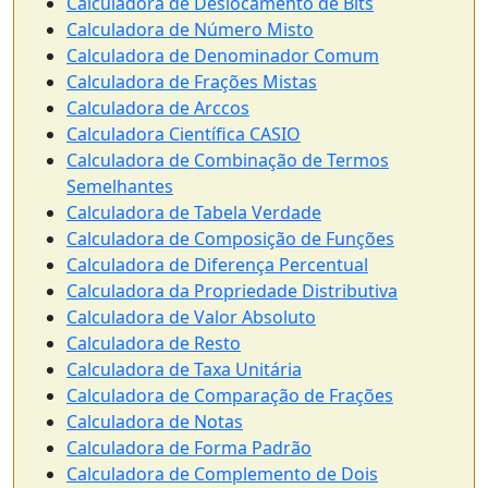
Calculadora de Deslocamento de Bits
Calculadora de Número Misto
Calculadora de Denominador Comum
Calculadora de Frações Mistas
Calculadora de Arccos
Calculadora Científica CASIO
Calculadora de Combinação de Termos
Semelhantes
Calculadora de Tabela Verdade
Calculadora de Composição de Funções
Calculadora de Diferença Percentual
Calculadora da Propriedade Distributiva
Calculadora de Valor Absoluto
Calculadora de Resto
Calculadora de Taxa Unitária
Calculadora de Comparação de Frações
Calculadora de Notas
Calculadora de Forma Padrão
Calculadora de Complemento de Dois