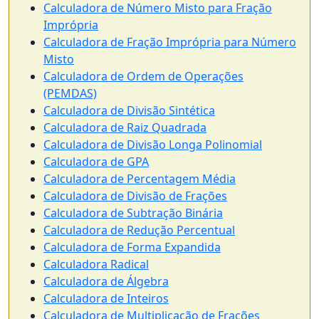
Calculadora de Número Misto para Fração
Imprópria
Calculadora de Fração Imprópria para Número
Misto
Calculadora de Ordem de Operações
(PEMDAS)
Calculadora de Divisão Sintética
Calculadora de Raiz Quadrada
Calculadora de Divisão Longa Polinomial
Calculadora de GPA
Calculadora de Percentagem Média
Calculadora de Divisão de Frações
Calculadora de Subtração Binária
Calculadora de Redução Percentual
Calculadora de Forma Expandida
Calculadora Radical
Calculadora de Álgebra
Calculadora de Inteiros
Calculadora de Multiplicação de Frações