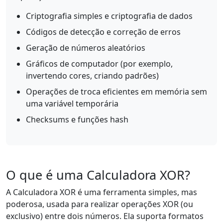
Criptografia simples e criptografia de dados
Códigos de detecção e correção de erros
Geração de números aleatórios
Gráficos de computador (por exemplo,
invertendo cores, criando padrões)
Operações de troca eficientes em memória sem
uma variável temporária
Checksums e funções hash
O que é uma Calculadora XOR?
A Calculadora XOR é uma ferramenta simples, mas
poderosa, usada para realizar operações XOR (ou
exclusivo) entre dois números. Ela suporta formatos