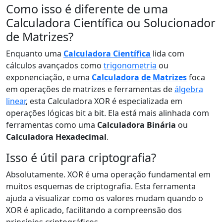
Como isso é diferente de uma
Calculadora Científica ou Solucionador
de Matrizes?
Enquanto uma
Calculadora Científica
lida com
cálculos avançados como
trigonometria
ou
exponenciação, e uma
Calculadora de Matrizes
foca
em operações de matrizes e ferramentas de
álgebra
linear
, esta Calculadora XOR é especializada em
operações lógicas bit a bit. Ela está mais alinhada com
ferramentas como uma
Calculadora Binária
ou
Calculadora Hexadecimal
.
Isso é útil para criptografia?
Absolutamente. XOR é uma operação fundamental em
muitos esquemas de criptografia. Esta ferramenta
ajuda a visualizar como os valores mudam quando o
XOR é aplicado, facilitando a compreensão dos