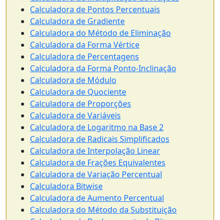
Calculadora de Pontos Percentuais
Calculadora de Gradiente
Calculadora do Método de Eliminação
Calculadora da Forma Vértice
Calculadora de Percentagens
Calculadora da Forma Ponto-Inclinação
Calculadora de Módulo
Calculadora de Quociente
Calculadora de Proporções
Calculadora de Variáveis
Calculadora de Logaritmo na Base 2
Calculadora de Radicais Simplificados
Calculadora de Interpolação Linear
Calculadora de Frações Equivalentes
Calculadora de Variação Percentual
Calculadora Bitwise
Calculadora de Aumento Percentual
Calculadora do Método da Substituição