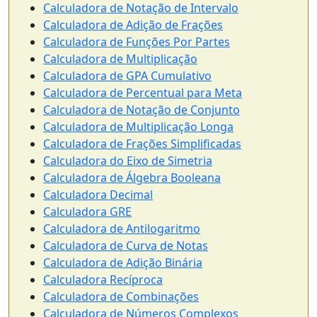
Calculadora de Notação de Intervalo
Calculadora de Adição de Frações
Calculadora de Funções Por Partes
Calculadora de Multiplicação
Calculadora de GPA Cumulativo
Calculadora de Percentual para Meta
Calculadora de Notação de Conjunto
Calculadora de Multiplicação Longa
Calculadora de Frações Simplificadas
Calculadora do Eixo de Simetria
Calculadora de Álgebra Booleana
Calculadora Decimal
Calculadora GRE
Calculadora de Antilogaritmo
Calculadora de Curva de Notas
Calculadora de Adição Binária
Calculadora Recíproca
Calculadora de Combinações
Calculadora de Números Complexos