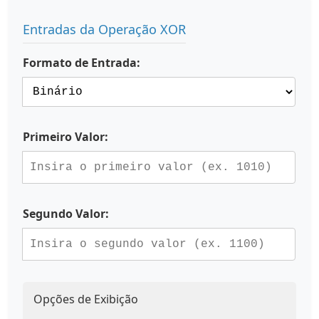
Entradas da Operação XOR
Formato de Entrada:
Primeiro Valor:
Segundo Valor:
Opções de Exibição