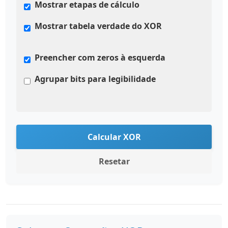
Mostrar etapas de cálculo
Mostrar tabela verdade do XOR
Preencher com zeros à esquerda
Agrupar bits para legibilidade
Calcular XOR
Resetar