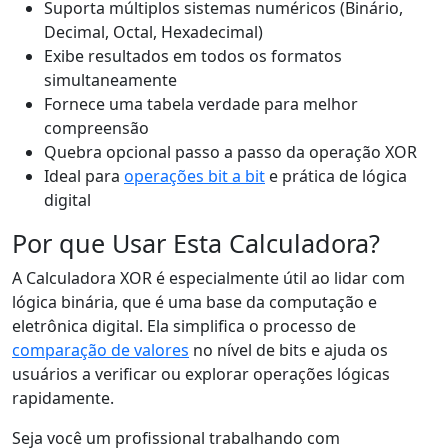
Suporta múltiplos sistemas numéricos (Binário,
Decimal, Octal, Hexadecimal)
Exibe resultados em todos os formatos
simultaneamente
Fornece uma tabela verdade para melhor
compreensão
Quebra opcional passo a passo da operação XOR
Ideal para
operações bit a bit
e prática de lógica
digital
Por que Usar Esta Calculadora?
A Calculadora XOR é especialmente útil ao lidar com
lógica binária, que é uma base da computação e
eletrônica digital. Ela simplifica o processo de
comparação de valores
no nível de bits e ajuda os
usuários a verificar ou explorar operações lógicas
rapidamente.
Seja você um profissional trabalhando com