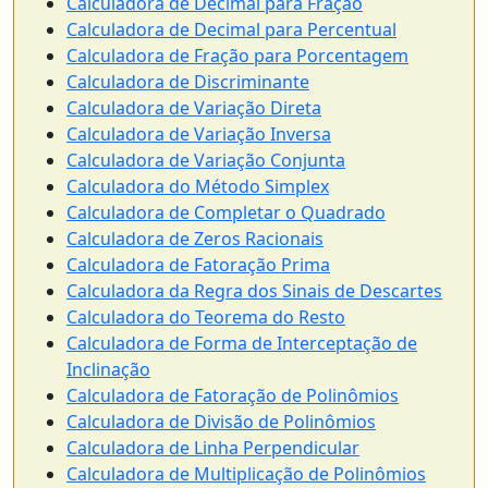
Calculadora de Decimal para Fração
Calculadora de Decimal para Percentual
Calculadora de Fração para Porcentagem
Calculadora de Discriminante
Calculadora de Variação Direta
Calculadora de Variação Inversa
Calculadora de Variação Conjunta
Calculadora do Método Simplex
Calculadora de Completar o Quadrado
Calculadora de Zeros Racionais
Calculadora de Fatoração Prima
Calculadora da Regra dos Sinais de Descartes
Calculadora do Teorema do Resto
Calculadora de Forma de Interceptação de
Inclinação
Calculadora de Fatoração de Polinômios
Calculadora de Divisão de Polinômios
Calculadora de Linha Perpendicular
Calculadora de Multiplicação de Polinômios