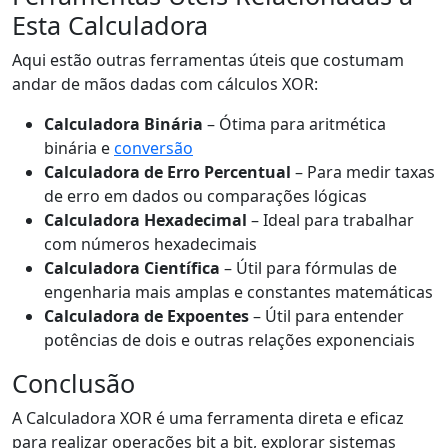
Esta Calculadora
Aqui estão outras ferramentas úteis que costumam
andar de mãos dadas com cálculos XOR:
Calculadora Binária
– Ótima para aritmética
binária e
conversão
Calculadora de Erro Percentual
– Para medir taxas
de erro em dados ou comparações lógicas
Calculadora Hexadecimal
– Ideal para trabalhar
com números hexadecimais
Calculadora Científica
– Útil para fórmulas de
engenharia mais amplas e constantes matemáticas
Calculadora de Expoentes
– Útil para entender
potências de dois e outras relações exponenciais
Conclusão
A Calculadora XOR é uma ferramenta direta e eficaz
para realizar operações bit a bit, explorar sistemas