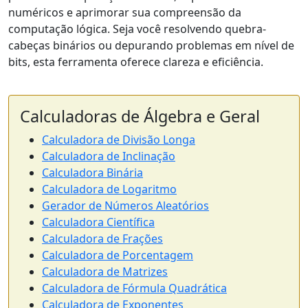
numéricos e aprimorar sua compreensão da
computação lógica. Seja você resolvendo quebra-
cabeças binários ou depurando problemas em nível de
bits, esta ferramenta oferece clareza e eficiência.
Calculadoras de Álgebra e Geral
Calculadora de Divisão Longa
Calculadora de Inclinação
Calculadora Binária
Calculadora de Logaritmo
Gerador de Números Aleatórios
Calculadora Científica
Calculadora de Frações
Calculadora de Porcentagem
Calculadora de Matrizes
Calculadora de Fórmula Quadrática
Calculadora de Exponentes