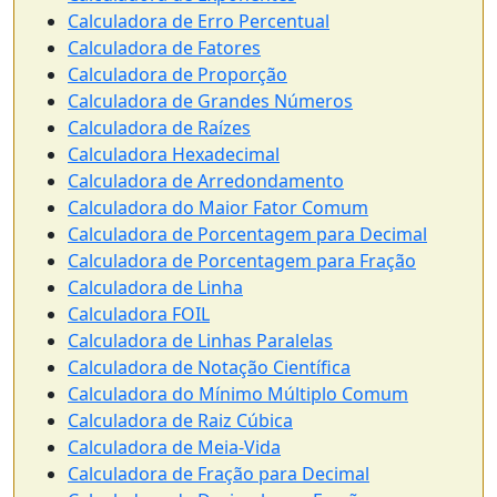
Calculadora de Erro Percentual
Calculadora de Fatores
Calculadora de Proporção
Calculadora de Grandes Números
Calculadora de Raízes
Calculadora Hexadecimal
Calculadora de Arredondamento
Calculadora do Maior Fator Comum
Calculadora de Porcentagem para Decimal
Calculadora de Porcentagem para Fração
Calculadora de Linha
Calculadora FOIL
Calculadora de Linhas Paralelas
Calculadora de Notação Científica
Calculadora do Mínimo Múltiplo Comum
Calculadora de Raiz Cúbica
Calculadora de Meia-Vida
Calculadora de Fração para Decimal