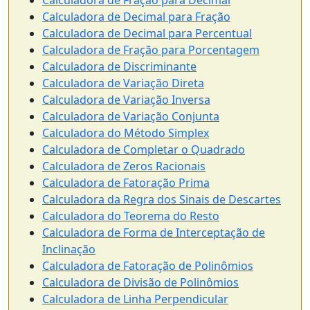
Calculadora de Fração para Decimal
Calculadora de Decimal para Fração
Calculadora de Decimal para Percentual
Calculadora de Fração para Porcentagem
Calculadora de Discriminante
Calculadora de Variação Direta
Calculadora de Variação Inversa
Calculadora de Variação Conjunta
Calculadora do Método Simplex
Calculadora de Completar o Quadrado
Calculadora de Zeros Racionais
Calculadora de Fatoração Prima
Calculadora da Regra dos Sinais de Descartes
Calculadora do Teorema do Resto
Calculadora de Forma de Interceptação de
Inclinação
Calculadora de Fatoração de Polinômios
Calculadora de Divisão de Polinômios
Calculadora de Linha Perpendicular