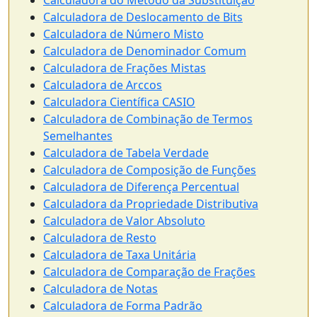
Calculadora do Método da Substituição
Calculadora de Deslocamento de Bits
Calculadora de Número Misto
Calculadora de Denominador Comum
Calculadora de Frações Mistas
Calculadora de Arccos
Calculadora Científica CASIO
Calculadora de Combinação de Termos
Semelhantes
Calculadora de Tabela Verdade
Calculadora de Composição de Funções
Calculadora de Diferença Percentual
Calculadora da Propriedade Distributiva
Calculadora de Valor Absoluto
Calculadora de Resto
Calculadora de Taxa Unitária
Calculadora de Comparação de Frações
Calculadora de Notas
Calculadora de Forma Padrão