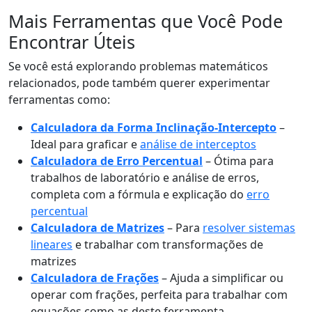
Mais Ferramentas que Você Pode
Encontrar Úteis
Se você está explorando problemas matemáticos
relacionados, pode também querer experimentar
ferramentas como:
Calculadora da Forma Inclinação-Intercepto
–
Ideal para graficar e
análise de interceptos
Calculadora de Erro Percentual
– Ótima para
trabalhos de laboratório e análise de erros,
completa com a fórmula e explicação do
erro
percentual
Calculadora de Matrizes
– Para
resolver sistemas
lineares
e trabalhar com transformações de
matrizes
Calculadora de Frações
– Ajuda a simplificar ou
operar com frações, perfeita para trabalhar com
equações como as deste ferramenta