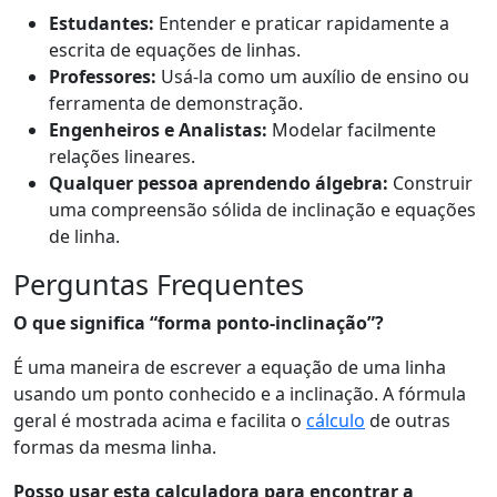
Estudantes:
Entender e praticar rapidamente a
escrita de equações de linhas.
Professores:
Usá-la como um auxílio de ensino ou
ferramenta de demonstração.
Engenheiros e Analistas:
Modelar facilmente
relações lineares.
Qualquer pessoa aprendendo álgebra:
Construir
uma compreensão sólida de inclinação e equações
de linha.
Perguntas Frequentes
O que significa “forma ponto-inclinação”?
É uma maneira de escrever a equação de uma linha
usando um ponto conhecido e a inclinação. A fórmula
geral é mostrada acima e facilita o
cálculo
de outras
formas da mesma linha.
Posso usar esta calculadora para encontrar a