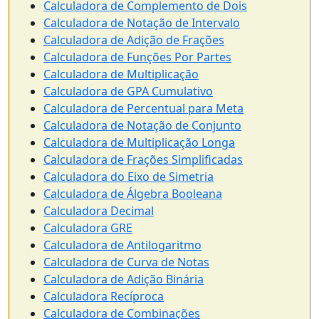
Calculadora de Complemento de Dois
Calculadora de Notação de Intervalo
Calculadora de Adição de Frações
Calculadora de Funções Por Partes
Calculadora de Multiplicação
Calculadora de GPA Cumulativo
Calculadora de Percentual para Meta
Calculadora de Notação de Conjunto
Calculadora de Multiplicação Longa
Calculadora de Frações Simplificadas
Calculadora do Eixo de Simetria
Calculadora de Álgebra Booleana
Calculadora Decimal
Calculadora GRE
Calculadora de Antilogaritmo
Calculadora de Curva de Notas
Calculadora de Adição Binária
Calculadora Recíproca
Calculadora de Combinações