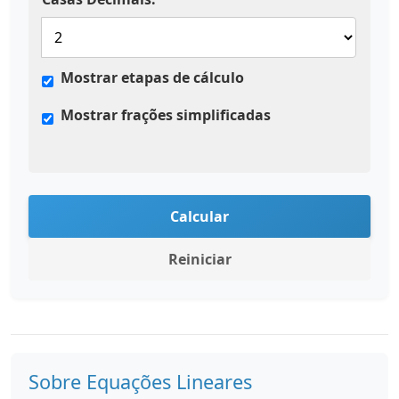
Mostrar etapas de cálculo
Mostrar frações simplificadas
Calcular
Reiniciar
Sobre Equações Lineares