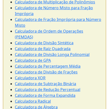
Calculadora de Multiplicação de Polinômios
Calculadora de Número Misto para Fração
Imprópria
Calculadora de Fração Imprópria para Número
Misto
Calculadora de Ordem de Operações
(PEMDAS)
Calculadora de Divisão Sintética
Calculadora de Raiz Quadrada
Calculadora de Divisão Longa Polinomial
Calculadora de GPA
Calculadora de Percentagem Média
Calculadora de Divisão de Frações
Calculadora XOR
Calculadora de Subtração Binária
Calculadora de Redução Percentual
Calculadora de Forma Expandida
Calculadora Radical
Calculadora de Álgebra