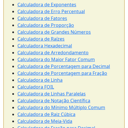
Calculadora de Exponentes
Calculadora de Erro Percentual
Calculadora de Fatores
Calculadora de Proporção
Calculadora de Grandes Números
Calculadora de Raízes
Calculadora Hexadecimal
Calculadora de Arredondamento
Calculadora do Maior Fator Comum
Calculadora de Porcentagem para Decimal
Calculadora de Porcentagem para Fração
Calculadora de Linha
Calculadora FOIL
Calculadora de Linhas Paralelas
Calculadora de Notação Científica
Calculadora do Mínimo Múltiplo Comum
Calculadora de Raiz Cúbica
Calculadora de Meia-Vida