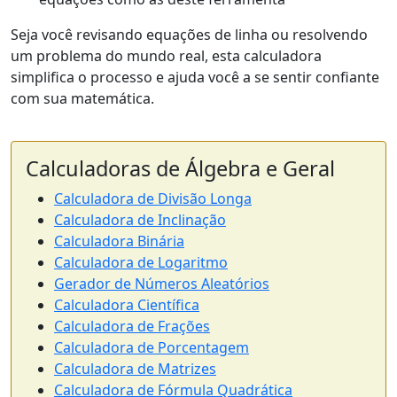
Seja você revisando equações de linha ou resolvendo
um problema do mundo real, esta calculadora
simplifica o processo e ajuda você a se sentir confiante
com sua matemática.
Calculadoras de Álgebra e Geral
Calculadora de Divisão Longa
Calculadora de Inclinação
Calculadora Binária
Calculadora de Logaritmo
Gerador de Números Aleatórios
Calculadora Científica
Calculadora de Frações
Calculadora de Porcentagem
Calculadora de Matrizes
Calculadora de Fórmula Quadrática