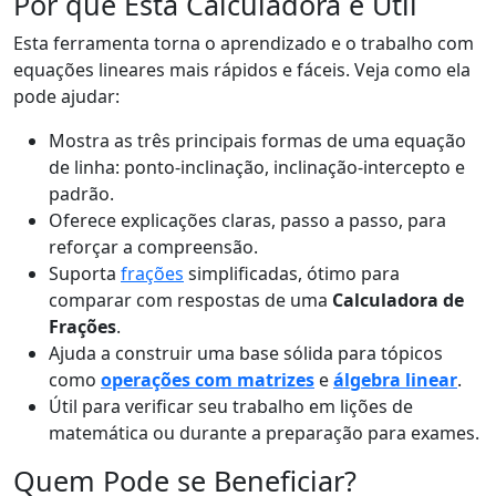
Por que Esta Calculadora é Útil
Esta ferramenta torna o aprendizado e o trabalho com
equações lineares mais rápidos e fáceis. Veja como ela
pode ajudar:
Mostra as três principais formas de uma equação
de linha: ponto-inclinação, inclinação-intercepto e
padrão.
Oferece explicações claras, passo a passo, para
reforçar a compreensão.
Suporta
frações
simplificadas, ótimo para
comparar com respostas de uma
Calculadora de
Frações
.
Ajuda a construir uma base sólida para tópicos
como
operações com matrizes
e
álgebra linear
.
Útil para verificar seu trabalho em lições de
matemática ou durante a preparação para exames.
Quem Pode se Beneficiar?