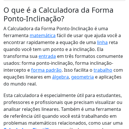
O que é a Calculadora da Forma
Ponto-Inclinação?
A Calculadora da Forma Ponto-Inclinação é uma
ferramenta
matemática
fácil de usar que ajuda você a
encontrar rapidamente a equação de uma
linha
reta
quando você tem um ponto e a inclinação. Ela
transforma sua
entrada
em três formatos comumente
usados: forma ponto-inclinação, forma inclinação-
intercepto e
forma padrão
. Isso facilita o
trabalho
com
equações lineares em
álgebra
,
geometria
e aplicações
do mundo real.
Esta calculadora é especialmente útil para estudantes,
professores e profissionais que precisam visualizar ou
analisar relações lineares. Também é uma ferramenta
de referência útil quando você está trabalhando em
problemas matemáticos relacionados, como usar uma