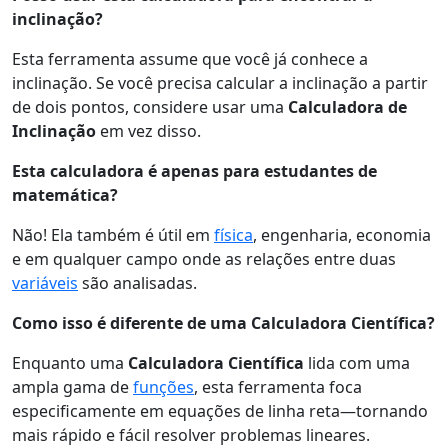
inclinação?
Esta ferramenta assume que você já conhece a
inclinação. Se você precisa calcular a inclinação a partir
de dois pontos, considere usar uma
Calculadora de
Inclinação
em vez disso.
Esta calculadora é apenas para estudantes de
matemática?
Não! Ela também é útil em
física
, engenharia, economia
e em qualquer campo onde as relações entre duas
variáveis
são analisadas.
Como isso é diferente de uma Calculadora Científica?
Enquanto uma
Calculadora Científica
lida com uma
ampla gama de
funções
, esta ferramenta foca
especificamente em equações de linha reta—tornando
mais rápido e fácil resolver problemas lineares.