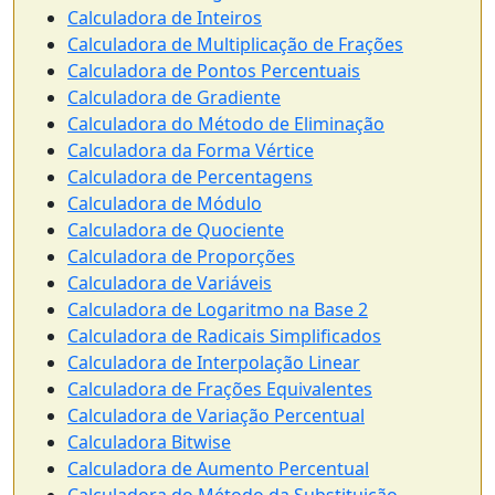
Calculadora de Inteiros
Calculadora de Multiplicação de Frações
Calculadora de Pontos Percentuais
Calculadora de Gradiente
Calculadora do Método de Eliminação
Calculadora da Forma Vértice
Calculadora de Percentagens
Calculadora de Módulo
Calculadora de Quociente
Calculadora de Proporções
Calculadora de Variáveis
Calculadora de Logaritmo na Base 2
Calculadora de Radicais Simplificados
Calculadora de Interpolação Linear
Calculadora de Frações Equivalentes
Calculadora de Variação Percentual
Calculadora Bitwise
Calculadora de Aumento Percentual