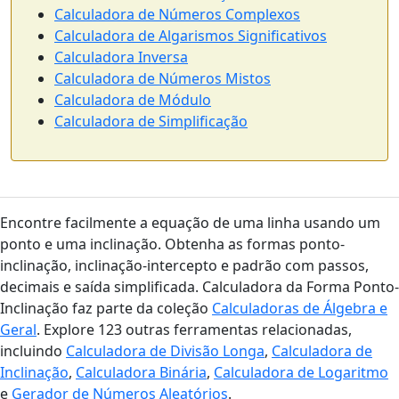
Calculadora de Números Complexos
Calculadora de Algarismos Significativos
Calculadora Inversa
Calculadora de Números Mistos
Calculadora de Módulo
Calculadora de Simplificação
Encontre facilmente a equação de uma linha usando um
ponto e uma inclinação. Obtenha as formas ponto-
inclinação, inclinação-intercepto e padrão com passos,
decimais e saída simplificada. Calculadora da Forma Ponto-
Inclinação faz parte da coleção
Calculadoras de Álgebra e
Geral
. Explore 123 outras ferramentas relacionadas,
incluindo
Calculadora de Divisão Longa
,
Calculadora de
Inclinação
,
Calculadora Binária
,
Calculadora de Logaritmo
e
Gerador de Números Aleatórios
.