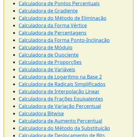
Calculadora de Pontos Percentuais
Calculadora de Gradiente
Calculadora do Método de Eliminação
Calculadora da Forma Vértice
Calculadora de Percentagens
Calculadora da Forma Ponto-Inclinação
Calculadora de Módulo
Calculadora de Quociente
Calculadora de Proporções
Calculadora de Variáveis
Calculadora de Logaritmo na Base 2
Calculadora de Radicais Simplificados
Calculadora de Interpolação Linear
Calculadora de Frações Equivalentes
Calculadora de Variação Percentual
Calculadora Bitwise
Calculadora de Aumento Percentual
Calculadora do Método da Substituição
Calculadora de Deslocamento de Bits