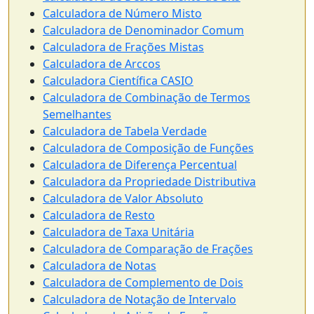
Calculadora de Número Misto
Calculadora de Denominador Comum
Calculadora de Frações Mistas
Calculadora de Arccos
Calculadora Científica CASIO
Calculadora de Combinação de Termos
Semelhantes
Calculadora de Tabela Verdade
Calculadora de Composição de Funções
Calculadora de Diferença Percentual
Calculadora da Propriedade Distributiva
Calculadora de Valor Absoluto
Calculadora de Resto
Calculadora de Taxa Unitária
Calculadora de Comparação de Frações
Calculadora de Notas
Calculadora de Complemento de Dois
Calculadora de Notação de Intervalo