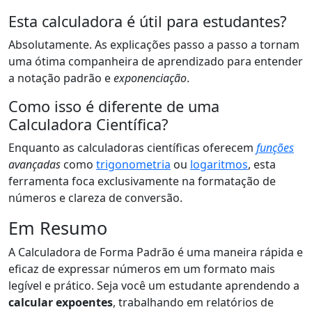
Esta calculadora é útil para estudantes?
Absolutamente. As explicações passo a passo a tornam
uma ótima companheira de aprendizado para entender
a notação padrão e
exponenciação
.
Como isso é diferente de uma
Calculadora Científica?
Enquanto as calculadoras científicas oferecem
funções
avançadas
como
trigonometria
ou
logaritmos
, esta
ferramenta foca exclusivamente na formatação de
números e clareza de conversão.
Em Resumo
A Calculadora de Forma Padrão é uma maneira rápida e
eficaz de expressar números em um formato mais
legível e prático. Seja você um estudante aprendendo a
calcular expoentes
, trabalhando em relatórios de