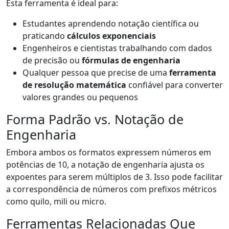
Esta ferramenta é ideal para:
Estudantes aprendendo notação científica ou
praticando
cálculos exponenciais
Engenheiros e cientistas trabalhando com dados
de precisão ou
fórmulas de engenharia
Qualquer pessoa que precise de uma
ferramenta
de resolução matemática
confiável para converter
valores grandes ou pequenos
Forma Padrão vs. Notação de
Engenharia
Embora ambos os formatos expressem números em
potências de 10, a notação de engenharia ajusta os
expoentes para serem múltiplos de 3. Isso pode facilitar
a correspondência de números com prefixos métricos
como quilo, mili ou micro.
Ferramentas Relacionadas Que