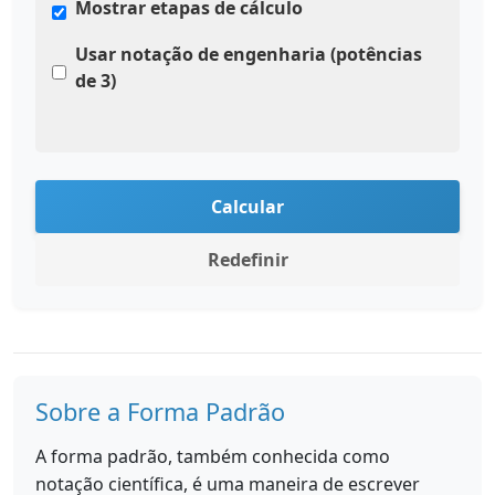
Mostrar etapas de cálculo
Usar notação de engenharia (potências
de 3)
Calcular
Redefinir
Sobre a Forma Padrão
A forma padrão, também conhecida como
notação científica, é uma maneira de escrever