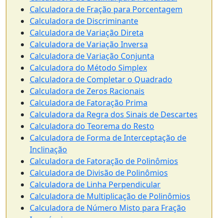
Calculadora de Fração para Porcentagem
Calculadora de Discriminante
Calculadora de Variação Direta
Calculadora de Variação Inversa
Calculadora de Variação Conjunta
Calculadora do Método Simplex
Calculadora de Completar o Quadrado
Calculadora de Zeros Racionais
Calculadora de Fatoração Prima
Calculadora da Regra dos Sinais de Descartes
Calculadora do Teorema do Resto
Calculadora de Forma de Interceptação de
Inclinação
Calculadora de Fatoração de Polinômios
Calculadora de Divisão de Polinômios
Calculadora de Linha Perpendicular
Calculadora de Multiplicação de Polinômios
Calculadora de Número Misto para Fração