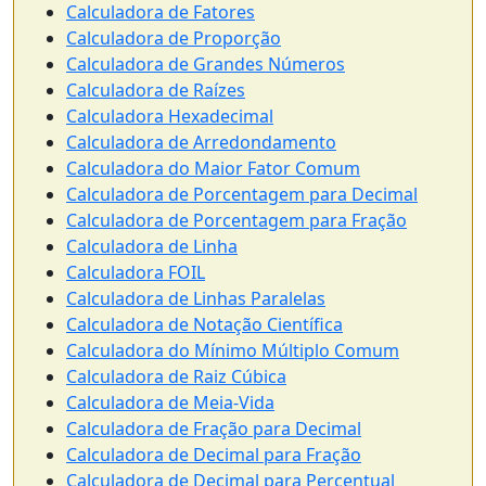
Calculadora de Fatores
Calculadora de Proporção
Calculadora de Grandes Números
Calculadora de Raízes
Calculadora Hexadecimal
Calculadora de Arredondamento
Calculadora do Maior Fator Comum
Calculadora de Porcentagem para Decimal
Calculadora de Porcentagem para Fração
Calculadora de Linha
Calculadora FOIL
Calculadora de Linhas Paralelas
Calculadora de Notação Científica
Calculadora do Mínimo Múltiplo Comum
Calculadora de Raiz Cúbica
Calculadora de Meia-Vida
Calculadora de Fração para Decimal
Calculadora de Decimal para Fração
Calculadora de Decimal para Percentual