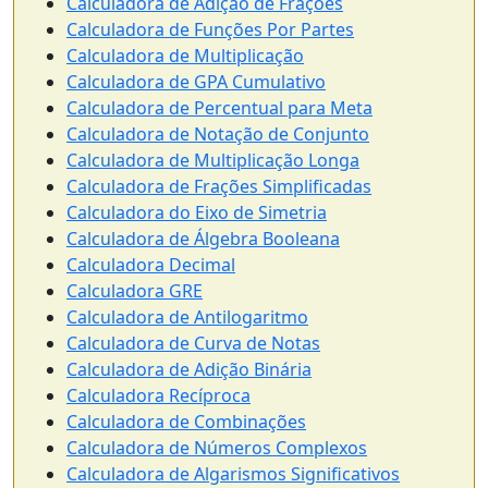
Calculadora de Adição de Frações
Calculadora de Funções Por Partes
Calculadora de Multiplicação
Calculadora de GPA Cumulativo
Calculadora de Percentual para Meta
Calculadora de Notação de Conjunto
Calculadora de Multiplicação Longa
Calculadora de Frações Simplificadas
Calculadora do Eixo de Simetria
Calculadora de Álgebra Booleana
Calculadora Decimal
Calculadora GRE
Calculadora de Antilogaritmo
Calculadora de Curva de Notas
Calculadora de Adição Binária
Calculadora Recíproca
Calculadora de Combinações
Calculadora de Números Complexos
Calculadora de Algarismos Significativos