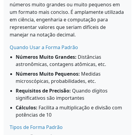
números muito grandes ou muito pequenos em
um formato mais conciso. É amplamente utilizada
em ciência, engenharia e computação para
representar valores que seriam difíceis de
manejar na notação decimal.
Quando Usar a Forma Padrão
Números Muito Grandes:
Distâncias
astronômicas, contagens atômicas, etc.
Números Muito Pequenos:
Medidas
microscópicas, probabilidades, etc.
Requisitos de Precisão:
Quando dígitos
significativos são importantes
Cálculos:
Facilita a multiplicação e divisão com
potências de 10
Tipos de Forma Padrão