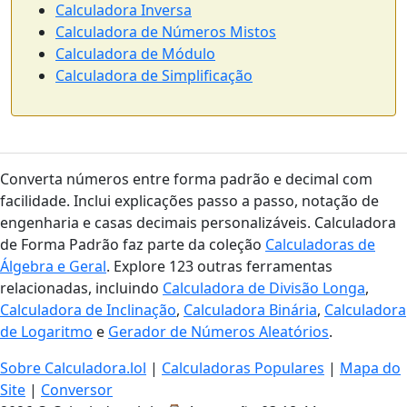
Calculadora Inversa
Calculadora de Números Mistos
Calculadora de Módulo
Calculadora de Simplificação
Converta números entre forma padrão e decimal com
facilidade. Inclui explicações passo a passo, notação de
engenharia e casas decimais personalizáveis. Calculadora
de Forma Padrão faz parte da coleção
Calculadoras de
Álgebra e Geral
. Explore 123 outras ferramentas
relacionadas, incluindo
Calculadora de Divisão Longa
,
Calculadora de Inclinação
,
Calculadora Binária
,
Calculadora
de Logaritmo
e
Gerador de Números Aleatórios
.
Sobre Calculadora.lol
|
Calculadoras Populares
|
Mapa do
Site
|
Conversor