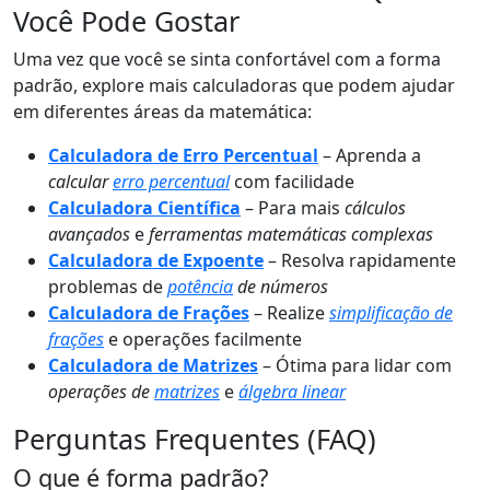
Você Pode Gostar
Uma vez que você se sinta confortável com a forma
padrão, explore mais calculadoras que podem ajudar
em diferentes áreas da matemática:
Calculadora de Erro Percentual
– Aprenda a
calcular
erro percentual
com facilidade
Calculadora Científica
– Para mais
cálculos
avançados
e
ferramentas matemáticas complexas
Calculadora de Expoente
– Resolva rapidamente
problemas de
potência
de números
Calculadora de Frações
– Realize
simplificação de
frações
e operações facilmente
Calculadora de Matrizes
– Ótima para lidar com
operações de
matrizes
e
álgebra linear
Perguntas Frequentes (FAQ)
O que é forma padrão?