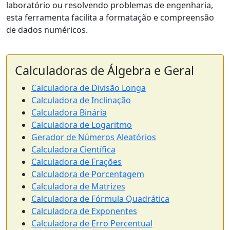
laboratório ou resolvendo problemas de engenharia,
esta ferramenta facilita a formatação e compreensão
de dados numéricos.
Calculadoras de Álgebra e Geral
Calculadora de Divisão Longa
Calculadora de Inclinação
Calculadora Binária
Calculadora de Logaritmo
Gerador de Números Aleatórios
Calculadora Científica
Calculadora de Frações
Calculadora de Porcentagem
Calculadora de Matrizes
Calculadora de Fórmula Quadrática
Calculadora de Exponentes
Calculadora de Erro Percentual