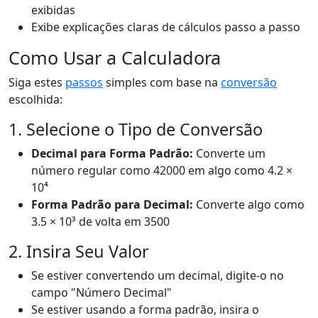
exibidas
Exibe explicações claras de cálculos passo a passo
Como Usar a Calculadora
Siga estes
passos
simples com base na
conversão
escolhida:
1. Selecione o Tipo de Conversão
Decimal para Forma Padrão:
Converte um
número regular como 42000 em algo como 4.2 ×
10⁴
Forma Padrão para Decimal:
Converte algo como
3.5 × 10³ de volta em 3500
2. Insira Seu Valor
Se estiver convertendo um decimal, digite-o no
campo "Número Decimal"
Se estiver usando a forma padrão, insira o