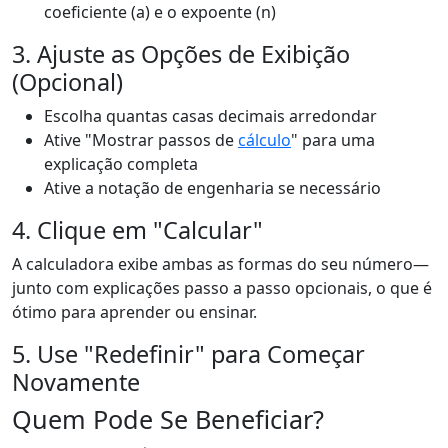
coeficiente (a) e o expoente (n)
3. Ajuste as Opções de Exibição
(Opcional)
Escolha quantas casas decimais arredondar
Ative "Mostrar passos de
cálculo
" para uma
explicação completa
Ative a notação de engenharia se necessário
4. Clique em "Calcular"
A calculadora exibe ambas as formas do seu número—
junto com explicações passo a passo opcionais, o que é
ótimo para aprender ou ensinar.
5. Use "Redefinir" para Começar
Novamente
Quem Pode Se Beneficiar?