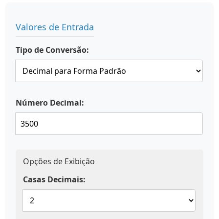
Valores de Entrada
Tipo de Conversão:
Número Decimal:
Opções de Exibição
Casas Decimais: