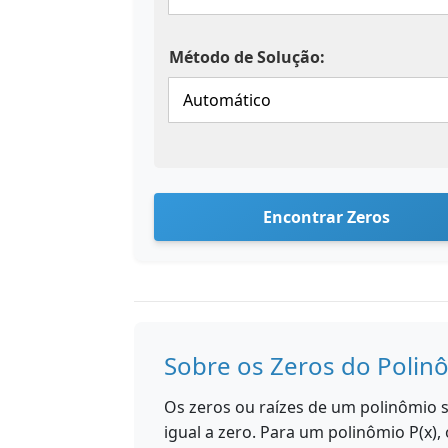
Método de Solução:
Encontrar Zeros
Sobre os Zeros do Polin
Os zeros ou raízes de um polinômio s
igual a zero. Para um polinômio P(x),