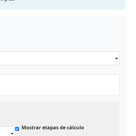
Mostrar etapas de cálculo