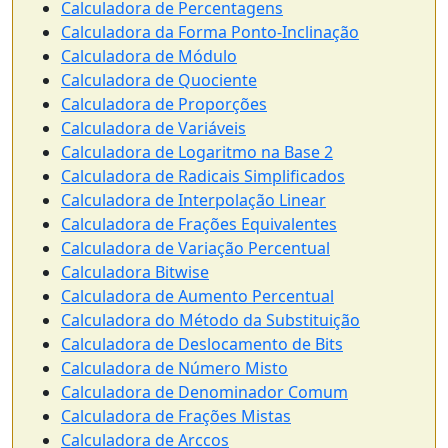
Calculadora de Percentagens
Calculadora da Forma Ponto-Inclinação
Calculadora de Módulo
Calculadora de Quociente
Calculadora de Proporções
Calculadora de Variáveis
Calculadora de Logaritmo na Base 2
Calculadora de Radicais Simplificados
Calculadora de Interpolação Linear
Calculadora de Frações Equivalentes
Calculadora de Variação Percentual
Calculadora Bitwise
Calculadora de Aumento Percentual
Calculadora do Método da Substituição
Calculadora de Deslocamento de Bits
Calculadora de Número Misto
Calculadora de Denominador Comum
Calculadora de Frações Mistas
Calculadora de Arccos