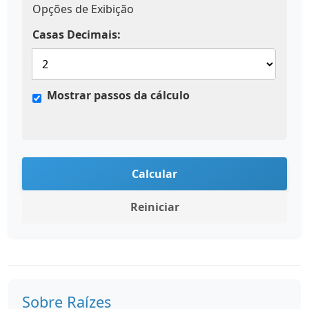
Opções de Exibição
Casas Decimais:
Mostrar passos da cálculo
Calcular
Reiniciar
Sobre Raízes