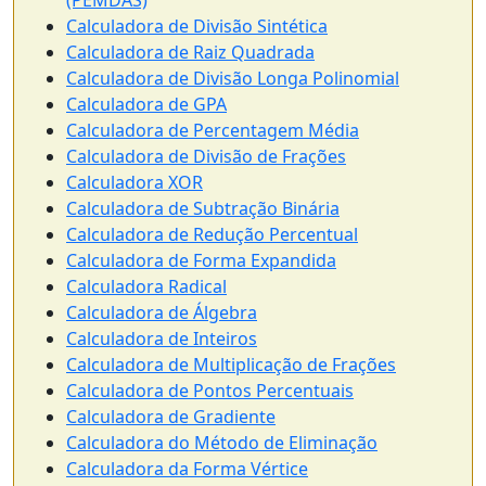
(PEMDAS)
Calculadora de Divisão Sintética
Calculadora de Raiz Quadrada
Calculadora de Divisão Longa Polinomial
Calculadora de GPA
Calculadora de Percentagem Média
Calculadora de Divisão de Frações
Calculadora XOR
Calculadora de Subtração Binária
Calculadora de Redução Percentual
Calculadora de Forma Expandida
Calculadora Radical
Calculadora de Álgebra
Calculadora de Inteiros
Calculadora de Multiplicação de Frações
Calculadora de Pontos Percentuais
Calculadora de Gradiente
Calculadora do Método de Eliminação
Calculadora da Forma Vértice