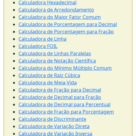
Calculadora Hexadecimal
Calculadora de Arredondamento
Calculadora do Maior Fator Comum
Calculadora de Porcentagem para Decimal
Calculadora de Porcentagem para Fração
Calculadora de Linha
Calculadora FOIL
Calculadora de Linhas Paralelas
Calculadora de Notação Científica
Calculadora do Mínimo Múltiplo Comum
Calculadora de Raiz Cúbica
Calculadora de Meia-Vida
Calculadora de Fração para Decimal
Calculadora de Decimal para Fração
Calculadora de Decimal para Percentual
Calculadora de Fração para Porcentagem
Calculadora de Discriminante
Calculadora de Variação Direta
Calculadora de Variação Inversa