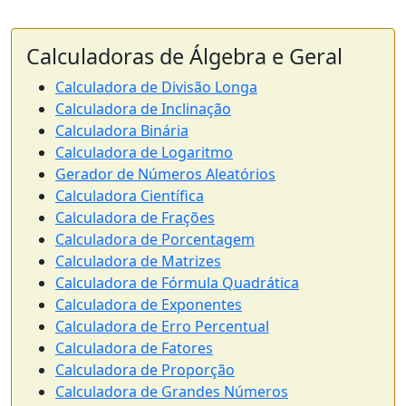
Calculadoras de Álgebra e Geral
Calculadora de Divisão Longa
Calculadora de Inclinação
Calculadora Binária
Calculadora de Logaritmo
Gerador de Números Aleatórios
Calculadora Científica
Calculadora de Frações
Calculadora de Porcentagem
Calculadora de Matrizes
Calculadora de Fórmula Quadrática
Calculadora de Exponentes
Calculadora de Erro Percentual
Calculadora de Fatores
Calculadora de Proporção
Calculadora de Grandes Números