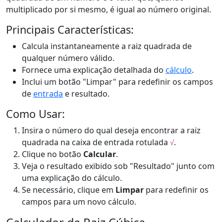
multiplicado por si mesmo, é igual ao número original.
Principais Características:
Calcula instantaneamente a raiz quadrada de
qualquer número válido.
Fornece uma explicação detalhada do
cálculo
.
Inclui um botão "Limpar" para redefinir os campos
de
entrada
e resultado.
Como Usar:
Insira o número do qual deseja encontrar a raiz
quadrada na caixa de entrada rotulada
.
√
Clique no botão
Calcular
.
Veja o resultado exibido sob "Resultado" junto com
uma explicação do cálculo.
Se necessário, clique em
Limpar
para redefinir os
campos para um novo cálculo.