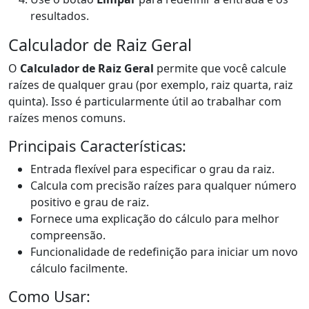
resultados.
Calculador de Raiz Geral
O
Calculador de Raiz Geral
permite que você calcule
raízes de qualquer grau (por exemplo, raiz quarta, raiz
quinta). Isso é particularmente útil ao trabalhar com
raízes menos comuns.
Principais Características:
Entrada flexível para especificar o grau da raiz.
Calcula com precisão raízes para qualquer número
positivo e grau de raiz.
Fornece uma explicação do cálculo para melhor
compreensão.
Funcionalidade de redefinição para iniciar um novo
cálculo facilmente.
Como Usar: