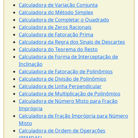
Calculadora de Variação Conjunta
Calculadora do Método Simplex
Calculadora de Completar o Quadrado
Calculadora de Zeros Racionais
Calculadora de Fatoração Prima
Calculadora da Regra dos Sinais de Descartes
Calculadora do Teorema do Resto
Calculadora de Forma de Interceptação de
Inclinação
Calculadora de Fatoração de Polinômios
Calculadora de Divisão de Polinômios
Calculadora de Linha Perpendicular
Calculadora de Multiplicação de Polinômios
Calculadora de Número Misto para Fração
Imprópria
Calculadora de Fração Imprópria para Número
Misto
Calculadora de Ordem de Operações