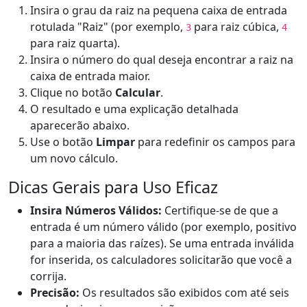
Insira o grau da raiz na pequena caixa de entrada
rotulada "Raiz" (por exemplo,
para raiz cúbica,
3
4
para raiz quarta).
Insira o número do qual deseja encontrar a raiz na
caixa de entrada maior.
Clique no botão
Calcular
.
O resultado e uma explicação detalhada
aparecerão abaixo.
Use o botão
Limpar
para redefinir os campos para
um novo cálculo.
Dicas Gerais para Uso Eficaz
Insira Números Válidos:
Certifique-se de que a
entrada é um número válido (por exemplo, positivo
para a maioria das raízes). Se uma entrada inválida
for inserida, os calculadores solicitarão que você a
corrija.
Precisão:
Os resultados são exibidos com até seis