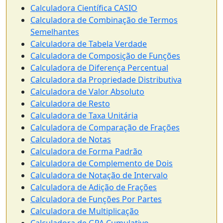
Calculadora Científica CASIO
Calculadora de Combinação de Termos
Semelhantes
Calculadora de Tabela Verdade
Calculadora de Composição de Funções
Calculadora de Diferença Percentual
Calculadora da Propriedade Distributiva
Calculadora de Valor Absoluto
Calculadora de Resto
Calculadora de Taxa Unitária
Calculadora de Comparação de Frações
Calculadora de Notas
Calculadora de Forma Padrão
Calculadora de Complemento de Dois
Calculadora de Notação de Intervalo
Calculadora de Adição de Frações
Calculadora de Funções Por Partes
Calculadora de Multiplicação