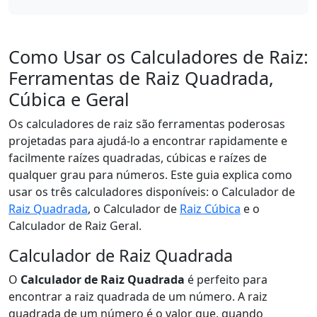
Como Usar os Calculadores de Raiz:
Ferramentas de Raiz Quadrada,
Cúbica e Geral
Os calculadores de raiz são ferramentas poderosas
projetadas para ajudá-lo a encontrar rapidamente e
facilmente raízes quadradas, cúbicas e raízes de
qualquer grau para números. Este guia explica como
usar os três calculadores disponíveis: o Calculador de
Raiz Quadrada
, o Calculador de
Raiz Cúbica
e o
Calculador de Raiz Geral.
Calculador de Raiz Quadrada
O
Calculador de Raiz Quadrada
é perfeito para
encontrar a raiz quadrada de um número. A raiz
quadrada de um número é o valor que, quando