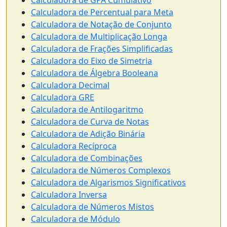
Calculadora de GPA Cumulativo
Calculadora de Percentual para Meta
Calculadora de Notação de Conjunto
Calculadora de Multiplicação Longa
Calculadora de Frações Simplificadas
Calculadora do Eixo de Simetria
Calculadora de Álgebra Booleana
Calculadora Decimal
Calculadora GRE
Calculadora de Antilogaritmo
Calculadora de Curva de Notas
Calculadora de Adição Binária
Calculadora Recíproca
Calculadora de Combinações
Calculadora de Números Complexos
Calculadora de Algarismos Significativos
Calculadora Inversa
Calculadora de Números Mistos
Calculadora de Módulo