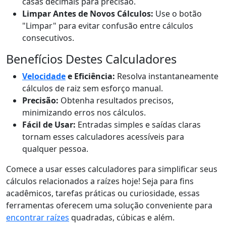
casas decimais para precisão.
Limpar Antes de Novos Cálculos:
Use o botão
"Limpar" para evitar confusão entre cálculos
consecutivos.
Benefícios Destes Calculadores
Velocidade
e Eficiência:
Resolva instantaneamente
cálculos de raiz sem esforço manual.
Precisão:
Obtenha resultados precisos,
minimizando erros nos cálculos.
Fácil de Usar:
Entradas simples e saídas claras
tornam esses calculadores acessíveis para
qualquer pessoa.
Comece a usar esses calculadores para simplificar seus
cálculos relacionados a raízes hoje! Seja para fins
acadêmicos, tarefas práticas ou curiosidade, essas
ferramentas oferecem uma solução conveniente para
encontrar raízes
quadradas, cúbicas e além.