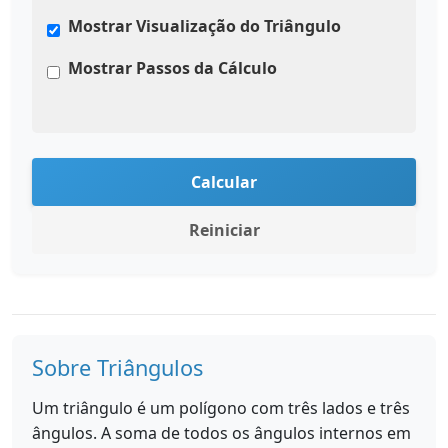
Mostrar Visualização do Triângulo
Mostrar Passos da Cálculo
Calcular
Reiniciar
Sobre Triângulos
Um triângulo é um polígono com três lados e três
ângulos. A soma de todos os ângulos internos em