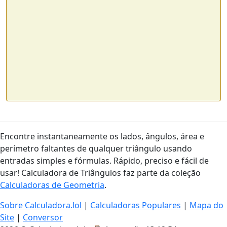
Encontre instantaneamente os lados, ângulos, área e
perímetro faltantes de qualquer triângulo usando
entradas simples e fórmulas. Rápido, preciso e fácil de
usar! Calculadora de Triângulos faz parte da coleção
Calculadoras de Geometria
.
Sobre Calculadora.lol
|
Calculadoras Populares
|
Mapa do
Site
|
Conversor