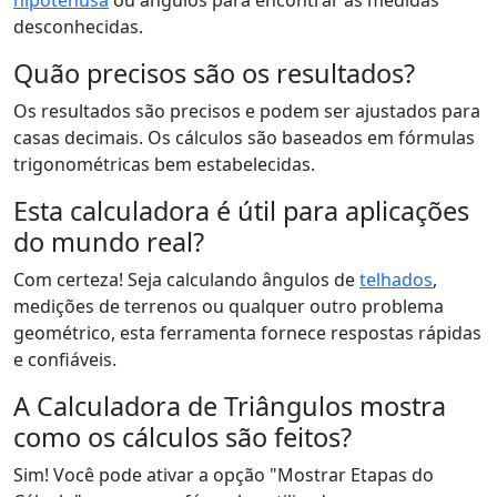
hipotenusa
ou ângulos para encontrar as medidas
desconhecidas.
Quão precisos são os resultados?
Os resultados são precisos e podem ser ajustados para
casas decimais. Os cálculos são baseados em fórmulas
trigonométricas bem estabelecidas.
Esta calculadora é útil para aplicações
do mundo real?
Com certeza! Seja calculando ângulos de
telhados
,
medições de terrenos ou qualquer outro problema
geométrico, esta ferramenta fornece respostas rápidas
e confiáveis.
A Calculadora de Triângulos mostra
como os cálculos são feitos?
Sim! Você pode ativar a opção "Mostrar Etapas do