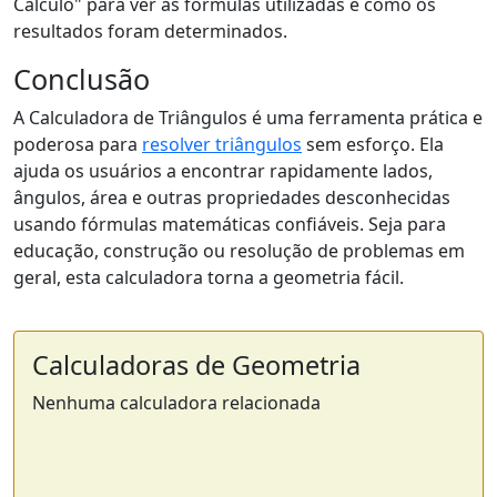
Cálculo" para ver as fórmulas utilizadas e como os
resultados foram determinados.
Conclusão
A Calculadora de Triângulos é uma ferramenta prática e
poderosa para
resolver triângulos
sem esforço. Ela
ajuda os usuários a encontrar rapidamente lados,
ângulos, área e outras propriedades desconhecidas
usando fórmulas matemáticas confiáveis. Seja para
educação, construção ou resolução de problemas em
geral, esta calculadora torna a geometria fácil.
Calculadoras de Geometria
Nenhuma calculadora relacionada