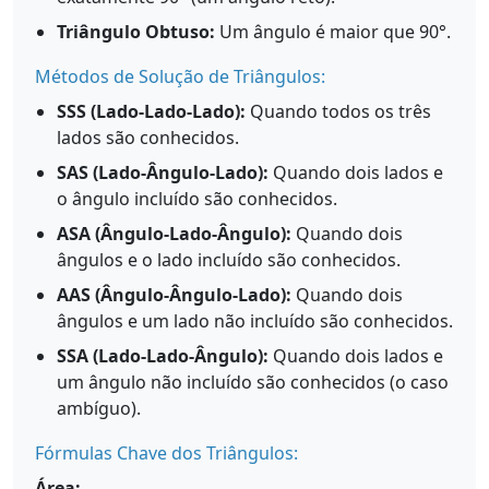
Triângulo Obtuso:
Um ângulo é maior que 90°.
Métodos de Solução de Triângulos:
SSS (Lado-Lado-Lado):
Quando todos os três
lados são conhecidos.
SAS (Lado-Ângulo-Lado):
Quando dois lados e
o ângulo incluído são conhecidos.
ASA (Ângulo-Lado-Ângulo):
Quando dois
ângulos e o lado incluído são conhecidos.
AAS (Ângulo-Ângulo-Lado):
Quando dois
ângulos e um lado não incluído são conhecidos.
SSA (Lado-Lado-Ângulo):
Quando dois lados e
um ângulo não incluído são conhecidos (o caso
ambíguo).
Fórmulas Chave dos Triângulos:
Área: