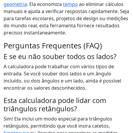
geometria
. Ela economiza
tempo
ao eliminar cálculos
manuais e ajuda a verificar respostas rapidamente. Seja
para tarefas escolares, projetos de design ou medições
do mundo real, esta ferramenta fornece resultados
precisos instantaneamente.
Perguntas Frequentes (FAQ)
E se eu não souber todos os lados?
A calculadora pode trabalhar com vários tipos de
entrada. Se você souber dois lados e um ângulo
incluído, ou dois ângulos e um lado, ainda é possível
encontrar os valores desconhecidos.
Esta calculadora pode lidar com
triângulos retângulos?
Sim! Ela inclui um modo especial para triângulos
retângulos, permitindo que você insira catetos,