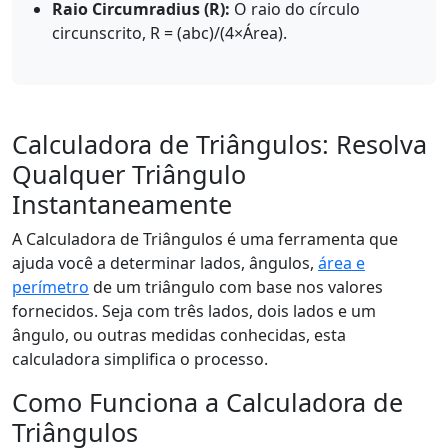
Raio Circumradius (R):
O raio do círculo
circunscrito, R = (abc)/(4×Área).
Calculadora de Triângulos: Resolva
Qualquer Triângulo
Instantaneamente
A Calculadora de Triângulos é uma ferramenta que
ajuda você a determinar lados, ângulos,
área e
perímetro
de um triângulo com base nos valores
fornecidos. Seja com três lados, dois lados e um
ângulo, ou outras medidas conhecidas, esta
calculadora simplifica o processo.
Como Funciona a Calculadora de
Triângulos