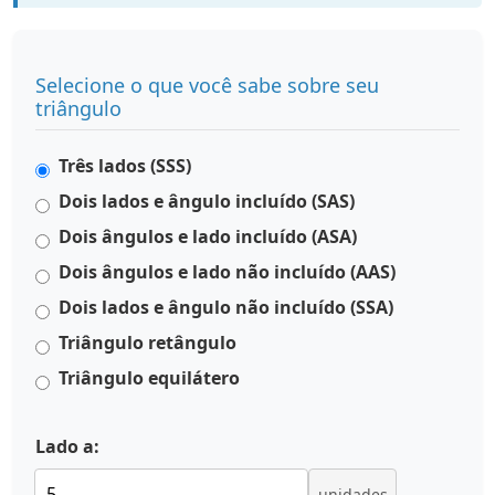
Selecione o que você sabe sobre seu
triângulo
Três lados (SSS)
Dois lados e ângulo incluído (SAS)
Dois ângulos e lado incluído (ASA)
Dois ângulos e lado não incluído (AAS)
Dois lados e ângulo não incluído (SSA)
Triângulo retângulo
Triângulo equilátero
Lado a:
unidades