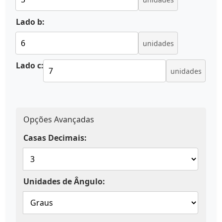
Lado b:
unidades
Lado c:
unidades
Opções Avançadas
Casas Decimais:
Unidades de Ângulo: