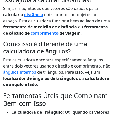
Sim, as magnitudes dos vetores são usadas para
calcular a
distância
entre pontos ou objetos no
espaço. Esta calculadora funciona bem ao lado de uma
ferramenta de medição de distância
ou
ferramenta
de cálculo de
comprimento
de viagem
.
Como isso é diferente de uma
calculadora de ângulos?
Esta calculadora encontra especificamente ângulos
entre dois vetores usando direção e comprimento, não
ângulos internos
de triângulos. Para isso, veja um
localizador de ângulos de triângulos
ou
calculadora
de ângulo e lado
.
Ferramentas Úteis que Combinam
Bem com Isso
Calculadora de Triângulo:
Útil quando os vetores