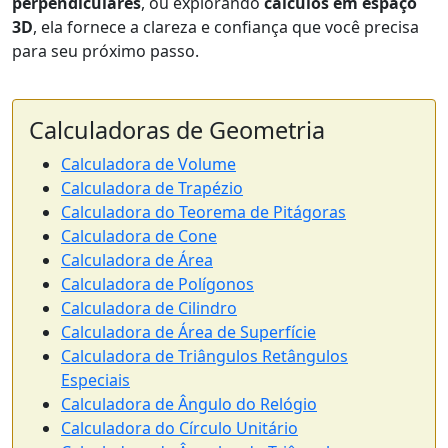
perpendiculares
, ou explorando
cálculos em espaço
3D
, ela fornece a clareza e confiança que você precisa
para seu próximo passo.
Calculadoras de Geometria
Calculadora de Volume
Calculadora de Trapézio
Calculadora do Teorema de Pitágoras
Calculadora de Cone
Calculadora de Área
Calculadora de Polígonos
Calculadora de Cilindro
Calculadora de Área de Superfície
Calculadora de Triângulos Retângulos
Especiais
Calculadora de Ângulo do Relógio
Calculadora do Círculo Unitário