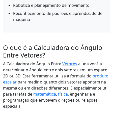
Robótica e planejamento de movimento
Reconhecimento de padrões e aprendizado de
máquina
O que é a Calculadora do Ângulo
Entre Vetores?
A Calculadora do Ângulo Entre
Vetores
ajuda você a
determinar o ângulo entre dois vetores em um espaço
2D ou 3D. Esta ferramenta utiliza a fórmula do
produto
escalar
para medir o quanto dois vetores apontam na
mesma ou em direções diferentes. É especialmente útil
para tarefas de
matemática
,
física
, engenharia e
programação que envolvem direções ou relações
espaciais.