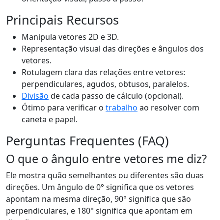
Principais Recursos
Manipula vetores 2D e 3D.
Representação visual das direções e ângulos dos
vetores.
Rotulagem clara das relações entre vetores:
perpendiculares, agudos, obtusos, paralelos.
Divisão
de cada passo de cálculo (opcional).
Ótimo para verificar o
trabalho
ao resolver com
caneta e papel.
Perguntas Frequentes (FAQ)
O que o ângulo entre vetores me diz?
Ele mostra quão semelhantes ou diferentes são duas
direções. Um ângulo de 0° significa que os vetores
apontam na mesma direção, 90° significa que são
perpendiculares, e 180° significa que apontam em