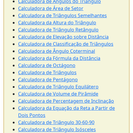
Calculadora de Ângulos do Triângulo
Calculadora de Área de Setor
Calculadora de Triângulos Semelhantes
Calculadora da Altura do Triângulo
Calculadora de Triângulo Retângulo
Calculadora de Elevação sobre Distância
Calculadora de Classificação de Triângulos
Calculadora de Ângulo Coterminal
Calculadora da Fórmula da Distância
Calculadora de Octágono
Calculadora de Triângulos
Calculadora de Pentágono
Calculadora de Triângulo Equilátero
Calculadora de Volume de Pirâmide
Calculadora de Percentagem de Inclinação
Calculadora da Equação da Reta a Partir de
Dois Pontos
Calculadora de Triângulo 30-60-90
Calculadora de Triângulo Isósceles