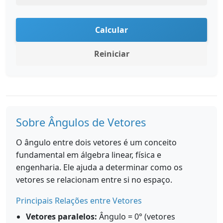
Calcular
Reiniciar
Sobre Ângulos de Vetores
O ângulo entre dois vetores é um conceito
fundamental em álgebra linear, física e
engenharia. Ele ajuda a determinar como os
vetores se relacionam entre si no espaço.
Principais Relações entre Vetores
Vetores paralelos:
Ângulo = 0° (vetores