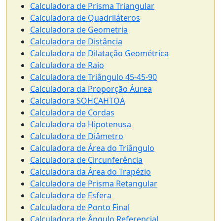
Calculadora de Prisma Triangular
Calculadora de Quadriláteros
Calculadora de Geometria
Calculadora de Distância
Calculadora de Dilatação Geométrica
Calculadora de Raio
Calculadora de Triângulo 45-45-90
Calculadora da Proporção Áurea
Calculadora SOHCAHTOA
Calculadora de Cordas
Calculadora da Hipotenusa
Calculadora de Diâmetro
Calculadora de Área do Triângulo
Calculadora de Circunferência
Calculadora da Área do Trapézio
Calculadora de Prisma Retangular
Calculadora de Esfera
Calculadora de Ponto Final
Calculadora de Ângulo Referencial