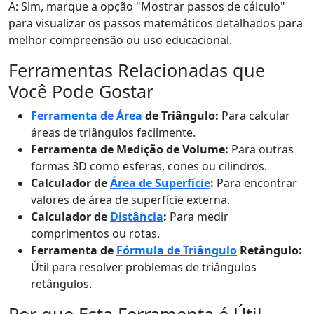
A: Sim, marque a opção "Mostrar passos de cálculo"
para visualizar os passos matemáticos detalhados para
melhor compreensão ou uso educacional.
Ferramentas Relacionadas que
Você Pode Gostar
Ferramenta de Área
de Triângulo:
Para calcular
áreas de triângulos facilmente.
Ferramenta de Medição de Volume:
Para outras
formas 3D como esferas, cones ou cilindros.
Calculador de
Área de Superfície
:
Para encontrar
valores de área de superfície externa.
Calculador de
Distância
:
Para medir
comprimentos ou rotas.
Ferramenta de
Fórmula de Triângulo
Retângulo:
Útil para resolver problemas de triângulos
retângulos.
Por que Esta Ferramenta é Útil