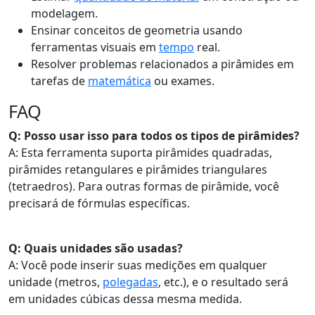
modelagem.
Ensinar conceitos de geometria usando
ferramentas visuais em
tempo
real.
Resolver problemas relacionados a pirâmides em
tarefas de
matemática
ou exames.
FAQ
Q: Posso usar isso para todos os tipos de pirâmides?
A: Esta ferramenta suporta pirâmides quadradas,
pirâmides retangulares e pirâmides triangulares
(tetraedros). Para outras formas de pirâmide, você
precisará de fórmulas específicas.
Q: Quais unidades são usadas?
A: Você pode inserir suas medições em qualquer
unidade (metros,
polegadas
, etc.), e o resultado será
em unidades cúbicas dessa mesma medida.