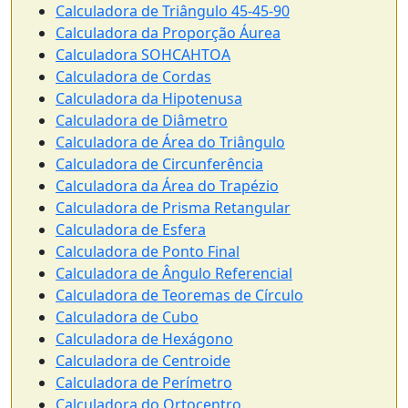
Calculadora de Triângulo 45-45-90
Calculadora da Proporção Áurea
Calculadora SOHCAHTOA
Calculadora de Cordas
Calculadora da Hipotenusa
Calculadora de Diâmetro
Calculadora de Área do Triângulo
Calculadora de Circunferência
Calculadora da Área do Trapézio
Calculadora de Prisma Retangular
Calculadora de Esfera
Calculadora de Ponto Final
Calculadora de Ângulo Referencial
Calculadora de Teoremas de Círculo
Calculadora de Cubo
Calculadora de Hexágono
Calculadora de Centroide
Calculadora de Perímetro
Calculadora do Ortocentro