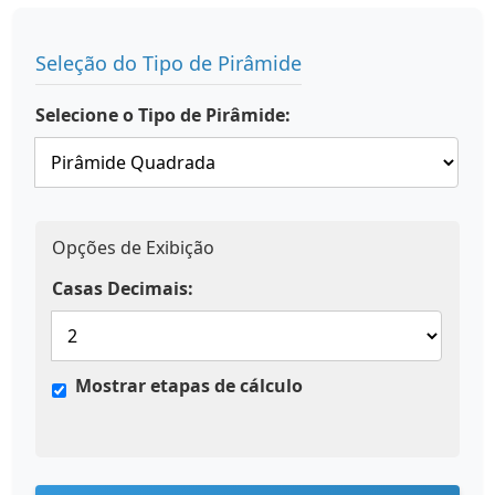
Seleção do Tipo de Pirâmide
Selecione o Tipo de Pirâmide:
Opções de Exibição
Casas Decimais:
Mostrar etapas de cálculo