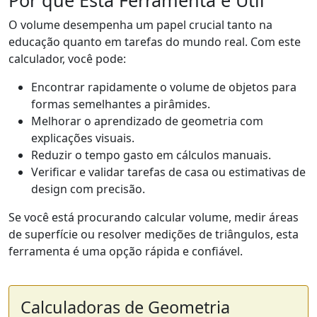
O volume desempenha um papel crucial tanto na
educação quanto em tarefas do mundo real. Com este
calculador, você pode:
Encontrar rapidamente o volume de objetos para
formas semelhantes a pirâmides.
Melhorar o aprendizado de geometria com
explicações visuais.
Reduzir o tempo gasto em cálculos manuais.
Verificar e validar tarefas de casa ou estimativas de
design com precisão.
Se você está procurando calcular volume, medir áreas
de superfície ou resolver medições de triângulos, esta
ferramenta é uma opção rápida e confiável.
Calculadoras de Geometria