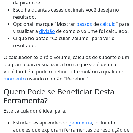
da pirâmide.
Escolha quantas casas decimais você deseja no
resultado.
Opcional: marque "Mostrar
passos
de
cálculo
" para
visualizar a
divisão
de como o volume foi calculado.
Clique no botão "Calcular Volume" para ver o
resultado.
O calculador exibirá o volume, cálculos de suporte e um
diagrama para visualizar a forma que você definiu.
Você também pode redefinir o formulário a qualquer
momento
usando o botão "Redefinir".
Quem Pode se Beneficiar Desta
Ferramenta?
Este calculador é ideal para:
Estudantes aprendendo
geometria
, incluindo
aqueles que exploram ferramentas de resolução de