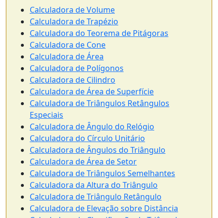
Calculadora de Volume
Calculadora de Trapézio
Calculadora do Teorema de Pitágoras
Calculadora de Cone
Calculadora de Área
Calculadora de Polígonos
Calculadora de Cilindro
Calculadora de Área de Superfície
Calculadora de Triângulos Retângulos
Especiais
Calculadora de Ângulo do Relógio
Calculadora do Círculo Unitário
Calculadora de Ângulos do Triângulo
Calculadora de Área de Setor
Calculadora de Triângulos Semelhantes
Calculadora da Altura do Triângulo
Calculadora de Triângulo Retângulo
Calculadora de Elevação sobre Distância