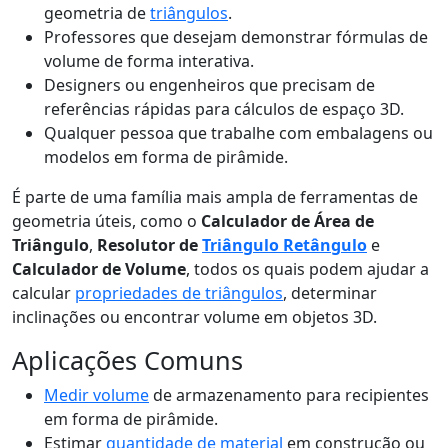
geometria de
triângulos
.
Professores que desejam demonstrar fórmulas de
volume de forma interativa.
Designers ou engenheiros que precisam de
referências rápidas para cálculos de espaço 3D.
Qualquer pessoa que trabalhe com embalagens ou
modelos em forma de pirâmide.
É parte de uma família mais ampla de ferramentas de
geometria úteis, como o
Calculador de Área de
Triângulo
,
Resolutor de
Triângulo Retângulo
e
Calculador de Volume
, todos os quais podem ajudar a
calcular
propriedades de triângulos
, determinar
inclinações ou encontrar volume em objetos 3D.
Aplicações Comuns
Medir volume
de armazenamento para recipientes
em forma de pirâmide.
Estimar
quantidade de material
em construção ou