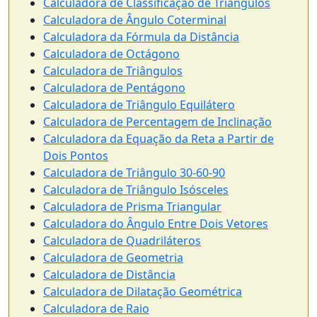
Calculadora de Classificação de Triângulos
Calculadora de Ângulo Coterminal
Calculadora da Fórmula da Distância
Calculadora de Octágono
Calculadora de Triângulos
Calculadora de Pentágono
Calculadora de Triângulo Equilátero
Calculadora de Percentagem de Inclinação
Calculadora da Equação da Reta a Partir de
Dois Pontos
Calculadora de Triângulo 30-60-90
Calculadora de Triângulo Isósceles
Calculadora de Prisma Triangular
Calculadora do Ângulo Entre Dois Vetores
Calculadora de Quadriláteros
Calculadora de Geometria
Calculadora de Distância
Calculadora de Dilatação Geométrica
Calculadora de Raio