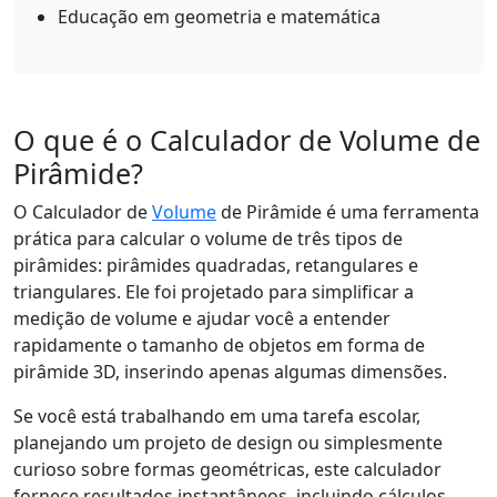
Educação em geometria e matemática
O que é o Calculador de Volume de
Pirâmide?
O Calculador de
Volume
de Pirâmide é uma ferramenta
prática para calcular o volume de três tipos de
pirâmides: pirâmides quadradas, retangulares e
triangulares. Ele foi projetado para simplificar a
medição de volume e ajudar você a entender
rapidamente o tamanho de objetos em forma de
pirâmide 3D, inserindo apenas algumas dimensões.
Se você está trabalhando em uma tarefa escolar,
planejando um projeto de design ou simplesmente
curioso sobre formas geométricas, este calculador
fornece resultados instantâneos, incluindo cálculos