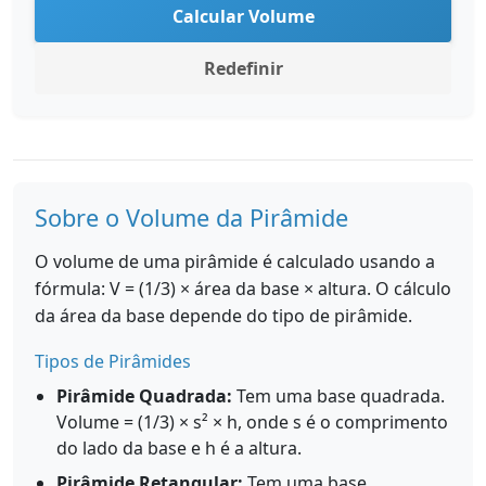
Calcular Volume
Redefinir
Sobre o Volume da Pirâmide
O volume de uma pirâmide é calculado usando a
fórmula: V = (1/3) × área da base × altura. O cálculo
da área da base depende do tipo de pirâmide.
Tipos de Pirâmides
Pirâmide Quadrada:
Tem uma base quadrada.
Volume = (1/3) × s² × h, onde s é o comprimento
do lado da base e h é a altura.
Pirâmide Retangular:
Tem uma base