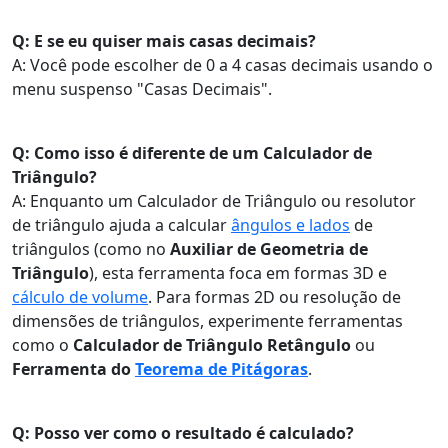
Q: E se eu quiser mais casas decimais?
A: Você pode escolher de 0 a 4 casas decimais usando o
menu suspenso "Casas Decimais".
Q: Como isso é diferente de um Calculador de
Triângulo?
A: Enquanto um Calculador de Triângulo ou resolutor
de triângulo ajuda a calcular
ângulos e lados
de
triângulos (como no
Auxiliar de Geometria de
Triângulo
), esta ferramenta foca em formas 3D e
cálculo de volume
. Para formas 2D ou resolução de
dimensões de triângulos, experimente ferramentas
como o
Calculador de Triângulo Retângulo
ou
Ferramenta do
Teorema de Pitágoras
.
Q: Posso ver como o resultado é calculado?