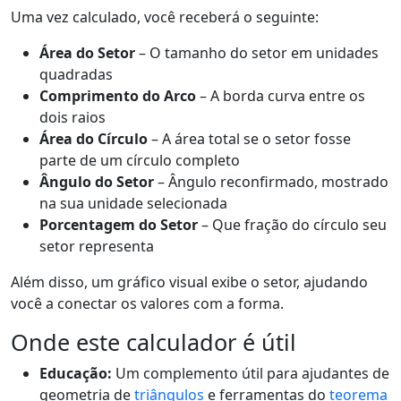
Uma vez calculado, você receberá o seguinte:
Área do Setor
– O tamanho do setor em unidades
quadradas
Comprimento do Arco
– A borda curva entre os
dois raios
Área do Círculo
– A área total se o setor fosse
parte de um círculo completo
Ângulo do Setor
– Ângulo reconfirmado, mostrado
na sua unidade selecionada
Porcentagem do Setor
– Que fração do círculo seu
setor representa
Além disso, um gráfico visual exibe o setor, ajudando
você a conectar os valores com a forma.
Onde este calculador é útil
Educação:
Um complemento útil para ajudantes de
geometria de
triângulos
e ferramentas do
teorema