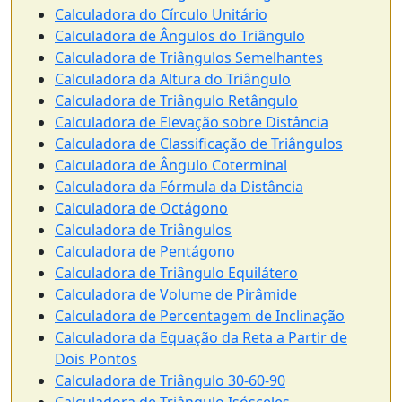
Calculadora do Círculo Unitário
Calculadora de Ângulos do Triângulo
Calculadora de Triângulos Semelhantes
Calculadora da Altura do Triângulo
Calculadora de Triângulo Retângulo
Calculadora de Elevação sobre Distância
Calculadora de Classificação de Triângulos
Calculadora de Ângulo Coterminal
Calculadora da Fórmula da Distância
Calculadora de Octágono
Calculadora de Triângulos
Calculadora de Pentágono
Calculadora de Triângulo Equilátero
Calculadora de Volume de Pirâmide
Calculadora de Percentagem de Inclinação
Calculadora da Equação da Reta a Partir de
Dois Pontos
Calculadora de Triângulo 30-60-90
Calculadora de Triângulo Isósceles