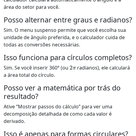
área do setor para você.
Posso alternar entre graus e radianos?
Sim. O menu suspenso permite que você escolha sua
unidade de ângulo preferida, e o calculador cuida de
todas as conversões necessárias.
Isso funciona para círculos completos?
2
π
Sim. Se você inserir 360° (ou
radianos), ele calculará
a área total do círculo.
Posso ver a matemática por trás do
resultado?
Ative “Mostrar passos do cálculo” para ver uma
decomposição detalhada de como cada valor é
derivado.
Isso é apenas para formas circulares?