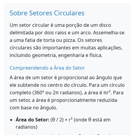
Sobre Setores Circulares
Um setor circular é uma porção de um disco
delimitada por dois raios e um arco. Assemelha-se
a uma fatia de torta ou pizza. Os setores
circulares são importantes em muitas aplicações,
incluindo geometria, engenharia e física.
Compreendendo a Área do Setor
A área de um setor é proporcional ao ângulo que
ele subtende no centro do círculo. Para um círculo
completo (360° ou 2π radianos), a área é πr². Para
um setor, a área é proporcionalmente reduzida
com base no ângulo.
Área do Setor:
(θ / 2) × r² (onde θ está em
radianos)