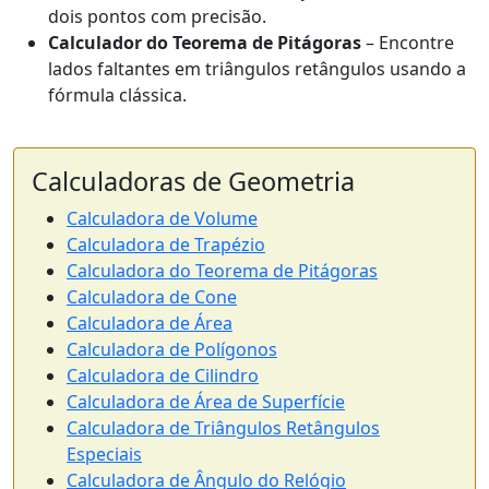
dois pontos com precisão.
Calculador do Teorema de Pitágoras
– Encontre
lados faltantes em triângulos retângulos usando a
fórmula clássica.
Calculadoras de Geometria
Calculadora de Volume
Calculadora de Trapézio
Calculadora do Teorema de Pitágoras
Calculadora de Cone
Calculadora de Área
Calculadora de Polígonos
Calculadora de Cilindro
Calculadora de Área de Superfície
Calculadora de Triângulos Retângulos
Especiais
Calculadora de Ângulo do Relógio