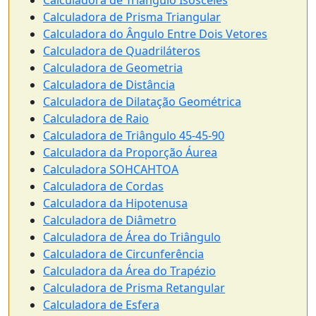
Calculadora de Prisma Triangular
Calculadora do Ângulo Entre Dois Vetores
Calculadora de Quadriláteros
Calculadora de Geometria
Calculadora de Distância
Calculadora de Dilatação Geométrica
Calculadora de Raio
Calculadora de Triângulo 45-45-90
Calculadora da Proporção Áurea
Calculadora SOHCAHTOA
Calculadora de Cordas
Calculadora da Hipotenusa
Calculadora de Diâmetro
Calculadora de Área do Triângulo
Calculadora de Circunferência
Calculadora da Área do Trapézio
Calculadora de Prisma Retangular
Calculadora de Esfera