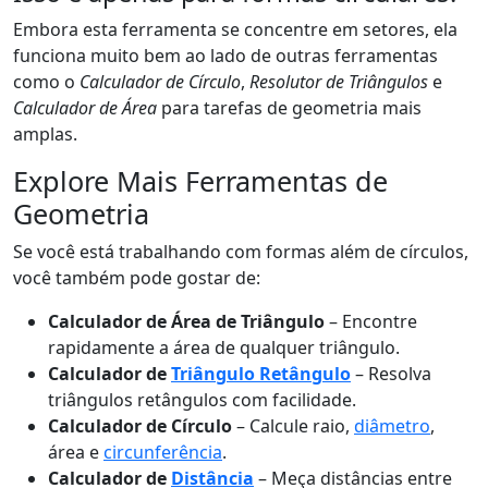
Embora esta ferramenta se concentre em setores, ela
funciona muito bem ao lado de outras ferramentas
como o
Calculador de Círculo
,
Resolutor de Triângulos
e
Calculador de Área
para tarefas de geometria mais
amplas.
Explore Mais Ferramentas de
Geometria
Se você está trabalhando com formas além de círculos,
você também pode gostar de:
Calculador de Área de Triângulo
– Encontre
rapidamente a área de qualquer triângulo.
Calculador de
Triângulo Retângulo
– Resolva
triângulos retângulos com facilidade.
Calculador de Círculo
– Calcule raio,
diâmetro
,
área e
circunferência
.
Calculador de
Distância
– Meça distâncias entre