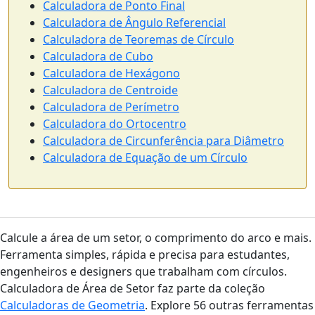
Calculadora de Ponto Final
Calculadora de Ângulo Referencial
Calculadora de Teoremas de Círculo
Calculadora de Cubo
Calculadora de Hexágono
Calculadora de Centroide
Calculadora de Perímetro
Calculadora do Ortocentro
Calculadora de Circunferência para Diâmetro
Calculadora de Equação de um Círculo
Calcule a área de um setor, o comprimento do arco e mais.
Ferramenta simples, rápida e precisa para estudantes,
engenheiros e designers que trabalham com círculos.
Calculadora de Área de Setor faz parte da coleção
Calculadoras de Geometria
. Explore 56 outras ferramentas