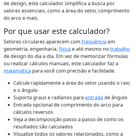
de design, este calculador simplifica a busca por
valores essenciais, como a área do setor, comprimento
do arco e mais.
Por que usar este calculador?
Setores circulares aparecem com
frequência
em
geometria, engenharia,
física
e até mesmo no
trabalho
de design do dia a dia. Em vez de memorizar fórmulas
ou realizar cálculos manuais, este calculador faz a
matemática
para você com precisão e facilidade.
Calcule rapidamente a área do setor usando o raio
e o ângulo
Suporta graus e radianos para
entrada
de ângulo
Entrada opcional de comprimento do arco para
cálculos reversos
Veja a decomposição passo a passo de como os
resultados são calculados
Visualize todos os valores relacionados, como a