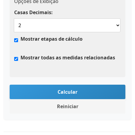
Opções de Exibição
Casas Decimais:
Mostrar etapas de cálculo
Mostrar todas as medidas relacionadas
Calcular
Reiniciar