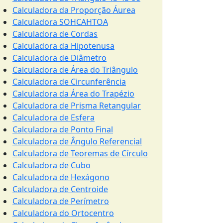
Calculadora da Proporção Áurea
Calculadora SOHCAHTOA
Calculadora de Cordas
Calculadora da Hipotenusa
Calculadora de Diâmetro
Calculadora de Área do Triângulo
Calculadora de Circunferência
Calculadora da Área do Trapézio
Calculadora de Prisma Retangular
Calculadora de Esfera
Calculadora de Ponto Final
Calculadora de Ângulo Referencial
Calculadora de Teoremas de Círculo
Calculadora de Cubo
Calculadora de Hexágono
Calculadora de Centroide
Calculadora de Perímetro
Calculadora do Ortocentro