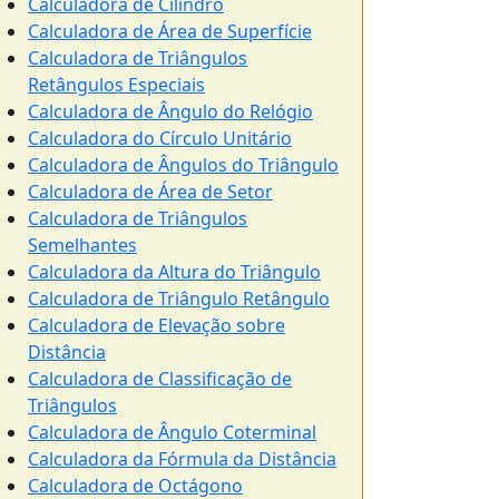
Calculadora de Cilindro
Calculadora de Área de Superfície
Calculadora de Triângulos
Retângulos Especiais
Calculadora de Ângulo do Relógio
Calculadora do Círculo Unitário
Calculadora de Ângulos do Triângulo
Calculadora de Área de Setor
Calculadora de Triângulos
Semelhantes
Calculadora da Altura do Triângulo
Calculadora de Triângulo Retângulo
Calculadora de Elevação sobre
Distância
Calculadora de Classificação de
Triângulos
Calculadora de Ângulo Coterminal
Calculadora da Fórmula da Distância
Calculadora de Octágono