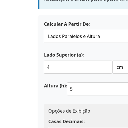
Calcular A Partir De:
Lado Superior (a):
Altura (h):
Opções de Exibição
Casas Decimais: