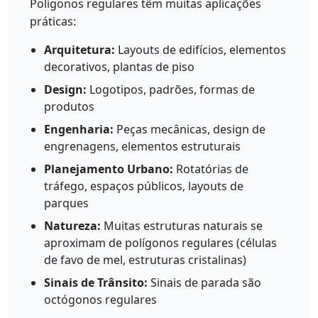
Polígonos regulares têm muitas aplicações
práticas:
Arquitetura:
Layouts de edifícios, elementos
decorativos, plantas de piso
Design:
Logotipos, padrões, formas de
produtos
Engenharia:
Peças mecânicas, design de
engrenagens, elementos estruturais
Planejamento Urbano:
Rotatórias de
tráfego, espaços públicos, layouts de
parques
Natureza:
Muitas estruturas naturais se
aproximam de polígonos regulares (células
de favo de mel, estruturas cristalinas)
Sinais de Trânsito:
Sinais de parada são
octógonos regulares