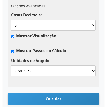
Opções Avançadas
Casas Decimais:
Mostrar Visualização
Mostrar Passos do Cálculo
Unidades de Ângulo:
Calcular