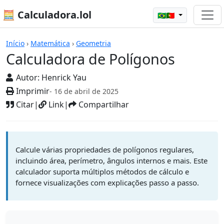
🧮 Calculadora.lol
🇧🇷🇵🇹
Calculadoras
Início
›
Matemática
›
Geometria
Calculadora de Polígonos
Autor:
Henrick Yau
Imprimir
- 16 de abril de 2025
Citar
|
Link
|
Compartilhar
Calcule várias propriedades de polígonos regulares,
incluindo área, perímetro, ângulos internos e mais. Este
calculador suporta múltiplos métodos de cálculo e
fornece visualizações com explicações passo a passo.