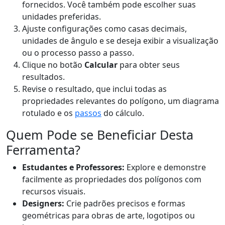
fornecidos. Você também pode escolher suas
unidades preferidas.
Ajuste configurações como casas decimais,
unidades de ângulo e se deseja exibir a visualização
ou o processo passo a passo.
Clique no botão
Calcular
para obter seus
resultados.
Revise o resultado, que inclui todas as
propriedades relevantes do polígono, um diagrama
rotulado e os
passos
do cálculo.
Quem Pode se Beneficiar Desta
Ferramenta?
Estudantes e Professores:
Explore e demonstre
facilmente as propriedades dos polígonos com
recursos visuais.
Designers:
Crie padrões precisos e formas
geométricas para obras de arte, logotipos ou