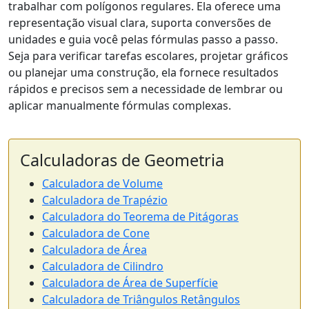
trabalhar com polígonos regulares. Ela oferece uma
representação visual clara, suporta conversões de
unidades e guia você pelas fórmulas passo a passo.
Seja para verificar tarefas escolares, projetar gráficos
ou planejar uma construção, ela fornece resultados
rápidos e precisos sem a necessidade de lembrar ou
aplicar manualmente fórmulas complexas.
Calculadoras de Geometria
Calculadora de Volume
Calculadora de Trapézio
Calculadora do Teorema de Pitágoras
Calculadora de Cone
Calculadora de Área
Calculadora de Cilindro
Calculadora de Área de Superfície
Calculadora de Triângulos Retângulos