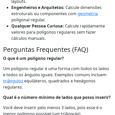
layouts.
Engenheiros e Arquitetos:
Calcule dimensões
estruturais ou componentes com
geometria
poligonal regular.
Qualquer Pessoa Curiosa:
Calcule rapidamente
valores para polígonos regulares sem fazer
cálculos manuais.
Perguntas Frequentes (FAQ)
O que é um polígono regular?
Um polígono regular é uma forma com todos os lados
e todos os ângulos iguais. Exemplos comuns incluem
triângulos
equiláteros, quadrados e hexágonos
regulares.
Qual é o número mínimo de lados que posso inserir?
Você deve inserir pelo menos 3 lados, pois esse é o
menor polígono possível (um triângulo).