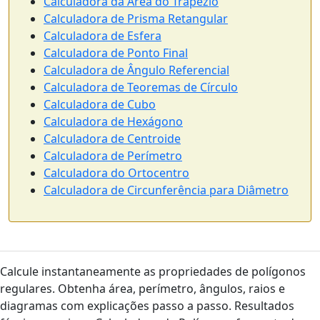
Calculadora da Área do Trapézio
Calculadora de Prisma Retangular
Calculadora de Esfera
Calculadora de Ponto Final
Calculadora de Ângulo Referencial
Calculadora de Teoremas de Círculo
Calculadora de Cubo
Calculadora de Hexágono
Calculadora de Centroide
Calculadora de Perímetro
Calculadora do Ortocentro
Calculadora de Circunferência para Diâmetro
Calcule instantaneamente as propriedades de polígonos
regulares. Obtenha área, perímetro, ângulos, raios e
diagramas com explicações passo a passo. Resultados