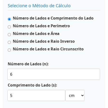
Selecione o Método de Cálculo
Número de Lados e Comprimento do Lado
Número de Lados e Perímetro
Número de Lados e Área
Número de Lados e Raio Inverso
Número de Lados e Raio Circunscrito
Número de Lados (n):
Comprimento do Lado (s):