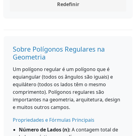
Redefinir
Sobre Polígonos Regulares na
Geometria
Um polígono regular é um polígono que é
equiangular (todos os ângulos são iguais) e
equilátero (todos os lados têm o mesmo
comprimento). Polígonos regulares são
importantes na geometria, arquitetura, design
e muitos outros campos.
Propriedades e Fórmulas Principais
Número de Lados (n):
A contagem total de