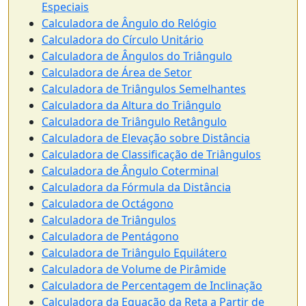
Especiais
Calculadora de Ângulo do Relógio
Calculadora do Círculo Unitário
Calculadora de Ângulos do Triângulo
Calculadora de Área de Setor
Calculadora de Triângulos Semelhantes
Calculadora da Altura do Triângulo
Calculadora de Triângulo Retângulo
Calculadora de Elevação sobre Distância
Calculadora de Classificação de Triângulos
Calculadora de Ângulo Coterminal
Calculadora da Fórmula da Distância
Calculadora de Octágono
Calculadora de Triângulos
Calculadora de Pentágono
Calculadora de Triângulo Equilátero
Calculadora de Volume de Pirâmide
Calculadora de Percentagem de Inclinação
Calculadora da Equação da Reta a Partir de