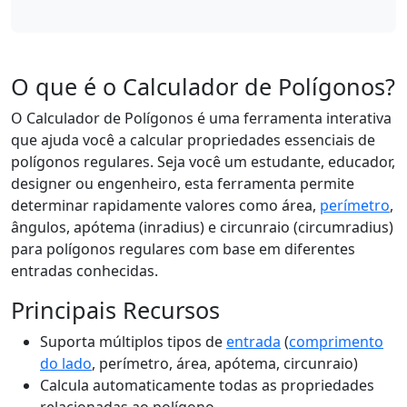
O que é o Calculador de Polígonos?
O Calculador de Polígonos é uma ferramenta interativa
que ajuda você a calcular propriedades essenciais de
polígonos regulares. Seja você um estudante, educador,
designer ou engenheiro, esta ferramenta permite
determinar rapidamente valores como área,
perímetro
,
ângulos, apótema (inradius) e circunraio (circumradius)
para polígonos regulares com base em diferentes
entradas conhecidas.
Principais Recursos
Suporta múltiplos tipos de
entrada
(
comprimento
do lado
, perímetro, área, apótema, circunraio)
Calcula automaticamente todas as propriedades