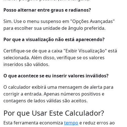
Posso alternar entre graus e radianos?
Sim. Use o menu suspenso em "Opções Avançadas"
para escolher sua unidade de ângulo preferida.
Por que a visualização não está aparecendo?
Certifique-se de que a caixa "Exibir Visualização" está
selecionada. Além disso, verifique se os valores
inseridos são válidos.
O que acontece se eu inserir valores inválidos?
O calculador exibirá uma mensagem de alerta para
corrigir a entrada. Apenas números positivos e
contagens de lados válidas são aceitos.
Por que Usar Este Calculador?
Esta ferramenta economiza
tempo
e reduz erros ao