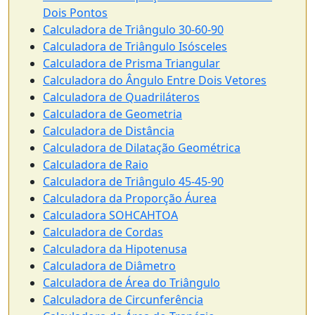
Dois Pontos
Calculadora de Triângulo 30-60-90
Calculadora de Triângulo Isósceles
Calculadora de Prisma Triangular
Calculadora do Ângulo Entre Dois Vetores
Calculadora de Quadriláteros
Calculadora de Geometria
Calculadora de Distância
Calculadora de Dilatação Geométrica
Calculadora de Raio
Calculadora de Triângulo 45-45-90
Calculadora da Proporção Áurea
Calculadora SOHCAHTOA
Calculadora de Cordas
Calculadora da Hipotenusa
Calculadora de Diâmetro
Calculadora de Área do Triângulo
Calculadora de Circunferência