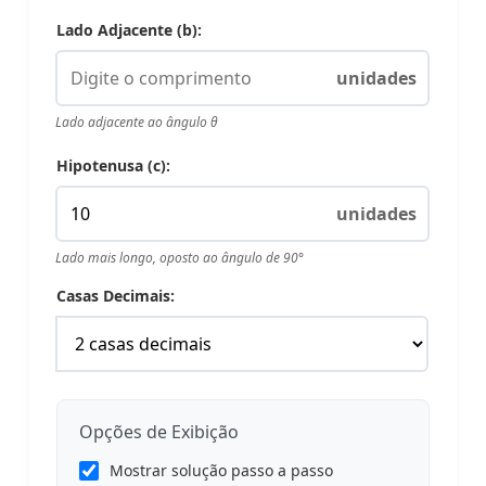
Lado Adjacente (b):
unidades
Lado adjacente ao ângulo θ
Hipotenusa (c):
unidades
Lado mais longo, oposto ao ângulo de 90°
Casas Decimais:
Opções de Exibição
Mostrar solução passo a passo