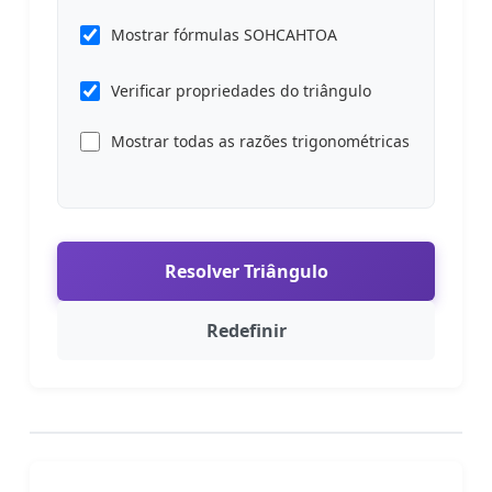
Mostrar fórmulas SOHCAHTOA
Verificar propriedades do triângulo
Mostrar todas as razões trigonométricas
Resolver Triângulo
Redefinir