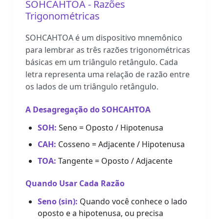
SOHCAHTOA - Razões
Trigonométricas
SOHCAHTOA é um dispositivo mnemônico
para lembrar as três razões trigonométricas
básicas em um triângulo retângulo. Cada
letra representa uma relação de razão entre
os lados de um triângulo retângulo.
A Desagregação do SOHCAHTOA
SOH:
Seno = Oposto / Hipotenusa
CAH:
Cosseno = Adjacente / Hipotenusa
TOA:
Tangente = Oposto / Adjacente
Quando Usar Cada Razão
Seno (sin):
Quando você conhece o lado
oposto e a hipotenusa, ou precisa