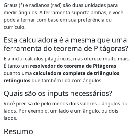
Graus (°) e radianos (rad) são duas unidades para
medir ângulos. A ferramenta suporta ambas, e você
pode alternar com base em sua preferência ou
currículo.
Esta calculadora é a mesma que uma
ferramenta do teorema de Pitágoras?
Ela inclui cálculos pitagóricos, mas oferece muito mais.
É tanto um
resolvedor do teorema de Pitágoras
quanto uma
calculadora completa de triângulos
retângulos
que também lida com ângulos.
Quais são os inputs necessários?
Você precisa de pelo menos dois valores—ângulos ou
lados. Por exemplo, um lado e um ângulo, ou dois
lados.
Resumo