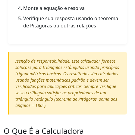
Monte a equação e resolva
Verifique sua resposta usando o teorema
de Pitágoras ou outras relações
Isenção de responsabilidade: Este calculador fornece
soluções para triângulos retângulos usando princípios
trigonométricos básicos. Os resultados são calculados
usando funções matemáticas padrão e devem ser
verificados para aplicações críticas. Sempre verifique
se seu triângulo satisfaz as propriedades de um
triângulo retângulo (teorema de Pitágoras, soma dos
ângulos = 180°).
O Que É a Calculadora