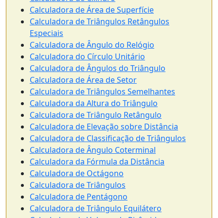
Calculadora de Área de Superfície
Calculadora de Triângulos Retângulos
Especiais
Calculadora de Ângulo do Relógio
Calculadora do Círculo Unitário
Calculadora de Ângulos do Triângulo
Calculadora de Área de Setor
Calculadora de Triângulos Semelhantes
Calculadora da Altura do Triângulo
Calculadora de Triângulo Retângulo
Calculadora de Elevação sobre Distância
Calculadora de Classificação de Triângulos
Calculadora de Ângulo Coterminal
Calculadora da Fórmula da Distância
Calculadora de Octágono
Calculadora de Triângulos
Calculadora de Pentágono
Calculadora de Triângulo Equilátero