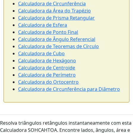
Calculadora de Circunferência
Calculadora da Área do Trapézio
Calculadora de Prisma Retangular
Calculadora de Esfera
Calculadora de Ponto Final
Calculadora de Ângulo Referencial
Calculadora de Teoremas de Círculo
Calculadora de Cubo
Calculadora de Hexágono
Calculadora de Centroide
Calculadora de Perímetro
Calculadora do Ortocentro
Calculadora de Circunferência para Diâmetro
Resolva triângulos retângulos instantaneamente com esta
Calculadora SOHCAHTOA. Encontre lados, ângulos, área e