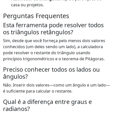
casa ou projetos.
Perguntas Frequentes
Esta ferramenta pode resolver todos
os triângulos retângulos?
Sim, desde que você forneça pelo menos dois valores
conhecidos (um deles sendo um lado), a calculadora
pode resolver o restante do triângulo usando
princípios trigonométricos e o teorema de Pitágoras.
Preciso conhecer todos os lados ou
ângulos?
Não. Inserir dois valores—como um ângulo e um lado—
é suficiente para calcular o restante.
Qual é a diferença entre graus e
radianos?