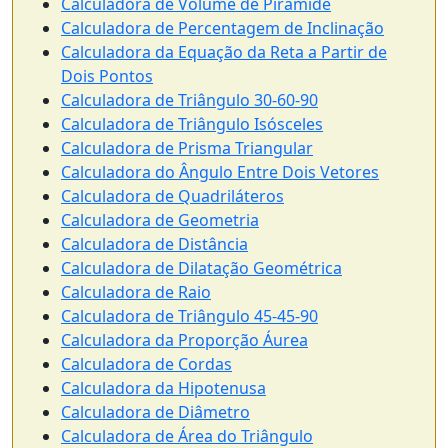
Calculadora de Volume de Pirâmide
Calculadora de Percentagem de Inclinação
Calculadora da Equação da Reta a Partir de
Dois Pontos
Calculadora de Triângulo 30-60-90
Calculadora de Triângulo Isósceles
Calculadora de Prisma Triangular
Calculadora do Ângulo Entre Dois Vetores
Calculadora de Quadriláteros
Calculadora de Geometria
Calculadora de Distância
Calculadora de Dilatação Geométrica
Calculadora de Raio
Calculadora de Triângulo 45-45-90
Calculadora da Proporção Áurea
Calculadora de Cordas
Calculadora da Hipotenusa
Calculadora de Diâmetro
Calculadora de Área do Triângulo