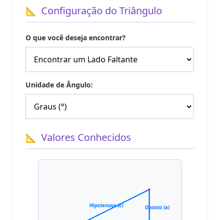
Configuração do Triângulo
O que você deseja encontrar?
Unidade de Ângulo:
Valores Conhecidos
Hipotenusa (c)
Oposto (a)