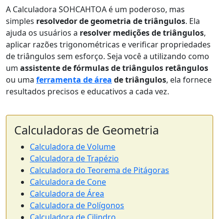
A Calculadora SOHCAHTOA é um poderoso, mas
simples
resolvedor de geometria de triângulos
. Ela
ajuda os usuários a
resolver medições de triângulos
,
aplicar razões trigonométricas e verificar propriedades
de triângulos sem esforço. Seja você a utilizando como
um
assistente de fórmulas de triângulos retângulos
ou uma
ferramenta de área
de triângulos
, ela fornece
resultados precisos e educativos a cada vez.
Calculadoras de Geometria
Calculadora de Volume
Calculadora de Trapézio
Calculadora do Teorema de Pitágoras
Calculadora de Cone
Calculadora de Área
Calculadora de Polígonos
Calculadora de Cilindro