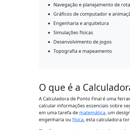
Navegação e planejamento de rot
Gráficos de computador e animaç
Engenharia e arquitetura
Simulações físicas
Desenvolvimento de jogos
Topografia e mapeamento
O que é a Calculador
A Calculadora de Ponto Final é uma ferra
calcular informações essenciais sobre 
em uma tarefa de
matemática
, um desig
engenharia ou
física
, esta calculadora to