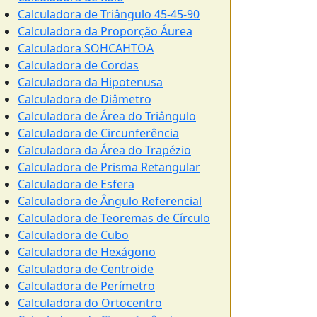
Calculadora de Triângulo 45-45-90
Calculadora da Proporção Áurea
Calculadora SOHCAHTOA
Calculadora de Cordas
Calculadora da Hipotenusa
Calculadora de Diâmetro
Calculadora de Área do Triângulo
Calculadora de Circunferência
Calculadora da Área do Trapézio
Calculadora de Prisma Retangular
Calculadora de Esfera
Calculadora de Ângulo Referencial
Calculadora de Teoremas de Círculo
Calculadora de Cubo
Calculadora de Hexágono
Calculadora de Centroide
Calculadora de Perímetro
Calculadora do Ortocentro