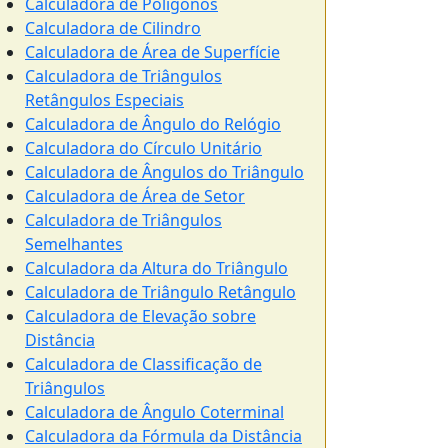
Calculadora de Polígonos
Calculadora de Cilindro
Calculadora de Área de Superfície
Calculadora de Triângulos
Retângulos Especiais
Calculadora de Ângulo do Relógio
Calculadora do Círculo Unitário
Calculadora de Ângulos do Triângulo
Calculadora de Área de Setor
Calculadora de Triângulos
Semelhantes
Calculadora da Altura do Triângulo
Calculadora de Triângulo Retângulo
Calculadora de Elevação sobre
Distância
Calculadora de Classificação de
Triângulos
Calculadora de Ângulo Coterminal
Calculadora da Fórmula da Distância