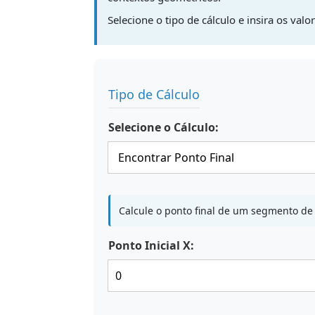
Selecione o tipo de cálculo e insira os va
Tipo de Cálculo
Selecione o Cálculo:
Calcule o ponto final de um segmento de l
Ponto Inicial X: