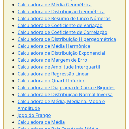
Calculadora de Média Geométrica
Calculadora de Distribuição Geométrica
Calculadora de Resumo de Cinco Números
Calculadora de Coeficiente de Variação
Calculadora de Coeficiente de Correlação
Calculadora de Distribuição Hipergeométrica
Calculadora de Média Harmônica
Calculadora de Distribuição Exponencial
Calculadora de Margem de Erro
Calculadora de Amplitude Interquartil
Calculadora de Regressão Linear
Calculadora do Quartil Inferior
Calculadora de Diagrama de Caixa e Bigodes
Calculadora de Distribuição Normal Inversa
Calculadora de Média, Mediana, Moda e
Amplitude
Jogo do Frango
Calculadora da Média