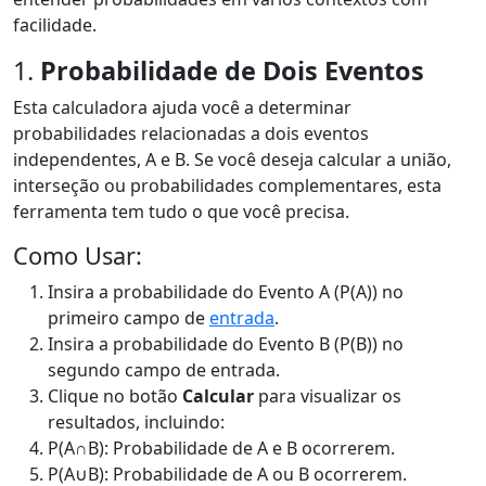
facilidade.
1.
Probabilidade de Dois Eventos
Esta calculadora ajuda você a determinar
probabilidades relacionadas a dois eventos
independentes, A e B. Se você deseja calcular a união,
interseção ou probabilidades complementares, esta
ferramenta tem tudo o que você precisa.
Como Usar:
Insira a probabilidade do Evento A (P(A)) no
primeiro campo de
entrada
.
Insira a probabilidade do Evento B (P(B)) no
segundo campo de entrada.
Clique no botão
Calcular
para visualizar os
resultados, incluindo:
P(A∩B): Probabilidade de A e B ocorrerem.
P(A∪B): Probabilidade de A ou B ocorrerem.