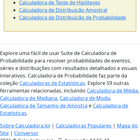
Calculadora de Teste de Hipóteses
Calculadora de Distribuição Amostral
Calculadora de Distribuição de Probabilidade
Explore uma fácil de usar Suite de Calculadora de
Probabilidade para resolver probabilidades de eventos,
séries e distribuições com resultados detalhados e visuais
interativos. Calculadora de Probabilidade faz parte da
coleção
Calculadoras de Estatísticas
. Explore 59 outras
ferramentas relacionadas, incluindo
Calculadora de Média
,
Calculadora de Mediana
,
Calculadora de Moda
,
Calculadora de Tamanho de Amostra
e
Calculadora de
Estatísticas
.
Sobre Calculadora.lol
|
Calculadoras Populares
|
Mapa do
Site
|
Conversor