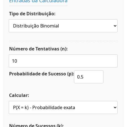
Entradas da Calculadora
Tipo de Distribuição:
Número de Tentativas (n):
Probabilidade de Sucesso (p):
Calcular:
Número de Sucessos (k):