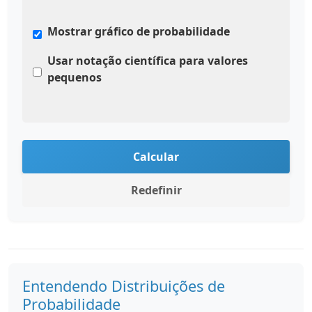
Mostrar gráfico de probabilidade
Usar notação científica para valores
pequenos
Calcular
Redefinir
Entendendo Distribuições de
Probabilidade