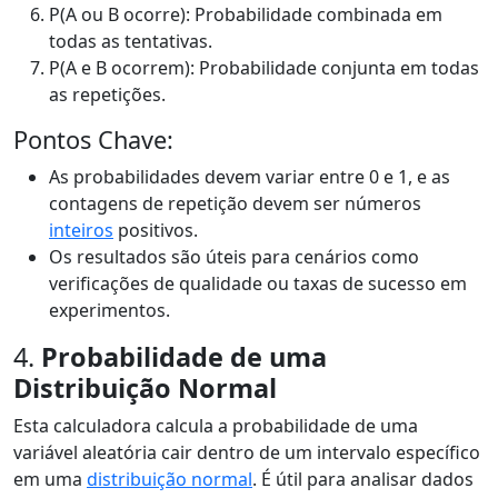
P(A ou B ocorre): Probabilidade combinada em
todas as tentativas.
P(A e B ocorrem): Probabilidade conjunta em todas
as repetições.
Pontos Chave:
As probabilidades devem variar entre 0 e 1, e as
contagens de repetição devem ser números
inteiros
positivos.
Os resultados são úteis para cenários como
verificações de qualidade ou taxas de sucesso em
experimentos.
4.
Probabilidade de uma
Distribuição Normal
Esta calculadora calcula a probabilidade de uma
variável aleatória cair dentro de um intervalo específico
em uma
distribuição normal
. É útil para analisar dados