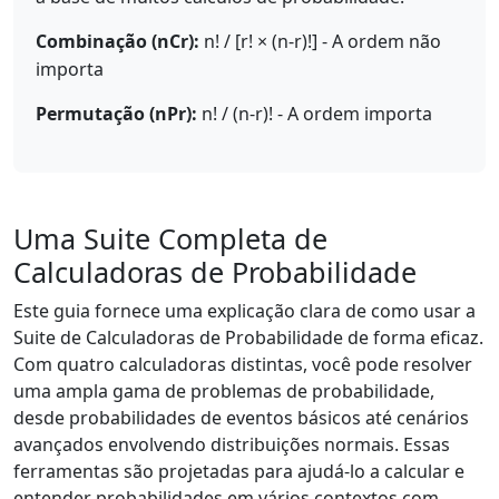
Combinação (nCr):
n! / [r! × (n-r)!] - A ordem não
importa
Permutação (nPr):
n! / (n-r)! - A ordem importa
Uma Suite Completa de
Calculadoras de Probabilidade
Este guia fornece uma explicação clara de como usar a
Suite de Calculadoras de Probabilidade de forma eficaz.
Com quatro calculadoras distintas, você pode resolver
uma ampla gama de problemas de probabilidade,
desde probabilidades de eventos básicos até cenários
avançados envolvendo distribuições normais. Essas
ferramentas são projetadas para ajudá-lo a calcular e
entender probabilidades em vários contextos com