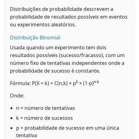
Distribuições de probabilidade descrevem a
probabilidade de resultados possíveis em eventos
ou experimentos aleatórios.
Distribuição Binomial
Usada quando um experimento tem dois
resultados possíveis (sucesso/fracasso), com um
número fixo de tentativas independentes onde a
probabilidade de sucesso é constante.
k
n-k
Fórmula: P(X = k) = C(n,k) × p
× (1-p)
Onde:
n = número de tentativas
k = número de sucessos
p = probabilidade de sucesso em uma única
tentativa