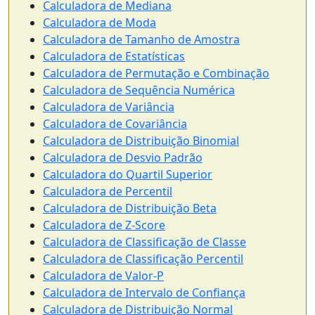
Calculadora de Mediana
Calculadora de Moda
Calculadora de Tamanho de Amostra
Calculadora de Estatísticas
Calculadora de Permutação e Combinação
Calculadora de Sequência Numérica
Calculadora de Variância
Calculadora de Covariância
Calculadora de Distribuição Binomial
Calculadora de Desvio Padrão
Calculadora do Quartil Superior
Calculadora de Percentil
Calculadora de Distribuição Beta
Calculadora de Z-Score
Calculadora de Classificação de Classe
Calculadora de Classificação Percentil
Calculadora de Valor-P
Calculadora de Intervalo de Confiança
Calculadora de Distribuição Normal