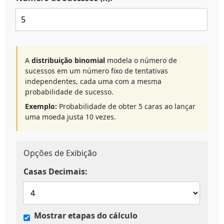
A
distribuição binomial
modela o número de
sucessos em um número fixo de tentativas
independentes, cada uma com a mesma
probabilidade de sucesso.
Exemplo:
Probabilidade de obter 5 caras ao lançar
uma moeda justa 10 vezes.
Opções de Exibição
Casas Decimais:
Mostrar etapas do cálculo