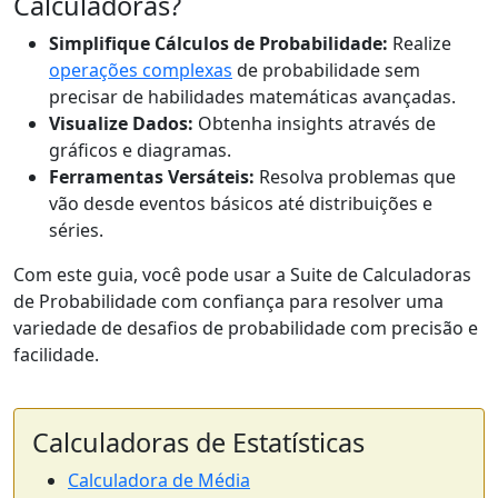
Calculadoras?
Simplifique Cálculos de Probabilidade:
Realize
operações complexas
de probabilidade sem
precisar de habilidades matemáticas avançadas.
Visualize Dados:
Obtenha insights através de
gráficos e diagramas.
Ferramentas Versáteis:
Resolva problemas que
vão desde eventos básicos até distribuições e
séries.
Com este guia, você pode usar a Suite de Calculadoras
de Probabilidade com confiança para resolver uma
variedade de desafios de probabilidade com precisão e
facilidade.
Calculadoras de Estatísticas
Calculadora de Média