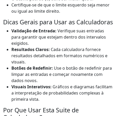
Certifique-se de que o limite esquerdo seja menor
ou igual ao limite direito.
Dicas Gerais para Usar as Calculadoras
Validação de Entrada:
Verifique suas entradas
para garantir que estejam dentro dos intervalos
exigidos.
Resultados Claros:
Cada calculadora fornece
resultados detalhados em formatos numéricos e
visuais.
Botões de Redefinir:
Use o botão de redefinir para
limpar as entradas e começar novamente com
dados novos.
Visuais Interativos:
Gráficos e diagramas facilitam
a interpretação de probabilidades complexas à
primeira vista.
Por Que Usar Esta Suite de