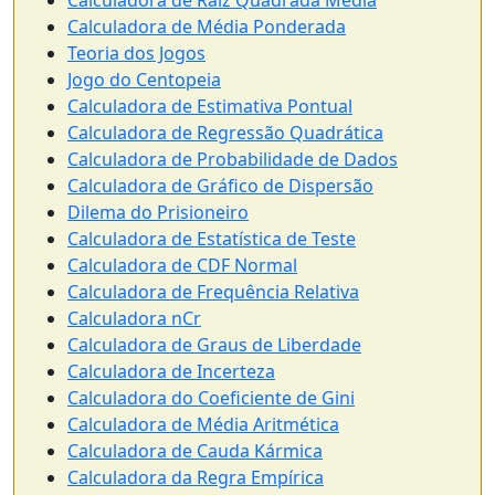
Calculadora de Raiz Quadrada Média
Calculadora de Média Ponderada
Teoria dos Jogos
Jogo do Centopeia
Calculadora de Estimativa Pontual
Calculadora de Regressão Quadrática
Calculadora de Probabilidade de Dados
Calculadora de Gráfico de Dispersão
Dilema do Prisioneiro
Calculadora de Estatística de Teste
Calculadora de CDF Normal
Calculadora de Frequência Relativa
Calculadora nCr
Calculadora de Graus de Liberdade
Calculadora de Incerteza
Calculadora do Coeficiente de Gini
Calculadora de Média Aritmética
Calculadora de Cauda Kármica
Calculadora da Regra Empírica