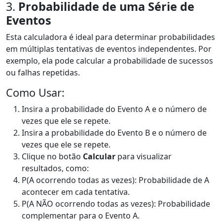
3.
Probabilidade de uma Série de
Eventos
Esta calculadora é ideal para determinar probabilidades
em múltiplas tentativas de eventos independentes. Por
exemplo, ela pode calcular a probabilidade de sucessos
ou falhas repetidas.
Como Usar:
Insira a probabilidade do Evento A e o número de
vezes que ele se repete.
Insira a probabilidade do Evento B e o número de
vezes que ele se repete.
Clique no botão
Calcular
para visualizar
resultados, como:
P(A ocorrendo todas as vezes): Probabilidade de A
acontecer em cada tentativa.
P(A NÃO ocorrendo todas as vezes): Probabilidade
complementar para o Evento A.