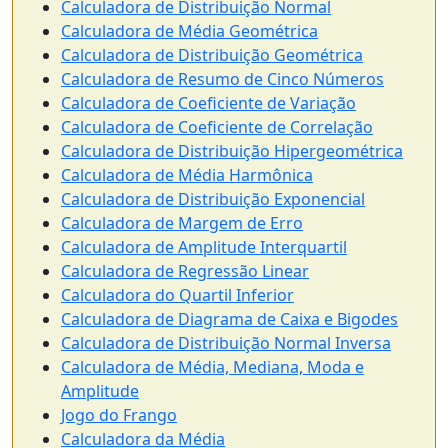
Calculadora de Distribuição Normal
Calculadora de Média Geométrica
Calculadora de Distribuição Geométrica
Calculadora de Resumo de Cinco Números
Calculadora de Coeficiente de Variação
Calculadora de Coeficiente de Correlação
Calculadora de Distribuição Hipergeométrica
Calculadora de Média Harmônica
Calculadora de Distribuição Exponencial
Calculadora de Margem de Erro
Calculadora de Amplitude Interquartil
Calculadora de Regressão Linear
Calculadora do Quartil Inferior
Calculadora de Diagrama de Caixa e Bigodes
Calculadora de Distribuição Normal Inversa
Calculadora de Média, Mediana, Moda e
Amplitude
Jogo do Frango
Calculadora da Média