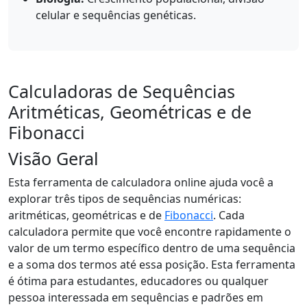
celular e sequências genéticas.
Calculadoras de Sequências
Aritméticas, Geométricas e de
Fibonacci
Visão Geral
Esta ferramenta de calculadora online ajuda você a
explorar três tipos de sequências numéricas:
aritméticas, geométricas e de
Fibonacci
. Cada
calculadora permite que você encontre rapidamente o
valor de um termo específico dentro de uma sequência
e a soma dos termos até essa posição. Esta ferramenta
é ótima para estudantes, educadores ou qualquer
pessoa interessada em sequências e padrões em