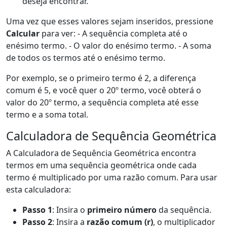
deseja encontrar.
Uma vez que esses valores sejam inseridos, pressione
Calcular
para ver: - A sequência completa até o
enésimo termo. - O valor do enésimo termo. - A soma
de todos os termos até o enésimo termo.
Por exemplo, se o primeiro termo é 2, a diferença
comum é 5, e você quer o 20º termo, você obterá o
valor do 20º termo, a sequência completa até esse
termo e a soma total.
Calculadora de Sequência Geométrica
A Calculadora de Sequência Geométrica encontra
termos em uma sequência geométrica onde cada
termo é multiplicado por uma razão comum. Para usar
esta calculadora:
Passo 1
: Insira o
primeiro número
da sequência.
Passo 2
: Insira a
razão comum (r)
, o multiplicador