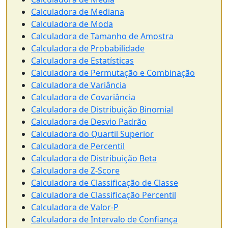
Calculadora de Mediana
Calculadora de Moda
Calculadora de Tamanho de Amostra
Calculadora de Probabilidade
Calculadora de Estatísticas
Calculadora de Permutação e Combinação
Calculadora de Variância
Calculadora de Covariância
Calculadora de Distribuição Binomial
Calculadora de Desvio Padrão
Calculadora do Quartil Superior
Calculadora de Percentil
Calculadora de Distribuição Beta
Calculadora de Z-Score
Calculadora de Classificação de Classe
Calculadora de Classificação Percentil
Calculadora de Valor-P
Calculadora de Intervalo de Confiança