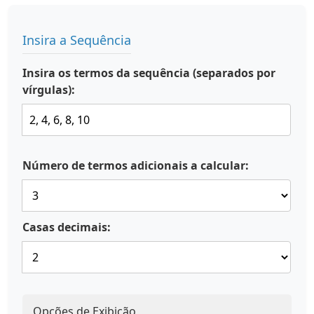
Insira a Sequência
Insira os termos da sequência (separados por
vírgulas):
Número de termos adicionais a calcular:
Casas decimais:
Opções de Exibição