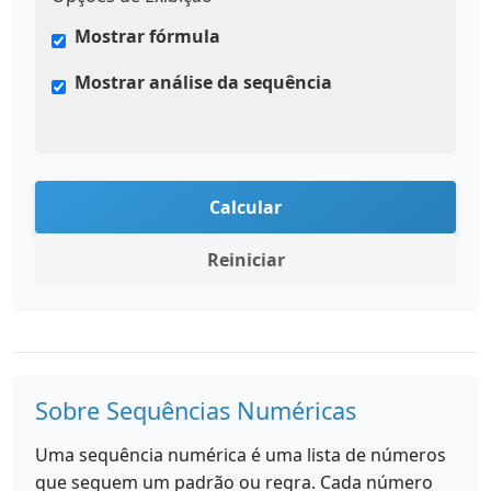
Mostrar fórmula
Mostrar análise da sequência
Calcular
Reiniciar
Sobre Sequências Numéricas
Uma sequência numérica é uma lista de números
que seguem um padrão ou regra. Cada número