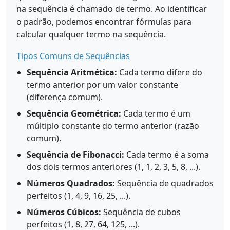
na sequência é chamado de termo. Ao identificar
o padrão, podemos encontrar fórmulas para
calcular qualquer termo na sequência.
Tipos Comuns de Sequências
Sequência Aritmética:
Cada termo difere do
termo anterior por um valor constante
(diferença comum).
Sequência Geométrica:
Cada termo é um
múltiplo constante do termo anterior (razão
comum).
Sequência de Fibonacci:
Cada termo é a soma
dos dois termos anteriores (1, 1, 2, 3, 5, 8, ...).
Números Quadrados:
Sequência de quadrados
perfeitos (1, 4, 9, 16, 25, ...).
Números Cúbicos:
Sequência de cubos
perfeitos (1, 8, 27, 64, 125, ...).