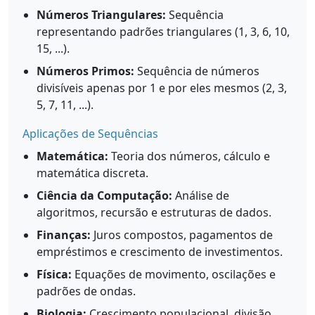
Números Triangulares:
Sequência
representando padrões triangulares (1, 3, 6, 10,
15, ...).
Números Primos:
Sequência de números
divisíveis apenas por 1 e por eles mesmos (2, 3,
5, 7, 11, ...).
Aplicações de Sequências
Matemática:
Teoria dos números, cálculo e
matemática discreta.
Ciência da Computação:
Análise de
algoritmos, recursão e estruturas de dados.
Finanças:
Juros compostos, pagamentos de
empréstimos e crescimento de investimentos.
Física:
Equações de movimento, oscilações e
padrões de ondas.
Biologia:
Crescimento populacional, divisão