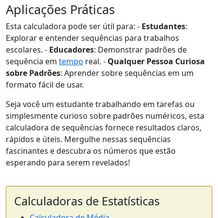
Aplicações Práticas
Esta calculadora pode ser útil para: -
Estudantes
:
Explorar e entender sequências para trabalhos
escolares. -
Educadores
: Demonstrar padrões de
sequência em
tempo
real. -
Qualquer Pessoa Curiosa
sobre Padrões
: Aprender sobre sequências em um
formato fácil de usar.
Seja você um estudante trabalhando em tarefas ou
simplesmente curioso sobre padrões numéricos, esta
calculadora de sequências fornece resultados claros,
rápidos e úteis. Mergulhe nessas sequências
fascinantes e descubra os números que estão
esperando para serem revelados!
Calculadoras de Estatísticas
Calculadora de Média