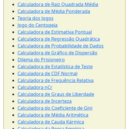
Calculadora de Raiz Quadrada Média
Calculadora de Média Ponderada
Teoria dos Jogos
Jogo do Centopeia
Calculadora de Estimativa Pontual
Calculadora de Regressão Quadrática
Calculadora de Probabilidade de Dados
Calculadora de Gráfico de Dispersão
Dilema do Prisioneiro
Calculadora de Estatística de Teste
Calculadora de CDF Normal
Calculadora de Frequência Relativa
Calculadora nCr
Calculadora de Graus de Liberdade
Calculadora de Incerteza
Calculadora do Coeficiente de Gini
Calculadora de Média Aritmética
Calculadora de Cauda Kármica
Calculadora da Regra Empírica