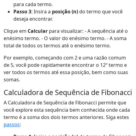
para cada termo.
Passo 3
: Insira a
posição (n)
do termo que você
deseja encontrar.
Clique em
Calcular
para visualizar: - A sequência até o
enésimo termo. - O valor do enésimo termo. - A soma
total de todos os termos até o enésimo termo.
Por exemplo, começando com 2 e uma razão comum
de 5, você pode rapidamente encontrar o 12º termo e
ver todos os termos até essa posição, bem como suas
somas.
Calculadora de Sequência de Fibonacci
A Calculadora de Sequência de Fibonacci permite que
você explore esta sequência bem conhecida onde cada
termo é a soma dos dois termos anteriores. Siga estes
passos
: