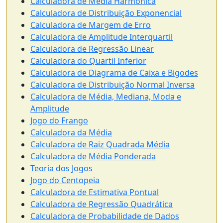
Calculadora de Média Harmônica
Calculadora de Distribuição Exponencial
Calculadora de Margem de Erro
Calculadora de Amplitude Interquartil
Calculadora de Regressão Linear
Calculadora do Quartil Inferior
Calculadora de Diagrama de Caixa e Bigodes
Calculadora de Distribuição Normal Inversa
Calculadora de Média, Mediana, Moda e
Amplitude
Jogo do Frango
Calculadora da Média
Calculadora de Raiz Quadrada Média
Calculadora de Média Ponderada
Teoria dos Jogos
Jogo do Centopeia
Calculadora de Estimativa Pontual
Calculadora de Regressão Quadrática
Calculadora de Probabilidade de Dados