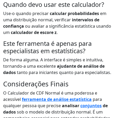
Quando devo usar este calculador?
Use-o quando precisar
calcular probabilidades
em
uma distribuição normal, verificar
intervalos de
confiança
ou avaliar a significância estatística usando
um
calculador de escore z
.
Este ferramenta é apenas para
especialistas em estatísticas?
De forma alguma. A interface é simples e intuitiva,
tornando-a uma excelente
ajudante de análise de
dados
tanto para iniciantes quanto para especialistas.
Considerações Finais
O Calculador de CDF Normal é uma poderosa e
acessível
ferramenta de análise estatística
para
qualquer pessoa que precise
analisar
conjuntos
de
dados
sob o modelo de distribuição normal. É um