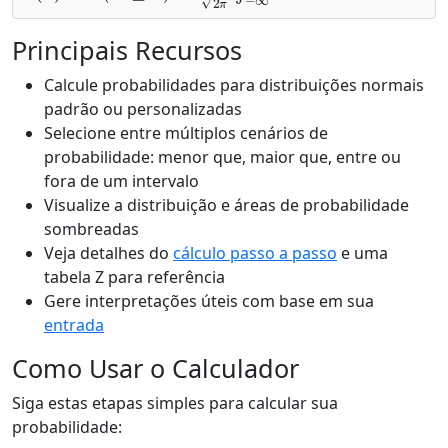
Principais Recursos
Calcule probabilidades para distribuições normais
padrão ou personalizadas
Selecione entre múltiplos cenários de
probabilidade: menor que, maior que, entre ou
fora de um intervalo
Visualize a distribuição e áreas de probabilidade
sombreadas
Veja detalhes do
cálculo passo a passo
e uma
tabela Z para referência
Gere interpretações úteis com base em sua
entrada
Como Usar o Calculador
Siga estas etapas simples para calcular sua
probabilidade: