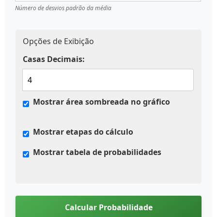
Número de desvios padrão da média
Opções de Exibição
Casas Decimais:
Mostrar área sombreada no gráfico
Mostrar etapas do cálculo
Mostrar tabela de probabilidades
Calcular Probabilidade