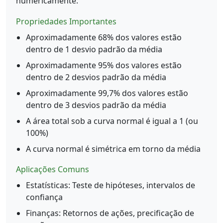
numericamente.
Propriedades Importantes
Aproximadamente 68% dos valores estão
dentro de 1 desvio padrão da média
Aproximadamente 95% dos valores estão
dentro de 2 desvios padrão da média
Aproximadamente 99,7% dos valores estão
dentro de 3 desvios padrão da média
A área total sob a curva normal é igual a 1 (ou
100%)
A curva normal é simétrica em torno da média
Aplicações Comuns
Estatísticas: Teste de hipóteses, intervalos de
confiança
Finanças: Retornos de ações, precificação de