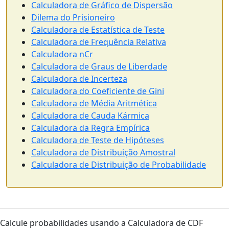
Calculadora de Gráfico de Dispersão
Dilema do Prisioneiro
Calculadora de Estatística de Teste
Calculadora de Frequência Relativa
Calculadora nCr
Calculadora de Graus de Liberdade
Calculadora de Incerteza
Calculadora do Coeficiente de Gini
Calculadora de Média Aritmética
Calculadora de Cauda Kármica
Calculadora da Regra Empírica
Calculadora de Teste de Hipóteses
Calculadora de Distribuição Amostral
Calculadora de Distribuição de Probabilidade
Calcule probabilidades usando a Calculadora de CDF