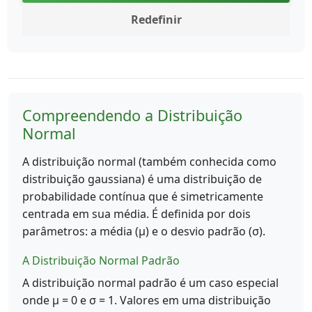
Redefinir
Compreendendo a Distribuição
Normal
A distribuição normal (também conhecida como
distribuição gaussiana) é uma distribuição de
probabilidade contínua que é simetricamente
centrada em sua média. É definida por dois
parâmetros: a média (μ) e o desvio padrão (σ).
A Distribuição Normal Padrão
A distribuição normal padrão é um caso especial
onde μ = 0 e σ = 1. Valores em uma distribuição