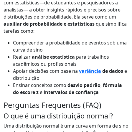
com estatísticas—de estudantes e pesquisadores a
analistas— a obter insights rápidos e precisos sobre
distribuições de probabilidade. Ela serve como um
auxiliar de probabilidade e estatísticas
que simplifica
tarefas como:
Compreender a probabilidade de eventos sob uma
curva de sino
Realizar
análise estatística
para trabalhos
acadêmicos ou profissionais
Apoiar decisões com base na
variância
de dados
e
distribuição
Ensinar conceitos como
desvio padrão
,
fórmula
do escore z
e
intervalos de confiança
Perguntas Frequentes (FAQ)
O que é uma distribuição normal?
Uma distribuição normal é uma curva em forma de sino