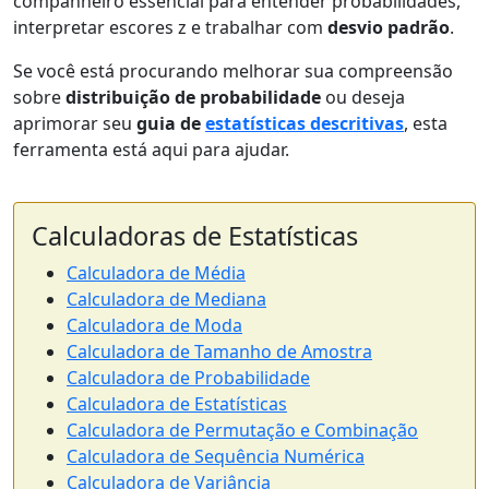
companheiro essencial para entender probabilidades,
interpretar escores z e trabalhar com
desvio padrão
.
Se você está procurando melhorar sua compreensão
sobre
distribuição de probabilidade
ou deseja
aprimorar seu
guia de
estatísticas descritivas
, esta
ferramenta está aqui para ajudar.
Calculadoras de Estatísticas
Calculadora de Média
Calculadora de Mediana
Calculadora de Moda
Calculadora de Tamanho de Amostra
Calculadora de Probabilidade
Calculadora de Estatísticas
Calculadora de Permutação e Combinação
Calculadora de Sequência Numérica
Calculadora de Variância