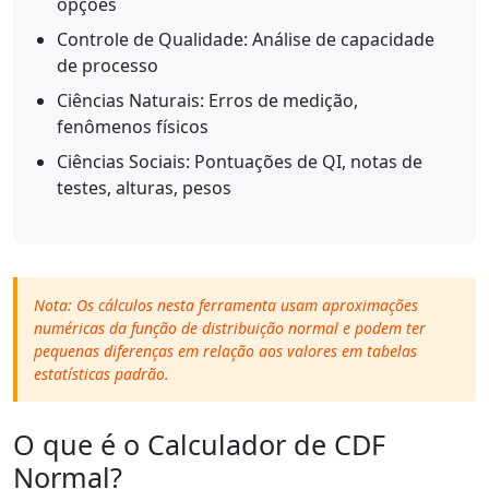
opções
Controle de Qualidade: Análise de capacidade
de processo
Ciências Naturais: Erros de medição,
fenômenos físicos
Ciências Sociais: Pontuações de QI, notas de
testes, alturas, pesos
Nota: Os cálculos nesta ferramenta usam aproximações
numéricas da função de distribuição normal e podem ter
pequenas diferenças em relação aos valores em tabelas
estatísticas padrão.
O que é o Calculador de CDF
Normal?