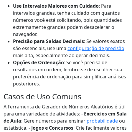
Use Intervalos Maiores com Cuidado
: Para
intervalos grandes, tenha cuidado com quantos
números você está solicitando, pois quantidades
extremamente grandes podem desacelerar o
navegador.
Precisão para Saídas Decimais
: Se valores exatos
são essenciais, use uma
configuração de precisão
mais alta, especialmente ao gerar decimais.
Opções de Ordenação
: Se você precisa de
resultados em ordem, lembre-se de escolher sua
preferência de ordenação para simplificar análises
posteriores.
Casos de Uso Comuns
A Ferramenta de Gerador de Números Aleatórios é útil
para uma variedade de atividades: -
Exercícios em Sala
de Aula
: Gere números para ensinar
probabilidade
ou
estatística. -
Jogos e Concursos
: Crie facilmente valores