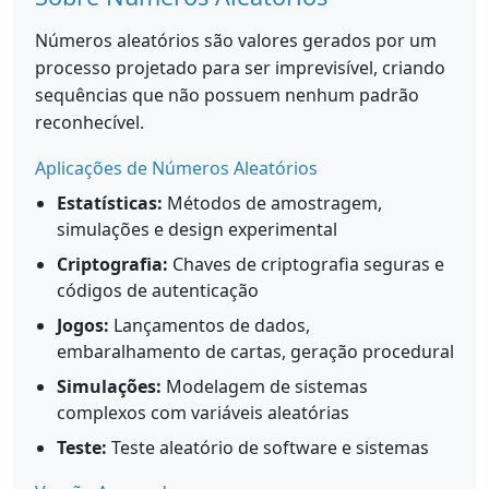
Números aleatórios são valores gerados por um
processo projetado para ser imprevisível, criando
sequências que não possuem nenhum padrão
reconhecível.
Aplicações de Números Aleatórios
Estatísticas:
Métodos de amostragem,
simulações e design experimental
Criptografia:
Chaves de criptografia seguras e
códigos de autenticação
Jogos:
Lançamentos de dados,
embaralhamento de cartas, geração procedural
Simulações:
Modelagem de sistemas
complexos com variáveis aleatórias
Teste:
Teste aleatório de software e sistemas