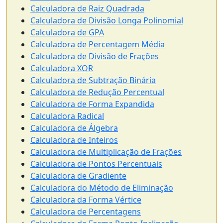
Calculadora de Raiz Quadrada
Calculadora de Divisão Longa Polinomial
Calculadora de GPA
Calculadora de Percentagem Média
Calculadora de Divisão de Frações
Calculadora XOR
Calculadora de Subtração Binária
Calculadora de Redução Percentual
Calculadora de Forma Expandida
Calculadora Radical
Calculadora de Álgebra
Calculadora de Inteiros
Calculadora de Multiplicação de Frações
Calculadora de Pontos Percentuais
Calculadora de Gradiente
Calculadora do Método de Eliminação
Calculadora da Forma Vértice
Calculadora de Percentagens