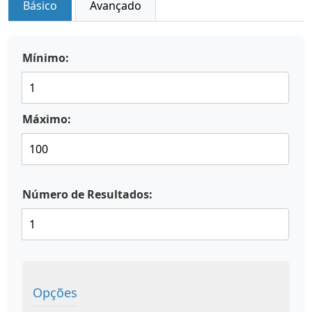
Básico
Avançado
Mínimo:
Máximo:
Número de Resultados:
Opções