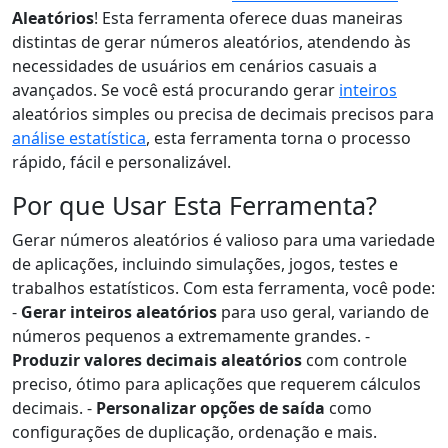
Aleatórios
! Esta ferramenta oferece duas maneiras
distintas de gerar números aleatórios, atendendo às
necessidades de usuários em cenários casuais a
avançados. Se você está procurando gerar
inteiros
aleatórios simples ou precisa de decimais precisos para
análise estatística
, esta ferramenta torna o processo
rápido, fácil e personalizável.
Por que Usar Esta Ferramenta?
Gerar números aleatórios é valioso para uma variedade
de aplicações, incluindo simulações, jogos, testes e
trabalhos estatísticos. Com esta ferramenta, você pode:
-
Gerar inteiros aleatórios
para uso geral, variando de
números pequenos a extremamente grandes. -
Produzir valores decimais aleatórios
com controle
preciso, ótimo para aplicações que requerem cálculos
decimais. -
Personalizar opções de saída
como
configurações de duplicação, ordenação e mais.