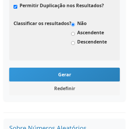
Permitir Duplicação nos Resultados?
Classificar os resultados?
Não
Ascendente
Descendente
Gerar
Redefinir
Sobre Números Aleatórios