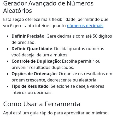
Gerador Avançado de Números
Aleatórios
Esta seção oferece mais flexibilidade, permitindo que
você gere tanto inteiros quanto
números decimais
.
Definir Precisão
: Gere decimais com até 50 dígitos
de precisão.
Definir Quantidade
: Decida quantos números
você deseja, de um a muitos.
Controle de Duplicação
: Escolha permitir ou
prevenir resultados duplicados.
Opções de Ordenação
: Organize os resultados em
ordem crescente, decrescente ou aleatória.
Tipo de Resultado
: Selecione se deseja valores
inteiros ou decimais.
Como Usar a Ferramenta
Aqui está um guia rápido para aproveitar ao máximo