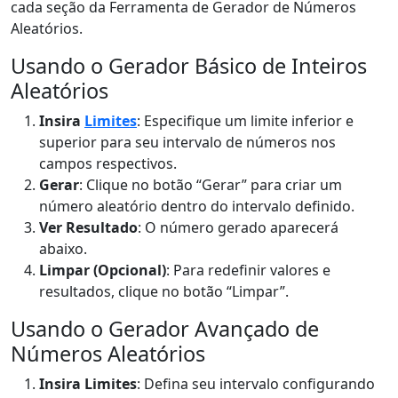
cada seção da Ferramenta de Gerador de Números
Aleatórios.
Usando o Gerador Básico de Inteiros
Aleatórios
Insira
Limites
: Especifique um limite inferior e
superior para seu intervalo de números nos
campos respectivos.
Gerar
: Clique no botão “Gerar” para criar um
número aleatório dentro do intervalo definido.
Ver Resultado
: O número gerado aparecerá
abaixo.
Limpar (Opcional)
: Para redefinir valores e
resultados, clique no botão “Limpar”.
Usando o Gerador Avançado de
Números Aleatórios
Insira Limites
: Defina seu intervalo configurando