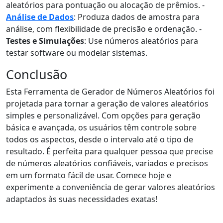
aleatórios para pontuação ou alocação de prêmios. -
Análise de Dados
: Produza dados de amostra para
análise, com flexibilidade de precisão e ordenação. -
Testes e Simulações
: Use números aleatórios para
testar software ou modelar sistemas.
Conclusão
Esta Ferramenta de Gerador de Números Aleatórios foi
projetada para tornar a geração de valores aleatórios
simples e personalizável. Com opções para geração
básica e avançada, os usuários têm controle sobre
todos os aspectos, desde o intervalo até o tipo de
resultado. É perfeita para qualquer pessoa que precise
de números aleatórios confiáveis, variados e precisos
em um formato fácil de usar. Comece hoje e
experimente a conveniência de gerar valores aleatórios
adaptados às suas necessidades exatas!