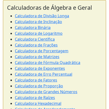
Calculadoras de Álgebra e Geral
Calculadora de Divisão Longa
Calculadora de Inclinação
Calculadora Binária
Calculadora de Logaritmo
Calculadora Científica
Calculadora de Frações
Calculadora de Porcentagem
Calculadora de Matrizes
Calculadora de Fórmula Quadrática
Calculadora de Exponentes
Calculadora de Erro Percentual
Calculadora de Fatores
Calculadora de Proporção
Calculadora de Grandes Números
Calculadora de Raízes
Calculadora Hexadecimal