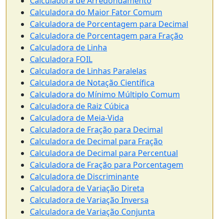
Calculadora de Arredondamento
Calculadora do Maior Fator Comum
Calculadora de Porcentagem para Decimal
Calculadora de Porcentagem para Fração
Calculadora de Linha
Calculadora FOIL
Calculadora de Linhas Paralelas
Calculadora de Notação Científica
Calculadora do Mínimo Múltiplo Comum
Calculadora de Raiz Cúbica
Calculadora de Meia-Vida
Calculadora de Fração para Decimal
Calculadora de Decimal para Fração
Calculadora de Decimal para Percentual
Calculadora de Fração para Porcentagem
Calculadora de Discriminante
Calculadora de Variação Direta
Calculadora de Variação Inversa
Calculadora de Variação Conjunta