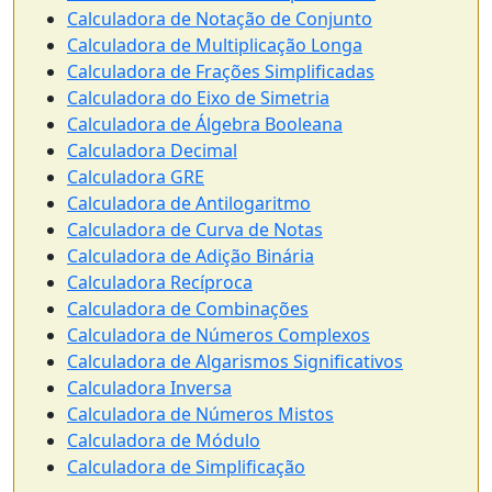
Calculadora de Notação de Conjunto
Calculadora de Multiplicação Longa
Calculadora de Frações Simplificadas
Calculadora do Eixo de Simetria
Calculadora de Álgebra Booleana
Calculadora Decimal
Calculadora GRE
Calculadora de Antilogaritmo
Calculadora de Curva de Notas
Calculadora de Adição Binária
Calculadora Recíproca
Calculadora de Combinações
Calculadora de Números Complexos
Calculadora de Algarismos Significativos
Calculadora Inversa
Calculadora de Números Mistos
Calculadora de Módulo
Calculadora de Simplificação