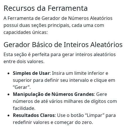
Recursos da Ferramenta
A Ferramenta de Gerador de Números Aleatórios
possui duas seções principais, cada uma com
capacidades únicas:
Gerador Básico de Inteiros Aleatórios
Esta seção é perfeita para gerar inteiros aleatórios
entre dois valores.
Simples de Usar
: Insira um limite inferior e
superior para definir seu intervalo e clique em
“Gerar”.
Manipulação de Números Grandes
: Gere
números de até vários milhares de dígitos com
facilidade.
Resultados Claros
: Use o botão “Limpar” para
redefinir valores e começar do zero.