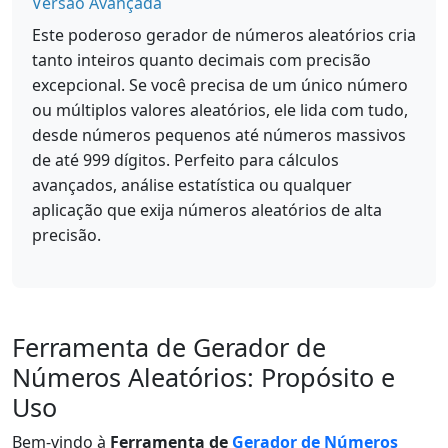
Versão Avançada
Este poderoso gerador de números aleatórios cria
tanto inteiros quanto decimais com precisão
excepcional. Se você precisa de um único número
ou múltiplos valores aleatórios, ele lida com tudo,
desde números pequenos até números massivos
de até 999 dígitos. Perfeito para cálculos
avançados, análise estatística ou qualquer
aplicação que exija números aleatórios de alta
precisão.
Ferramenta de Gerador de
Números Aleatórios: Propósito e
Uso
Bem-vindo à
Ferramenta de
Gerador de Números