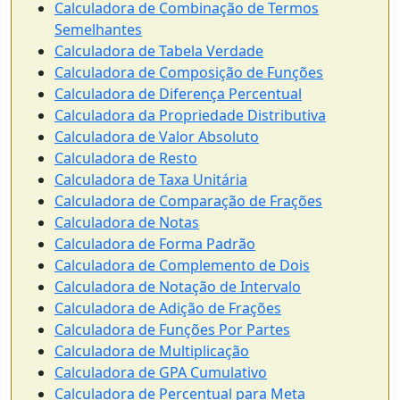
Calculadora de Combinação de Termos
Semelhantes
Calculadora de Tabela Verdade
Calculadora de Composição de Funções
Calculadora de Diferença Percentual
Calculadora da Propriedade Distributiva
Calculadora de Valor Absoluto
Calculadora de Resto
Calculadora de Taxa Unitária
Calculadora de Comparação de Frações
Calculadora de Notas
Calculadora de Forma Padrão
Calculadora de Complemento de Dois
Calculadora de Notação de Intervalo
Calculadora de Adição de Frações
Calculadora de Funções Por Partes
Calculadora de Multiplicação
Calculadora de GPA Cumulativo
Calculadora de Percentual para Meta