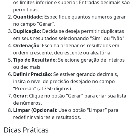
os limites inferior e superior. Entradas decimais são
permitidas.
Quantidade
: Especifique quantos números gerar
no campo “Gerar”.
Duplicação
: Decida se deseja permitir duplicatas
em seus resultados selecionando "Sim" ou "Não".
Ordenação
: Escolha ordenar os resultados em
ordem crescente, decrescente ou aleatória.
Tipo de Resultado
: Selecione geração de inteiros
ou decimais.
Definir Precisão
: Se estiver gerando decimais,
insira o nível de precisão desejado no campo
“Precisão” (até 50 dígitos).
Gerar
: Clique no botão “Gerar” para criar sua lista
de números.
Limpar (Opcional)
: Use o botão “Limpar” para
redefinir valores e resultados.
Dicas Práticas