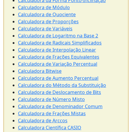
Calculadora da Forma Ponto-Inclinação
Calculadora de Módulo
Calculadora de Quociente
Calculadora de Proporções
Calculadora de Variáveis
Calculadora de Logaritmo na Base 2
Calculadora de Radicais Simplificados
Calculadora de Interpolação Linear
Calculadora de Frações Equivalentes
Calculadora de Variação Percentual
Calculadora Bitwise
Calculadora de Aumento Percentual
Calculadora do Método da Substituição
Calculadora de Deslocamento de Bits
Calculadora de Número Misto
Calculadora de Denominador Comum
Calculadora de Frações Mistas
Calculadora de Arccos
Calculadora Científica CASIO