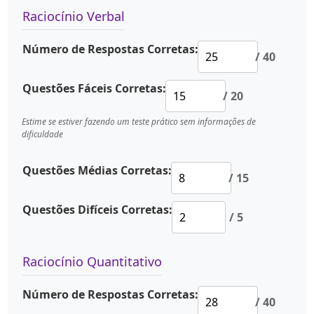
Raciocínio Verbal
Número de Respostas Corretas:
/ 40
Questões Fáceis Corretas:
/ 20
Estime se estiver fazendo um teste prático sem informações de
dificuldade
Questões Médias Corretas:
/ 15
Questões Difíceis Corretas:
/ 5
Raciocínio Quantitativo
Número de Respostas Corretas:
/ 40