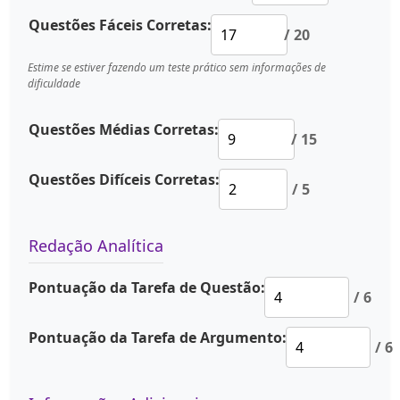
Questões Fáceis Corretas:
/ 20
Estime se estiver fazendo um teste prático sem informações de
dificuldade
Questões Médias Corretas:
/ 15
Questões Difíceis Corretas:
/ 5
Redação Analítica
Pontuação da Tarefa de Questão:
/ 6
Pontuação da Tarefa de Argumento:
/ 6