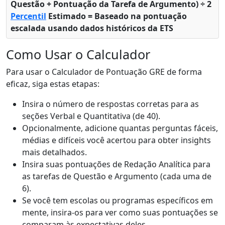
Questão + Pontuação da Tarefa de Argumento) ÷ 2
Percentil
Estimado = Baseado na pontuação
escalada usando dados históricos da ETS
Como Usar o Calculador
Para usar o Calculador de Pontuação GRE de forma
eficaz, siga estas etapas:
Insira o número de respostas corretas para as
seções Verbal e Quantitativa (de 40).
Opcionalmente, adicione quantas perguntas fáceis,
médias e difíceis você acertou para obter insights
mais detalhados.
Insira suas pontuações de Redação Analítica para
as tarefas de Questão e Argumento (cada uma de
6).
Se você tem escolas ou programas específicos em
mente, insira-os para ver como suas pontuações se
comparam às expectativas deles.