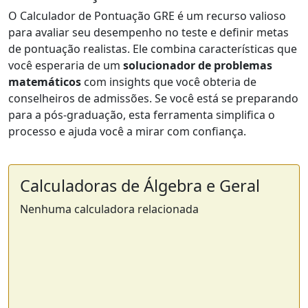
O Calculador de Pontuação GRE é um recurso valioso
para avaliar seu desempenho no teste e definir metas
de pontuação realistas. Ele combina características que
você esperaria de um
solucionador de problemas
matemáticos
com insights que você obteria de
conselheiros de admissões. Se você está se preparando
para a pós-graduação, esta ferramenta simplifica o
processo e ajuda você a mirar com confiança.
Calculadoras de Álgebra e Geral
Nenhuma calculadora relacionada