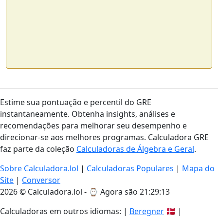
Estime sua pontuação e percentil do GRE
instantaneamente. Obtenha insights, análises e
recomendações para melhorar seu desempenho e
direcionar-se aos melhores programas. Calculadora GRE
faz parte da coleção
Calculadoras de Álgebra e Geral
.
Sobre Calculadora.lol
|
Calculadoras Populares
|
Mapa do
Site
|
Conversor
2026 © Calculadora.lol - ⌚
Agora são 21:29:13
Calculadoras em outros idiomas: |
Beregner
🇩🇰 |