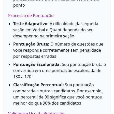
ponto
Processo de Pontuação
Teste Adaptativo:
A dificuldade da segunda
seção em Verbal e Quant depende do seu
desempenho na primeira seção
Pontuação Bruta:
O número de questões que
você responde corretamente sem penalidade
por respostas erradas
Pontuação Escalonada:
Sua pontuação bruta é
convertida em uma pontuação escalonada de
130 a 170
Classificação Percentual:
Sua pontuação
comparada a outros candidatos. Por exemplo,
um percentil de 90 significa que você pontuou
melhor do que 90% dos candidatos
Validade e Uso da Pontuação