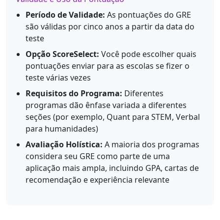
Período de Validade:
As pontuações do GRE
são válidas por cinco anos a partir da data do
teste
Opção ScoreSelect:
Você pode escolher quais
pontuações enviar para as escolas se fizer o
teste várias vezes
Requisitos do Programa:
Diferentes
programas dão ênfase variada a diferentes
seções (por exemplo, Quant para STEM, Verbal
para humanidades)
Avaliação Holística:
A maioria dos programas
considera seu GRE como parte de uma
aplicação mais ampla, incluindo GPA, cartas de
recomendação e experiência relevante