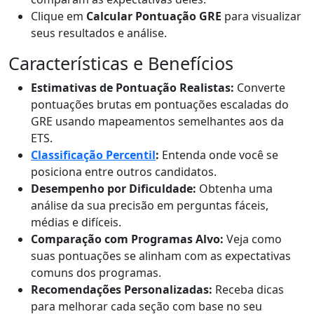
Clique em
Calcular Pontuação GRE
para visualizar
seus resultados e análise.
Características e Benefícios
Estimativas de Pontuação Realistas:
Converte
pontuações brutas em pontuações escaladas do
GRE usando mapeamentos semelhantes aos da
ETS.
Classificação Percentil
:
Entenda onde você se
posiciona entre outros candidatos.
Desempenho por Dificuldade:
Obtenha uma
análise da sua precisão em perguntas fáceis,
médias e difíceis.
Comparação com Programas Alvo:
Veja como
suas pontuações se alinham com as expectativas
comuns dos programas.
Recomendações Personalizadas:
Receba dicas
para melhorar cada seção com base no seu