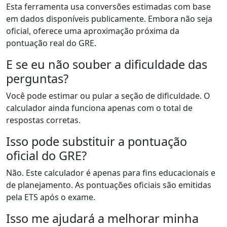
Esta ferramenta usa conversões estimadas com base
em dados disponíveis publicamente. Embora não seja
oficial, oferece uma aproximação próxima da
pontuação real do GRE.
E se eu não souber a dificuldade das
perguntas?
Você pode estimar ou pular a seção de dificuldade. O
calculador ainda funciona apenas com o total de
respostas corretas.
Isso pode substituir a pontuação
oficial do GRE?
Não. Este calculador é apenas para fins educacionais e
de planejamento. As pontuações oficiais são emitidas
pela ETS após o exame.
Isso me ajudará a melhorar minha