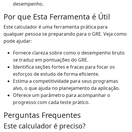
desempenho.
Por que Esta Ferramenta é Útil
Este calculador é uma ferramenta prática para
qualquer pessoa se preparando para o GRE. Veja como
pode ajudar:
Fornece clareza sobre como o desempenho bruto
se traduz em pontuações do GRE.
Identifica seções fortes e fracas para focar os
esforços de estudo de forma eficiente.
Estima a competitividade para seus programas
alvo, o que ajuda no planejamento da aplicação.
Oferece um parâmetro para acompanhar o
progresso com cada teste prático.
Perguntas Frequentes
Este calculador é preciso?