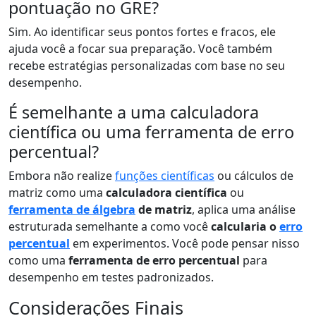
pontuação no GRE?
Sim. Ao identificar seus pontos fortes e fracos, ele
ajuda você a focar sua preparação. Você também
recebe estratégias personalizadas com base no seu
desempenho.
É semelhante a uma calculadora
científica ou uma ferramenta de erro
percentual?
Embora não realize
funções científicas
ou cálculos de
matriz como uma
calculadora científica
ou
ferramenta de álgebra
de matriz
, aplica uma análise
estruturada semelhante a como você
calcularia o
erro
percentual
em experimentos. Você pode pensar nisso
como uma
ferramenta de erro percentual
para
desempenho em testes padronizados.
Considerações Finais