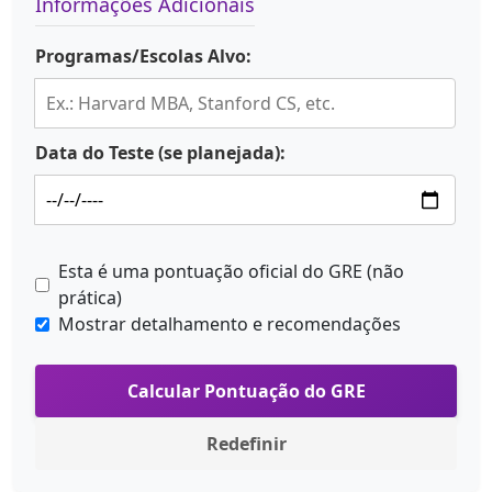
Informações Adicionais
Programas/Escolas Alvo:
Data do Teste (se planejada):
Esta é uma pontuação oficial do GRE (não
prática)
Mostrar detalhamento e recomendações
Calcular Pontuação do GRE
Redefinir