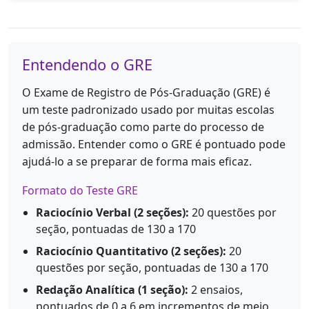
Entendendo o GRE
O Exame de Registro de Pós-Graduação (GRE) é
um teste padronizado usado por muitas escolas
de pós-graduação como parte do processo de
admissão. Entender como o GRE é pontuado pode
ajudá-lo a se preparar de forma mais eficaz.
Formato do Teste GRE
Raciocínio Verbal (2 seções):
20 questões por
seção, pontuadas de 130 a 170
Raciocínio Quantitativo (2 seções):
20
questões por seção, pontuadas de 130 a 170
Redação Analítica (1 seção):
2 ensaios,
pontuados de 0 a 6 em incrementos de meio