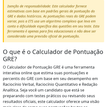
Isenção de responsabilidade: Este calculador fornece
estimativas com base em padrões gerais de pontuação do
GRE e dados históricos. As pontuações reais do GRE podem
variar, pois a ETS usa um algoritmo complexo que leva em
conta a dificuldade específica das questões em seu teste. Esta
ferramenta é apenas para fins educacionais e não deve ser
considerada uma previsão oficial de pontuação.
O que é o Calculador de Pontuação
GRE?
O Calculador de Pontuação GRE é uma ferramenta
interativa online que estima suas pontuações e
percentis do GRE com base em seu desempenho em
Raciocínio Verbal, Raciocínio Quantitativo e Redação
Analítica. Seja você um candidato que está se
preparando com testes práticos ou revisando seus
resultados oficiais, este calculador oferece uma visão