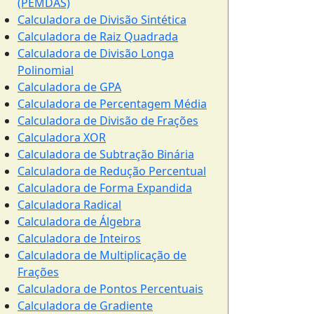
(PEMDAS)
Calculadora de Divisão Sintética
Calculadora de Raiz Quadrada
Calculadora de Divisão Longa
Polinomial
Calculadora de GPA
Calculadora de Percentagem Média
Calculadora de Divisão de Frações
Calculadora XOR
Calculadora de Subtração Binária
Calculadora de Redução Percentual
Calculadora de Forma Expandida
Calculadora Radical
Calculadora de Álgebra
Calculadora de Inteiros
Calculadora de Multiplicação de
Frações
Calculadora de Pontos Percentuais
Calculadora de Gradiente