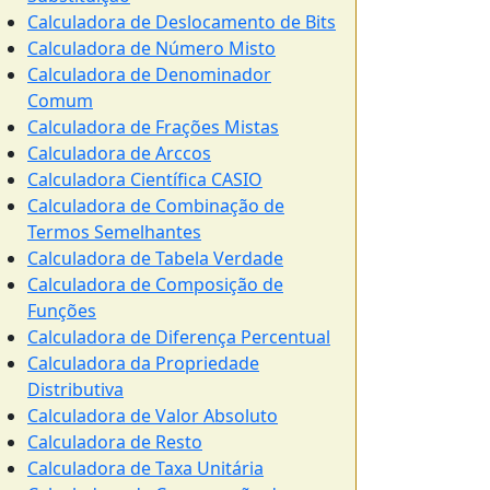
Calculadora de Deslocamento de Bits
Calculadora de Número Misto
Calculadora de Denominador
Comum
Calculadora de Frações Mistas
Calculadora de Arccos
Calculadora Científica CASIO
Calculadora de Combinação de
Termos Semelhantes
Calculadora de Tabela Verdade
Calculadora de Composição de
Funções
Calculadora de Diferença Percentual
Calculadora da Propriedade
Distributiva
Calculadora de Valor Absoluto
Calculadora de Resto
Calculadora de Taxa Unitária