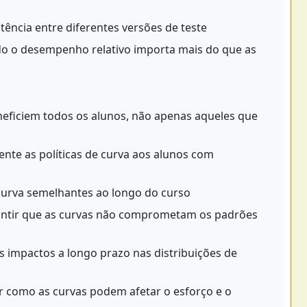
ência entre diferentes versões de teste
 o desempenho relativo importa mais do que as
neficiem todos os alunos, não apenas aqueles que
te as políticas de curva aos alunos com
curva semelhantes ao longo do curso
ntir que as curvas não comprometam os padrões
s impactos a longo prazo nas distribuições de
 como as curvas podem afetar o esforço e o