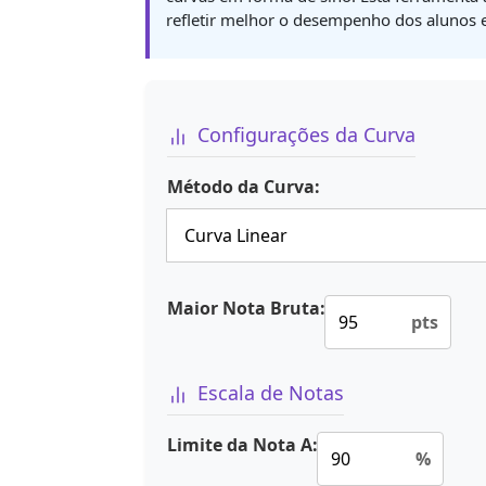
refletir melhor o desempenho dos alunos e 
Configurações da Curva
Método da Curva:
Maior Nota Bruta:
pts
Escala de Notas
Limite da Nota A:
%