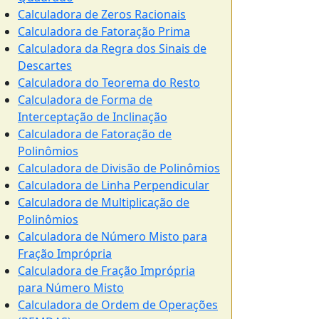
Calculadora de Zeros Racionais
Calculadora de Fatoração Prima
Calculadora da Regra dos Sinais de
Descartes
Calculadora do Teorema do Resto
Calculadora de Forma de
Interceptação de Inclinação
Calculadora de Fatoração de
Polinômios
Calculadora de Divisão de Polinômios
Calculadora de Linha Perpendicular
Calculadora de Multiplicação de
Polinômios
Calculadora de Número Misto para
Fração Imprópria
Calculadora de Fração Imprópria
para Número Misto
Calculadora de Ordem de Operações