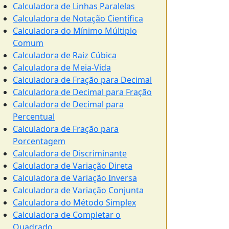
Calculadora de Linhas Paralelas
Calculadora de Notação Científica
Calculadora do Mínimo Múltiplo
Comum
Calculadora de Raiz Cúbica
Calculadora de Meia-Vida
Calculadora de Fração para Decimal
Calculadora de Decimal para Fração
Calculadora de Decimal para
Percentual
Calculadora de Fração para
Porcentagem
Calculadora de Discriminante
Calculadora de Variação Direta
Calculadora de Variação Inversa
Calculadora de Variação Conjunta
Calculadora do Método Simplex
Calculadora de Completar o
Quadrado