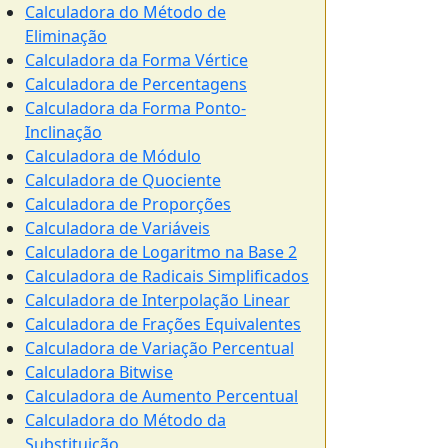
Calculadora do Método de
Eliminação
Calculadora da Forma Vértice
Calculadora de Percentagens
Calculadora da Forma Ponto-
Inclinação
Calculadora de Módulo
Calculadora de Quociente
Calculadora de Proporções
Calculadora de Variáveis
Calculadora de Logaritmo na Base 2
Calculadora de Radicais Simplificados
Calculadora de Interpolação Linear
Calculadora de Frações Equivalentes
Calculadora de Variação Percentual
Calculadora Bitwise
Calculadora de Aumento Percentual
Calculadora do Método da
Substituição