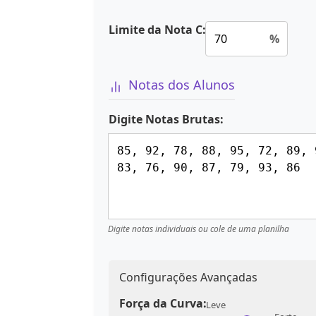
Limite da Nota C:
%
Notas dos Alunos
Digite Notas Brutas:
Digite notas individuais ou cole de uma planilha
Configurações Avançadas
Força da Curva:
Leve