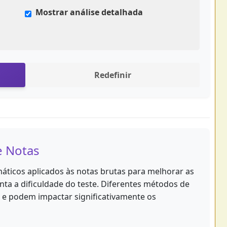
Mostrar análise detalhada
Redefinir
e Notas
áticos aplicados às notas brutas para melhorar as
nta a dificuldade do teste. Diferentes métodos de
s e podem impactar significativamente os