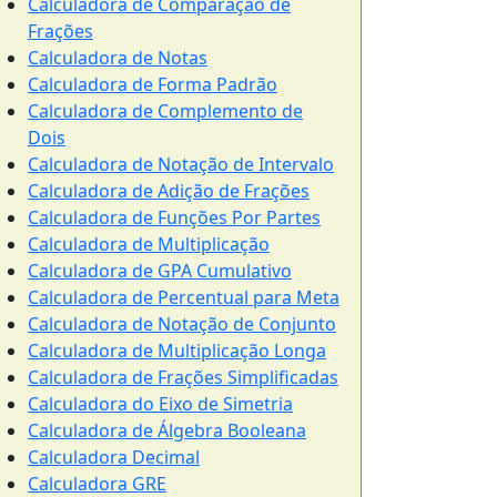
Calculadora de Comparação de
Frações
Calculadora de Notas
Calculadora de Forma Padrão
Calculadora de Complemento de
Dois
Calculadora de Notação de Intervalo
Calculadora de Adição de Frações
Calculadora de Funções Por Partes
Calculadora de Multiplicação
Calculadora de GPA Cumulativo
Calculadora de Percentual para Meta
Calculadora de Notação de Conjunto
Calculadora de Multiplicação Longa
Calculadora de Frações Simplificadas
Calculadora do Eixo de Simetria
Calculadora de Álgebra Booleana
Calculadora Decimal
Calculadora GRE