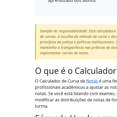
aprendizado dos alunos
Isenção de responsabilidade: Esta calculadora 
de curvas. A escolha do método de curva e do
princípios de justiça e políticas instituciona
mantenha a transparência nas práticas de avali
implementar curvas de notas.
O que é o Calculador
O Calculador de Curva de
Notas
é uma fer
profissionais acadêmicos a ajustar as no
notas. Se você está lidando com exames, 
modificar as distribuições de notas de 
turma.