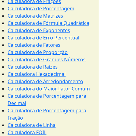
Calculadora de Frações
Calculadora de Porcentagem
Calculadora de Matrizes
Calculadora de Fórmula Quadrática
Calculadora de Exponentes
Calculadora de Erro Percentual
Calculadora de Fatores
Calculadora de Proporção
Calculadora de Grandes Números
Calculadora de Raízes
Calculadora Hexadecimal
Calculadora de Arredondamento
Calculadora do Maior Fator Comum
Calculadora de Porcentagem para
Decimal
Calculadora de Porcentagem para
Fração
Calculadora de Linha
Calculadora FOIL