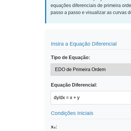
equações diferenciais de primeira or
passo a passo e visualizar as curvas d
Insira a Equação Diferencial
Tipo de Equação:
Equação Diferencial:
Condições Iniciais
x₀: