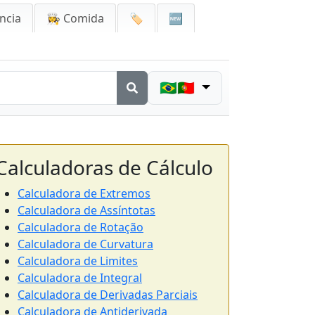
ncia
👩‍🍳 Comida
🏷️
🆕
🇧🇷🇵🇹
Calculadoras de Cálculo
Calculadora de Extremos
Calculadora de Assíntotas
Calculadora de Rotação
Calculadora de Curvatura
Calculadora de Limites
Calculadora de Integral
Calculadora de Derivadas Parciais
Calculadora de Antiderivada