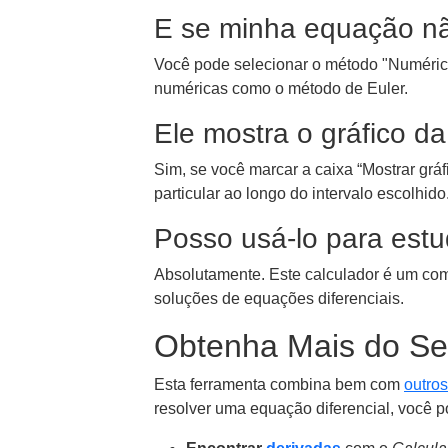
E se minha equação nã
Você pode selecionar o método "Numéric
numéricas como o método de Euler.
Ele mostra o gráfico d
Sim, se você marcar a caixa “Mostrar gráf
particular ao longo do intervalo escolhido
Posso usá-lo para estud
Absolutamente. Este calculador é um compa
soluções de equações diferenciais.
Obtenha Mais do Se
Esta ferramenta combina bem com
outros
resolver uma equação diferencial, você p