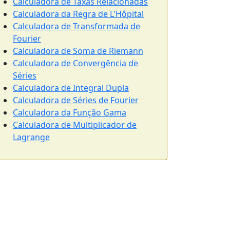
Calculadora de Taxas Relacionadas
Calculadora da Regra de L'Hôpital
Calculadora de Transformada de
Fourier
Calculadora de Soma de Riemann
Calculadora de Convergência de
Séries
Calculadora de Integral Dupla
Calculadora de Séries de Fourier
Calculadora da Função Gama
Calculadora de Multiplicador de
Lagrange