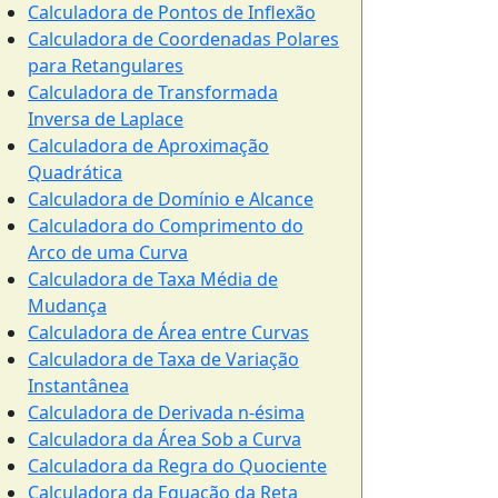
Calculadora de Pontos de Inflexão
Calculadora de Coordenadas Polares
para Retangulares
Calculadora de Transformada
Inversa de Laplace
Calculadora de Aproximação
Quadrática
Calculadora de Domínio e Alcance
Calculadora do Comprimento do
Arco de uma Curva
Calculadora de Taxa Média de
Mudança
Calculadora de Área entre Curvas
Calculadora de Taxa de Variação
Instantânea
Calculadora de Derivada n-ésima
Calculadora da Área Sob a Curva
Calculadora da Regra do Quociente
Calculadora da Equação da Reta