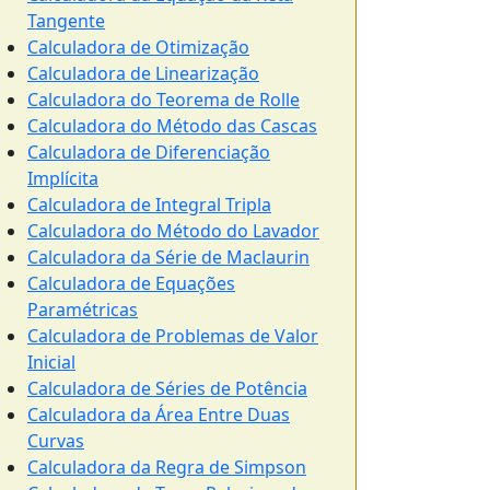
Tangente
Calculadora de Otimização
Calculadora de Linearização
Calculadora do Teorema de Rolle
Calculadora do Método das Cascas
Calculadora de Diferenciação
Implícita
Calculadora de Integral Tripla
Calculadora do Método do Lavador
Calculadora da Série de Maclaurin
Calculadora de Equações
Paramétricas
Calculadora de Problemas de Valor
Inicial
Calculadora de Séries de Potência
Calculadora da Área Entre Duas
Curvas
Calculadora da Regra de Simpson