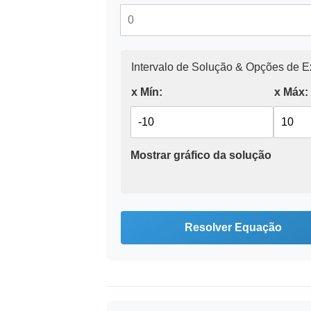
Intervalo de Solução & Opções de E
x Mín:
x Máx:
Mostrar gráfico da solução
Resolver Equação