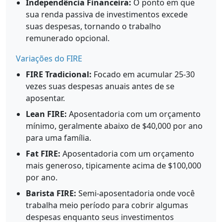
Independência Financeira:
O ponto em que
sua renda passiva de investimentos excede
suas despesas, tornando o trabalho
remunerado opcional.
Variações do FIRE
FIRE Tradicional:
Focado em acumular 25-30
vezes suas despesas anuais antes de se
aposentar.
Lean FIRE:
Aposentadoria com um orçamento
mínimo, geralmente abaixo de $40,000 por ano
para uma família.
Fat FIRE:
Aposentadoria com um orçamento
mais generoso, tipicamente acima de $100,000
por ano.
Barista FIRE:
Semi-aposentadoria onde você
trabalha meio período para cobrir algumas
despesas enquanto seus investimentos