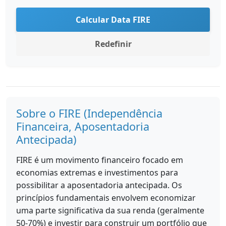
Calcular Data FIRE
Redefinir
Sobre o FIRE (Independência
Financeira, Aposentadoria
Antecipada)
FIRE é um movimento financeiro focado em
economias extremas e investimentos para
possibilitar a aposentadoria antecipada. Os
princípios fundamentais envolvem economizar
uma parte significativa da sua renda (geralmente
50-70%) e investir para construir um portfólio que