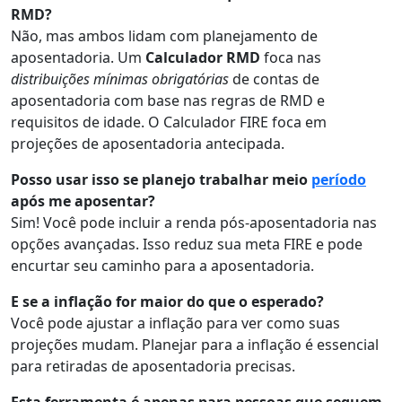
RMD?
Não, mas ambos lidam com planejamento de
aposentadoria. Um
Calculador RMD
foca nas
distribuições mínimas obrigatórias
de contas de
aposentadoria com base nas regras de RMD e
requisitos de idade. O Calculador FIRE foca em
projeções de aposentadoria antecipada.
Posso usar isso se planejo trabalhar meio
período
após me aposentar?
Sim! Você pode incluir a renda pós-aposentadoria nas
opções avançadas. Isso reduz sua meta FIRE e pode
encurtar seu caminho para a aposentadoria.
E se a inflação for maior do que o esperado?
Você pode ajustar a inflação para ver como suas
projeções mudam. Planejar para a inflação é essencial
para retiradas de aposentadoria precisas.