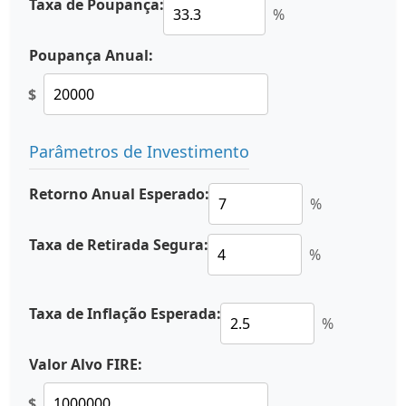
Taxa de Poupança:
%
Poupança Anual:
$
Parâmetros de Investimento
Retorno Anual Esperado:
%
Taxa de Retirada Segura:
%
Taxa de Inflação Esperada:
%
Valor Alvo FIRE:
$