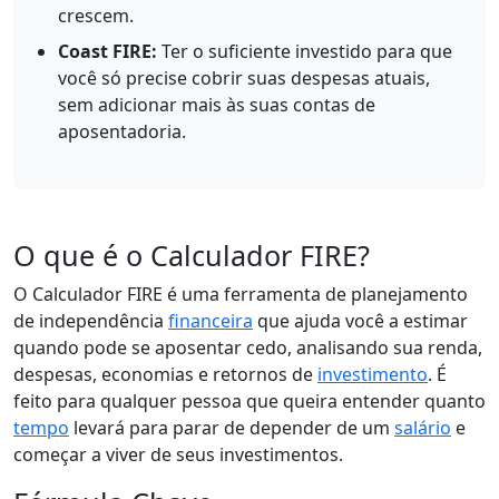
crescem.
Coast FIRE:
Ter o suficiente investido para que
você só precise cobrir suas despesas atuais,
sem adicionar mais às suas contas de
aposentadoria.
O que é o Calculador FIRE?
O Calculador FIRE é uma ferramenta de planejamento
de independência
financeira
que ajuda você a estimar
quando pode se aposentar cedo, analisando sua renda,
despesas, economias e retornos de
investimento
. É
feito para qualquer pessoa que queira entender quanto
tempo
levará para parar de depender de um
salário
e
começar a viver de seus investimentos.