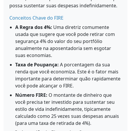
possa sustentar suas despesas indefinidamente.
Conceitos Chave do FIRE
A Regra dos 4%:
Uma diretriz comumente
usada que sugere que você pode retirar com
segurança 4% do valor do seu portfólio
anualmente na aposentadoria sem esgotar
suas economias.
Taxa de Poupança:
A porcentagem da sua
renda que você economiza. Este é o fator mais
importante para determinar quão rapidamente
você pode alcançar o FIRE.
Número FIRE:
O montante de dinheiro que
você precisa ter investido para sustentar seu
estilo de vida indefinidamente, tipicamente
calculado como 25 vezes suas despesas anuais
(para uma taxa de retirada de 4%).