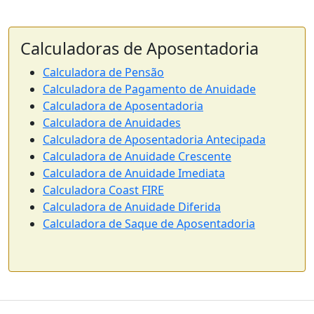
Calculadoras de Aposentadoria
Calculadora de Pensão
Calculadora de Pagamento de Anuidade
Calculadora de Aposentadoria
Calculadora de Anuidades
Calculadora de Aposentadoria Antecipada
Calculadora de Anuidade Crescente
Calculadora de Anuidade Imediata
Calculadora Coast FIRE
Calculadora de Anuidade Diferida
Calculadora de Saque de Aposentadoria