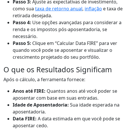
Passo 3:
Ajuste as expectativas de investimento,
como sua
taxa de retorno anual
,
inflação
e taxa de
retirada desejada.
Passo 4:
Use opções avançadas para considerar a
renda e os impostos pós-aposentadoria, se
necessário.
Passo 5:
Clique em “Calcular Data FIRE” para ver
quando você pode se aposentar e visualizar o
crescimento projetado do seu portfólio.
O que os Resultados Significam
Após o cálculo, a ferramenta fornece:
Anos até FIRE:
Quantos anos até você poder se
aposentar com base em suas entradas.
Idade de Aposentadoria:
Sua idade esperada na
aposentadoria.
Data FIRE:
A data estimada em que você pode se
aposentar cedo.