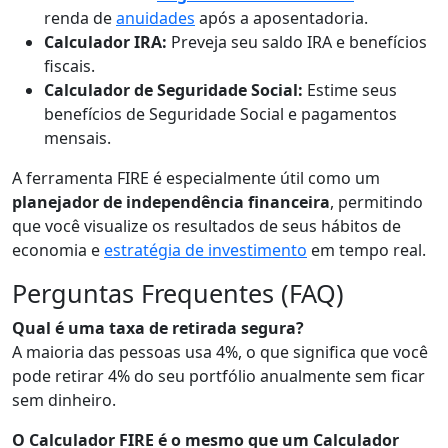
renda de
anuidades
após a aposentadoria.
Calculador IRA:
Preveja seu saldo IRA e benefícios
fiscais.
Calculador de Seguridade Social:
Estime seus
benefícios de Seguridade Social e pagamentos
mensais.
A ferramenta FIRE é especialmente útil como um
planejador de independência financeira
, permitindo
que você visualize os resultados de seus hábitos de
economia e
estratégia de investimento
em tempo real.
Perguntas Frequentes (FAQ)
Qual é uma taxa de retirada segura?
A maioria das pessoas usa 4%, o que significa que você
pode retirar 4% do seu portfólio anualmente sem ficar
sem dinheiro.
O Calculador FIRE é o mesmo que um Calculador