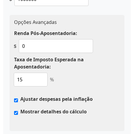
Opções Avançadas
Renda Pós-Aposentadoria:
$
Taxa de Imposto Esperada na
Aposentadoria:
%
Ajustar despesas pela inflação
Mostrar detalhes do cálculo