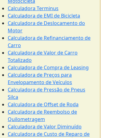
Motocicleta
Calculadora Terminus
Calculadora de EMI de Bicicleta
Calculadora de Deslocamento do
Motor
Calculadora de Refinanciamento de
Carro
Calculadora de Valor de Carro
Totalizado
Calculadora de Compra de Leasing
Calculadora de Preços para
Envelopamento de Veículos
Calculadora de Pressão de Pneus
Silca
Calculadora de Offset de Roda
Calculadora de Reembolso de
Quilometragem
Calculadora de Valor Diminuído
Calculadora de Custo de Reparo de