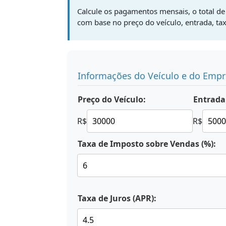
Calcule os pagamentos mensais, o total de
com base no preço do veículo, entrada, ta
Informações do Veículo e do Emp
Preço do Veículo:
Entrada
R$
R$
Taxa de Imposto sobre Vendas (%):
Taxa de Juros (APR):