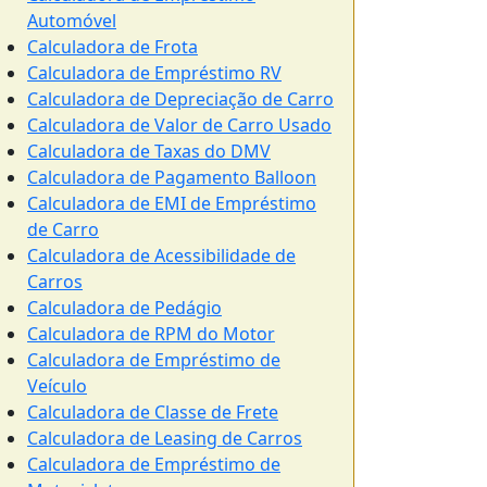
Automóvel
Calculadora de Frota
Calculadora de Empréstimo RV
Calculadora de Depreciação de Carro
Calculadora de Valor de Carro Usado
Calculadora de Taxas do DMV
Calculadora de Pagamento Balloon
Calculadora de EMI de Empréstimo
de Carro
Calculadora de Acessibilidade de
Carros
Calculadora de Pedágio
Calculadora de RPM do Motor
Calculadora de Empréstimo de
Veículo
Calculadora de Classe de Frete
Calculadora de Leasing de Carros
Calculadora de Empréstimo de