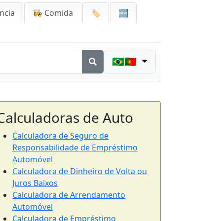
ncia
👩‍🍳 Comida
🏷️
🆕
🇧🇷🇵🇹
Calculadoras de Auto
Calculadora de Seguro de
Responsabilidade de Empréstimo
Automóvel
Calculadora de Dinheiro de Volta ou
Juros Baixos
Calculadora de Arrendamento
Automóvel
Calculadora de Empréstimo