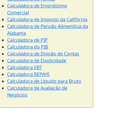
Calculadora de Empréstimo
Comercial
Calculadora de Imposto da Califórnia
Calculadora de Pensão Alimentícia da
Alabama
Calculadora de PIP
Calculadora do PIB
Calculadora de Divisão de Contas
Calculadora de Elasticidade
Calculadora EBT
Calculadora REPAYE
Calculadora de Líquido para Bruto
Calculadora de Avaliação de
Negócios