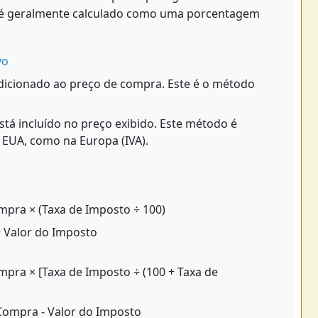
o é geralmente calculado como uma porcentagem
vo
dicionado ao preço de compra. Este é o método
stá incluído no preço exibido. Este método é
EUA, como na Europa (IVA).
mpra × (Taxa de Imposto ÷ 100)
+ Valor do Imposto
mpra × [Taxa de Imposto ÷ (100 + Taxa de
Compra - Valor do Imposto