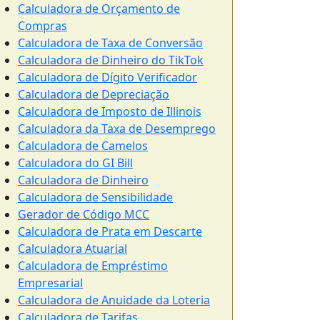
Calculadora de Orçamento de
Compras
Calculadora de Taxa de Conversão
Calculadora de Dinheiro do TikTok
Calculadora de Dígito Verificador
Calculadora de Depreciação
Calculadora de Imposto de Illinois
Calculadora da Taxa de Desemprego
Calculadora de Camelos
Calculadora do GI Bill
Calculadora de Dinheiro
Calculadora de Sensibilidade
Gerador de Código MCC
Calculadora de Prata em Descarte
Calculadora Atuarial
Calculadora de Empréstimo
Empresarial
Calculadora de Anuidade da Loteria
Calculadora de Tarifas