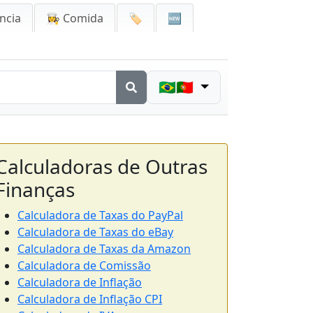
ncia
👩‍🍳 Comida
🏷️
🆕
🇧🇷🇵🇹
Calculadoras de Outras
Finanças
Calculadora de Taxas do PayPal
Calculadora de Taxas do eBay
Calculadora de Taxas da Amazon
Calculadora de Comissão
Calculadora de Inflação
Calculadora de Inflação CPI