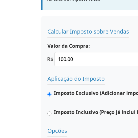
Calcular Imposto sobre Vendas
Valor da Compra:
R$
Aplicação do Imposto
Imposto Exclusivo (Adicionar impo
Imposto Inclusivo (Preço já inclui
Opções