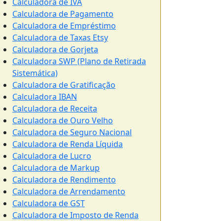
Calculadora de IVA
Calculadora de Pagamento
Calculadora de Empréstimo
Calculadora de Taxas Etsy
Calculadora de Gorjeta
Calculadora SWP (Plano de Retirada
Sistemática)
Calculadora de Gratificação
Calculadora IBAN
Calculadora de Receita
Calculadora de Ouro Velho
Calculadora de Seguro Nacional
Calculadora de Renda Líquida
Calculadora de Lucro
Calculadora de Markup
Calculadora de Rendimento
Calculadora de Arrendamento
Calculadora de GST
Calculadora de Imposto de Renda