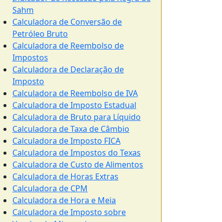
Sahm
Calculadora de Conversão de
Petróleo Bruto
Calculadora de Reembolso de
Impostos
Calculadora de Declaração de
Imposto
Calculadora de Reembolso de IVA
Calculadora de Imposto Estadual
Calculadora de Bruto para Líquido
Calculadora de Taxa de Câmbio
Calculadora de Imposto FICA
Calculadora de Impostos do Texas
Calculadora de Custo de Alimentos
Calculadora de Horas Extras
Calculadora de CPM
Calculadora de Hora e Meia
Calculadora de Imposto sobre