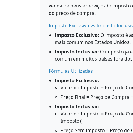
venda de bens e serviços. O impost
do preço de compra.
Imposto Exclusivo vs Imposto Inclusi
Imposto Exclusivo:
O imposto é a
mais comum nos Estados Unidos.
Imposto Inclusivo:
O imposto já e
comum em muitos países fora dos 
Fórmulas Utilizadas
Imposto Exclusivo:
Valor do Imposto = Preço de Co
Preço Final = Preço de Compra 
Imposto Inclusivo:
Valor do Imposto = Preço de Co
Imposto)]
Preço Sem Imposto = Preço de 