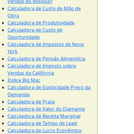
Vendas do Missouri
Calculadora de Custo de Mão de
Obra
Calculadora de Produtividade
Calculadora de Custo de
Oportunidade
Calculadora de Impostos de Nova
York
Calculadora de Pensão Alimentícia
Calculadora de Imposto sobre
Vendas da Califórnia
Índice Big Mac
Calculadora de Elasticidade Preço da
Demanda
Calculadora de Prata
Calculadora de Valor do Diamante
Calculadora de Receita Marginal
Calculadora de Tempo de Lead
Calculadora de Lucro Econômico