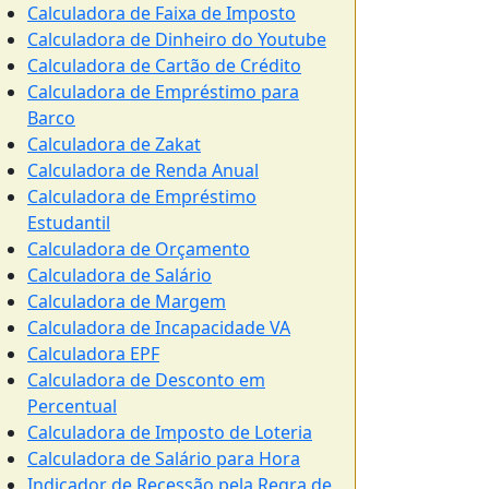
Calculadora de Faixa de Imposto
Calculadora de Dinheiro do Youtube
Calculadora de Cartão de Crédito
Calculadora de Empréstimo para
Barco
Calculadora de Zakat
Calculadora de Renda Anual
Calculadora de Empréstimo
Estudantil
Calculadora de Orçamento
Calculadora de Salário
Calculadora de Margem
Calculadora de Incapacidade VA
Calculadora EPF
Calculadora de Desconto em
Percentual
Calculadora de Imposto de Loteria
Calculadora de Salário para Hora
Indicador de Recessão pela Regra de