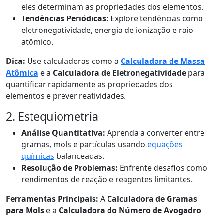
eles determinam as propriedades dos elementos.
Tendências Periódicas:
Explore tendências como
eletronegatividade, energia de ionização e raio
atômico.
Dica:
Use calculadoras como a
Calculadora de Massa
Atômica
e a
Calculadora de Eletronegatividade
para
quantificar rapidamente as propriedades dos
elementos e prever reatividades.
2. Estequiometria
Análise Quantitativa:
Aprenda a converter entre
gramas, mols e partículas usando
equações
químicas
balanceadas.
Resolução de Problemas:
Enfrente desafios como
rendimentos de reação e reagentes limitantes.
Ferramentas Principais:
A
Calculadora de Gramas
para Mols
e a
Calculadora do Número de Avogadro