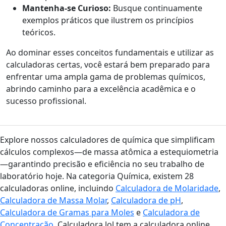
Mantenha-se Curioso:
Busque continuamente
exemplos práticos que ilustrem os princípios
teóricos.
Ao dominar esses conceitos fundamentais e utilizar as
calculadoras certas, você estará bem preparado para
enfrentar uma ampla gama de problemas químicos,
abrindo caminho para a excelência acadêmica e o
sucesso profissional.
Explore nossos calculadores de química que simplificam
cálculos complexos—de massa atômica a estequiometria
—garantindo precisão e eficiência no seu trabalho de
laboratório hoje. Na categoria Química, existem 28
calculadoras online, incluindo
Calculadora de Molaridade
,
Calculadora de Massa Molar
,
Calculadora de pH
,
Calculadora de Gramas para Moles
e
Calculadora de
Concentração
. Calculadora.lol tem a calculadora online