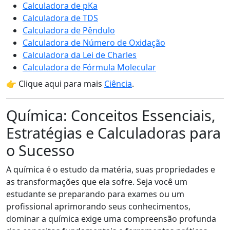
Calculadora de pKa
Calculadora de TDS
Calculadora de Pêndulo
Calculadora de Número de Oxidação
Calculadora da Lei de Charles
Calculadora de Fórmula Molecular
👉 Clique aqui para mais
Ciência
.
Química: Conceitos Essenciais,
Estratégias e Calculadoras para
o Sucesso
A química é o estudo da matéria, suas propriedades e
as transformações que ela sofre. Seja você um
estudante se preparando para exames ou um
profissional aprimorando seus conhecimentos,
dominar a química exige uma compreensão profunda