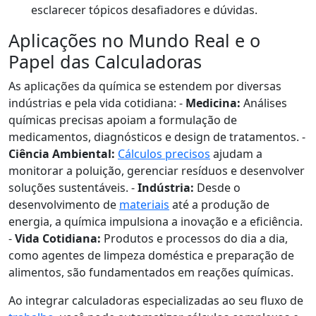
esclarecer tópicos desafiadores e dúvidas.
Aplicações no Mundo Real e o
Papel das Calculadoras
As aplicações da química se estendem por diversas
indústrias e pela vida cotidiana: -
Medicina:
Análises
químicas precisas apoiam a formulação de
medicamentos, diagnósticos e design de tratamentos. -
Ciência Ambiental:
Cálculos precisos
ajudam a
monitorar a poluição, gerenciar resíduos e desenvolver
soluções sustentáveis. -
Indústria:
Desde o
desenvolvimento de
materiais
até a produção de
energia, a química impulsiona a inovação e a eficiência.
-
Vida Cotidiana:
Produtos e processos do dia a dia,
como agentes de limpeza doméstica e preparação de
alimentos, são fundamentados em reações químicas.
Ao integrar calculadoras especializadas ao seu fluxo de