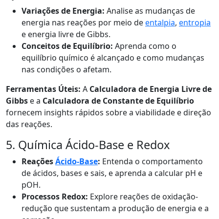
Variações de Energia:
Analise as mudanças de
energia nas reações por meio de
entalpia
,
entropia
e energia livre de Gibbs.
Conceitos de Equilíbrio:
Aprenda como o
equilíbrio químico é alcançado e como mudanças
nas condições o afetam.
Ferramentas Úteis:
A
Calculadora de Energia Livre de
Gibbs
e a
Calculadora de Constante de Equilíbrio
fornecem insights rápidos sobre a viabilidade e direção
das reações.
5. Química Ácido-Base e Redox
Reações
Ácido-Base
:
Entenda o comportamento
de ácidos, bases e sais, e aprenda a calcular pH e
pOH.
Processos Redox:
Explore reações de oxidação-
redução que sustentam a produção de energia e a