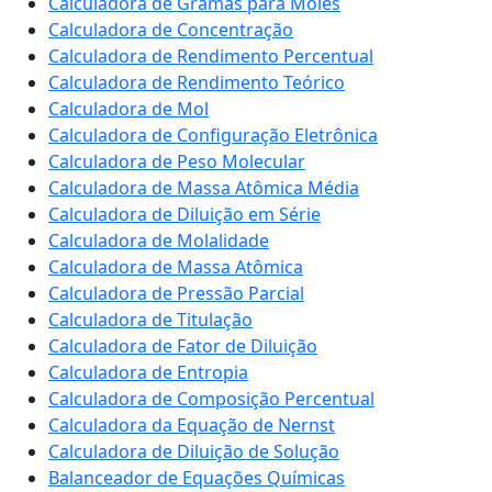
Calculadora de Gramas para Moles
Calculadora de Concentração
Calculadora de Rendimento Percentual
Calculadora de Rendimento Teórico
Calculadora de Mol
Calculadora de Configuração Eletrônica
Calculadora de Peso Molecular
Calculadora de Massa Atômica Média
Calculadora de Diluição em Série
Calculadora de Molalidade
Calculadora de Massa Atômica
Calculadora de Pressão Parcial
Calculadora de Titulação
Calculadora de Fator de Diluição
Calculadora de Entropia
Calculadora de Composição Percentual
Calculadora da Equação de Nernst
Calculadora de Diluição de Solução
Balanceador de Equações Químicas