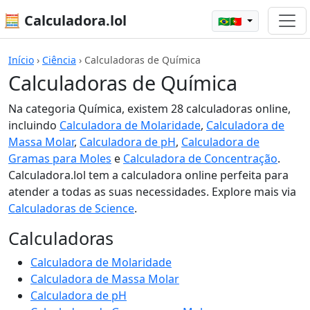
🧮 Calculadora.lol
🇧🇷🇵🇹
Início
›
Ciência
›
Calculadoras de Química
Calculadoras de Química
Na categoria Química, existem 28 calculadoras online,
incluindo
Calculadora de Molaridade
,
Calculadora de
Massa Molar
,
Calculadora de pH
,
Calculadora de
Gramas para Moles
e
Calculadora de Concentração
.
Calculadora.lol tem a calculadora online perfeita para
atender a todas as suas necessidades. Explore mais via
Calculadoras de Science
.
Calculadoras
Calculadora de Molaridade
Calculadora de Massa Molar
Calculadora de pH