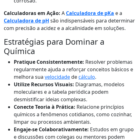
corrosão.
Calculadoras em Ação:
A
Calculadora de pKa
e a
Calculadora de pH
são indispensáveis para determinar
com precisão a acidez e a alcalinidade em soluções.
Estratégias para Dominar a
Química
Pratique Consistentemente:
Resolver problemas
regularmente ajuda a reforçar conceitos básicos e
melhora sua
velocidade
de
cálculo
.
Utilize Recursos Visuais:
Diagramas, modelos
moleculares e a tabela periódica podem
desmistificar ideias complexas.
Conecte Teoria à Prática:
Relacione princípios
químicos a fenômenos cotidianos, como cozinhar,
limpar ou processos ambientais.
Engaje-se Colaborativamente:
Estudos em grupo
e discussões com colegas ou mentores podem