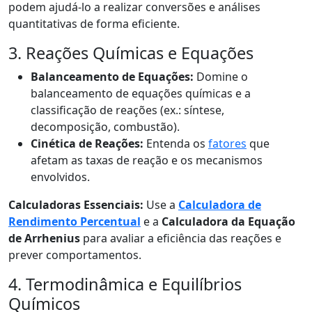
podem ajudá-lo a realizar conversões e análises
quantitativas de forma eficiente.
3. Reações Químicas e Equações
Balanceamento de Equações:
Domine o
balanceamento de equações químicas e a
classificação de reações (ex.: síntese,
decomposição, combustão).
Cinética de Reações:
Entenda os
fatores
que
afetam as taxas de reação e os mecanismos
envolvidos.
Calculadoras Essenciais:
Use a
Calculadora de
Rendimento Percentual
e a
Calculadora da Equação
de Arrhenius
para avaliar a eficiência das reações e
prever comportamentos.
4. Termodinâmica e Equilíbrios
Químicos