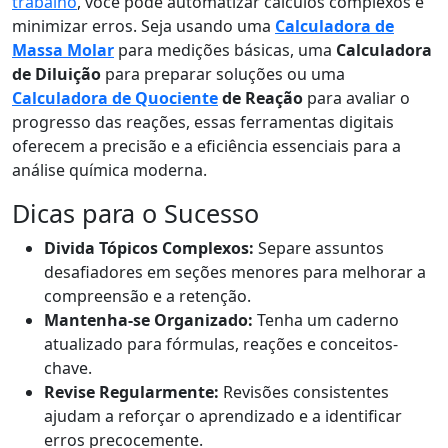
trabalho
, você pode automatizar cálculos complexos e
minimizar erros. Seja usando uma
Calculadora de
Massa Molar
para medições básicas, uma
Calculadora
de Diluição
para preparar soluções ou uma
Calculadora de Quociente
de Reação
para avaliar o
progresso das reações, essas ferramentas digitais
oferecem a precisão e a eficiência essenciais para a
análise química moderna.
Dicas para o Sucesso
Divida Tópicos Complexos:
Separe assuntos
desafiadores em seções menores para melhorar a
compreensão e a retenção.
Mantenha-se Organizado:
Tenha um caderno
atualizado para fórmulas, reações e conceitos-
chave.
Revise Regularmente:
Revisões consistentes
ajudam a reforçar o aprendizado e a identificar
erros precocemente.