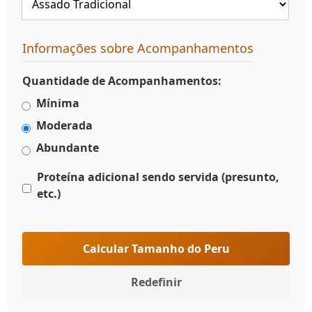
Informações sobre Acompanhamentos
Quantidade de Acompanhamentos:
Mínima
Moderada
Abundante
Proteína adicional sendo servida (presunto,
etc.)
Calcular Tamanho do Peru
Redefinir