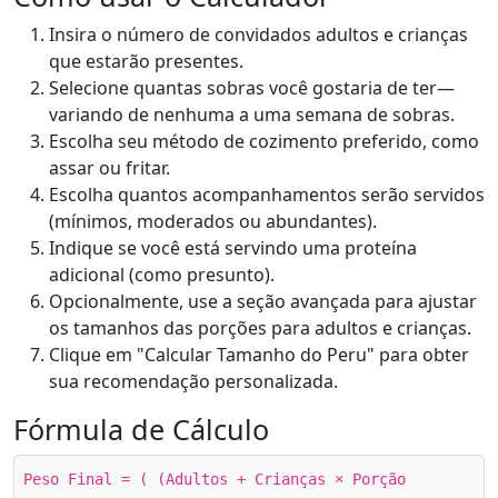
Insira o número de convidados adultos e crianças
que estarão presentes.
Selecione quantas sobras você gostaria de ter—
variando de nenhuma a uma semana de sobras.
Escolha seu método de cozimento preferido, como
assar ou fritar.
Escolha quantos acompanhamentos serão servidos
(mínimos, moderados ou abundantes).
Indique se você está servindo uma proteína
adicional (como presunto).
Opcionalmente, use a seção avançada para ajustar
os tamanhos das porções para adultos e crianças.
Clique em "Calcular Tamanho do Peru" para obter
sua recomendação personalizada.
Fórmula de Cálculo
Peso Final = ( (Adultos + Crianças × Porção