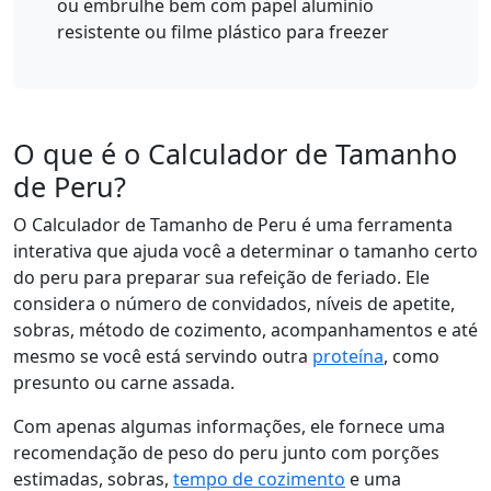
ou embrulhe bem com papel alumínio
resistente ou filme plástico para freezer
O que é o Calculador de Tamanho
de Peru?
O Calculador de Tamanho de Peru é uma ferramenta
interativa que ajuda você a determinar o tamanho certo
do peru para preparar sua refeição de feriado. Ele
considera o número de convidados, níveis de apetite,
sobras, método de cozimento, acompanhamentos e até
mesmo se você está servindo outra
proteína
, como
presunto ou carne assada.
Com apenas algumas informações, ele fornece uma
recomendação de peso do peru junto com porções
estimadas, sobras,
tempo de cozimento
e uma