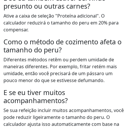
presunto ou outras carnes?
Ative a caixa de seleção "Proteína adicional". O
calculador reduzirá o tamanho do peru em 20% para
compensar.
Como o método de cozimento afeta o
tamanho do peru?
Diferentes métodos retêm ou perdem umidade de
maneiras diferentes. Por exemplo, fritar retém mais
umidade, então você precisará de um pássaro um
pouco menor do que se estivesse defumando.
E se eu tiver muitos
acompanhamentos?
Se sua refeição incluir muitos acompanhamentos, você
pode reduzir ligeiramente o tamanho do peru. O
calculador ajusta isso automaticamente com base na