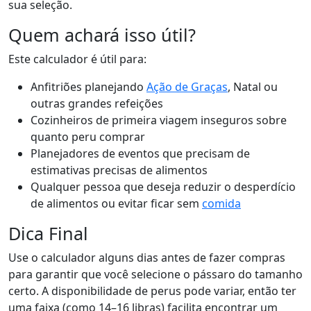
sua seleção.
Quem achará isso útil?
Este calculador é útil para:
Anfitriões planejando
Ação de Graças
, Natal ou
outras grandes refeições
Cozinheiros de primeira viagem inseguros sobre
quanto peru comprar
Planejadores de eventos que precisam de
estimativas precisas de alimentos
Qualquer pessoa que deseja reduzir o desperdício
de alimentos ou evitar ficar sem
comida
Dica Final
Use o calculador alguns dias antes de fazer compras
para garantir que você selecione o pássaro do tamanho
certo. A disponibilidade de perus pode variar, então ter
uma faixa (como 14–16 libras) facilita encontrar um