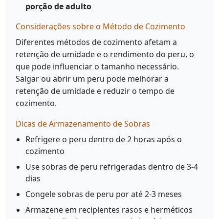
porção de adulto
Considerações sobre o Método de Cozimento
Diferentes métodos de cozimento afetam a
retenção de umidade e o rendimento do peru, o
que pode influenciar o tamanho necessário.
Salgar ou abrir um peru pode melhorar a
retenção de umidade e reduzir o tempo de
cozimento.
Dicas de Armazenamento de Sobras
Refrigere o peru dentro de 2 horas após o
cozimento
Use sobras de peru refrigeradas dentro de 3-4
dias
Congele sobras de peru por até 2-3 meses
Armazene em recipientes rasos e herméticos