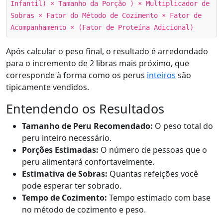
Infantil) × Tamanho da Porção ) × Multiplicador de
Sobras × Fator do Método de Cozimento × Fator de
Acompanhamento × (Fator de Proteína Adicional)
Após calcular o peso final, o resultado é arredondado
para o incremento de 2 libras mais próximo, que
corresponde à forma como os perus
inteiros
são
tipicamente vendidos.
Entendendo os Resultados
Tamanho de Peru Recomendado:
O peso total do
peru inteiro necessário.
Porções Estimadas:
O número de pessoas que o
peru alimentará confortavelmente.
Estimativa de Sobras:
Quantas refeições você
pode esperar ter sobrado.
Tempo de Cozimento:
Tempo estimado com base
no método de cozimento e peso.