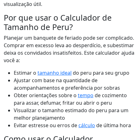
visualização útil.
Por que usar o Calculador de
Tamanho de Peru?
Planejar um banquete de feriado pode ser complicado.
Comprar em excesso leva ao desperdício, e subestimar
deixa os convidados insatisfeitos. Este calculador ajuda
você a:
Estimar o
tamanho ideal
do peru para seu grupo
Ajustar com base na quantidade de
acompanhamentos e preferência por sobras
Obter orientações sobre o
tempo
de cozimento
para assar, defumar, fritar ou abrir o peru
Visualizar o tamanho estimado do peru para um
melhor planejamento
Evitar estresse ou erros de
cálculo
de última hora
Como usar o Calculador