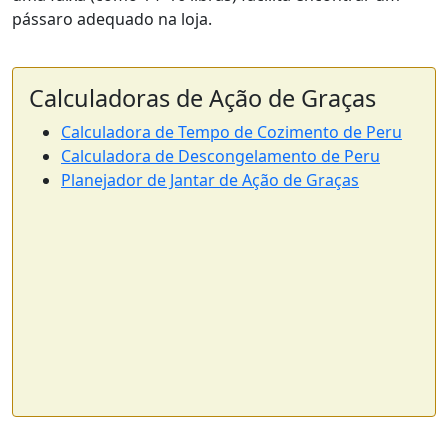
pássaro adequado na loja.
Calculadoras de Ação de Graças
Calculadora de Tempo de Cozimento de Peru
Calculadora de Descongelamento de Peru
Planejador de Jantar de Ação de Graças