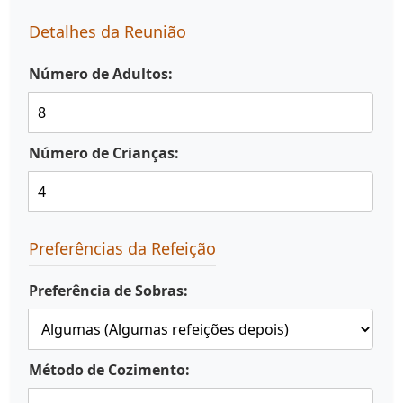
Detalhes da Reunião
Número de Adultos:
Número de Crianças:
Preferências da Refeição
Preferência de Sobras:
Método de Cozimento: