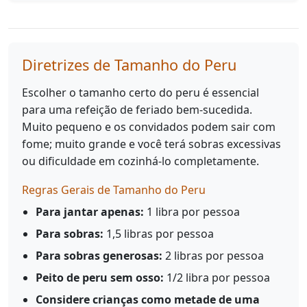
Diretrizes de Tamanho do Peru
Escolher o tamanho certo do peru é essencial
para uma refeição de feriado bem-sucedida.
Muito pequeno e os convidados podem sair com
fome; muito grande e você terá sobras excessivas
ou dificuldade em cozinhá-lo completamente.
Regras Gerais de Tamanho do Peru
Para jantar apenas:
1 libra por pessoa
Para sobras:
1,5 libras por pessoa
Para sobras generosas:
2 libras por pessoa
Peito de peru sem osso:
1/2 libra por pessoa
Considere crianças como metade de uma