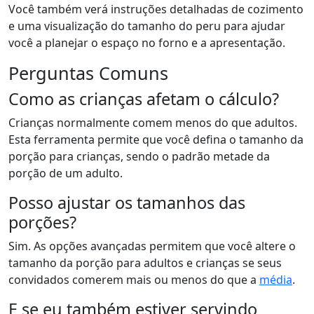
Você também verá instruções detalhadas de cozimento
e uma visualização do tamanho do peru para ajudar
você a planejar o espaço no forno e a apresentação.
Perguntas Comuns
Como as crianças afetam o cálculo?
Crianças normalmente comem menos do que adultos.
Esta ferramenta permite que você defina o tamanho da
porção para crianças, sendo o padrão metade da
porção de um adulto.
Posso ajustar os tamanhos das
porções?
Sim. As opções avançadas permitem que você altere o
tamanho da porção para adultos e crianças se seus
convidados comerem mais ou menos do que a
média
.
E se eu também estiver servindo