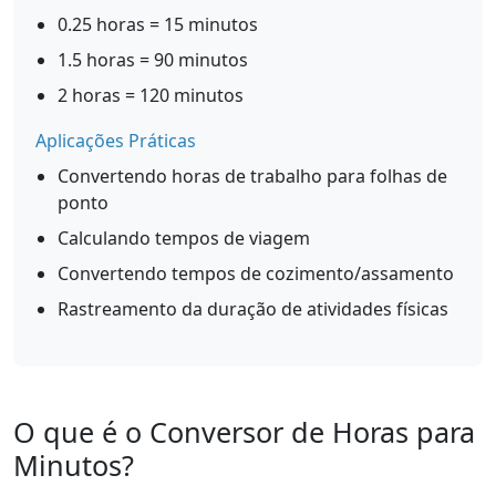
0.25 horas = 15 minutos
1.5 horas = 90 minutos
2 horas = 120 minutos
Aplicações Práticas
Convertendo horas de trabalho para folhas de
ponto
Calculando tempos de viagem
Convertendo tempos de cozimento/assamento
Rastreamento da duração de atividades físicas
O que é o Conversor de Horas para
Minutos?