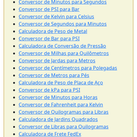
Conversor de Minutos para Segundos
Conversor de PSI para Bar
Conversor de Kelvin para Celsius
Conversor de Segundos para Minutos
Calculadora de Peso de Metal
Conversor de Bar para PSI
Calculadora de Conversão de Pressão
Conversor de Milhas para Quilômetros
Conversor de Jardas para Metros
Conversor de Centímetros para Polegadas
Conversor de Metros para Pés
Calculadora de Peso de Placa de Aço
Conversor de kPa para PSI
Conversor de Minutos para Horas
Conversor de Fahrenheit para Kelvin
Conversor de Quilogramas para Libras
Calculadora de Jardins Quadrados
Conversor de Libras para Quilogramas
Calculadora de Frete FedEx