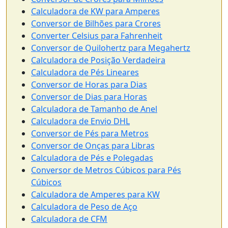
Calculadora de KW para Amperes
Conversor de Bilhões para Crores
Converter Celsius para Fahrenheit
Conversor de Quilohertz para Megahertz
Calculadora de Posição Verdadeira
Calculadora de Pés Lineares
Conversor de Horas para Dias
Conversor de Dias para Horas
Calculadora de Tamanho de Anel
Calculadora de Envio DHL
Conversor de Pés para Metros
Conversor de Onças para Libras
Calculadora de Pés e Polegadas
Conversor de Metros Cúbicos para Pés
Cúbicos
Calculadora de Amperes para KW
Calculadora de Peso de Aço
Calculadora de CFM