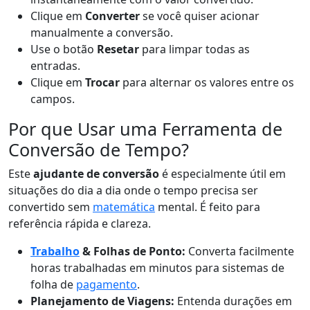
Clique em
Converter
se você quiser acionar
manualmente a conversão.
Use o botão
Resetar
para limpar todas as
entradas.
Clique em
Trocar
para alternar os valores entre os
campos.
Por que Usar uma Ferramenta de
Conversão de Tempo?
Este
ajudante de conversão
é especialmente útil em
situações do dia a dia onde o tempo precisa ser
convertido sem
matemática
mental. É feito para
referência rápida e clareza.
Trabalho
& Folhas de Ponto:
Converta facilmente
horas trabalhadas em minutos para sistemas de
folha de
pagamento
.
Planejamento de Viagens:
Entenda durações em