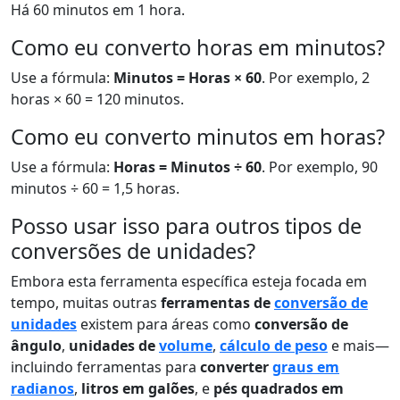
Há 60 minutos em 1 hora.
Como eu converto horas em minutos?
Use a fórmula:
Minutos = Horas × 60
. Por exemplo, 2
horas × 60 = 120 minutos.
Como eu converto minutos em horas?
Use a fórmula:
Horas = Minutos ÷ 60
. Por exemplo, 90
minutos ÷ 60 = 1,5 horas.
Posso usar isso para outros tipos de
conversões de unidades?
Embora esta ferramenta específica esteja focada em
tempo, muitas outras
ferramentas de
conversão de
unidades
existem para áreas como
conversão de
ângulo
,
unidades de
volume
,
cálculo de peso
e mais—
incluindo ferramentas para
converter
graus em
radianos
,
litros em galões
, e
pés quadrados em