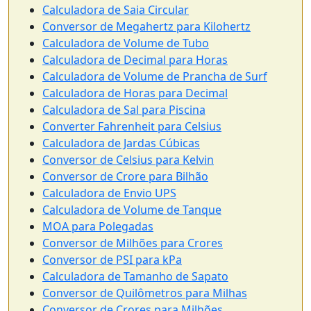
Calculadora de Saia Circular
Conversor de Megahertz para Kilohertz
Calculadora de Volume de Tubo
Calculadora de Decimal para Horas
Calculadora de Volume de Prancha de Surf
Calculadora de Horas para Decimal
Calculadora de Sal para Piscina
Converter Fahrenheit para Celsius
Calculadora de Jardas Cúbicas
Conversor de Celsius para Kelvin
Conversor de Crore para Bilhão
Calculadora de Envio UPS
Calculadora de Volume de Tanque
MOA para Polegadas
Conversor de Milhões para Crores
Conversor de PSI para kPa
Calculadora de Tamanho de Sapato
Conversor de Quilômetros para Milhas
Conversor de Crores para Milhões