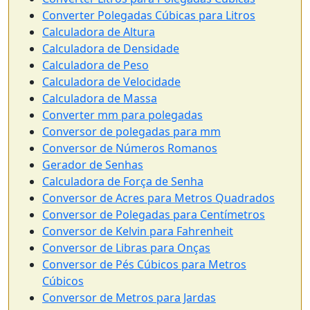
Converter Polegadas Cúbicas para Litros
Calculadora de Altura
Calculadora de Densidade
Calculadora de Peso
Calculadora de Velocidade
Calculadora de Massa
Converter mm para polegadas
Conversor de polegadas para mm
Conversor de Números Romanos
Gerador de Senhas
Calculadora de Força de Senha
Conversor de Acres para Metros Quadrados
Conversor de Polegadas para Centímetros
Conversor de Kelvin para Fahrenheit
Conversor de Libras para Onças
Conversor de Pés Cúbicos para Metros
Cúbicos
Conversor de Metros para Jardas