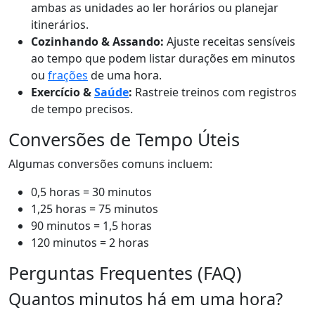
ambas as unidades ao ler horários ou planejar
itinerários.
Cozinhando & Assando:
Ajuste receitas sensíveis
ao tempo que podem listar durações em minutos
ou
frações
de uma hora.
Exercício &
Saúde
:
Rastreie treinos com registros
de tempo precisos.
Conversões de Tempo Úteis
Algumas conversões comuns incluem:
0,5 horas = 30 minutos
1,25 horas = 75 minutos
90 minutos = 1,5 horas
120 minutos = 2 horas
Perguntas Frequentes (FAQ)
Quantos minutos há em uma hora?