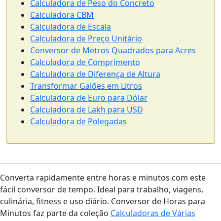
Calculadora de Peso do Concreto
Calculadora CBM
Calculadora de Escala
Calculadora de Preço Unitário
Conversor de Metros Quadrados para Acres
Calculadora de Comprimento
Calculadora de Diferença de Altura
Transformar Galões em Litros
Calculadora de Euro para Dólar
Calculadora de Lakh para USD
Calculadora de Polegadas
Converta rapidamente entre horas e minutos com este
fácil conversor de tempo. Ideal para trabalho, viagens,
culinária, fitness e uso diário. Conversor de Horas para
Minutos faz parte da coleção
Calculadoras de Várias