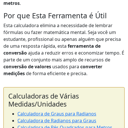
metros
.
Por que Esta Ferramenta é Útil
Esta calculadora elimina a necessidade de lembrar
fórmulas ou fazer matemática mental. Seja você um
estudante, profissional ou apenas alguém que precisa
de uma resposta rápida, esta
ferramenta de
conversão
ajuda a reduzir erros e economizar tempo. É
parte de um conjunto mais amplo de recursos de
conversão de valores
usados para
converter
medições
de forma eficiente e precisa.
Calculadoras de Várias
Medidas/Unidades
Calculadora de Graus para Radianos
Calculadora de Radianos para Graus
Calculadora de Pés Quadrados para Metros