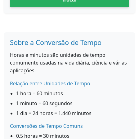
Sobre a Conversão de Tempo
Horas e minutos são unidades de tempo
comumente usadas na vida diária, ciência e várias
aplicações.
Relação entre Unidades de Tempo
1 hora = 60 minutos
1 minuto = 60 segundos
1 dia = 24 horas = 1.440 minutos
Conversões de Tempo Comuns
0.5 horas = 30 minutos