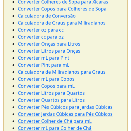
Converter Colheres de Sopa para Xícaras
Converter Copos para Colheres de Sopa
Calculadora de Conversão
Calculadora de Graus para Miliradianos
Converter oz para cc
Converter cc para oz
Converter Onças para Litros
Converter Litros para Onças
Converter mL para Pint
Converter Pint para mL
Calculadora de Miliradianos para Graus
Converter mL para Copos
Converter Copos para mL
Converter Litros para Quartos
Converter Quartos para Litros
Converter Pés Cúbicos para Jardas Cúbicas
Converter Jardas Cúbicas para Pés Cúbicos
Converter Colher de Chá para mL
Converter mL para Colher de Chá