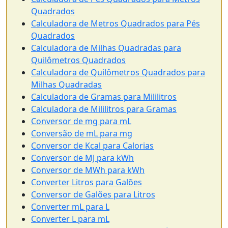
Quadrados
Calculadora de Metros Quadrados para Pés
Quadrados
Calculadora de Milhas Quadradas para
Quilômetros Quadrados
Calculadora de Quilômetros Quadrados para
Milhas Quadradas
Calculadora de Gramas para Mililitros
Calculadora de Mililitros para Gramas
Conversor de mg para mL
Conversão de mL para mg
Conversor de Kcal para Calorias
Conversor de MJ para kWh
Conversor de MWh para kWh
Converter Litros para Galões
Conversor de Galões para Litros
Converter mL para L
Converter L para mL