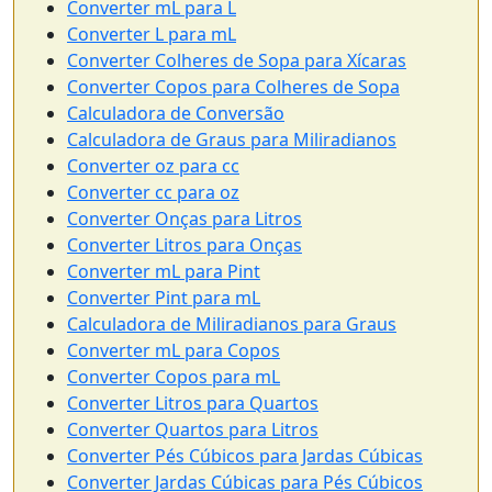
Converter mL para L
Converter L para mL
Converter Colheres de Sopa para Xícaras
Converter Copos para Colheres de Sopa
Calculadora de Conversão
Calculadora de Graus para Miliradianos
Converter oz para cc
Converter cc para oz
Converter Onças para Litros
Converter Litros para Onças
Converter mL para Pint
Converter Pint para mL
Calculadora de Miliradianos para Graus
Converter mL para Copos
Converter Copos para mL
Converter Litros para Quartos
Converter Quartos para Litros
Converter Pés Cúbicos para Jardas Cúbicas
Converter Jardas Cúbicas para Pés Cúbicos