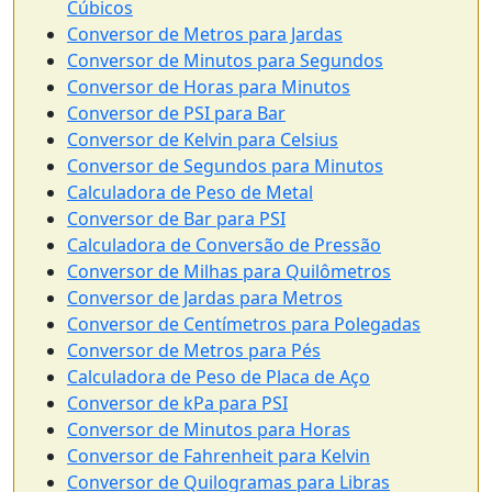
Cúbicos
Conversor de Metros para Jardas
Conversor de Minutos para Segundos
Conversor de Horas para Minutos
Conversor de PSI para Bar
Conversor de Kelvin para Celsius
Conversor de Segundos para Minutos
Calculadora de Peso de Metal
Conversor de Bar para PSI
Calculadora de Conversão de Pressão
Conversor de Milhas para Quilômetros
Conversor de Jardas para Metros
Conversor de Centímetros para Polegadas
Conversor de Metros para Pés
Calculadora de Peso de Placa de Aço
Conversor de kPa para PSI
Conversor de Minutos para Horas
Conversor de Fahrenheit para Kelvin
Conversor de Quilogramas para Libras