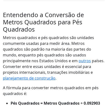
Entendendo a Conversão de
Metros Quadrados para Pés
Quadrados
Metros quadrados e pés quadrados são unidades
comumente usadas para medir área. Metros
quadrados são padrão na maioria das partes do
mundo, enquanto pés quadrados são usados
principalmente nos Estados Unidos e em
outros
países.
Converter entre essas unidades é essencial para
projetos internacionais, transações imobiliárias e
planejamento de construção
.
A fórmula para converter metros quadrados em pés
quadrados é:
Pés Quadrados = Metros Quadrados ÷ 0.092903