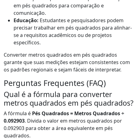
em pés quadrados para comparação e
comunicação.
Educação:
Estudantes e pesquisadores podem
precisar trabalhar em pés quadrados para alinhar-
se a requisitos acadêmicos ou de projetos
específicos.
Converter metros quadrados em pés quadrados
garante que suas medições estejam consistentes com
os padrões regionais e sejam fáceis de interpretar.
Perguntas Frequentes (FAQ)
Qual é a fórmula para converter
metros quadrados em pés quadrados?
A fórmula é
Pés Quadrados = Metros Quadrados ÷
0.092903
. Divida o valor em metros quadrados por
0.092903 para obter a área equivalente em pés
quadrados.