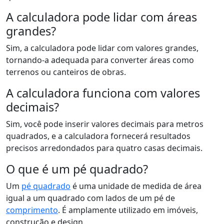
A calculadora pode lidar com áreas
grandes?
Sim, a calculadora pode lidar com valores grandes,
tornando-a adequada para converter áreas como
terrenos ou canteiros de obras.
A calculadora funciona com valores
decimais?
Sim, você pode inserir valores decimais para metros
quadrados, e a calculadora fornecerá resultados
precisos arredondados para quatro casas decimais.
O que é um pé quadrado?
Um
pé quadrado
é uma unidade de medida de área
igual a um quadrado com lados de um pé de
comprimento
. É amplamente utilizado em imóveis,
construção e design.