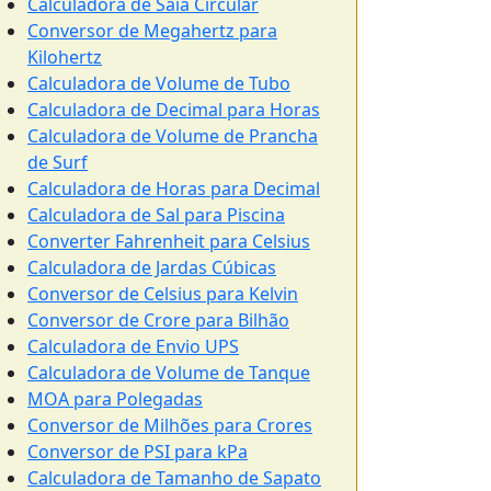
Calculadora de Saia Circular
Conversor de Megahertz para
Kilohertz
Calculadora de Volume de Tubo
Calculadora de Decimal para Horas
Calculadora de Volume de Prancha
de Surf
Calculadora de Horas para Decimal
Calculadora de Sal para Piscina
Converter Fahrenheit para Celsius
Calculadora de Jardas Cúbicas
Conversor de Celsius para Kelvin
Conversor de Crore para Bilhão
Calculadora de Envio UPS
Calculadora de Volume de Tanque
MOA para Polegadas
Conversor de Milhões para Crores
Conversor de PSI para kPa
Calculadora de Tamanho de Sapato