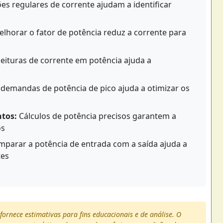
s regulares de corrente ajudam a identificar
lhorar o fator de potência reduz a corrente para
eituras de corrente em potência ajuda a
demandas de potência de pico ajuda a otimizar os
tos:
Cálculos de potência precisos garantem a
os
parar a potência de entrada com a saída ajuda a
tes
fornece estimativas para fins educacionais e de análise. O