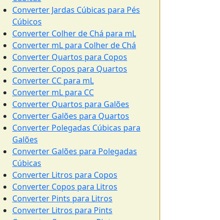
Converter Jardas Cúbicas para Pés
Cúbicos
Converter Colher de Chá para mL
Converter mL para Colher de Chá
Converter Quartos para Copos
Converter Copos para Quartos
Converter CC para mL
Converter mL para CC
Converter Quartos para Galões
Converter Galões para Quartos
Converter Polegadas Cúbicas para
Galões
Converter Galões para Polegadas
Cúbicas
Converter Litros para Copos
Converter Copos para Litros
Converter Pints para Litros
Converter Litros para Pints