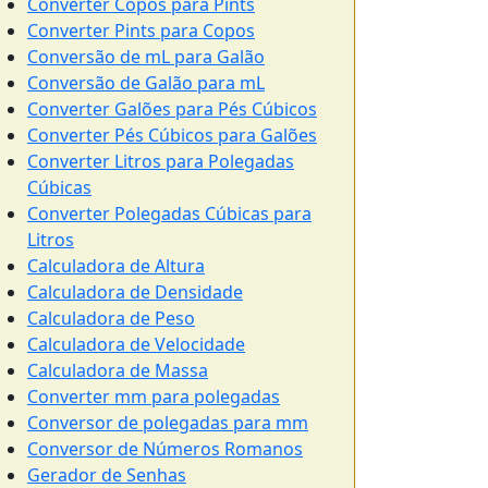
Converter Copos para Pints
Converter Pints para Copos
Conversão de mL para Galão
Conversão de Galão para mL
Converter Galões para Pés Cúbicos
Converter Pés Cúbicos para Galões
Converter Litros para Polegadas
Cúbicas
Converter Polegadas Cúbicas para
Litros
Calculadora de Altura
Calculadora de Densidade
Calculadora de Peso
Calculadora de Velocidade
Calculadora de Massa
Converter mm para polegadas
Conversor de polegadas para mm
Conversor de Números Romanos
Gerador de Senhas