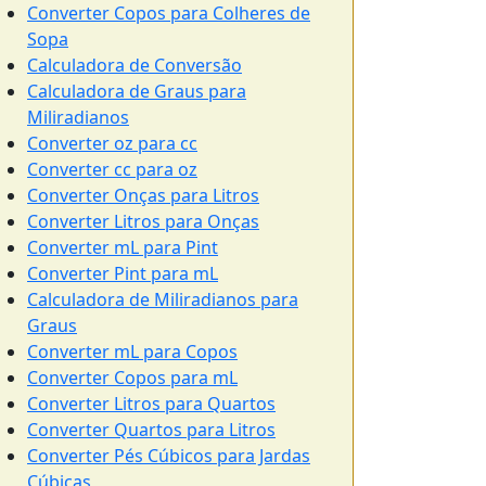
Converter Copos para Colheres de
Sopa
Calculadora de Conversão
Calculadora de Graus para
Miliradianos
Converter oz para cc
Converter cc para oz
Converter Onças para Litros
Converter Litros para Onças
Converter mL para Pint
Converter Pint para mL
Calculadora de Miliradianos para
Graus
Converter mL para Copos
Converter Copos para mL
Converter Litros para Quartos
Converter Quartos para Litros
Converter Pés Cúbicos para Jardas
Cúbicas