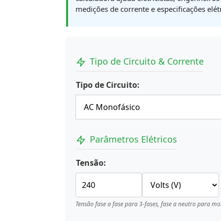
medições de corrente e especificações elétr
Tipo de Circuito & Corrente
Tipo de Circuito:
Parâmetros Elétricos
Tensão:
Tensão fase a fase para 3-fases, fase a neutro para m