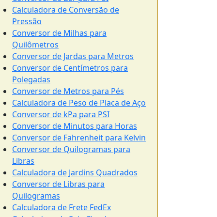
Calculadora de Conversão de
Pressão
Conversor de Milhas para
Quilômetros
Conversor de Jardas para Metros
Conversor de Centímetros para
Polegadas
Conversor de Metros para Pés
Calculadora de Peso de Placa de Aço
Conversor de kPa para PSI
Conversor de Minutos para Horas
Conversor de Fahrenheit para Kelvin
Conversor de Quilogramas para
Libras
Calculadora de Jardins Quadrados
Conversor de Libras para
Quilogramas
Calculadora de Frete FedEx