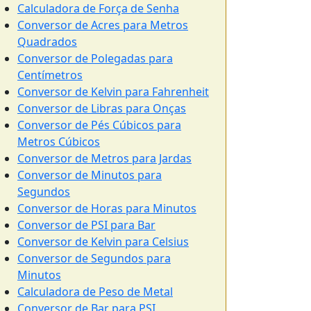
Calculadora de Força de Senha
Conversor de Acres para Metros
Quadrados
Conversor de Polegadas para
Centímetros
Conversor de Kelvin para Fahrenheit
Conversor de Libras para Onças
Conversor de Pés Cúbicos para
Metros Cúbicos
Conversor de Metros para Jardas
Conversor de Minutos para
Segundos
Conversor de Horas para Minutos
Conversor de PSI para Bar
Conversor de Kelvin para Celsius
Conversor de Segundos para
Minutos
Calculadora de Peso de Metal
Conversor de Bar para PSI