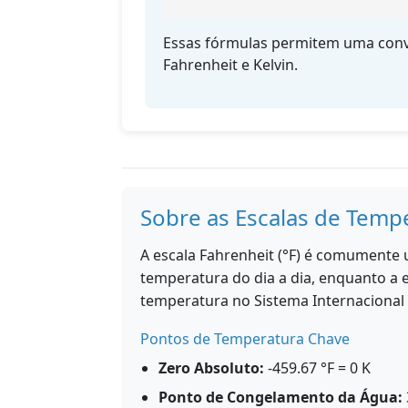
Essas fórmulas permitem uma conve
Fahrenheit e Kelvin.
Sobre as Escalas de Temp
A escala Fahrenheit (°F) é comumente
temperatura do dia a dia, enquanto a e
temperatura no Sistema Internacional 
Pontos de Temperatura Chave
Zero Absoluto:
-459.67 °F = 0 K
Ponto de Congelamento da Água: