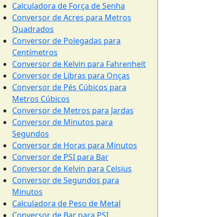
Calculadora de Força de Senha
Conversor de Acres para Metros
Quadrados
Conversor de Polegadas para
Centímetros
Conversor de Kelvin para Fahrenheit
Conversor de Libras para Onças
Conversor de Pés Cúbicos para
Metros Cúbicos
Conversor de Metros para Jardas
Conversor de Minutos para
Segundos
Conversor de Horas para Minutos
Conversor de PSI para Bar
Conversor de Kelvin para Celsius
Conversor de Segundos para
Minutos
Calculadora de Peso de Metal
Conversor de Bar para PSI