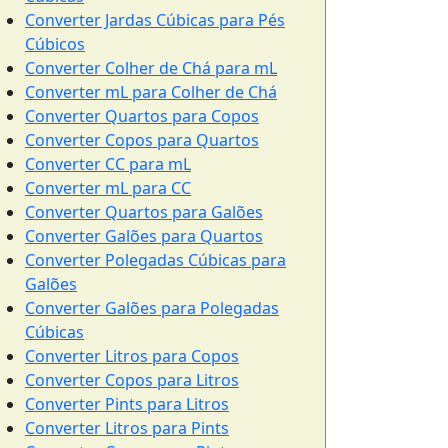
Converter Jardas Cúbicas para Pés
Cúbicos
Converter Colher de Chá para mL
Converter mL para Colher de Chá
Converter Quartos para Copos
Converter Copos para Quartos
Converter CC para mL
Converter mL para CC
Converter Quartos para Galões
Converter Galões para Quartos
Converter Polegadas Cúbicas para
Galões
Converter Galões para Polegadas
Cúbicas
Converter Litros para Copos
Converter Copos para Litros
Converter Pints para Litros
Converter Litros para Pints