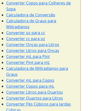
Converter Copos para Colheres de
Sopa
Calculadora de Conversão
Calculadora de Graus para
Miliradianos
Converter oz para cc
Converter cc para oz
Converter Onças para Litros
Converter Litros para Onças
Converter mL para Pint
Converter Pint para mL
Calculadora de Miliradianos para
Graus
Converter mL para Copos
Converter Copos para mL
Converter Litros para Quartos
Converter Quartos para Litros
Converter Pés Cúbicos para Jardas
Cúbicas