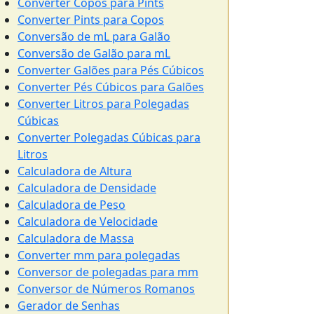
Converter Copos para Pints
Converter Pints para Copos
Conversão de mL para Galão
Conversão de Galão para mL
Converter Galões para Pés Cúbicos
Converter Pés Cúbicos para Galões
Converter Litros para Polegadas
Cúbicas
Converter Polegadas Cúbicas para
Litros
Calculadora de Altura
Calculadora de Densidade
Calculadora de Peso
Calculadora de Velocidade
Calculadora de Massa
Converter mm para polegadas
Conversor de polegadas para mm
Conversor de Números Romanos
Gerador de Senhas