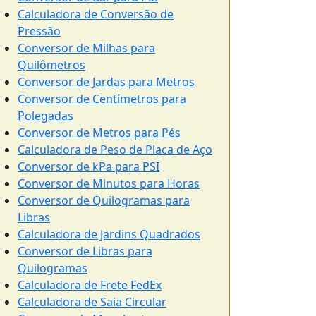
Calculadora de Conversão de
Pressão
Conversor de Milhas para
Quilômetros
Conversor de Jardas para Metros
Conversor de Centímetros para
Polegadas
Conversor de Metros para Pés
Calculadora de Peso de Placa de Aço
Conversor de kPa para PSI
Conversor de Minutos para Horas
Conversor de Quilogramas para
Libras
Calculadora de Jardins Quadrados
Conversor de Libras para
Quilogramas
Calculadora de Frete FedEx
Calculadora de Saia Circular