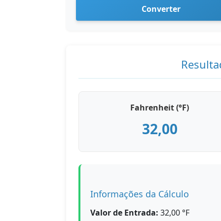
Converter
Resulta
Fahrenheit (°F)
32,00
Informações da Cálculo
Valor de Entrada:
32,00 °F