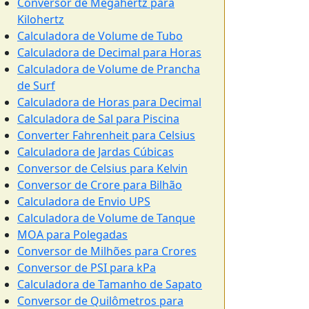
Conversor de Megahertz para
Kilohertz
Calculadora de Volume de Tubo
Calculadora de Decimal para Horas
Calculadora de Volume de Prancha
de Surf
Calculadora de Horas para Decimal
Calculadora de Sal para Piscina
Converter Fahrenheit para Celsius
Calculadora de Jardas Cúbicas
Conversor de Celsius para Kelvin
Conversor de Crore para Bilhão
Calculadora de Envio UPS
Calculadora de Volume de Tanque
MOA para Polegadas
Conversor de Milhões para Crores
Conversor de PSI para kPa
Calculadora de Tamanho de Sapato
Conversor de Quilômetros para