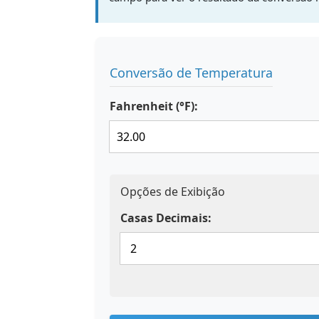
Conversão de Temperatura
Fahrenheit (°F):
Opções de Exibição
Casas Decimais: