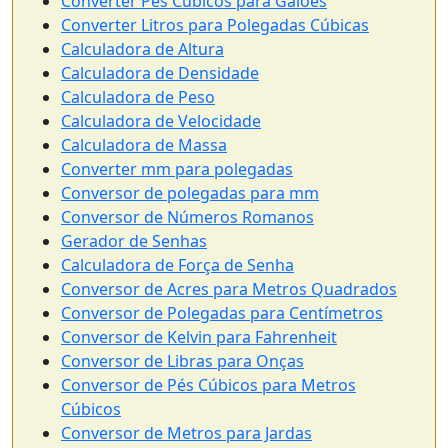
Converter Pés Cúbicos para Galões
Converter Litros para Polegadas Cúbicas
Calculadora de Altura
Calculadora de Densidade
Calculadora de Peso
Calculadora de Velocidade
Calculadora de Massa
Converter mm para polegadas
Conversor de polegadas para mm
Conversor de Números Romanos
Gerador de Senhas
Calculadora de Força de Senha
Conversor de Acres para Metros Quadrados
Conversor de Polegadas para Centímetros
Conversor de Kelvin para Fahrenheit
Conversor de Libras para Onças
Conversor de Pés Cúbicos para Metros
Cúbicos
Conversor de Metros para Jardas