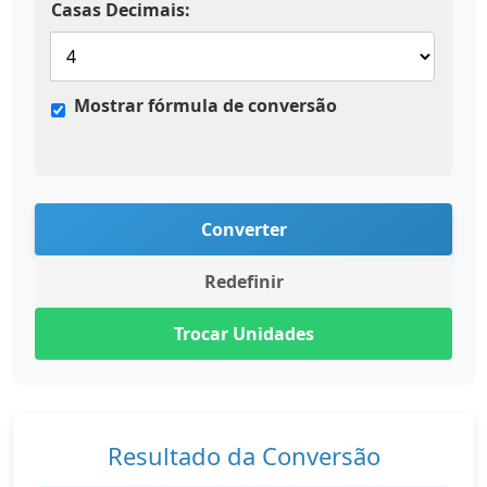
Casas Decimais:
Mostrar fórmula de conversão
Converter
Redefinir
Trocar Unidades
Resultado da Conversão