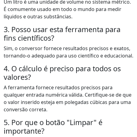
Um litro é uma unidade de volume no sistema métrico.
É comumente usado em todo o mundo para medir
líquidos e outras substâncias.
3. Posso usar esta ferramenta para
fins científicos?
Sim, o conversor fornece resultados precisos e exatos,
tornando-o adequado para uso científico e educacional.
4. O cálculo é preciso para todos os
valores?
A ferramenta fornece resultados precisos para
qualquer entrada numérica válida. Certifique-se de que
o valor inserido esteja em polegadas cúbicas para uma
conversão correta.
5. Por que o botão "Limpar" é
importante?