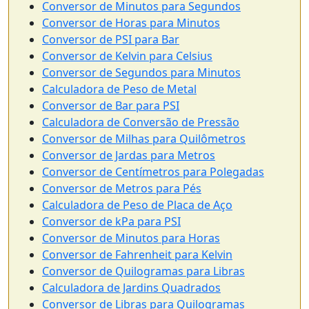
Conversor de Minutos para Segundos
Conversor de Horas para Minutos
Conversor de PSI para Bar
Conversor de Kelvin para Celsius
Conversor de Segundos para Minutos
Calculadora de Peso de Metal
Conversor de Bar para PSI
Calculadora de Conversão de Pressão
Conversor de Milhas para Quilômetros
Conversor de Jardas para Metros
Conversor de Centímetros para Polegadas
Conversor de Metros para Pés
Calculadora de Peso de Placa de Aço
Conversor de kPa para PSI
Conversor de Minutos para Horas
Conversor de Fahrenheit para Kelvin
Conversor de Quilogramas para Libras
Calculadora de Jardins Quadrados
Conversor de Libras para Quilogramas