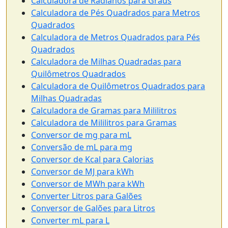
Calculadora de Radianos para Graus
Calculadora de Pés Quadrados para Metros
Quadrados
Calculadora de Metros Quadrados para Pés
Quadrados
Calculadora de Milhas Quadradas para
Quilômetros Quadrados
Calculadora de Quilômetros Quadrados para
Milhas Quadradas
Calculadora de Gramas para Mililitros
Calculadora de Mililitros para Gramas
Conversor de mg para mL
Conversão de mL para mg
Conversor de Kcal para Calorias
Conversor de MJ para kWh
Conversor de MWh para kWh
Converter Litros para Galões
Conversor de Galões para Litros
Converter mL para L