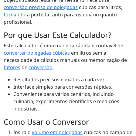
objetos sólidos, esta ferramenta fornece uma
conversão precisa de polegadas
cúbicas para litros,
tornando-a perfeita tanto para uso diário quanto
profissional.
Por que Usar Este Calculador?
Este calculador é uma maneira rápida e confiável de
converter polegadas cúbicas
em litros sem a
necessidade de cálculos manuais ou memorização de
fatores
de
conversão
.
Resultados precisos e exatos a cada vez.
Interface simples para conversões rápidas.
Conveniente para vários cenários, incluindo
culinária, experimentos científicos e medições
industriais.
Como Usar o Conversor
Insira o
volume em polegadas
cúbicas no campo de