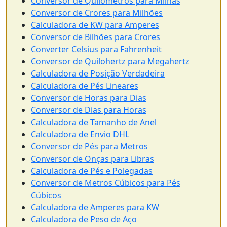
Conversor de Quilômetros para Milhas
Conversor de Crores para Milhões
Calculadora de KW para Amperes
Conversor de Bilhões para Crores
Converter Celsius para Fahrenheit
Conversor de Quilohertz para Megahertz
Calculadora de Posição Verdadeira
Calculadora de Pés Lineares
Conversor de Horas para Dias
Conversor de Dias para Horas
Calculadora de Tamanho de Anel
Calculadora de Envio DHL
Conversor de Pés para Metros
Conversor de Onças para Libras
Calculadora de Pés e Polegadas
Conversor de Metros Cúbicos para Pés
Cúbicos
Calculadora de Amperes para KW
Calculadora de Peso de Aço