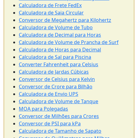
Calculadora de Frete FedEx
Calculadora de Saia Circular
Conversor de Megahertz para Kilohertz
Calculadora de Volume de Tubo
Calculadora de Decimal para Horas
Calculadora de Volume de Prancha de Surf
Calculadora de Horas para Decimal
Calculadora de Sal para Piscina
Converter Fahrenheit para Celsius
Calculadora de Jardas Cúbicas
Conversor de Celsius para Kelvin
Conversor de Crore para Bilhão
Calculadora de Envio UPS
Calculadora de Volume de Tanque
MOA para Polegadas
Conversor de Milhões para Crores
Conversor de PSI para kPa
Calculadora de Tamanho de Sapato