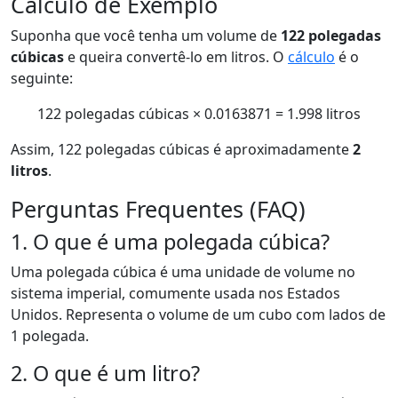
Cálculo de Exemplo
Suponha que você tenha um volume de
122 polegadas
cúbicas
e queira convertê-lo em litros. O
cálculo
é o
seguinte:
122 polegadas cúbicas × 0.0163871 = 1.998 litros
Assim, 122 polegadas cúbicas é aproximadamente
2
litros
.
Perguntas Frequentes (FAQ)
1. O que é uma polegada cúbica?
Uma polegada cúbica é uma unidade de volume no
sistema imperial, comumente usada nos Estados
Unidos. Representa o volume de um cubo com lados de
1 polegada.
2. O que é um litro?