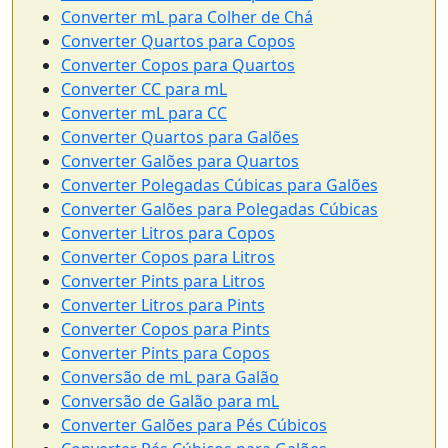
Converter mL para Colher de Chá
Converter Quartos para Copos
Converter Copos para Quartos
Converter CC para mL
Converter mL para CC
Converter Quartos para Galões
Converter Galões para Quartos
Converter Polegadas Cúbicas para Galões
Converter Galões para Polegadas Cúbicas
Converter Litros para Copos
Converter Copos para Litros
Converter Pints para Litros
Converter Litros para Pints
Converter Copos para Pints
Converter Pints para Copos
Conversão de mL para Galão
Conversão de Galão para mL
Converter Galões para Pés Cúbicos