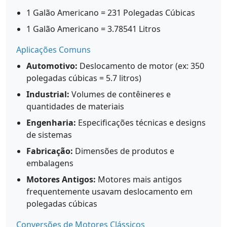
1 Galão Americano = 231 Polegadas Cúbicas
1 Galão Americano = 3.78541 Litros
Aplicações Comuns
Automotivo:
Deslocamento de motor (ex: 350
polegadas cúbicas = 5.7 litros)
Industrial:
Volumes de contêineres e
quantidades de materiais
Engenharia:
Especificações técnicas e designs
de sistemas
Fabricação:
Dimensões de produtos e
embalagens
Motores Antigos:
Motores mais antigos
frequentemente usavam deslocamento em
polegadas cúbicas
Conversões de Motores Clássicos