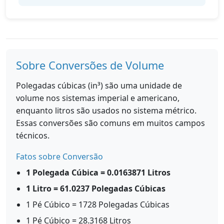
Sobre Conversões de Volume
Polegadas cúbicas (in³) são uma unidade de
volume nos sistemas imperial e americano,
enquanto litros são usados no sistema métrico.
Essas conversões são comuns em muitos campos
técnicos.
Fatos sobre Conversão
1 Polegada Cúbica = 0.0163871 Litros
1 Litro = 61.0237 Polegadas Cúbicas
1 Pé Cúbico = 1728 Polegadas Cúbicas
1 Pé Cúbico = 28.3168 Litros