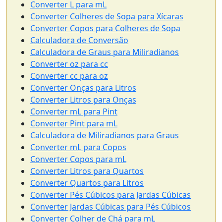
Converter L para mL
Converter Colheres de Sopa para Xícaras
Converter Copos para Colheres de Sopa
Calculadora de Conversão
Calculadora de Graus para Miliradianos
Converter oz para cc
Converter cc para oz
Converter Onças para Litros
Converter Litros para Onças
Converter mL para Pint
Converter Pint para mL
Calculadora de Miliradianos para Graus
Converter mL para Copos
Converter Copos para mL
Converter Litros para Quartos
Converter Quartos para Litros
Converter Pés Cúbicos para Jardas Cúbicas
Converter Jardas Cúbicas para Pés Cúbicos
Converter Colher de Chá para mL