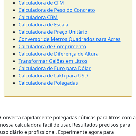
Calculadora de CFM
Calculadora de Peso do Concreto
Calculadora CBM
Calculadora de Escala
Calculadora de Preço Unitário
Conversor de Metros Quadrados para Acres
Calculadora de Comprimento
Calculadora de Diferença de Altura
Transformar Galões em Litros
Calculadora de Euro para Dólar
Calculadora de Lakh para USD
Calculadora de Polegadas
Converta rapidamente polegadas cúbicas para litros com a
nossa calculadora fácil de usar. Resultados precisos para
uso diário e profissional. Experimente agora para