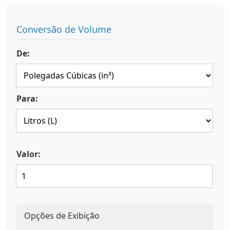
Conversão de Volume
De:
Para:
Valor:
Opções de Exibição