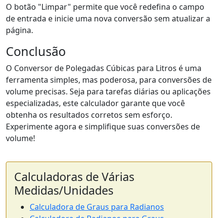
O botão "Limpar" permite que você redefina o campo
de entrada e inicie uma nova conversão sem atualizar a
página.
Conclusão
O Conversor de Polegadas Cúbicas para Litros é uma
ferramenta simples, mas poderosa, para conversões de
volume precisas. Seja para tarefas diárias ou aplicações
especializadas, este calculador garante que você
obtenha os resultados corretos sem esforço.
Experimente agora e simplifique suas conversões de
volume!
Calculadoras de Várias
Medidas/Unidades
Calculadora de Graus para Radianos