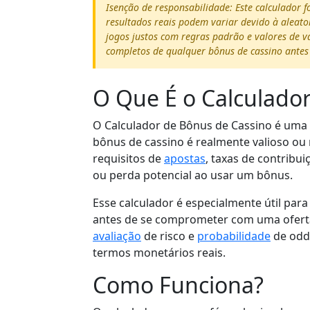
Isenção de responsabilidade: Este calculador f
resultados reais podem variar devido à aleato
jogos justos com regras padrão e valores de v
completos de qualquer bônus de cassino antes 
O Que É o Calculado
O Calculador de Bônus de Cassino é uma 
bônus de cassino é realmente valioso ou 
requisitos de
apostas
, taxas de contribui
ou perda potencial ao usar um bônus.
Esse calculador é especialmente útil pa
antes de se comprometer com uma ofert
avaliação
de risco e
probabilidade
de odd
termos monetários reais.
Como Funciona?