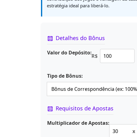
estratégia ideal para liberá-lo.
Detalhes do Bônus
Valor do Depósito:
R$
Tipo de Bônus:
Requisitos de Apostas
Multiplicador de Apostas:
x