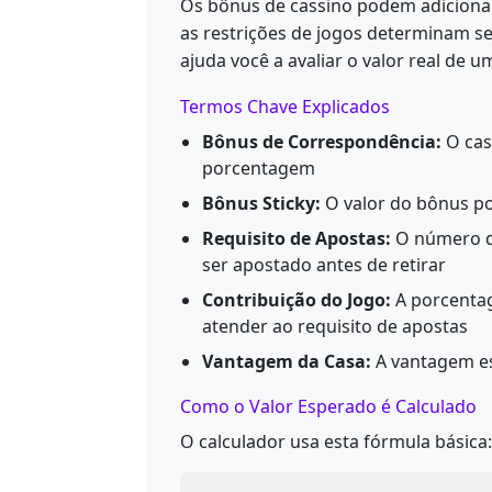
Os bônus de cassino podem adicionar 
as restrições de jogos determinam se
ajuda você a avaliar o valor real de 
Termos Chave Explicados
Bônus de Correspondência:
O cas
porcentagem
Bônus Sticky:
O valor do bônus po
Requisito de Apostas:
O número de
ser apostado antes de retirar
Contribuição do Jogo:
A porcentag
atender ao requisito de apostas
Vantagem da Casa:
A vantagem es
Como o Valor Esperado é Calculado
O calculador usa esta fórmula básica: