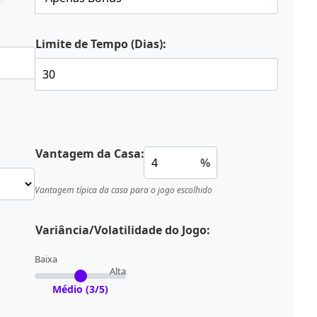
Limite de Tempo (Dias):
Vantagem da Casa:
%
Vantagem típica da casa para o jogo escolhido
Variância/Volatilidade do Jogo:
Baixa
Alta
Médio (3/5)