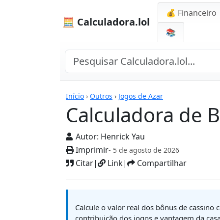
💰 Financeiro
🧮 Calculadora.lol
📚
Calculadoras
Início
›
Outros
›
Jogos de Azar
Calculadora de 
Autor:
Henrick Yau
Imprimir
- 5 de agosto de 2026
Citar
|
Link
|
Compartilhar
Calcule o valor real dos bônus de cassino
contribuição dos jogos e vantagem da casa