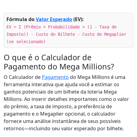
Fórmula do
Valor Esperado
(EV):
EV = Σ (Prêmio × Probabilidade × (1 - Taxa de
Imposto)) - Custo do Bilhete - Custo do Megaplier
(se selecionado)
O que é o Calculador de
Pagamento do Mega Millions?
O Calculador de
Pagamento
do Mega Millions é uma
ferramenta interativa que ajuda você a estimar os
ganhos potenciais de um bilhete da loteria Mega
Millions. Ao inserir detalhes importantes como o valor
do prêmio, a taxa de imposto, a preferência de
pagamento e o Megaplier opcional, o calculador
fornece uma análise instantânea de seus possíveis
retornos—incluindo seu valor esperado por bilhete.