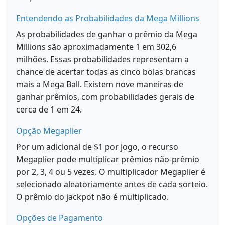
Entendendo as Probabilidades da Mega Millions
As probabilidades de ganhar o prêmio da Mega
Millions são aproximadamente 1 em 302,6
milhões. Essas probabilidades representam a
chance de acertar todas as cinco bolas brancas
mais a Mega Ball. Existem nove maneiras de
ganhar prêmios, com probabilidades gerais de
cerca de 1 em 24.
Opção Megaplier
Por um adicional de $1 por jogo, o recurso
Megaplier pode multiplicar prêmios não-prêmio
por 2, 3, 4 ou 5 vezes. O multiplicador Megaplier é
selecionado aleatoriamente antes de cada sorteio.
O prêmio do jackpot não é multiplicado.
Opções de Pagamento