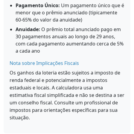
Pagamento Único:
Um pagamento único que é
menor que o prêmio anunciado (tipicamente
60-65% do valor da anuidade)
Anuidade:
O prêmio total anunciado pago em
30 pagamentos anuais ao longo de 29 anos,
com cada pagamento aumentando cerca de 5%
a cada ano
Nota sobre Implicações Fiscais
Os ganhos da loteria estão sujeitos a imposto de
renda federal e potencialmente a impostos
estaduais e locais. A calculadora usa uma
estimativa fiscal simplificada e não se destina a ser
um conselho fiscal. Consulte um profissional de
impostos para orientações específicas para sua
situação.