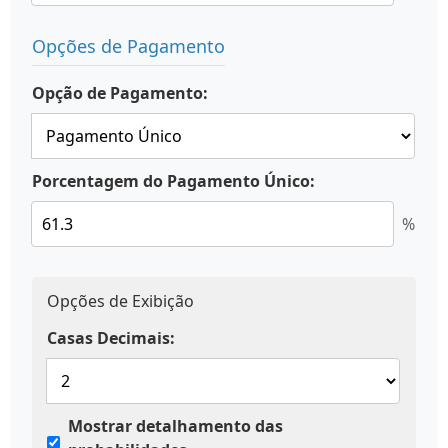
Opções de Pagamento
Opção de Pagamento:
Porcentagem do Pagamento Único:
%
Opções de Exibição
Casas Decimais:
Mostrar detalhamento das