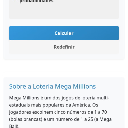
probabilidades
Calcular
Redefinir
Sobre a Loteria Mega Millions
Mega Millions é um dos jogos de loteria multi-
estaduais mais populares da América. Os
jogadores escolhem cinco números de 1 a 70
(bolas brancas) e um número de 1 a 25 (a Mega
Ball).