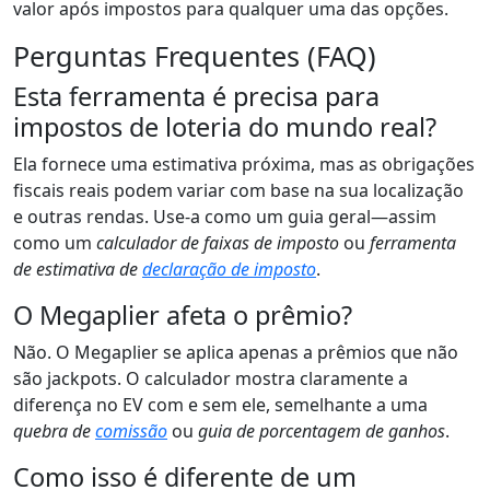
valor após impostos para qualquer uma das opções.
Perguntas Frequentes (FAQ)
Esta ferramenta é precisa para
impostos de loteria do mundo real?
Ela fornece uma estimativa próxima, mas as obrigações
fiscais reais podem variar com base na sua localização
e outras rendas. Use-a como um guia geral—assim
como um
calculador de faixas de imposto
ou
ferramenta
de estimativa de
declaração de imposto
.
O Megaplier afeta o prêmio?
Não. O Megaplier se aplica apenas a prêmios que não
são jackpots. O calculador mostra claramente a
diferença no EV com e sem ele, semelhante a uma
quebra de
comissão
ou
guia de porcentagem de ganhos
.
Como isso é diferente de um