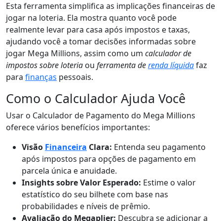
Esta ferramenta simplifica as implicações financeiras de
jogar na loteria. Ela mostra quanto você pode
realmente levar para casa após impostos e taxas,
ajudando você a tomar decisões informadas sobre
jogar Mega Millions, assim como um
calculador de
impostos sobre loteria
ou
ferramenta de
renda líquida
faz
para
finanças
pessoais.
Como o Calculador Ajuda Você
Usar o Calculador de Pagamento do Mega Millions
oferece vários benefícios importantes:
Visão
Financeira
Clara:
Entenda seu pagamento
após impostos para opções de pagamento em
parcela única e anuidade.
Insights sobre Valor Esperado:
Estime o valor
estatístico do seu bilhete com base nas
probabilidades e níveis de prêmio.
Avaliação do Megaplier:
Descubra se adicionar a