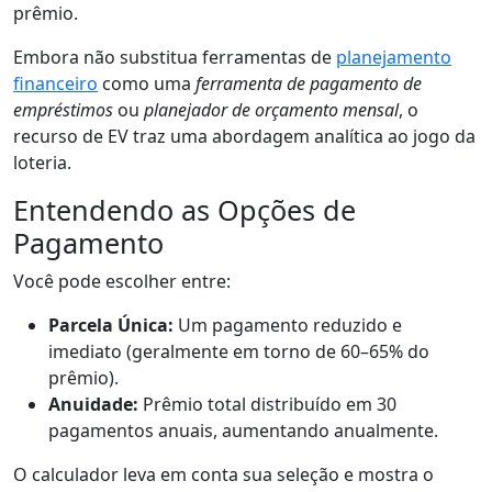
prêmio.
Embora não substitua ferramentas de
planejamento
financeiro
como uma
ferramenta de pagamento de
empréstimos
ou
planejador de orçamento mensal
, o
recurso de EV traz uma abordagem analítica ao jogo da
loteria.
Entendendo as Opções de
Pagamento
Você pode escolher entre:
Parcela Única:
Um pagamento reduzido e
imediato (geralmente em torno de 60–65% do
prêmio).
Anuidade:
Prêmio total distribuído em 30
pagamentos anuais, aumentando anualmente.
O calculador leva em conta sua seleção e mostra o