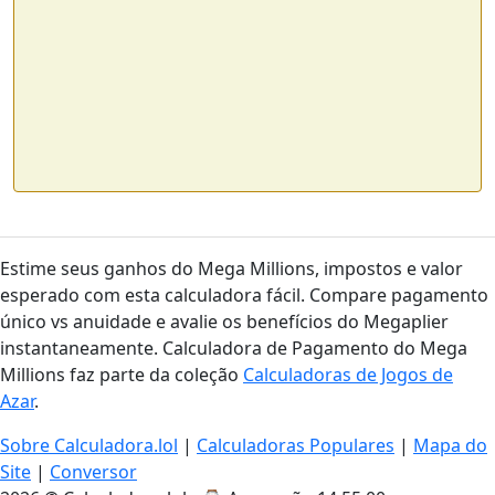
Estime seus ganhos do Mega Millions, impostos e valor
esperado com esta calculadora fácil. Compare pagamento
único vs anuidade e avalie os benefícios do Megaplier
instantaneamente. Calculadora de Pagamento do Mega
Millions faz parte da coleção
Calculadoras de Jogos de
Azar
.
Sobre Calculadora.lol
|
Calculadoras Populares
|
Mapa do
Site
|
Conversor