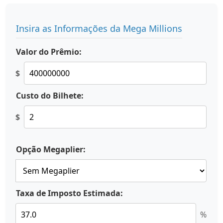
Insira as Informações da Mega Millions
Valor do Prêmio:
$
Custo do Bilhete:
$
Opção Megaplier:
Taxa de Imposto Estimada:
%