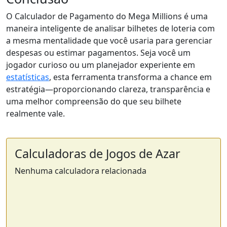
O Calculador de Pagamento do Mega Millions é uma
maneira inteligente de analisar bilhetes de loteria com
a mesma mentalidade que você usaria para gerenciar
despesas ou estimar pagamentos. Seja você um
jogador curioso ou um planejador experiente em
estatísticas
, esta ferramenta transforma a chance em
estratégia—proporcionando clareza, transparência e
uma melhor compreensão do que seu bilhete
realmente vale.
Calculadoras de Jogos de Azar
Nenhuma calculadora relacionada