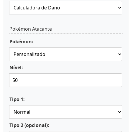
Pokémon Atacante
Pokémon:
Nível:
Tipo 1:
Tipo 2 (opcional):