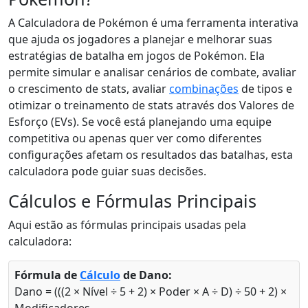
A Calculadora de Pokémon é uma ferramenta interativa
que ajuda os jogadores a planejar e melhorar suas
estratégias de batalha em jogos de Pokémon. Ela
permite simular e analisar cenários de combate, avaliar
o crescimento de stats, avaliar
combinações
de tipos e
otimizar o treinamento de stats através dos Valores de
Esforço (EVs). Se você está planejando uma equipe
competitiva ou apenas quer ver como diferentes
configurações afetam os resultados das batalhas, esta
calculadora pode guiar suas decisões.
Cálculos e Fórmulas Principais
Aqui estão as fórmulas principais usadas pela
calculadora:
Fórmula de
Cálculo
de Dano:
Dano = (((2 × Nível ÷ 5 + 2) × Poder × A ÷ D) ÷ 50 + 2) ×