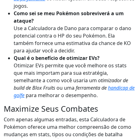
jogos.
Como sei se meu Pokémon sobreviverá a um
ataque?
Use a Calculadora de Dano para comparar o dano
potencial contra o HP do seu Pokémon. Ela
também fornece uma estimativa da chance de KO
para ajudar você a decidir.
Qual é o benefício de otimizar EVs?
Otimizar EVs permite que você melhore os stats
que mais importam para sua estratégia,
semelhante a como você usaria um
otimizador de
build de Blox Fruits
ou uma
ferramenta de
handicap de
golfe
para melhorar o desempenho.
Maximize Seus Combates
Com apenas algumas entradas, esta Calculadora de
Pokémon oferece uma melhor compreensão de como
mudanças em stats, tipos ou condições de batalha