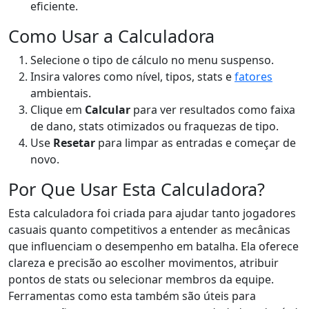
eficiente.
Como Usar a Calculadora
Selecione o tipo de cálculo no menu suspenso.
Insira valores como nível, tipos, stats e
fatores
ambientais.
Clique em
Calcular
para ver resultados como faixa
de dano, stats otimizados ou fraquezas de tipo.
Use
Resetar
para limpar as entradas e começar de
novo.
Por Que Usar Esta Calculadora?
Esta calculadora foi criada para ajudar tanto jogadores
casuais quanto competitivos a entender as mecânicas
que influenciam o desempenho em batalha. Ela oferece
clareza e precisão ao escolher movimentos, atribuir
pontos de stats ou selecionar membros da equipe.
Ferramentas como esta também são úteis para