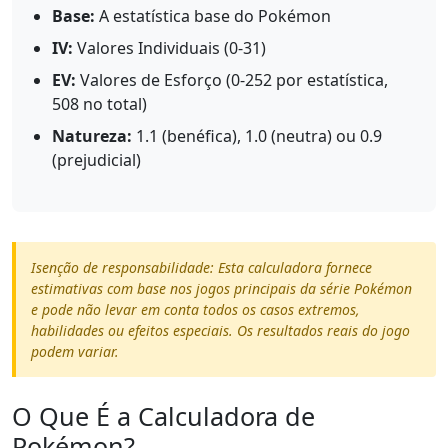
Base:
A estatística base do Pokémon
IV:
Valores Individuais (0-31)
EV:
Valores de Esforço (0-252 por estatística,
508 no total)
Natureza:
1.1 (benéfica), 1.0 (neutra) ou 0.9
(prejudicial)
Isenção de responsabilidade: Esta calculadora fornece
estimativas com base nos jogos principais da série Pokémon
e pode não levar em conta todos os casos extremos,
habilidades ou efeitos especiais. Os resultados reais do jogo
podem variar.
O Que É a Calculadora de
Pokémon?