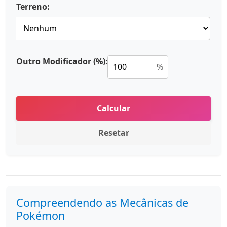
Terreno:
Outro Modificador (%):
%
Calcular
Resetar
Compreendendo as Mecânicas de
Pokémon