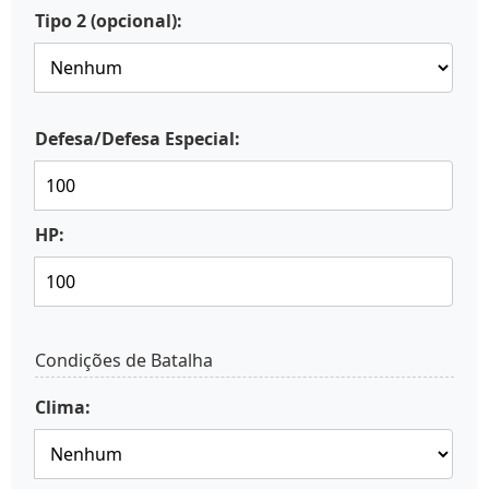
Tipo 2 (opcional):
Defesa/Defesa Especial:
HP:
Condições de Batalha
Clima: