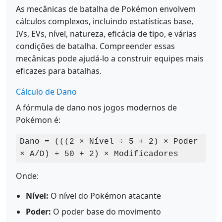
As mecânicas de batalha de Pokémon envolvem
cálculos complexos, incluindo estatísticas base,
IVs, EVs, nível, natureza, eficácia de tipo, e várias
condições de batalha. Compreender essas
mecânicas pode ajudá-lo a construir equipes mais
eficazes para batalhas.
Cálculo de Dano
A fórmula de dano nos jogos modernos de
Pokémon é:
Dano = (((2 × Nível ÷ 5 + 2) × Poder
× A/D) ÷ 50 + 2) × Modificadores
Onde:
Nível:
O nível do Pokémon atacante
Poder:
O poder base do movimento