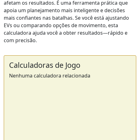
afetam os resultados. É uma ferramenta prática que
apoia um planejamento mais inteligente e decisões
mais confiantes nas batalhas. Se você está ajustando
EVs ou comparando opções de movimento, esta
calculadora ajuda você a obter resultados—rápido e
com precisão.
Calculadoras de Jogo
Nenhuma calculadora relacionada