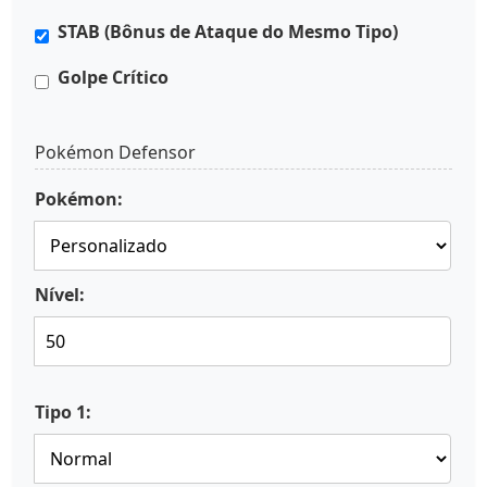
STAB (Bônus de Ataque do Mesmo Tipo)
Golpe Crítico
Pokémon Defensor
Pokémon:
Nível:
Tipo 1: