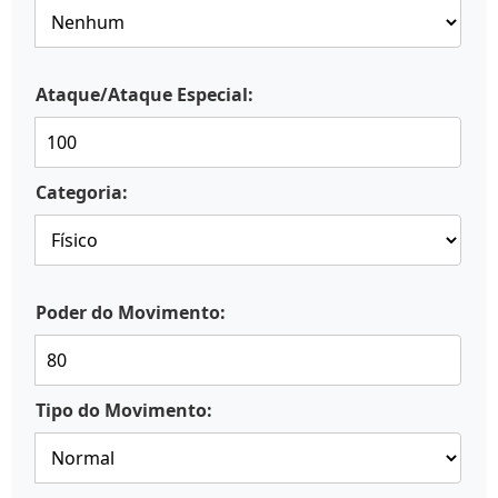
Ataque/Ataque Especial:
Categoria:
Poder do Movimento:
Tipo do Movimento: