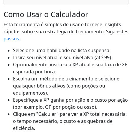
Como Usar o Calculador
Esta ferramenta é simples de usar e fornece insights
rápidos sobre sua estratégia de treinamento. Siga estes
passos
:
Selecione uma habilidade na lista suspensa.
Insira seu nível atual e seu nível alvo (até 99).
Opcionalmente, insira sua XP atual e sua taxa de XP
esperada por hora.
Escolha um método de treinamento e selecione
quaisquer bônus ativos (como poções ou
equipamentos).
Especifique a XP ganha por ação e o custo por ação
(por exemplo, GP por poção ou osso).
Clique em "Calcular" para ver a XP total necessária,
o tempo necessário, o custo e as quebras de
eficiência.