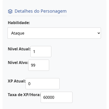
Detalhes do Personagem
Habilidade:
Nível Atual:
Nível Alvo:
XP Atual:
Taxa de XP/Hora: