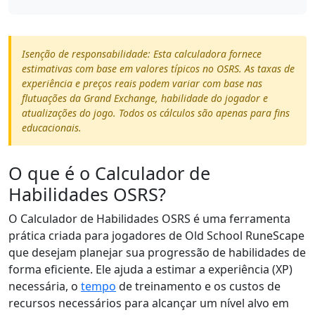
Isenção de responsabilidade: Esta calculadora fornece
estimativas com base em valores típicos no OSRS. As taxas de
experiência e preços reais podem variar com base nas
flutuações da Grand Exchange, habilidade do jogador e
atualizações do jogo. Todos os cálculos são apenas para fins
educacionais.
O que é o Calculador de
Habilidades OSRS?
O Calculador de Habilidades OSRS é uma ferramenta
prática criada para jogadores de Old School RuneScape
que desejam planejar sua progressão de habilidades de
forma eficiente. Ele ajuda a estimar a experiência (XP)
necessária, o
tempo
de treinamento e os custos de
recursos necessários para alcançar um nível alvo em