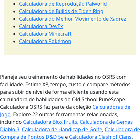
Calculadora de Reprodução Palworld
Calculadora de Builds de Elden Ring
Calculadora do Melhor Movimento de Xadrez
Calculadora DevEx
Calculadora Minecraft
Calculadora Pokémon
Planeje seu treinamento de habilidades no OSRS com
facilidade. Estime XP, tempo, custo e compare métodos
para subir de nível de forma eficiente usando esta
calculadora de habilidades do Old School RuneScape.
Calculadora OSRS faz parte da coleção
Calculadoras de
Jogo
. Explore 22 outras ferramentas relacionadas,
incluindo
Calculadora Blox Fruits
,
Calculadora de Gemas
Diablo 3
,
Calculadora de Handicap de Golfe
,
Calculadora de
Compra de Pontos D&D 5e
e
Calculadora Clash of Clans
.