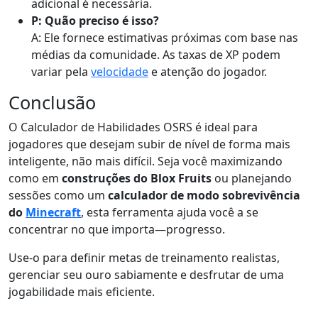
adicional é necessária.
P: Quão preciso é isso?
A: Ele fornece estimativas próximas com base nas
médias da comunidade. As taxas de XP podem
variar pela
velocidade
e atenção do jogador.
Conclusão
O Calculador de Habilidades OSRS é ideal para
jogadores que desejam subir de nível de forma mais
inteligente, não mais difícil. Seja você maximizando
como em
construções do Blox Fruits
ou planejando
sessões como um
calculador de modo sobrevivência
do
Minecraft
, esta ferramenta ajuda você a se
concentrar no que importa—progresso.
Use-o para definir metas de treinamento realistas,
gerenciar seu ouro sabiamente e desfrutar de uma
jogabilidade mais eficiente.