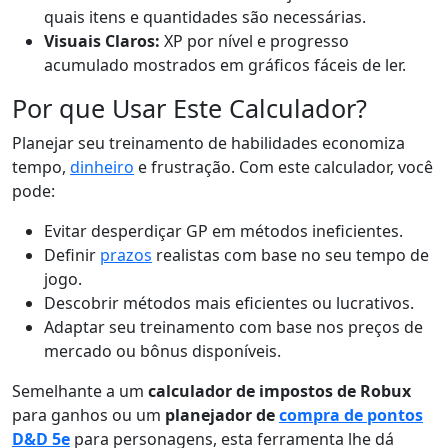
quais itens e quantidades são necessárias.
Visuais Claros:
XP por nível e progresso
acumulado mostrados em gráficos fáceis de ler.
Por que Usar Este Calculador?
Planejar seu treinamento de habilidades economiza
tempo,
dinheiro
e frustração. Com este calculador, você
pode:
Evitar desperdiçar GP em métodos ineficientes.
Definir
prazos
realistas com base no seu tempo de
jogo.
Descobrir métodos mais eficientes ou lucrativos.
Adaptar seu treinamento com base nos preços de
mercado ou bônus disponíveis.
Semelhante a um
calculador de impostos de Robux
para ganhos ou um
planejador de
compra de pontos
D&D 5e
para personagens, esta ferramenta lhe dá