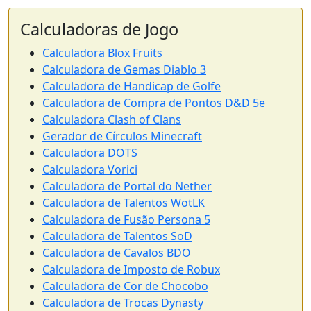
Calculadoras de Jogo
Calculadora Blox Fruits
Calculadora de Gemas Diablo 3
Calculadora de Handicap de Golfe
Calculadora de Compra de Pontos D&D 5e
Calculadora Clash of Clans
Gerador de Círculos Minecraft
Calculadora DOTS
Calculadora Vorici
Calculadora de Portal do Nether
Calculadora de Talentos WotLK
Calculadora de Fusão Persona 5
Calculadora de Talentos SoD
Calculadora de Cavalos BDO
Calculadora de Imposto de Robux
Calculadora de Cor de Chocobo
Calculadora de Trocas Dynasty