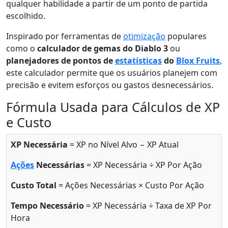
qualquer habilidade a partir de um ponto de partida
escolhido.
Inspirado por ferramentas de
otimização
populares
como o
calculador de gemas do Diablo 3
ou
planejadores de pontos de
estatísticas
do
Blox Fruits
,
este calculador permite que os usuários planejem com
precisão e evitem esforços ou gastos desnecessários.
Fórmula Usada para Cálculos de XP
e Custo
XP Necessária
= XP no Nível Alvo − XP Atual
Ações
Necessárias
= XP Necessária ÷ XP Por Ação
Custo Total
= Ações Necessárias × Custo Por Ação
Tempo Necessário
= XP Necessária ÷ Taxa de XP Por
Hora