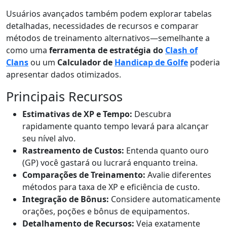
Usuários avançados também podem explorar tabelas
detalhadas, necessidades de recursos e comparar
métodos de treinamento alternativos—semelhante a
como uma
ferramenta de estratégia do
Clash of
Clans
ou um
Calculador de
Handicap de Golfe
poderia
apresentar dados otimizados.
Principais Recursos
Estimativas de XP e Tempo:
Descubra
rapidamente quanto tempo levará para alcançar
seu nível alvo.
Rastreamento de Custos:
Entenda quanto ouro
(GP) você gastará ou lucrará enquanto treina.
Comparações de Treinamento:
Avalie diferentes
métodos para taxa de XP e eficiência de custo.
Integração de Bônus:
Considere automaticamente
orações, poções e bônus de equipamentos.
Detalhamento de Recursos:
Veja exatamente