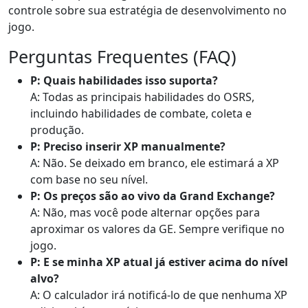
controle sobre sua estratégia de desenvolvimento no
jogo.
Perguntas Frequentes (FAQ)
P: Quais habilidades isso suporta?
A: Todas as principais habilidades do OSRS,
incluindo habilidades de combate, coleta e
produção.
P: Preciso inserir XP manualmente?
A: Não. Se deixado em branco, ele estimará a XP
com base no seu nível.
P: Os preços são ao vivo da Grand Exchange?
A: Não, mas você pode alternar opções para
aproximar os valores da GE. Sempre verifique no
jogo.
P: E se minha XP atual já estiver acima do nível
alvo?
A: O calculador irá notificá-lo de que nenhuma XP