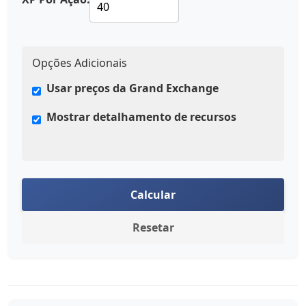
Opções Adicionais
Usar preços da Grand Exchange
Mostrar detalhamento de recursos
Calcular
Resetar